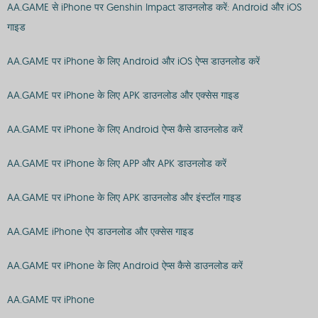
AA.GAME से iPhone पर Genshin Impact डाउनलोड करें: Android और iOS
गाइड
AA.GAME पर iPhone के लिए Android और iOS ऐप्स डाउनलोड करें
AA.GAME पर iPhone के लिए APK डाउनलोड और एक्सेस गाइड
AA.GAME पर iPhone के लिए Android ऐप्स कैसे डाउनलोड करें
AA.GAME पर iPhone के लिए APP और APK डाउनलोड करें
AA.GAME पर iPhone के लिए APK डाउनलोड और इंस्टॉल गाइड
AA.GAME iPhone ऐप डाउनलोड और एक्सेस गाइड
AA.GAME पर iPhone के लिए Android ऐप्स कैसे डाउनलोड करें
AA.GAME पर iPhone