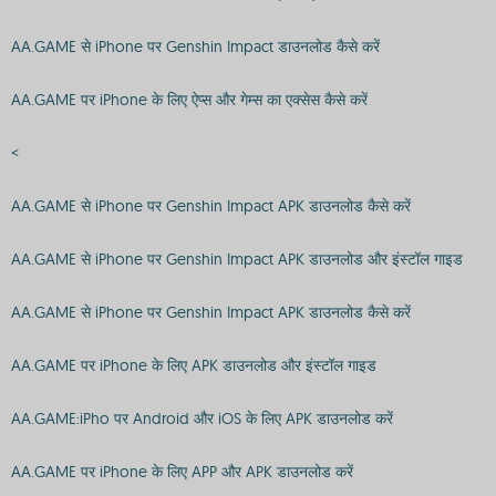
AA.GAME से iPhone पर Genshin Impact डाउनलोड कैसे करें
AA.GAME पर iPhone के लिए ऐप्स और गेम्स का एक्सेस कैसे करें
<
AA.GAME से iPhone पर Genshin Impact APK डाउनलोड कैसे करें
AA.GAME से iPhone पर Genshin Impact APK डाउनलोड और इंस्टॉल गाइड
AA.GAME से iPhone पर Genshin Impact APK डाउनलोड कैसे करें
AA.GAME पर iPhone के लिए APK डाउनलोड और इंस्टॉल गाइड
AA.GAME:iPho पर Android और iOS के लिए APK डाउनलोड करें
AA.GAME पर iPhone के लिए APP और APK डाउनलोड करें