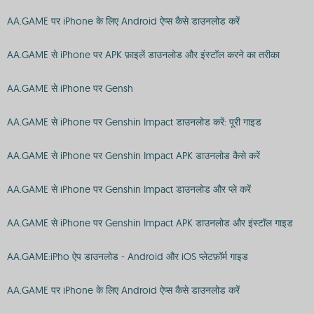
AA.GAME पर iPhone के लिए Android ऐप्स कैसे डाउनलोड करें
AA.GAME से iPhone पर APK फ़ाइलें डाउनलोड और इंस्टॉल करने का तरीका
AA.GAME से iPhone पर Gensh
AA.GAME से iPhone पर Genshin Impact डाउनलोड करें: पूरी गाइड
AA.GAME से iPhone पर Genshin Impact APK डाउनलोड कैसे करें
AA.GAME से iPhone पर Genshin Impact डाउनलोड और प्ले करें
AA.GAME से iPhone पर Genshin Impact APK डाउनलोड और इंस्टॉल गाइड
AA.GAME:iPho ऐप डाउनलोड - Android और iOS प्लेटफ़ॉर्म गाइड
AA.GAME पर iPhone के लिए Android ऐप्स कैसे डाउनलोड करें