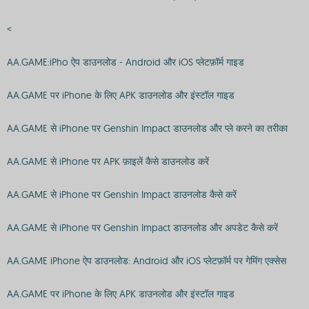
<
AA.GAME:iPho ऐप डाउनलोड - Android और iOS प्लेटफ़ॉर्म गाइड
AA.GAME पर iPhone के लिए APK डाउनलोड और इंस्टॉल गाइड
AA.GAME से iPhone पर Genshin Impact डाउनलोड और प्ले करने का तरीका
AA.GAME से iPhone पर APK फ़ाइलें कैसे डाउनलोड करें
AA.GAME से iPhone पर Genshin Impact डाउनलोड कैसे करें
AA.GAME से iPhone पर Genshin Impact डाउनलोड और अपडेट कैसे करें
AA.GAME iPhone ऐप डाउनलोड: Android और iOS प्लेटफ़ॉर्म पर गेमिंग एक्सेस
AA.GAME पर iPhone के लिए APK डाउनलोड और इंस्टॉल गाइड