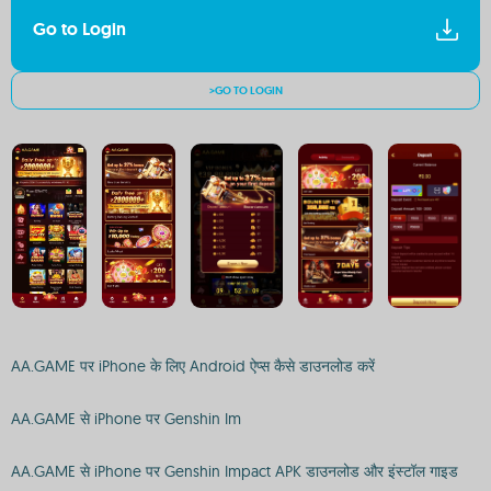
Go to Login
>GO TO LOGIN
AA.GAME पर iPhone के लिए Android ऐप्स कैसे डाउनलोड करें
AA.GAME से iPhone पर Genshin Im
AA.GAME से iPhone पर Genshin Impact APK डाउनलोड और इंस्टॉल गाइड