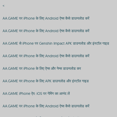
<
AA.GAME पर iPhone के लिए Android ऐप्स कैसे डाउनलोड करें
AA.GAME पर iPhone के लिए Android ऐप्स कैसे डाउनलोड करें
AA.GAME से iPhone पर Genshin Impact APK डाउनलोड और इंस्टॉल गाइड
AA.GAME पर iPhone के लिए Android ऐप्स कैसे डाउनलोड करें
AA.GAME पर iPhone के लिए ऐप्स और गेम्स डाउनलोड कर
AA.GAME पर iPhone के लिए APK डाउनलोड और इंस्टॉल गाइड
AA.GAME iPhone ऐप: iOS पर गेमिंग का आनंद लें
AA.GAME पर iPhone के लिए Android ऐप्स कैसे डाउनलोड करें