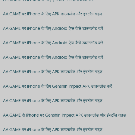
AA.GAME पर iPhone के लिए APK डाउनलोड और इंस्टॉल गाइड
AA.GAME पर iPhone के लिए Android ऐप्स कैसे डाउनलोड करें
AA.GAME पर iPhone के लिए Android ऐप्स कैसे डाउनलोड करें
AA.GAME पर iPhone के लिए Android ऐप्स कैसे डाउनलोड करें
AA.GAME पर iPhone के लिए APK डाउनलोड और इंस्टॉल गाइड
AA.GAME पर iPhone के लिए Genshin Impact APK डाउनलोड करें
AA.GAME पर iPhone के लिए APK डाउनलोड और इंस्टॉल गाइड
AA.GAME से iPhone पर Genshin Impact APK डाउनलोड और इंस्टॉल गाइड
AA.GAME पर iPhone के लिए APK डाउनलोड और इंस्टॉल गाइड