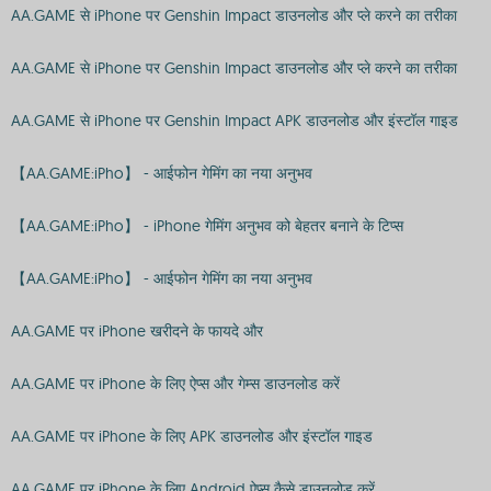
AA.GAME से iPhone पर Genshin Impact डाउनलोड और प्ले करने का तरीका
AA.GAME से iPhone पर Genshin Impact डाउनलोड और प्ले करने का तरीका
AA.GAME से iPhone पर Genshin Impact APK डाउनलोड और इंस्टॉल गाइड
【AA.GAME:iPho】 - आईफोन गेमिंग का नया अनुभव
【AA.GAME:iPho】 - iPhone गेमिंग अनुभव को बेहतर बनाने के टिप्स
【AA.GAME:iPho】 - आईफोन गेमिंग का नया अनुभव
AA.GAME पर iPhone खरीदने के फायदे और
AA.GAME पर iPhone के लिए ऐप्स और गेम्स डाउनलोड करें
AA.GAME पर iPhone के लिए APK डाउनलोड और इंस्टॉल गाइड
AA.GAME पर iPhone के लिए Android ऐप्स कैसे डाउनलोड करें