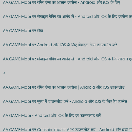
AA.GAME:Mobi पर गेमिंग ऐप्स का आसान एक्सेस - Android और iOS के लिए
AA.GAME:Mobi पर मोबाइल गेमिंग का आनंद लें - Android और iOS के लिए एक्सेस करे
AA.GAME:Mobi पर मोबा
AA.GAME:Mobi पर Android और iOS के लिए मोबाइल गेम्स डाउनलोड करें
AA.GAME:Mobi पर मोबाइल गेमिंग का आनंद लें - Android और iOS के लिए आसान एक
<
AA.GAME:Mobi पर गेमिंग ऐप्स का आसान एक्सेस | Android और iOS डाउनलोड
AA.GAME:Mobi पर मुफ्त में डाउनलोड करें - Android और iOS के लिए ऐप एक्सेस
AA.GAME:Mobi - Android और iOS के लिए ऐप डाउनलोड करें
AA.GAME:Mobi पर Genshin Impact APK डाउनलोड करें - Android और iOS ग