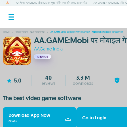
AA गेम्स: ANDROID और IOS पर मुफ्त गेमिंग एप्स और APK डाउनलोड
AA GAME - ANDROID और IOS क
HOME
/
ग्राहक सहायता - 24/7 सहायता सेवा
/
AA.GAME:MOBI पर मोबाइल गेमिंग का आनंद लें - ANDROID और IOS के लिए एक्सेस करें
AA.GAME:Mobi पर मोबाइल गेमिं
AAGame India
#2
EDITORS
40
3.3 M
5.0
reviews
downloads
The best video game software
Download App Now
Go to Login
20.3.1.6