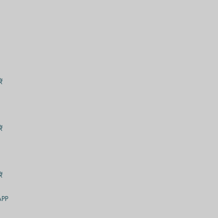
ं
ं
ं
APP