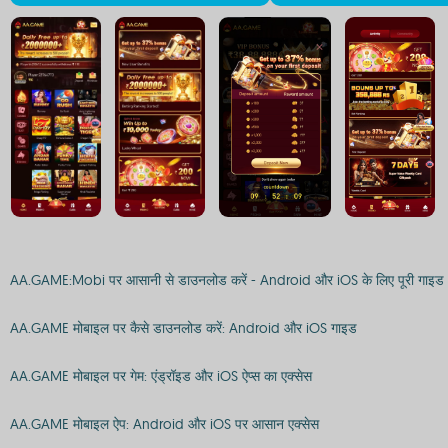
AA.GAME:Mobi पर आसानी से डाउनलोड करें - Android और iOS के लिए पूरी गाइड
AA.GAME मोबाइल पर कैसे डाउनलोड करें: Android और iOS गाइड
AA.GAME मोबाइल पर गेम: एंड्रॉइड और iOS ऐप्स का एक्सेस
AA.GAME मोबाइल ऐप: Android और iOS पर आसान एक्सेस