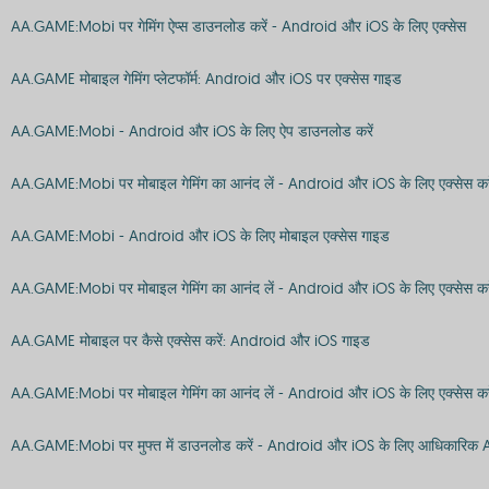
AA.GAME:Mobi पर गेमिंग ऐप्स डाउनलोड करें - Android और iOS के लिए एक्सेस
AA.GAME मोबाइल गेमिंग प्लेटफॉर्म: Android और iOS पर एक्सेस गाइड
AA.GAME:Mobi - Android और iOS के लिए ऐप डाउनलोड करें
AA.GAME:Mobi पर मोबाइल गेमिंग का आनंद लें - Android और iOS के लिए एक्सेस करे
AA.GAME:Mobi - Android और iOS के लिए मोबाइल एक्सेस गाइड
AA.GAME:Mobi पर मोबाइल गेमिंग का आनंद लें - Android और iOS के लिए एक्सेस करे
AA.GAME मोबाइल पर कैसे एक्सेस करें: Android और iOS गाइड
AA.GAME:Mobi पर मोबाइल गेमिंग का आनंद लें - Android और iOS के लिए एक्सेस करे
AA.GAME:Mobi पर मुफ्त में डाउनलोड करें - Android और iOS के लिए आधिकारिक 