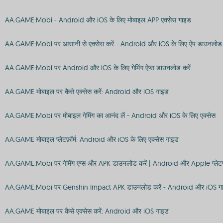
AA.GAME:Mobi - Android और iOS के लिए मोबाइल APP एक्सेस गाइड
AA.GAME:Mobi पर आसानी से एक्सेस करें - Android और iOS के लिए ऐप डाउनलोड क
AA.GAME:Mobi पर Android और iOS के लिए गेमिंग ऐप्स डाउनलोड करें
AA.GAME मोबाइल पर कैसे एक्सेस करें: Android और iOS गाइड
AA.GAME:Mobi पर मोबाइल गेमिंग का आनंद लें - Android और iOS के लिए एक्सेस
AA.GAME मोबाइल प्लेटफ़ॉर्म: Android और iOS के लिए एक्सेस गाइड
AA.GAME:Mobi पर गेमिंग एप्स और APK डाउनलोड करें | Android और Apple प्लेटफ़
AA.GAME:Mobi पर Genshin Impact APK डाउनलोड करें - Android और iOS ग
AA.GAME मोबाइल पर कैसे एक्सेस करें: Android और iOS गाइड