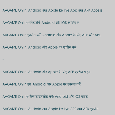
AAGAME Onlin: Android aur Apple ke liye App aur APK Access
AAGAME Online प्लेटफ़ॉर्म: Android और iOS के लिए ए
AAGAME Onlin एक्सेस करें: Android और Apple के लिए APP और APK
AAGAME Onlin: Android और Apple पर एक्सेस करें
<
AAGAME Onlin: Android और Apple के लिए APP एक्सेस गाइड
AAGAME Onlin ऐप: Android और Apple पर एक्सेस करें
AAGAME Online कैसे डाउनलोड करें: Android और iOS गाइड
AAGAME Onlin: Android aur Apple ke liye APP aur APK एक्सेस