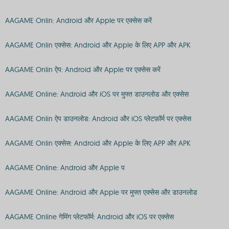
AAGAME Onlin: Android और Apple पर एक्सेस करें
AAGAME Onlin एक्सेस: Android और Apple के लिए APP और APK
AAGAME Onlin ऐप: Android और Apple पर एक्सेस करें
AAGAME Online: Android और iOS पर मुफ्त डाउनलोड और एक्सेस
AAGAME Onlin ऐप डाउनलोड: Android और iOS प्लेटफ़ॉर्म पर एक्सेस
AAGAME Onlin एक्सेस: Android और Apple के लिए APP और APK
AAGAME Online: Android और Apple प
AAGAME Online: Android और Apple पर मुफ्त एक्सेस और डाउनलोड
AAGAME Online गेमिंग प्लेटफॉर्म: Android और iOS पर एक्सेस