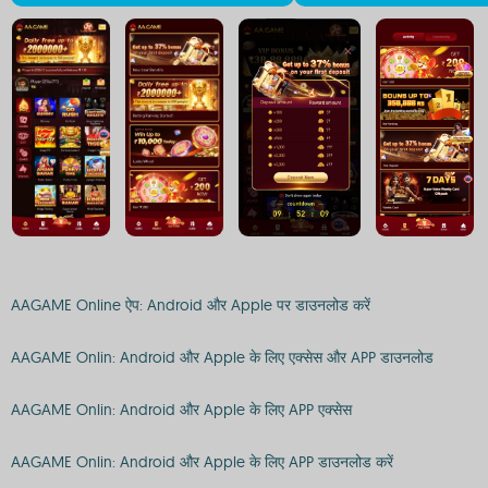
AAGAME Online ऐप: Android और Apple पर डाउनलोड करें
AAGAME Onlin: Android और Apple के लिए एक्सेस और APP डाउनलोड
AAGAME Onlin: Android और Apple के लिए APP एक्सेस
AAGAME Onlin: Android और Apple के लिए APP डाउनलोड करें