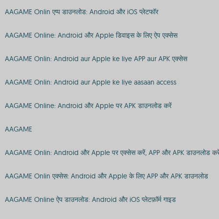
AAGAME Onlin एप्प डाउनलोड: Android और iOS प्लेटफॉर
AAGAME Online: Android और Apple डिवाइस के लिए ऐप एक्सेस
AAGAME Onlin: Android aur Apple ke liye APP aur APK एक्सेस
AAGAME Onlin: Android aur Apple ke liye aasaan access
AAGAME Online: Android और Apple पर APK डाउनलोड करें
AAGAME
AAGAME Onlin: Android और Apple पर एक्सेस करें, APP और APK डाउनलोड करे
AAGAME Onlin एक्सेस: Android और Apple के लिए APP और APK डाउनलोड
AAGAME Online ऐप डाउनलोड: Android और iOS प्लेटफ़ॉर्म गाइड