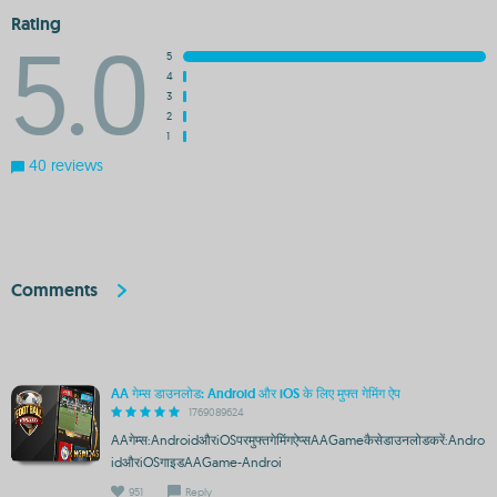
Rating
5.0
5
4
3
2
1
40 reviews
Comments
AA गेम्स डाउनलोड: Android और iOS के लिए मुफ्त गेमिंग ऐप
1769089624
AAगेम्स:AndroidऔरiOSपरमुफ्तगेमिंगऐप्सAAGameकैसेडाउनलोडकरें:Andro
idऔरiOSगाइडAAGame-Androi
951
Reply