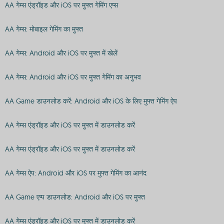
AA गेम्स एंड्रॉइड और iOS पर मुफ्त गेमिंग एप्स
AA गेम्स: मोबाइल गेमिंग का मुफ्त
AA गेम्स: Android और iOS पर मुफ्त में खेलें
AA गेम्स: Android और iOS पर मुफ्त गेमिंग का अनुभव
AA Game डाउनलोड करें: Android और iOS के लिए मुफ्त गेमिंग ऐप
AA गेम्स एंड्रॉइड और iOS पर मुफ्त में डाउनलोड करें
AA गेम्स एंड्रॉइड और iOS पर मुफ्त में डाउनलोड करें
AA गेम्स ऐप: Android और iOS पर मुफ्त गेमिंग का आनंद
AA Game एप्प डाउनलोड: Android और iOS पर मुफ्त
AA गेम्स एंड्रॉइड और iOS पर मुफ्त में डाउनलोड करें