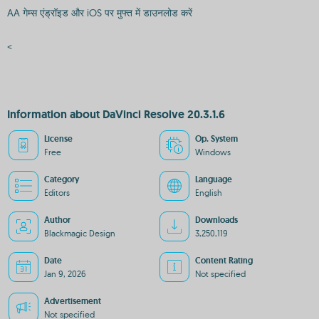
AA गेम्स एंड्रॉइड और iOS पर मुफ्त में डाउनलोड करें
<
Information about DaVinci Resolve 20.3.1.6
License
Op. System
Free
Windows
Category
Language
Editors
English
Author
Downloads
Blackmagic Design
3,250,119
Date
Content Rating
Jan 9, 2026
Not specified
Advertisement
Not specified