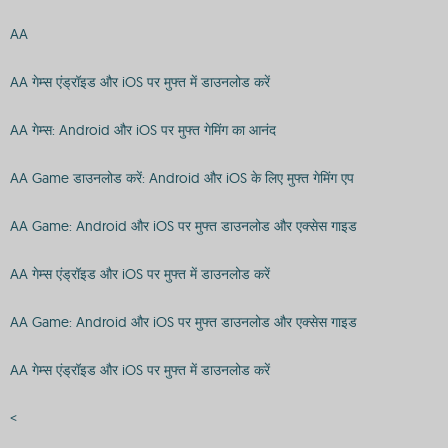
AA
AA गेम्स एंड्रॉइड और iOS पर मुफ्त में डाउनलोड करें
AA गेम्स: Android और iOS पर मुफ्त गेमिंग का आनंद
AA Game डाउनलोड करें: Android और iOS के लिए मुफ्त गेमिंग एप
AA Game: Android और iOS पर मुफ्त डाउनलोड और एक्सेस गाइड
AA गेम्स एंड्रॉइड और iOS पर मुफ्त में डाउनलोड करें
AA Game: Android और iOS पर मुफ्त डाउनलोड और एक्सेस गाइड
AA गेम्स एंड्रॉइड और iOS पर मुफ्त में डाउनलोड करें
<