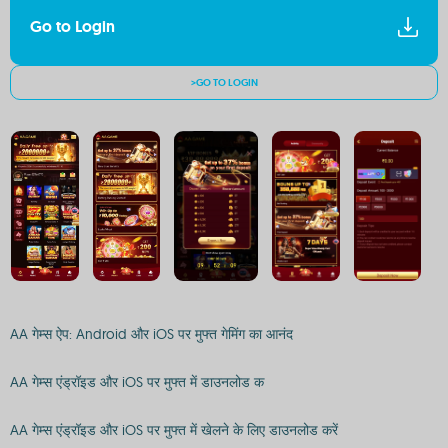
Go to Login
>GO TO LOGIN
AA गेम्स ऐप: Android और iOS पर मुफ्त गेमिंग का आनंद
AA गेम्स एंड्रॉइड और iOS पर मुफ्त में डाउनलोड क
AA गेम्स एंड्रॉइड और iOS पर मुफ्त में खेलने के लिए डाउनलोड करें