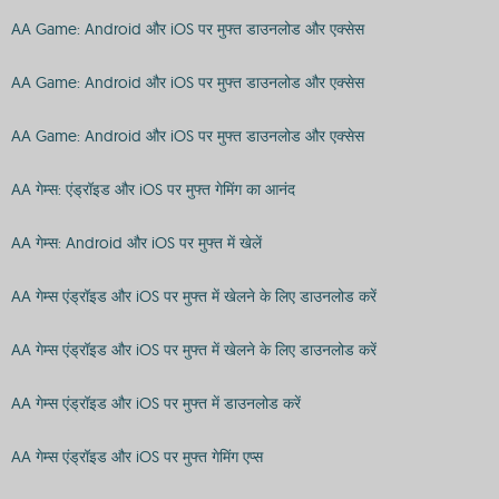
AA Game: Android और iOS पर मुफ्त डाउनलोड और एक्सेस
AA Game: Android और iOS पर मुफ्त डाउनलोड और एक्सेस
AA Game: Android और iOS पर मुफ्त डाउनलोड और एक्सेस
AA गेम्स: एंड्रॉइड और iOS पर मुफ्त गेमिंग का आनंद
AA गेम्स: Android और iOS पर मुफ्त में खेलें
AA गेम्स एंड्रॉइड और iOS पर मुफ्त में खेलने के लिए डाउनलोड करें
AA गेम्स एंड्रॉइड और iOS पर मुफ्त में खेलने के लिए डाउनलोड करें
AA गेम्स एंड्रॉइड और iOS पर मुफ्त में डाउनलोड करें
AA गेम्स एंड्रॉइड और iOS पर मुफ्त गेमिंग एप्स