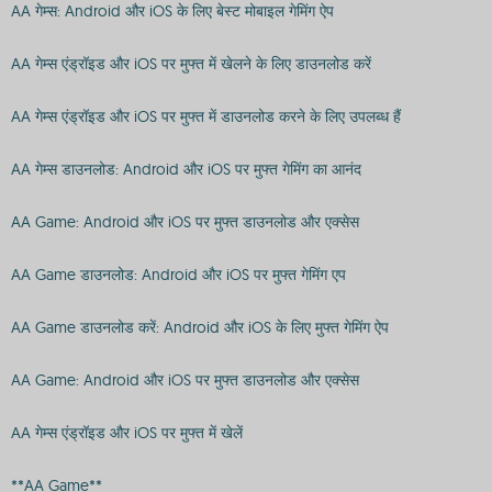
AA गेम्स: Android और iOS के लिए बेस्ट मोबाइल गेमिंग ऐप
AA गेम्स एंड्रॉइड और iOS पर मुफ्त में खेलने के लिए डाउनलोड करें
AA गेम्स एंड्रॉइड और iOS पर मुफ्त में डाउनलोड करने के लिए उपलब्ध हैं
AA गेम्स डाउनलोड: Android और iOS पर मुफ्त गेमिंग का आनंद
AA Game: Android और iOS पर मुफ्त डाउनलोड और एक्सेस
AA Game डाउनलोड: Android और iOS पर मुफ्त गेमिंग एप
AA Game डाउनलोड करें: Android और iOS के लिए मुफ्त गेमिंग ऐप
AA Game: Android और iOS पर मुफ्त डाउनलोड और एक्सेस
AA गेम्स एंड्रॉइड और iOS पर मुफ्त में खेलें
**AA Game**