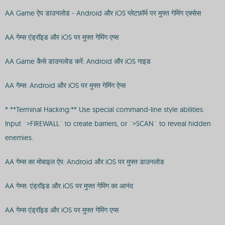
AA Game ऐप डाउनलोड - Android और iOS प्लेटफ़ॉर्म पर मुफ्त गेमिंग एक्सेस
AA गेम्स एंड्रॉइड और iOS पर मुफ्त गेमिंग एप्स
AA Game कैसे डाउनलोड करें: Android और iOS गाइड
AA गेम्स: Android और iOS पर मुफ्त गेमिंग ऐप्स
* **Terminal Hacking:** Use special command-line style abilities.
Input `>FIREWALL` to create barriers, or `>SCAN` to reveal hidden
enemies.
AA गेम्स का मोबाइल ऐप: Android और iOS पर मुफ्त डाउनलोड
AA गेम्स: एंड्रॉइड और iOS पर मुफ्त गेमिंग का आनंद
AA गेम्स एंड्रॉइड और iOS पर मुफ्त गेमिंग एप्स