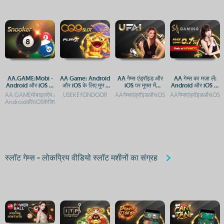
AA.GAME:Mobi -
AA Game: Android
AA गेम्स एंड्रॉइड और
AA गेम्स का मज़ा लें:
Android और iOS पर
और iOS के लिए मुफ्त
iOS पर मुफ्त में
Android और iOS पर
मुफ्त गेम्स डाउनलोड
डाउनलोड और प्ले
डाउनलोड करें
बेस्ट एप्स और APK
AA.GAMEमोबाइलऐप:AndroidऔरiOSपरआसानएक्सेसAA.GAME:Mobi-
USEKEYONDOOR
AAगेम्सएंड्रॉइडऔरiOSपरमुफ्तमेंडाउनलोडकरेंAAगेम
AAगेम्सएंड्रॉइडऔरiOSप
करें
डाउनलोड
AndroidऔरiOSकेलिएऐपडाउनलोडकरें
स्लॉट गेम्स - लोकप्रिय वीडियो स्लॉट मशीनों का संग्रह