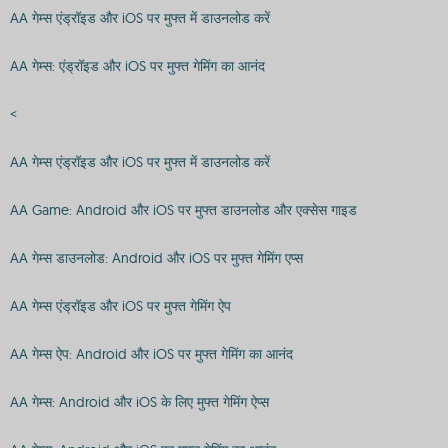
AA गेम्स एंड्रॉइड और iOS पर मुफ्त में डाउनलोड करें
AA गेम्स: एंड्रॉइड और iOS पर मुफ्त गेमिंग का आनंद
<
AA गेम्स एंड्रॉइड और iOS पर मुफ्त में डाउनलोड करें
AA Game: Android और iOS पर मुफ्त डाउनलोड और एक्सेस गाइड
AA गेम्स डाउनलोड: Android और iOS पर मुफ्त गेमिंग एप्स
AA गेम्स एंड्रॉइड और iOS पर मुफ्त गेमिंग ऐप
AA गेम्स ऐप: Android और iOS पर मुफ्त गेमिंग का आनंद
AA गेम्स: Android और iOS के लिए मुफ्त गेमिंग ऐप्स