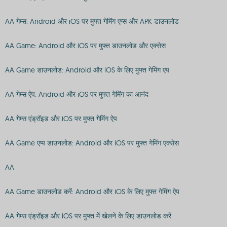
AA गेम्स: Android और iOS पर मुफ्त गेमिंग एप्स और APK डाउनलोड
AA Game: Android और iOS पर मुफ्त डाउनलोड और एक्सेस
AA Game डाउनलोड: Android और iOS के लिए मुफ्त गेमिंग एप
AA गेम्स ऐप: Android और iOS पर मुफ्त गेमिंग का आनंद
AA गेम्स एंड्रॉइड और iOS पर मुफ्त गेमिंग ऐप
AA Game एप्प डाउनलोड: Android और iOS पर मुफ्त गेमिंग एक्सेस
AA
AA Game डाउनलोड करें: Android और iOS के लिए मुफ्त गेमिंग ऐप
AA गेम्स एंड्रॉइड और iOS पर मुफ्त में खेलने के लिए डाउनलोड करें