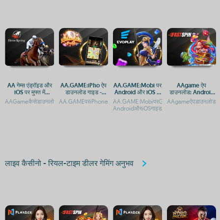
AA गेम्स एंड्रॉइड और
AA.GAME:iPho ऐप
AA.GAME:Mobi पर
AAgame ऐप
iOS पर मुफ्त में
डाउनलोड गाइड -
Android और iOS के
डाउनलोड: Android
डाउनलोड करें
Android और iOS
लिए मोबाइल गेम्स
और iOS प्लेटफ़ॉर्म पर
AAGameकैसेडाउनलोडकरें:AndroidऔरiOSगाइडAAगेम्सएंड्रॉइडऔरiOSपरमुफ्तमेंडाउनलोडकरनेके
AA.GAMEपरiPhoneकेलिएAPPऔरAPKडाउनलोडकरेंAA.GAMEसेiPhone
AA.GAME:MobiपरGenshinImpactAPKडाउनल
AAgameऐपडाउनलोड:And
प्लेटफ़ॉर्म
डाउनलोड करें
गेमिंग एक्सेस
AndroidऔरiOSगाइडAA.GAMEमोबाइलपरकैसेएक्स
लाइव कैसीनो - रियल-टाइम डीलर गेमिंग अनुभव