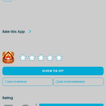
Rate this App
REVIEW THE APP
ADD TO WISHLIST
ADD TO RECOMMENDED
Rating
5