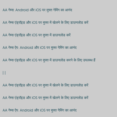
AA गेम्स: Android और iOS पर मुफ्त गेमिंग का आनंद
AA गेम्स एंड्रॉइड और iOS पर मुफ्त में खेलने के लिए डाउनलोड करें
AA गेम्स एंड्रॉइड और iOS पर मुफ्त में डाउनलोड करें
AA गेम्स ऐप: Android और iOS पर मुफ्त गेमिंग का आनंद
AA गेम्स एंड्रॉइड और iOS पर मुफ्त में डाउनलोड करने के लिए उपलब्ध हैं
| |
AA गेम्स एंड्रॉइड और iOS पर मुफ्त में खेलने के लिए डाउनलोड करें
AA गेम्स एंड्रॉइड और iOS पर मुफ्त में खेलने के लिए डाउनलोड करें
AA गेम्स ऐप: Android और iOS पर मुफ्त गेमिंग का आनंद