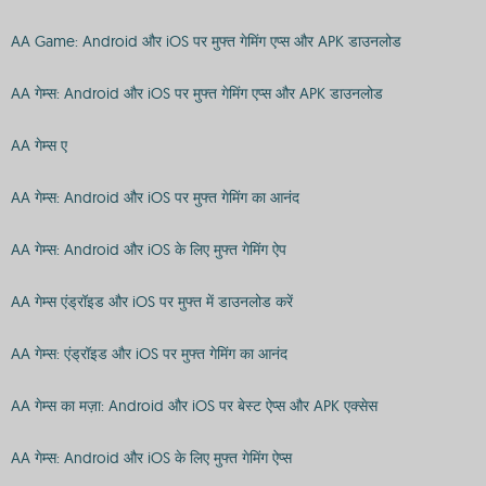
AA Game: Android और iOS पर मुफ्त गेमिंग एप्स और APK डाउनलोड
AA गेम्स: Android और iOS पर मुफ्त गेमिंग एप्स और APK डाउनलोड
AA गेम्स ए
AA गेम्स: Android और iOS पर मुफ्त गेमिंग का आनंद
AA गेम्स: Android और iOS के लिए मुफ्त गेमिंग ऐप
AA गेम्स एंड्रॉइड और iOS पर मुफ्त में डाउनलोड करें
AA गेम्स: एंड्रॉइड और iOS पर मुफ्त गेमिंग का आनंद
AA गेम्स का मज़ा: Android और iOS पर बेस्ट ऐप्स और APK एक्सेस
AA गेम्स: Android और iOS के लिए मुफ्त गेमिंग ऐप्स