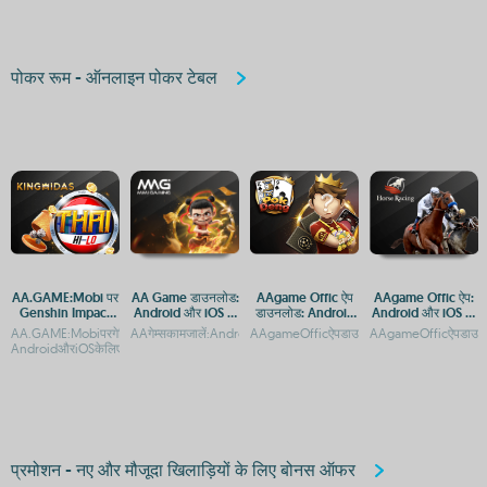
पोकर रूम - ऑनलाइन पोकर टेबल
AA.GAME:Mobi पर
AA Game डाउनलोड:
AAgame Offic ऐप
AAgame Offic ऐप:
Genshin Impact
Android और iOS के
डाउनलोड: Android
Android और iOS पर
APK डाउनलोड करें -
लिए मुफ्त गेमिंग ऐप
और iOS प्लेटफ़ॉर्म पर
डाउनलोड करें
AA.GAME:Mobiपरगेमिंगऐप्सडाउनलोडकरें-
AAगेम्सकामजालें:AndroidऔरiOSपरबेस्टगेमिंगऐप्सYourquest:retriev
AAgameOfficऐपडाउनलोड:AndroidऔरiOSप्लेट
AAgameOfficऐपडाउनलो
Android और iOS
एक्सेस गाइड
AndroidऔरiOSकेलिएएक्सेसAA.GAME:Mobiपरमुफ्तमेंडाउनलोड
गाइड
प्रमोशन - नए और मौजूदा खिलाड़ियों के लिए बोनस ऑफर