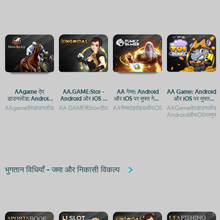
AAgame ऐप
AA.GAME:Stor -
AA गेम्स: Android
AA Game: Android
डाउनलोड: Android
Android और iOS के
और iOS पर मुफ्त गेमिंग
और iOS पर मुफ्त
और iOS प्लेटफ़ॉर्म पर
लिए मुफ्त गेम डाउनलोड
एप्स
डाउनलोड और एक्सेस
AAgameऐपडाउनलोड:AndroidऔरiOSप्लेटफ़ॉर्मपरगेमिंगएक्सेसAAgameऐपडाउनलोड:AndroidऔरiO
AA.GAMEसेStorrऐपडाउनलोडकरें:AndroidऔरiOSकेलिएपूरीगाइडAA.GA
AAगेम्सएंड्रॉइडऔरiOSपरमुफ्तमेंडाउनलोडकरेंAAगे
AAGameऐपडाउनलोड-
गेमिंग एक्सेस
एप
AndroidऔरiOSपरमुफ्त
भुगतान विधियाँ - जमा और निकासी विकल्प