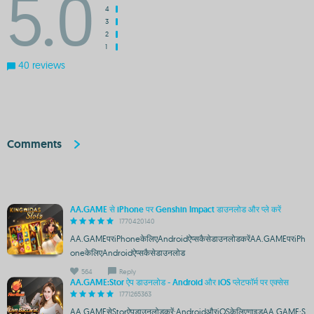
5.0
4
3
2
1
40 reviews
Comments
AA.GAME से iPhone पर Genshin Impact डाउनलोड और प्ले करें
1770420140
AA.GAMEपरiPhoneकेलिएAndroidऐप्सकैसेडाउनलोडकरेंAA.GAMEपरiPh
oneकेलिएAndroidऐप्सकैसेडाउनलोड
564
Reply
AA.GAME:Stor ऐप डाउनलोड - Android और iOS प्लेटफॉर्म पर एक्सेस
1771265363
AA.GAMEसेStorऐपडाउनलोडकरें:AndroidऔरiOSकेलिएगाइडAA.GAME:S