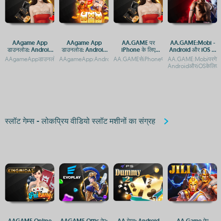
AAgame App
AAgame App
AA.GAME पर
AA.GAME:Mobi -
डाउनलोड: Android
डाउनलोड: Android
iPhone के लिए
Android और iOS के
और iOS के लिए गेमिंग
और iOS के लिए गेमिंग
Android ऐप्स कैसे
लिए ऐप डाउनलोड करें
AAgameAppडाउनलोड:AndroidऔरiOSकेलिएमुफ्तगेमिंगप्लेटफॉर्मAAgameAppडाउनलोड:Andr
AAgameApp:AndroidऔरiOSपरमुफ्तगेमडाउनलोडकरेंAAgameAppडाउनल
AA.GAMEसेiPhoneपरGenshinImpactAPKडा
AA.GAME:Mobiपरगेमि
प्लेटफॉर्म
प्लेटफ़ॉर्म
डाउनलोड करें
AndroidऔरiOSकेलिएआ
स्लॉट गेम्स - लोकप्रिय वीडियो स्लॉट मशीनों का संग्रह
AAGAME Online
AAGAME Offic ऐप:
AA गेम्स: Android
AA Game ऐप