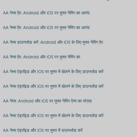
AA गेम्स ऐप: Android और iOS पर मुफ्त गेमिंग का आनंद
AA गेम्स ऐप: Android और iOS पर मुफ्त गेमिंग का आनंद
AA गेम्स डाउनलोड करें: Android और iOS के लिए मुफ्त गेमिंग ऐप
AA गेम्स ऐप: Android और iOS पर मुफ्त गेमिंग का
AA गेम्स एंड्रॉइड और iOS पर मुफ्त में खेलने के लिए डाउनलोड करें
AA गेम्स एंड्रॉइड और iOS पर मुफ्त में खेलने के लिए डाउनलोड करें
AA गेम्स: Android और iOS पर मुफ्त गेमिंग ऐप्स का संग्रह
AA गेम्स एंड्रॉइड और iOS पर मुफ्त में खेलने के लिए डाउनलोड करें
AA गेम्स एंड्रॉइड और iOS पर मुफ्त में डाउनलोड करें