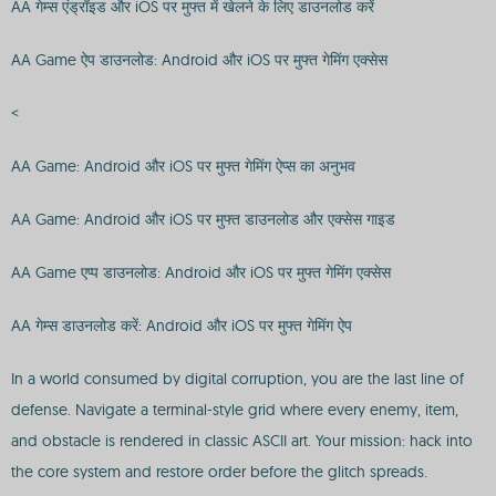
AA गेम्स एंड्रॉइड और iOS पर मुफ्त में खेलने के लिए डाउनलोड करें
AA Game ऐप डाउनलोड: Android और iOS पर मुफ्त गेमिंग एक्सेस
<
AA Game: Android और iOS पर मुफ्त गेमिंग ऐप्स का अनुभव
AA Game: Android और iOS पर मुफ्त डाउनलोड और एक्सेस गाइड
AA Game एप्प डाउनलोड: Android और iOS पर मुफ्त गेमिंग एक्सेस
AA गेम्स डाउनलोड करें: Android और iOS पर मुफ्त गेमिंग ऐप
In a world consumed by digital corruption, you are the last line of
defense. Navigate a terminal-style grid where every enemy, item,
and obstacle is rendered in classic ASCII art. Your mission: hack into
the core system and restore order before the glitch spreads.