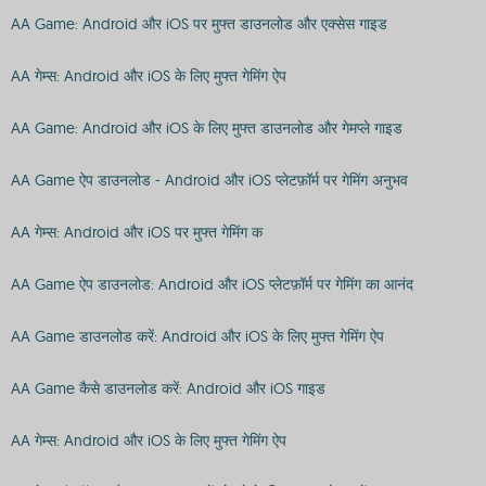
AA Game: Android और iOS पर मुफ्त डाउनलोड और एक्सेस गाइड
AA गेम्स: Android और iOS के लिए मुफ्त गेमिंग ऐप
AA Game: Android और iOS के लिए मुफ्त डाउनलोड और गेमप्ले गाइड
AA Game ऐप डाउनलोड - Android और iOS प्लेटफ़ॉर्म पर गेमिंग अनुभव
AA गेम्स: Android और iOS पर मुफ्त गेमिंग क
AA Game ऐप डाउनलोड: Android और iOS प्लेटफ़ॉर्म पर गेमिंग का आनंद
AA Game डाउनलोड करें: Android और iOS के लिए मुफ्त गेमिंग ऐप
AA Game कैसे डाउनलोड करें: Android और iOS गाइड
AA गेम्स: Android और iOS के लिए मुफ्त गेमिंग ऐप