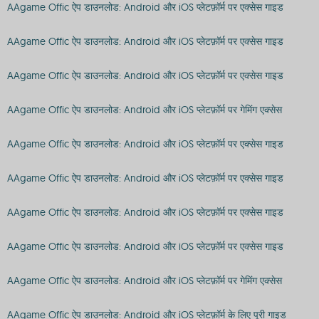
AAgame Offic ऐप डाउनलोड: Android और iOS प्लेटफ़ॉर्म पर एक्सेस गाइड
AAgame Offic ऐप डाउनलोड: Android और iOS प्लेटफ़ॉर्म पर एक्सेस गाइड
AAgame Offic ऐप डाउनलोड: Android और iOS प्लेटफ़ॉर्म पर एक्सेस गाइड
AAgame Offic ऐप डाउनलोड: Android और iOS प्लेटफ़ॉर्म पर गेमिंग एक्सेस
AAgame Offic ऐप डाउनलोड: Android और iOS प्लेटफ़ॉर्म पर एक्सेस गाइड
AAgame Offic ऐप डाउनलोड: Android और iOS प्लेटफ़ॉर्म पर एक्सेस गाइड
AAgame Offic ऐप डाउनलोड: Android और iOS प्लेटफ़ॉर्म पर एक्सेस गाइड
AAgame Offic ऐप डाउनलोड: Android और iOS प्लेटफ़ॉर्म पर एक्सेस गाइड
AAgame Offic ऐप डाउनलोड: Android और iOS प्लेटफ़ॉर्म पर गेमिंग एक्सेस
AAgame Offic ऐप डाउनलोड: Android और iOS प्लेटफ़ॉर्म के लिए पूरी गाइड