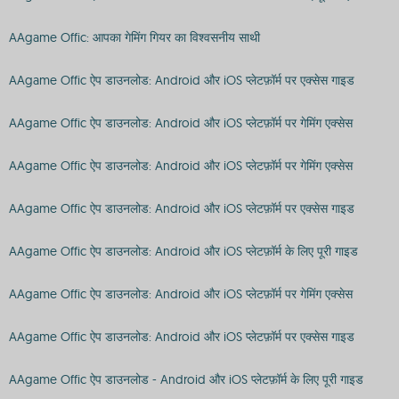
AAgame Offic: आपका गेमिंग गियर का विश्वसनीय साथी
AAgame Offic ऐप डाउनलोड: Android और iOS प्लेटफ़ॉर्म पर एक्सेस गाइड
AAgame Offic ऐप डाउनलोड: Android और iOS प्लेटफ़ॉर्म पर गेमिंग एक्सेस
AAgame Offic ऐप डाउनलोड: Android और iOS प्लेटफ़ॉर्म पर गेमिंग एक्सेस
AAgame Offic ऐप डाउनलोड: Android और iOS प्लेटफ़ॉर्म पर एक्सेस गाइड
AAgame Offic ऐप डाउनलोड: Android और iOS प्लेटफ़ॉर्म के लिए पूरी गाइड
AAgame Offic ऐप डाउनलोड: Android और iOS प्लेटफ़ॉर्म पर गेमिंग एक्सेस
AAgame Offic ऐप डाउनलोड: Android और iOS प्लेटफ़ॉर्म पर एक्सेस गाइड
AAgame Offic ऐप डाउनलोड - Android और iOS प्लेटफ़ॉर्म के लिए पूरी गाइड