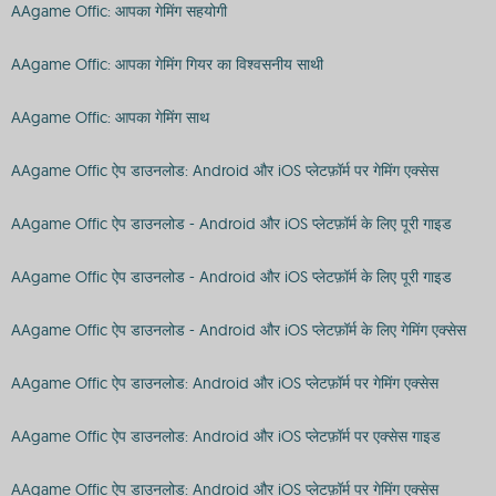
AAgame Offic: आपका गेमिंग सहयोगी
AAgame Offic: आपका गेमिंग गियर का विश्वसनीय साथी
AAgame Offic: आपका गेमिंग साथ
AAgame Offic ऐप डाउनलोड: Android और iOS प्लेटफ़ॉर्म पर गेमिंग एक्सेस
AAgame Offic ऐप डाउनलोड - Android और iOS प्लेटफ़ॉर्म के लिए पूरी गाइड
AAgame Offic ऐप डाउनलोड - Android और iOS प्लेटफ़ॉर्म के लिए पूरी गाइड
AAgame Offic ऐप डाउनलोड - Android और iOS प्लेटफ़ॉर्म के लिए गेमिंग एक्सेस
AAgame Offic ऐप डाउनलोड: Android और iOS प्लेटफ़ॉर्म पर गेमिंग एक्सेस
AAgame Offic ऐप डाउनलोड: Android और iOS प्लेटफ़ॉर्म पर एक्सेस गाइड
AAgame Offic ऐप डाउनलोड: Android और iOS प्लेटफ़ॉर्म पर गेमिंग एक्सेस