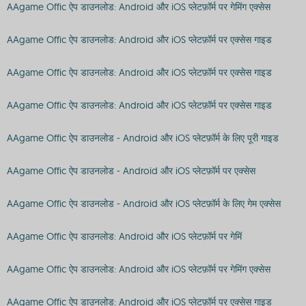
AAgame Offic ऐप डाउनलोड: Android और iOS प्लेटफ़ॉर्म पर गेमिंग एक्सेस
AAgame Offic ऐप डाउनलोड: Android और iOS प्लेटफ़ॉर्म पर एक्सेस गाइड
AAgame Offic ऐप डाउनलोड: Android और iOS प्लेटफ़ॉर्म पर एक्सेस गाइड
AAgame Offic ऐप डाउनलोड: Android और iOS प्लेटफ़ॉर्म पर एक्सेस गाइड
AAgame Offic ऐप डाउनलोड - Android और iOS प्लेटफ़ॉर्म के लिए पूरी गाइड
AAgame Offic ऐप डाउनलोड - Android और iOS प्लेटफ़ॉर्म पर एक्सेस
AAgame Offic ऐप डाउनलोड - Android और iOS प्लेटफ़ॉर्म के लिए गेम एक्सेस
AAgame Offic ऐप डाउनलोड: Android और iOS प्लेटफ़ॉर्म पर गेमिं
AAgame Offic ऐप डाउनलोड: Android और iOS प्लेटफ़ॉर्म पर गेमिंग एक्सेस
AAgame Offic ऐप डाउनलोड: Android और iOS प्लेटफ़ॉर्म पर एक्सेस गाइड