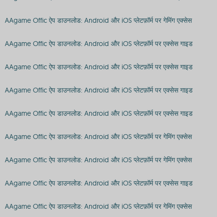
AAgame Offic ऐप डाउनलोड: Android और iOS प्लेटफ़ॉर्म पर गेमिंग एक्सेस
AAgame Offic ऐप डाउनलोड: Android और iOS प्लेटफ़ॉर्म पर एक्सेस गाइड
AAgame Offic ऐप डाउनलोड: Android और iOS प्लेटफ़ॉर्म पर एक्सेस गाइड
AAgame Offic ऐप डाउनलोड: Android और iOS प्लेटफ़ॉर्म पर एक्सेस गाइड
AAgame Offic ऐप डाउनलोड: Android और iOS प्लेटफ़ॉर्म पर एक्सेस गाइड
AAgame Offic ऐप डाउनलोड: Android और iOS प्लेटफ़ॉर्म पर गेमिंग एक्सेस
AAgame Offic ऐप डाउनलोड: Android और iOS प्लेटफ़ॉर्म पर गेमिंग एक्सेस
AAgame Offic ऐप डाउनलोड: Android और iOS प्लेटफ़ॉर्म पर एक्सेस गाइड
AAgame Offic ऐप डाउनलोड: Android और iOS प्लेटफ़ॉर्म पर गेमिंग एक्सेस