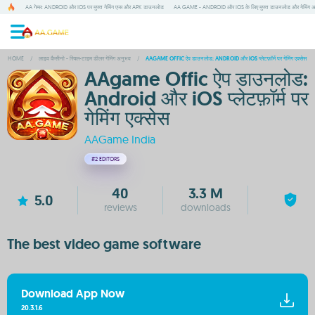
AA गेम्स: ANDROID और IOS पर मुफ्त गेमिंग एप्स और APK डाउनलोड
AA GAME - ANDROID और IOS के लिए मुफ्त डाउनलोड और गेमिंग 
HOME
/
लाइव कैसीनो - रियल-टाइम डीलर गेमिंग अनुभव
/
AAGAME OFFIC ऐप डाउनलोड: ANDROID और IOS प्लेटफ़ॉर्म पर गेमिंग एक्सेस
AAgame Offic ऐप डाउनलोड:
Android और iOS प्लेटफ़ॉर्म पर
गेमिंग एक्सेस
AAGame India
#2
EDITORS
40
3.3 M
5.0
reviews
downloads
The best video game software
Download App Now
20.3.1.6