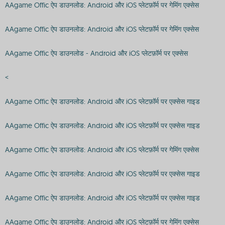
AAgame Offic ऐप डाउनलोड: Android और iOS प्लेटफ़ॉर्म पर गेमिंग एक्सेस
AAgame Offic ऐप डाउनलोड: Android और iOS प्लेटफ़ॉर्म पर गेमिंग एक्सेस
AAgame Offic ऐप डाउनलोड - Android और iOS प्लेटफ़ॉर्म पर एक्सेस
<
AAgame Offic ऐप डाउनलोड: Android और iOS प्लेटफ़ॉर्म पर एक्सेस गाइड
AAgame Offic ऐप डाउनलोड: Android और iOS प्लेटफ़ॉर्म पर एक्सेस गाइड
AAgame Offic ऐप डाउनलोड: Android और iOS प्लेटफ़ॉर्म पर गेमिंग एक्सेस
AAgame Offic ऐप डाउनलोड: Android और iOS प्लेटफ़ॉर्म पर एक्सेस गाइड
AAgame Offic ऐप डाउनलोड: Android और iOS प्लेटफ़ॉर्म पर एक्सेस गाइड
AAgame Offic ऐप डाउनलोड: Android और iOS प्लेटफ़ॉर्म पर गेमिंग एक्सेस