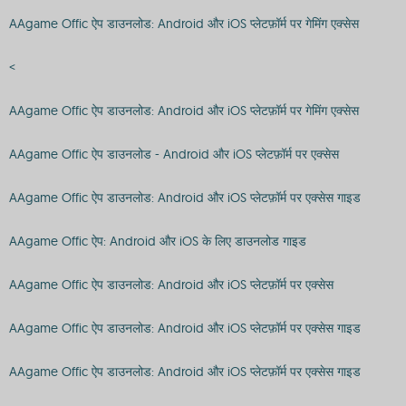
AAgame Offic ऐप डाउनलोड: Android और iOS प्लेटफ़ॉर्म पर गेमिंग एक्सेस
<
AAgame Offic ऐप डाउनलोड: Android और iOS प्लेटफ़ॉर्म पर गेमिंग एक्सेस
AAgame Offic ऐप डाउनलोड - Android और iOS प्लेटफ़ॉर्म पर एक्सेस
AAgame Offic ऐप डाउनलोड: Android और iOS प्लेटफ़ॉर्म पर एक्सेस गाइड
AAgame Offic ऐप: Android और iOS के लिए डाउनलोड गाइड
AAgame Offic ऐप डाउनलोड: Android और iOS प्लेटफ़ॉर्म पर एक्सेस
AAgame Offic ऐप डाउनलोड: Android और iOS प्लेटफ़ॉर्म पर एक्सेस गाइड
AAgame Offic ऐप डाउनलोड: Android और iOS प्लेटफ़ॉर्म पर एक्सेस गाइड