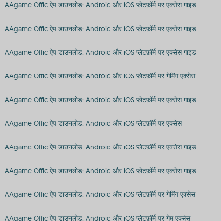
AAgame Offic ऐप डाउनलोड: Android और iOS प्लेटफ़ॉर्म पर एक्सेस गाइड
AAgame Offic ऐप डाउनलोड: Android और iOS प्लेटफ़ॉर्म पर एक्सेस गाइड
AAgame Offic ऐप डाउनलोड: Android और iOS प्लेटफ़ॉर्म पर एक्सेस गाइड
AAgame Offic ऐप डाउनलोड: Android और iOS प्लेटफ़ॉर्म पर गेमिंग एक्सेस
AAgame Offic ऐप डाउनलोड: Android और iOS प्लेटफ़ॉर्म पर एक्सेस गाइड
AAgame Offic ऐप डाउनलोड: Android और iOS प्लेटफ़ॉर्म पर एक्सेस
AAgame Offic ऐप डाउनलोड: Android और iOS प्लेटफ़ॉर्म पर एक्सेस गाइड
AAgame Offic ऐप डाउनलोड: Android और iOS प्लेटफ़ॉर्म पर एक्सेस गाइड
AAgame Offic ऐप डाउनलोड: Android और iOS प्लेटफ़ॉर्म पर गेमिंग एक्सेस
AAgame Offic ऐप डाउनलोड: Android और iOS प्लेटफ़ॉर्म पर गेम एक्सेस