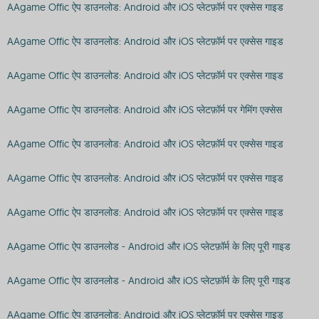
AAgame Offic ऐप डाउनलोड: Android और iOS प्लेटफ़ॉर्म पर एक्सेस गाइड
AAgame Offic ऐप डाउनलोड: Android और iOS प्लेटफ़ॉर्म पर एक्सेस गाइड
AAgame Offic ऐप डाउनलोड: Android और iOS प्लेटफ़ॉर्म पर एक्सेस गाइड
AAgame Offic ऐप डाउनलोड: Android और iOS प्लेटफ़ॉर्म पर गेमिंग एक्सेस
AAgame Offic ऐप डाउनलोड: Android और iOS प्लेटफ़ॉर्म पर एक्सेस गाइड
AAgame Offic ऐप डाउनलोड: Android और iOS प्लेटफ़ॉर्म पर एक्सेस गाइड
AAgame Offic ऐप डाउनलोड: Android और iOS प्लेटफ़ॉर्म पर एक्सेस गाइड
AAgame Offic ऐप डाउनलोड - Android और iOS प्लेटफ़ॉर्म के लिए पूरी गाइड
AAgame Offic ऐप डाउनलोड - Android और iOS प्लेटफ़ॉर्म के लिए पूरी गाइड
AAgame Offic ऐप डाउनलोड: Android और iOS प्लेटफ़ॉर्म पर एक्सेस गाइड