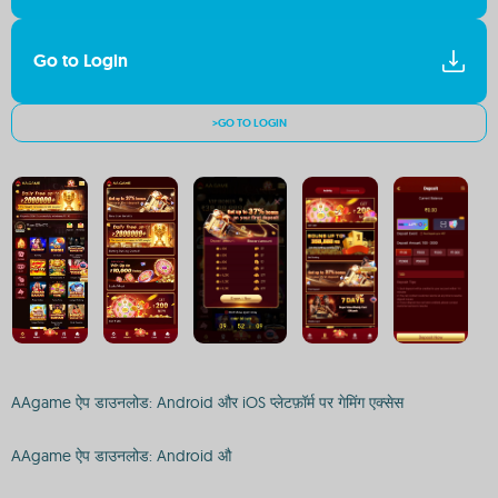
Go to Login
>GO TO LOGIN
AAgame ऐप डाउनलोड: Android और iOS प्लेटफ़ॉर्म पर गेमिंग एक्सेस
AAgame ऐप डाउनलोड: Android औ