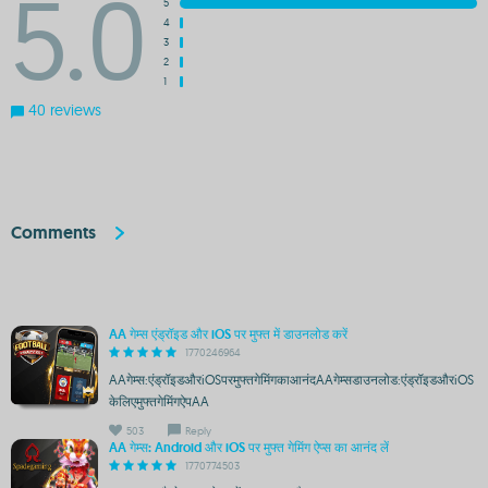
5.0
5
4
3
2
1
40 reviews
Comments
AA गेम्स एंड्रॉइड और iOS पर मुफ्त में डाउनलोड करें
1770246964
AAगेम्स:एंड्रॉइडऔरiOSपरमुफ्तगेमिंगकाआनंदAAगेम्सडाउनलोड:एंड्रॉइडऔरiOS
केलिएमुफ्तगेमिंगऐपAA
503
Reply
AA गेम्स: Android और iOS पर मुफ्त गेमिंग ऐप्स का आनंद लें
1770774503