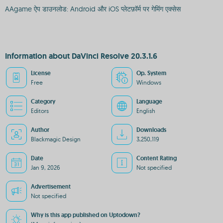
AAgame ऐप डाउनलोड: Android और iOS प्लेटफ़ॉर्म पर गेमिंग एक्सेस
Information about DaVinci Resolve 20.3.1.6
License
Op. System
Free
Windows
Category
Language
Editors
English
Author
Downloads
Blackmagic Design
3,250,119
Date
Content Rating
Jan 9, 2026
Not specified
Advertisement
Not specified
Why is this app published on Uptodown?