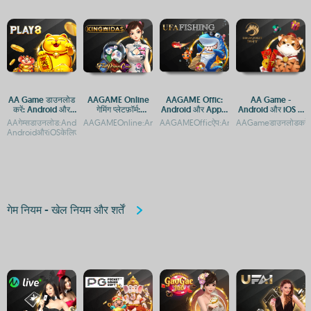
AA Game डाउनलोड
AAGAME Online
AAGAME Offic:
AA Game -
करें: Android और
गेमिंग प्लेटफ़ॉर्म:
Android और Apple
Android और iOS के
iOS पर मुफ्त गेमिंग एप
Android और iOS पर
के लिए ऐप डाउनलोड
लिए मुफ्त डाउनलोड
AAगेम्सडाउनलोड:AndroidऔरiOSकेलिएमुफ्तगेमिंगऐपAAGame-
AAGAMEOnline:AndroidऔरAppleडिवाइसपरएक्सेसऔरAPKडाउनलो
AAGAMEOfficऐप:AndroidऔरiOSपरडाउनलोड
AAGameडाउनलोडकरें:An
एक्सेस करें
गाइड
और प्ले
AndroidऔरiOSकेलिएमुफ्तडाउनलोडऔरगेमिं
गेम नियम - खेल नियम और शर्तें