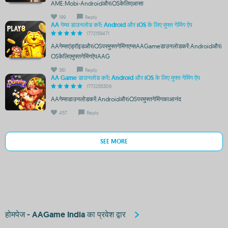
AME:Mobi-AndroidऔरiOSकेलिएआसा
199
Reply
AA गेम्स डाउनलोड करें: Android और iOS के लिए मुफ्त गेमिंग ऐप
1772159471
AAगेम्सएंड्रॉइडऔरiOSपरमुफ्तगेमिंगएप्सAAGameडाउनलोडकरें:Androidऔरi
OSकेलिएमुफ्तगेमिंगऐपAAG
361
Reply
AA Game डाउनलोड करें: Android और iOS के लिए मुफ्त गेमिंग ऐप
1772255306
AAगेम्सडाउनलोडकरें:AndroidऔरiOSपरमुफ्तगेमिंगकाआनंद
457
Reply
SEE MORE
होमपेज - AAGame India का प्रवेश द्वार