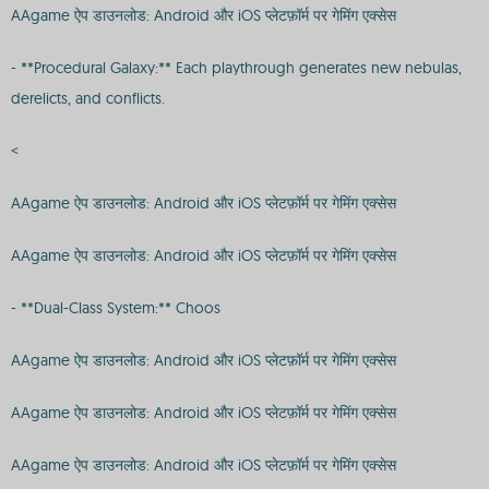
AAgame ऐप डाउनलोड: Android और iOS प्लेटफ़ॉर्म पर गेमिंग एक्सेस
- **Procedural Galaxy:** Each playthrough generates new nebulas,
derelicts, and conflicts.
<
AAgame ऐप डाउनलोड: Android और iOS प्लेटफ़ॉर्म पर गेमिंग एक्सेस
AAgame ऐप डाउनलोड: Android और iOS प्लेटफ़ॉर्म पर गेमिंग एक्सेस
- **Dual-Class System:** Choos
AAgame ऐप डाउनलोड: Android और iOS प्लेटफ़ॉर्म पर गेमिंग एक्सेस
AAgame ऐप डाउनलोड: Android और iOS प्लेटफ़ॉर्म पर गेमिंग एक्सेस
AAgame ऐप डाउनलोड: Android और iOS प्लेटफ़ॉर्म पर गेमिंग एक्सेस