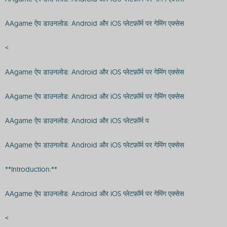
AAgame ऐप डाउनलोड: Android और iOS प्लेटफ़ॉर्म पर गेमिंग एक्सेस
<
AAgame ऐप डाउनलोड: Android और iOS प्लेटफ़ॉर्म पर गेमिंग एक्सेस
AAgame ऐप डाउनलोड: Android और iOS प्लेटफ़ॉर्म पर गेमिंग एक्सेस
AAgame ऐप डाउनलोड: Android और iOS प्लेटफ़ॉर्म प
AAgame ऐप डाउनलोड: Android और iOS प्लेटफ़ॉर्म पर गेमिंग एक्सेस
**Introduction:**
AAgame ऐप डाउनलोड: Android और iOS प्लेटफ़ॉर्म पर गेमिंग एक्सेस
<