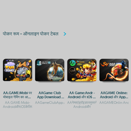
पोकर रूम - ऑनलाइन पोकर टेबल
AA.GAME:Mobi पर
AAGame Club
AA Game:Andr -
AAGAME Online:
मोबाइल गेमिंग का आनंद
App Download -
Android और iOS पर
Android और Apple
लें - Android और
Android & iOS APK
मुफ्त डाउनलोड
के लिए एक्सेस गाइड
AA.GAME:Mobi-
AAGameClubApp:AndroidऔरiOSपरडाउनलोडकरेंAAGameClubऐप:A
AAगेम्सएंड्रॉइडपरमुफ्तगेम्सAAGame:Andro
AAGAMEOnlin:Andro
iOS के लिए एक्सेस
Access Guide
AndroidऔरiOSकेलिएआसानएक्सेसऔरAPKडाउनलोडAA.GAME:Mobiपरमोबाइलगेमिंगकाआनंदलें-
Androidऔर