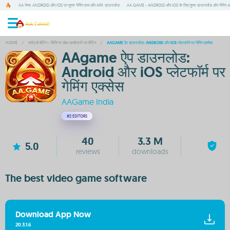
AA गेम्स: ANDROID और IOS पर मुफ्त गेमिंग एप्स और APK डाउनलोड
AA GAME - ANDROID और IOS के लिए मुफ्त डाउनलोड और गेमिंग 
HOME
/
स्पोर्ट्स बेटिंग - विभिन्न खेल आयोजनों पर बेटिंग
/
AAGAME ऐप डाउनलोड: ANDROID और IOS प्लेटफॉर्म पर गेमिंग एक्सेस
AAgame ऐप डाउनलोड:
Android और iOS प्लेटफॉर्म पर
गेमिंग एक्सेस
AAGame India
#2
EDITORS
40
3.3 M
5.0
reviews
downloads
The best video game software
Download App Now
20.3.1.6