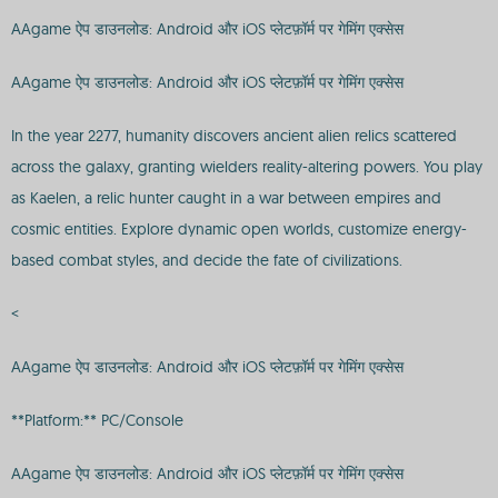
AAgame ऐप डाउनलोड: Android और iOS प्लेटफ़ॉर्म पर गेमिंग एक्सेस
AAgame ऐप डाउनलोड: Android और iOS प्लेटफ़ॉर्म पर गेमिंग एक्सेस
In the year 2277, humanity discovers ancient alien relics scattered
across the galaxy, granting wielders reality-altering powers. You play
as Kaelen, a relic hunter caught in a war between empires and
cosmic entities. Explore dynamic open worlds, customize energy-
based combat styles, and decide the fate of civilizations.
<
AAgame ऐप डाउनलोड: Android और iOS प्लेटफ़ॉर्म पर गेमिंग एक्सेस
**Platform:** PC/Console
AAgame ऐप डाउनलोड: Android और iOS प्लेटफ़ॉर्म पर गेमिंग एक्सेस