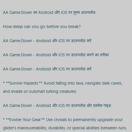
AA Game:Down का Android और iOS पर मुफ्त डाउनलोड
How deep can you go before you break?
AA Game:Down - Android और iOS पर डाउनलोड करें
AA Game:Down - Android और iOS पर डाउनलोड करने का तरीका
AA Game:Down - Android और iOS पर डाउनलोड करें
* **Survive Hazards:** Avoid falling into lava, navigate dark caves,
and evade or outsmart lurking creatures.
AA Game:Down - Android और iOS पर डाउनलोड और एक्सेस गाइड
* **Evolve Your Gear:** Use crystals to permanently upgrade your
glider’s maneuverability, durability, or special abilities between runs.