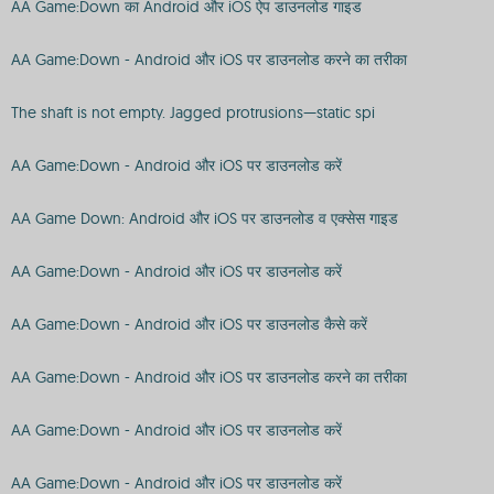
AA Game:Down का Android और iOS ऐप डाउनलोड गाइड
AA Game:Down - Android और iOS पर डाउनलोड करने का तरीका
The shaft is not empty. Jagged protrusions—static spi
AA Game:Down - Android और iOS पर डाउनलोड करें
AA Game Down: Android और iOS पर डाउनलोड व एक्सेस गाइड
AA Game:Down - Android और iOS पर डाउनलोड करें
AA Game:Down - Android और iOS पर डाउनलोड कैसे करें
AA Game:Down - Android और iOS पर डाउनलोड करने का तरीका
AA Game:Down - Android और iOS पर डाउनलोड करें
AA Game:Down - Android और iOS पर डाउनलोड करें