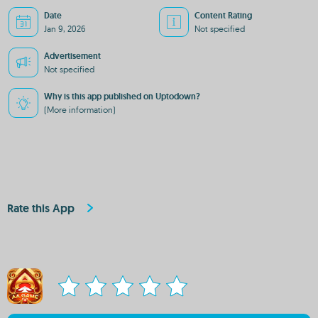
Date
Content Rating
Jan 9, 2026
Not specified
Advertisement
Not specified
Why is this app published on Uptodown?
(More information)
Rate this App