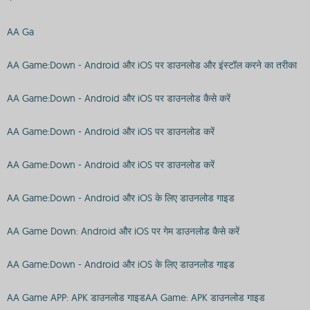
AA Ga
AA Game:Down - Android और iOS पर डाउनलोड और इंस्टॉल करने का तरीका
AA Game:Down - Android और iOS पर डाउनलोड कैसे करें
AA Game:Down - Android और iOS पर डाउनलोड करें
AA Game:Down - Android और iOS पर डाउनलोड करें
AA Game:Down - Android और iOS के लिए डाउनलोड गाइड
AA Game Down: Android और iOS पर गेम डाउनलोड कैसे करें
AA Game:Down - Android और iOS के लिए डाउनलोड गाइड
AA Game APP: APK डाउनलोड गाइडAA Game: APK डाउनलोड गाइड