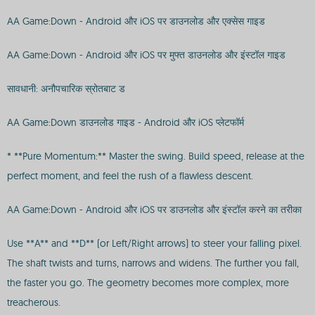
AA Game:Down - Android और iOS पर डाउनलोड और एक्सेस गाइड
AA Game:Down - Android और iOS पर मुफ्त डाउनलोड और इंस्टॉल गाइड
सावधानी: अनौपचारिक स्रोतबाट ड
AA Game:Down डाउनलोड गाइड - Android और iOS प्लेटफॉर्म
* **Pure Momentum:** Master the swing. Build speed, release at the
perfect moment, and feel the rush of a flawless descent.
AA Game:Down - Android और iOS पर डाउनलोड और इंस्टॉल करने का तरीका
Use **A** and **D** (or Left/Right arrows) to steer your falling pixel.
The shaft twists and turns, narrows and widens. The further you fall,
the faster you go. The geometry becomes more complex, more
treacherous.