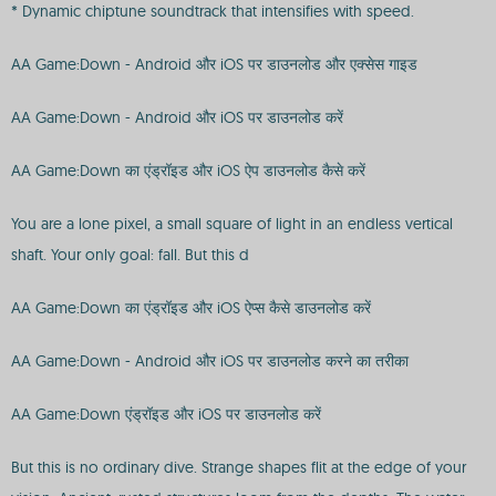
* Dynamic chiptune soundtrack that intensifies with speed.
AA Game:Down - Android और iOS पर डाउनलोड और एक्सेस गाइड
AA Game:Down - Android और iOS पर डाउनलोड करें
AA Game:Down का एंड्रॉइड और iOS ऐप डाउनलोड कैसे करें
You are a lone pixel, a small square of light in an endless vertical
shaft. Your only goal: fall. But this d
AA Game:Down का एंड्रॉइड और iOS ऐप्स कैसे डाउनलोड करें
AA Game:Down - Android और iOS पर डाउनलोड करने का तरीका
AA Game:Down एंड्रॉइड और iOS पर डाउनलोड करें
But this is no ordinary dive. Strange shapes flit at the edge of your