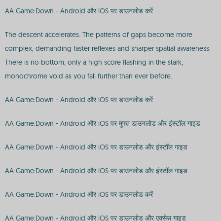
AA Game:Down - Android और iOS पर डाउनलोड करें
The descent accelerates. The patterns of gaps become more
complex, demanding faster reflexes and sharper spatial awareness.
There is no bottom, only a high score flashing in the stark,
monochrome void as you fall further than ever before.
AA Game:Down - Android और iOS पर डाउनलोड करें
AA Game:Down - Android और iOS पर मुफ्त डाउनलोड और इंस्टॉल गाइड
AA Game:Down - Android और iOS पर डाउनलोड और इंस्टॉल गाइड
AA Game:Down - Android और iOS पर डाउनलोड और इंस्टॉल गाइड
AA Game:Down - Android और iOS पर डाउनलोड करें
AA Game:Down - Android और iOS पर डाउनलोड और एक्सेस गाइड