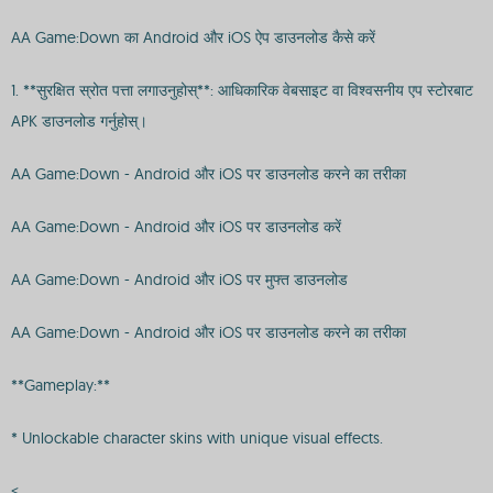
AA Game:Down का Android और iOS ऐप डाउनलोड कैसे करें
1. **सुरक्षित स्रोत पत्ता लगाउनुहोस्**: आधिकारिक वेबसाइट वा विश्वसनीय एप स्टोरबाट
APK डाउनलोड गर्नुहोस्।
AA Game:Down - Android और iOS पर डाउनलोड करने का तरीका
AA Game:Down - Android और iOS पर डाउनलोड करें
AA Game:Down - Android और iOS पर मुफ्त डाउनलोड
AA Game:Down - Android और iOS पर डाउनलोड करने का तरीका
**Gameplay:**
* Unlockable character skins with unique visual effects.
<