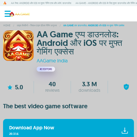
AA गेम्स: ANDROID और IOS पर मुफ्त गेमिंग एप्स और APK डाउनलोड
AA GAME - ANDROID और IOS के लिए मुफ्त डाउनलोड और गेमिंग 
HOME
/
लाइव कैसीनो - रियल-टाइम डीलर गेमिंग अनुभव
/
AA GAME एप्प डाउनलोड: ANDROID और IOS पर मुफ्त गेमिंग एक्सेस
AA Game एप्प डाउनलोड:
Android और iOS पर मुफ्त
गेमिंग एक्सेस
AAGame India
#2
EDITORS
40
3.3 M
5.0
reviews
downloads
The best video game software
Download App Now
20.3.1.6