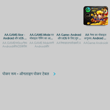
AA.GAME:Stor -
AA.GAME:Mobi पर
AA Game: Android
AA गेम्स का मोबाइल
Android और iOS के
मोबाइल गेमिंग का आनंद
और iOS के लिए मुफ्त
अनुभव: Android और
लिए मुफ्त ऐप डाउनलोड
लें - Android और
डाउनलोड और प्ले
iOS पर मुफ्त डाउनलोड
AA.GAMEपरStorगेमडाउनलोडकरें:AndroidऔरiOSकेलिएपूरीगाइडAA.GAME:Stor-
AA.GAME:Mobiपरगेमिंगएप्सऔरAPKडाउनलोडकरें|AndroidऔरAppleप्ले
AAगेम्सडाउनलोडकरें:AndroidऔरiOSकेलिएमुफ्तगे
AAGame:AndroidऔरiOSक
iOS के लिए एक्सेस
AndroidऔरiOSकेलिएमुफ्त
Androidऔर
पोकर रूम - ऑनलाइन पोकर टेबल