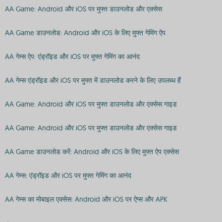
AA Game: Android और iOS पर मुफ्त डाउनलोड और एक्सेस
AA Game डाउनलोड: Android और iOS के लिए मुफ्त गेमिंग ऐप
AA गेम्स ऐप: एंड्रॉइड और iOS पर मुफ्त गेमिंग का आनंद
AA गेम्स एंड्रॉइड और iOS पर मुफ्त में डाउनलोड करने के लिए उपलब्ध हैं
AA Game: Android और iOS पर मुफ्त डाउनलोड और एक्सेस गाइड
AA Game: Android और iOS पर मुफ्त डाउनलोड और एक्सेस गाइड
AA Game डाउनलोड करें: Android और iOS के लिए मुफ्त ऐप एक्सेस
AA गेम्स: एंड्रॉइड और iOS पर मुफ्त गेमिंग का आनंद
AA गेम्स का मोबाइल एक्सेस: Android और iOS पर ऐप्स और APK