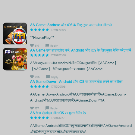
AA Game: Android और iOS के लिए मुफ्त डाउनलोड और प्ले
1769472329
**HowtoPlay:**
619
Reply
AA Game एप्प डाउनलोड करें: Android और iOS के लिए मुफ्त गेमिंग प्लेटफॉर्म
1770957108
AAगेम्सएप्पडाउनलोड:AndroidऔरiOSपरमुफ्तगेमिंग【AAGame】
【AAGame】:गेमिंगअनुभवकोनयाआयाम【AAGame
256
Reply
AA Game:Down - Android और iOS पर डाउनलोड करने का तरीका
1771300106
AAGame:Down-AndroidऔरiOSपरडाउनलोडकरेंAAGame:Down-
AndroidऔरiOSपरडाउनलोडकरेंAAGame:DownकाA
137
Reply
AA गेम्स एंड्रॉइड और iOS पर मुफ्त गेमिंग ऐप
1771896177
AAGame:AndroidऔरiOSपरमुफ्तडाउनलोडऔरएक्सेसAAGame:Android
औरiOSपरमुफ्तडाउनलोडऔरएक्सेसगाइडAA