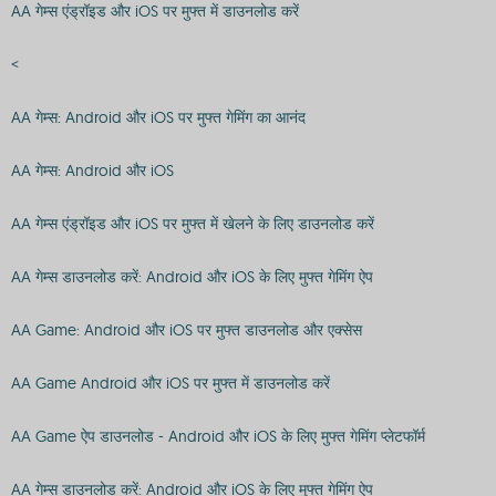
AA गेम्स एंड्रॉइड और iOS पर मुफ्त में डाउनलोड करें
<
AA गेम्स: Android और iOS पर मुफ्त गेमिंग का आनंद
AA गेम्स: Android और iOS
AA गेम्स एंड्रॉइड और iOS पर मुफ्त में खेलने के लिए डाउनलोड करें
AA गेम्स डाउनलोड करें: Android और iOS के लिए मुफ्त गेमिंग ऐप
AA Game: Android और iOS पर मुफ्त डाउनलोड और एक्सेस
AA Game Android और iOS पर मुफ्त में डाउनलोड करें
AA Game ऐप डाउनलोड - Android और iOS के लिए मुफ्त गेमिंग प्लेटफॉर्म
AA गेम्स डाउनलोड करें: Android और iOS के लिए मुफ्त गेमिंग ऐप