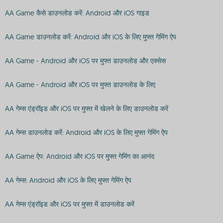
AA Game कैसे डाउनलोड करें: Android और iOS गाइड
AA Game डाउनलोड करें: Android और iOS के लिए मुफ्त गेमिंग ऐप
AA Game - Android और iOS पर मुफ्त डाउनलोड और एक्सेस
AA Game - Android और iOS पर मुफ्त डाउनलोड के लिए
AA गेम्स एंड्रॉइड और iOS पर मुफ्त में खेलने के लिए डाउनलोड करें
AA गेम्स डाउनलोड करें: Android और iOS के लिए मुफ्त गेमिंग ऐप
AA Game ऐप: Android और iOS पर मुफ्त गेमिंग का आनंद
AA गेम्स: Android और iOS के लिए मुफ्त गेमिंग ऐप
AA गेम्स एंड्रॉइड और iOS पर मुफ्त में डाउनलोड करें