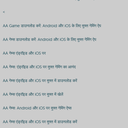
<
AA Game डाउनलोड करें: Android और iOS के लिए मुफ्त गेमिंग ऐप
AA गेम्स डाउनलोड करें: Android और iOS के लिए मुफ्त गेमिंग ऐप
AA गेम्स एंड्रॉइड और iOS पर
AA गेम्स: एंड्रॉइड और iOS पर मुफ्त गेमिंग का आनंद
AA गेम्स एंड्रॉइड और iOS पर मुफ्त में डाउनलोड करें
AA गेम्स एंड्रॉइड और iOS पर मुफ्त में खेलें
AA गेम्स: Android और iOS पर मुफ्त गेमिंग ऐप्स
AA गेम्स एंड्रॉइड और iOS पर मुफ्त में डाउनलोड करें