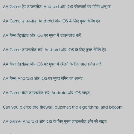
AA Game ऐप डाउनलोड: Android और iOS प्लेटफ़ॉर्म पर गेमिंग अनुभव
AA Game डाउनलोड: Android और iOS के लिए मुफ्त गेमिंग एप
AA गेम्स एंड्रॉइड और iOS पर मुफ्त में डाउनलोड करें
AA Game डाउनलोड करें: Android और iOS के लिए मुफ्त गेमिंग ऐप
AA गेम्स एंड्रॉइड और iOS पर मुफ्त में खेलने के लिए डाउनलोड करें
AA गेम्स: Android और iOS पर मुफ्त गेमिंग का आनंद
AA Game कैसे डाउनलोड करें: Android और iOS गाइड
Can you pierce the firewall, outsmart the algorithms, and becom
AA Game: Android और iOS के लिए मुफ्त डाउनलोड और प्ले गाइड