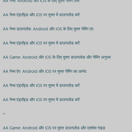
AA गेम्स: Android और iOS के लिए मुफ्त गेमिंग ऐप्स
AA गेम्स एंड्रॉइड और iOS पर मुफ्त में डाउनलोड करें
AA गेम्स डाउनलोड: Android और iOS के लिए मुफ्त गेमिंग एप
AA गेम्स एंड्रॉइड और iOS पर मुफ्त में डाउनलोड करें
AA Game: Android और iOS के लिए मुफ्त डाउनलोड और गेमिंग अनुभव
AA गेम्स ऐप: Android और iOS पर मुफ्त गेमिंग का आनंद
AA गेम्स एंड्रॉइड और iOS पर मुफ्त में डाउनलोड करें
AA गेम्स एंड्रॉइड और iOS पर मुफ्त में डाउनलोड करें
<
AA Game: Android और iOS पर मुफ्त डाउनलोड और एक्सेस गाइड