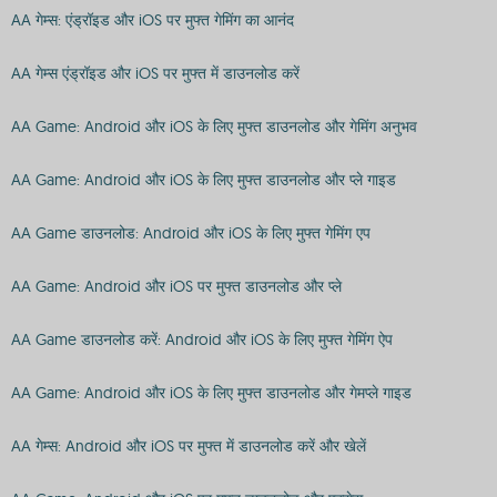
AA गेम्स: एंड्रॉइड और iOS पर मुफ्त गेमिंग का आनंद
AA गेम्स एंड्रॉइड और iOS पर मुफ्त में डाउनलोड करें
AA Game: Android और iOS के लिए मुफ्त डाउनलोड और गेमिंग अनुभव
AA Game: Android और iOS के लिए मुफ्त डाउनलोड और प्ले गाइड
AA Game डाउनलोड: Android और iOS के लिए मुफ्त गेमिंग एप
AA Game: Android और iOS पर मुफ्त डाउनलोड और प्ले
AA Game डाउनलोड करें: Android और iOS के लिए मुफ्त गेमिंग ऐप
AA Game: Android और iOS के लिए मुफ्त डाउनलोड और गेमप्ले गाइड
AA गेम्स: Android और iOS पर मुफ्त में डाउनलोड करें और खेलें