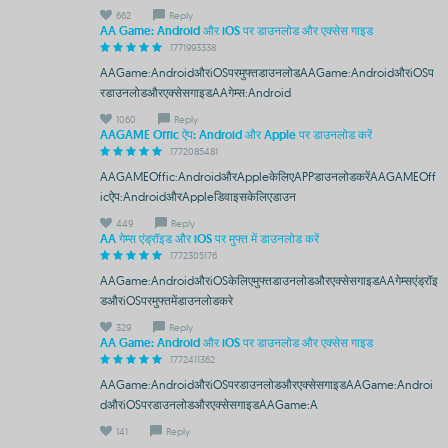
662
Reply
AA Game: Android और iOS पर डाउनलोड और एक्सेस गाइड
1771993338
AAGame:AndroidऔरiOSपरमुफ्तडाउनलोडAAGame:AndroidऔरiOSप
रडाउनलोडऔरएक्सेसगाइडAAगेम्स:Android
1060
Reply
AAGAME Offic ऐप: Android और Apple पर डाउनलोड करें
1772085481
AAGAMEOffic:AndroidऔरAppleकेलिएAPPडाउनलोडकरेंAAGAMEOff
icऐप:AndroidऔरAppleडिवाइसकेलिएडाउन
449
Reply
AA गेम्स एंड्रॉइड और iOS पर मुफ्त में डाउनलोड करें
1772305176
AAGame:AndroidऔरiOSकेलिएमुफ्तडाउनलोडऔरएक्सेसगाइडAAगेम्सएंड्रॉइ
डऔरiOSपरमुफ्तमेंडाउनलोडकरे
329
Reply
AA Game: Android और iOS पर डाउनलोड और एक्सेस गाइड
1772411362
AAGame:AndroidऔरiOSपरडाउनलोडऔरएक्सेसगाइडAAGame:Androi
dऔरiOSपरडाउनलोडऔरएक्सेसगाइडAAGame:A
141
Reply