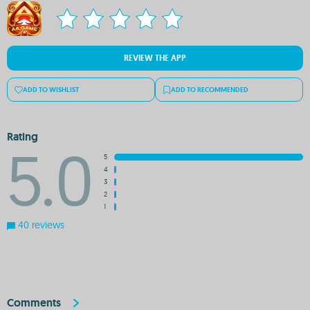
REVIEW THE APP
ADD TO WISHLIST
ADD TO RECOMMENDED
Rating
5.0
5
4
3
2
1
40 reviews
Comments