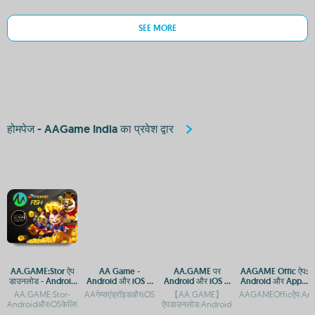
SEE MORE
होमपेज - AAGame India का प्रवेश द्वार
AA.GAME:Stor ऐप
AA Game -
AA.GAME पर
AAGAME Offic ऐप:
डाउनलोड - Android
Android और iOS के
Android और iOS के
Android और Apple
और iOS प्लेटफ़ॉर्म पर
लिए मुफ्त डाउनलोड
लिए मोबाइल गेमिंग ऐप्स
पर डाउनलोड करें
AA.GAME:Stor-
AAगेम्सएंड्रॉइडऔरiOSपरमुफ्तमेंडाउनलोडकरेंAAगेम्सडाउनलोडकरें:Android
【AA.GAME】
AAGAMEOfficऐप:And
एक्सेस
का एक्सेस
AndroidऔरiOSकेलिएऐप्सऔरAPKडाउनलोडकरेंAA.GAMEपरStorऐपडाउनलोडकरें:AndroidऔरiO
ऐपडाउनलोड:AndroidऔरiOSप्लेटफ़ॉर्मपरएक्स