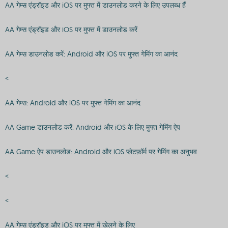
AA गेम्स एंड्रॉइड और iOS पर मुफ्त में डाउनलोड करने के लिए उपलब्ध हैं
AA गेम्स एंड्रॉइड और iOS पर मुफ्त में डाउनलोड करें
AA गेम्स डाउनलोड करें: Android और iOS पर मुफ्त गेमिंग का आनंद
<
AA गेम्स: Android और iOS पर मुफ्त गेमिंग का आनंद
AA Game डाउनलोड करें: Android और iOS के लिए मुफ्त गेमिंग ऐप
AA Game ऐप डाउनलोड: Android और iOS प्लेटफ़ॉर्म पर गेमिंग का अनुभव
<
<
AA गेम्स एंड्रॉइड और iOS पर मुफ्त में खेलने के लिए