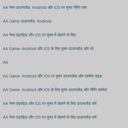
AA गेम्स डाउनलोड: Android और iOS पर मुफ्त गेमिंग एप्स
AA Game डाउनलोड: Android
AA गेम्स एंड्रॉइड और iOS पर मुफ्त में खेलने के लिए
AA Game: Android और iOS के लिए मुफ्त डाउनलोड और प्ले
AA
AA Game: Android और iOS पर मुफ्त डाउनलोड और एक्सेस गाइड
AA Game: Android और iOS के लिए मुफ्त डाउनलोड और गेमिंग एक्सेस
AA गेम्स एंड्रॉइड और iOS पर मुफ्त में खेलने के लिए डाउनलोड करें
AA गेम्स एंड्रॉइड और iOS पर मुफ्त में खेलने के लिए डाउनलोड करें