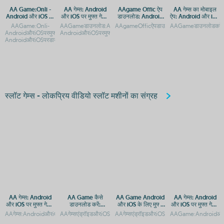
AA Game:Onli -
AA गेम्स: Android
AAgame Offic ऐप
AA गेम्स का मोबाइल
Android और iOS पर
और iOS पर मुफ्त गेमिंग
डाउनलोड: Android
ऐप: Android और iOS
मुफ्त डाउनलोड
का आनंद
और iOS प्लेटफ़ॉर्म पर
पर डाउनलोड करें
AAGame:Onli-
AAGameडाउनलोड:AndroidऔरiOSकेलिएमुफ्तगेमिंगएपAAGame-
AAgameOfficऐपडाउनलोड:AndroidऔरiOSप्लेट
AAGameडाउनलोडकरें:An
एक्सेस गाइड
AndroidऔरiOSपरमुफ्तडाउनलोडऔरगेमिंगअनुभवAAGame:Onli-
AndroidऔरiOSपरमुफ्तडाउनलोडऔरएक्सेसAAग
AndroidऔरiOSपरडाउनलोडकरें
स्लॉट गेम्स - लोकप्रिय वीडियो स्लॉट मशीनों का संग्रह
AA गेम्स: Android
AA Game कैसे
AA Game Android
AA गेम्स: Android
और iOS पर मुफ्त गेमिंग
डाउनलोड करें:
और iOS के लिए मुफ्त
और iOS पर मुफ्त गेमिंग
ऐप्स का संग्रह
Android और iOS
डाउनलोड
एप्स
AAगेम्स:AndroidऔरiOSपरमुफ्तगेमिंगएप्सAAगेAAगेम्स:AndroidऔरiOSपरमुफ्तगेमिंगकाआनंद
AAगेम्सएंड्रॉइडऔरiOSपरमुफ्तमेंखेलनेकेलिएडाउनलोडकरेंAAGameडाउनलो
AAगेम्सएंड्रॉइडऔरiOSपरमुफ्तगेमिंगऐप
AAGame:Androidऔरi
गाइड