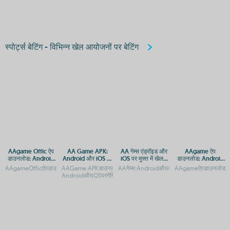
स्पोर्ट्स बेटिंग - विभिन्न खेल आयोजनों पर बेटिंग
AAgame Offic ऐप
AA Game APK:
AA गेम्स एंड्रॉइड और
AAgame ऐप
डाउनलोड: Android
Android और iOS पर
iOS पर मुफ्त में खेलने
डाउनलोड: Android
और iOS प्लेटफ़ॉर्म पर
डाउनलोड करें
के लिए डाउनलोड करें
और iOS प्लेटफ़ॉर्म पर
AAgameOfficऐपडाउनलोड:AndroidऔरiOSप्लेटफ़ॉर्मपरगेमिंगएक्सेसAAgameOfficऐपडाउनलोड:
AAGame:APKडाउनलोड-
AAगेम्स:AndroidऔरiOSपरमुफ्तगेमिंगकाआनंद
AAgameऐपडाउनलोड:Andr
एक्सेस गाइड
गेमिंग एक्सेस
AndroidऔरiOSपरगेमिंगअनुभवAAGameAPK:AndroidऔरiOSकेलिएड