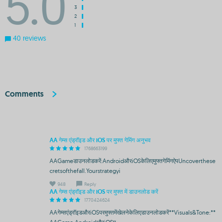
5.0
3
2
1
40 reviews
Comments
AA गेम्स एंड्रॉइड और iOS पर मुफ्त गेमिंग अनुभव
1768663199
AAGameडाउनलोडकरें:AndroidऔरiOSकेलिएमुफ्तगेमिंगऐपUncoverthese
cretsofthefall.Yourstrategyi
948
Reply
AA गेम्स एंड्रॉइड और iOS पर मुफ्त में डाउनलोड करें
1770424624
AAगेम्सएंड्रॉइडऔरiOSपरमुफ्तमेंखेलनेकेलिएडाउनलोडकरें**Visuals&Tone:**