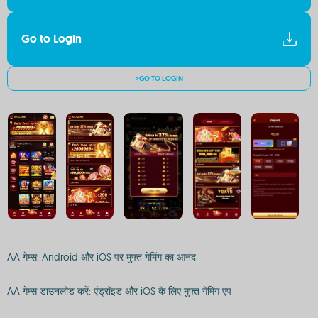
Go to Login
>GO TO LOGIN
AA गेम्स: Android और iOS पर मुफ्त गेमिंग का आनंद
AA गेम्स डाउनलोड करें: एंड्रॉइड और iOS के लिए मुफ्त गेमिंग एप