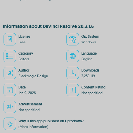
Information about DaVinci Resolve 20.3.1.6
License
Op. System
Free
Windows
Category
Language
Editors
English
Author
Downloads
Blackmagic Design
3,250,119
Date
Content Rating
Jan 9, 2026
Not specified
Advertisement
Not specified
Why is this app published on Uptodown?
(More information)