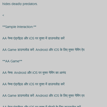
hides deadly predators.
<
**Sample Interaction:**
AA गेम्स एंड्रॉइड और iOS पर मुफ्त में डाउनलोड करें
AA Game डाउनलोड करें: Android और iOS के लिए मुफ्त गेमिंग ऐप
**AA Game**
AA गेम्स: Android और iOS पर मुफ्त गेमिंग का आनंद
AA गेम्स एंड्रॉइड और iOS पर मुफ्त में डाउनलोड करें
AA Game डाउनलोड करें: Android और iOS के लिए मुफ्त गेमिंग एप