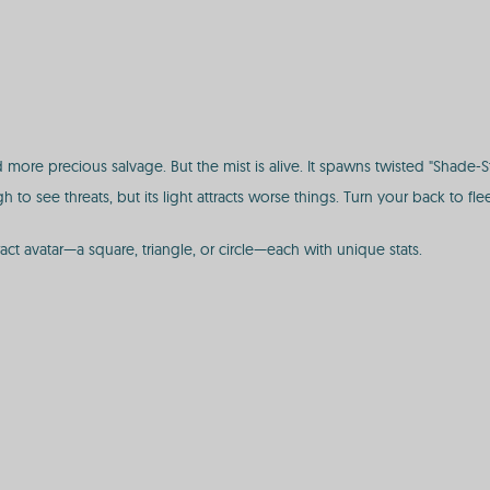
 more precious salvage. But the mist is alive. It spawns twisted "Shade-
to see threats, but its light attracts worse things. Turn your back to fle
ct avatar—a square, triangle, or circle—each with unique stats.