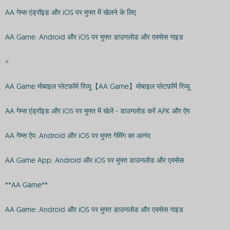
AA गेम्स एंड्रॉइड और iOS पर मुफ्त में खेलने के लिए
AA Game: Android और iOS पर मुफ्त डाउनलोड और एक्सेस गाइड
<
AA Game मोबाइल प्लेटफ़ॉर्म रिव्यू【AA Game】मोबाइल प्लेटफ़ॉर्म रिव्यू
AA गेम्स एंड्रॉइड और iOS पर मुफ्त में खेलें - डाउनलोड करें APK और ऐप
AA गेम्स ऐप: Android और iOS पर मुफ्त गेमिंग का आनंद
AA Game App: Android और iOS पर मुफ्त डाउनलोड और एक्सेस
**AA Game**
AA Game: Android और iOS पर मुफ्त डाउनलोड और एक्सेस गाइड