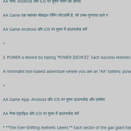
AA गेम्स: Android और iOS पर मुफ्त गेमिंग का आनंद
AA Game एक सशक्त मोबाइल गेमिंग प्लेटफ़ॉर्म है, जो उच्च-गुणवत्ता वाले ग
AA Game Android और iOS पर मुफ्त में डाउनलोड करें
<
2. POWER a device by typing "POWER [DEVICE]". Each success restores a
A minimalist text-based adventure where you are an "AA" battery, powe
<
AA Game App: Android और iOS पर मुफ्त डाउनलोड और एक्सेस
AA गेम्स एंड्रॉइड और iOS पर मुफ्त में डाउनलोड करें
* **The Ever-Shifting Aetheric Layers:** Each sector of the gas giant