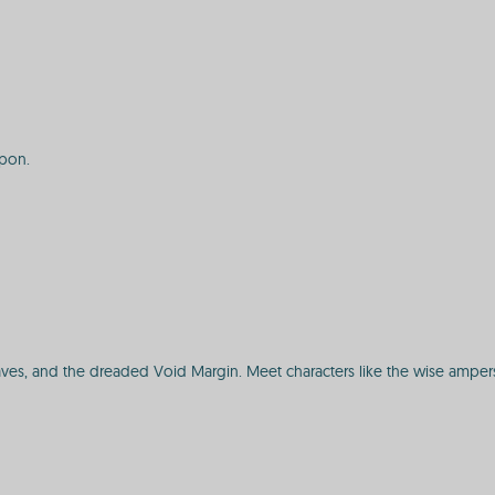
apon.
Caves, and the dreaded Void Margin. Meet characters like the wise ampersa