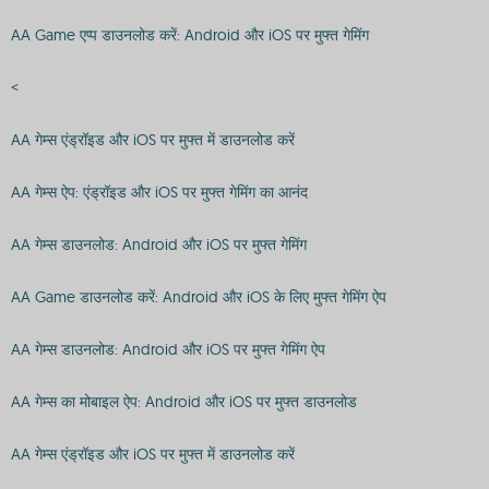
AA Game एप्प डाउनलोड करें: Android और iOS पर मुफ्त गेमिंग
<
AA गेम्स एंड्रॉइड और iOS पर मुफ्त में डाउनलोड करें
AA गेम्स ऐप: एंड्रॉइड और iOS पर मुफ्त गेमिंग का आनंद
AA गेम्स डाउनलोड: Android और iOS पर मुफ्त गेमिंग
AA Game डाउनलोड करें: Android और iOS के लिए मुफ्त गेमिंग ऐप
AA गेम्स डाउनलोड: Android और iOS पर मुफ्त गेमिंग ऐप
AA गेम्स का मोबाइल ऐप: Android और iOS पर मुफ्त डाउनलोड
AA गेम्स एंड्रॉइड और iOS पर मुफ्त में डाउनलोड करें