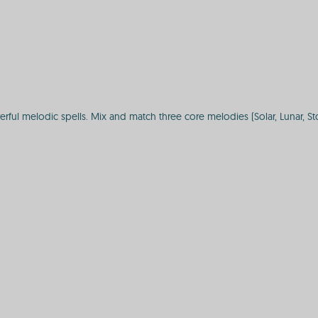
 melodic spells. Mix and match three core melodies (Solar, Lunar, Stor