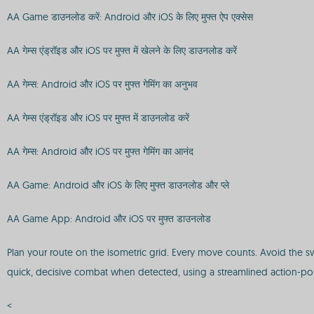
AA Game डाउनलोड करें: Android और iOS के लिए मुफ्त ऐप एक्सेस
AA गेम्स एंड्रॉइड और iOS पर मुफ्त में खेलने के लिए डाउनलोड करें
AA गेम्स: Android और iOS पर मुफ्त गेमिंग का अनुभव
AA गेम्स एंड्रॉइड और iOS पर मुफ्त में डाउनलोड करें
AA गेम्स: Android और iOS पर मुफ्त गेमिंग का आनंद
AA Game: Android और iOS के लिए मुफ्त डाउनलोड और प्ले
AA Game App: Android और iOS पर मुफ्त डाउनलोड
Plan your route on the isometric grid. Every move counts. Avoid the
quick, decisive combat when detected, using a streamlined action-point
<