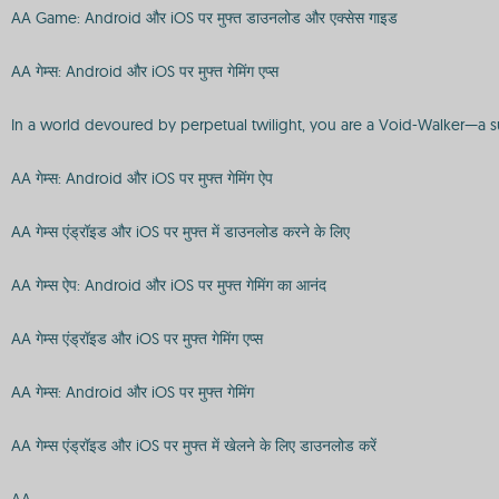
AA Game: Android और iOS पर मुफ्त डाउनलोड और एक्सेस गाइड
AA गेम्स: Android और iOS पर मुफ्त गेमिंग एप्स
In a world devoured by perpetual twilight, you are a Void-Walker—a sur
AA गेम्स: Android और iOS पर मुफ्त गेमिंग ऐप
AA गेम्स एंड्रॉइड और iOS पर मुफ्त में डाउनलोड करने के लिए
AA गेम्स ऐप: Android और iOS पर मुफ्त गेमिंग का आनंद
AA गेम्स एंड्रॉइड और iOS पर मुफ्त गेमिंग एप्स
AA गेम्स: Android और iOS पर मुफ्त गेमिंग
AA गेम्स एंड्रॉइड और iOS पर मुफ्त में खेलने के लिए डाउनलोड करें