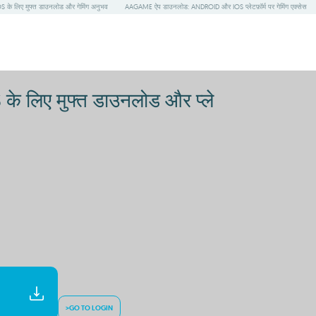
े लिए मुफ्त डाउनलोड और गेमिंग अनुभव
AAGAME ऐप डाउनलोड: ANDROID और IOS प्लेटफ़ॉर्म पर गेमिंग एक्सेस
लिए मुफ्त डाउनलोड और प्ले
>GO TO LOGIN