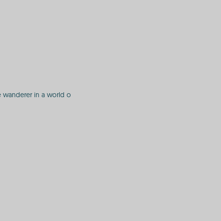
e wanderer in a world o