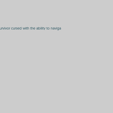
vivor cursed with the ability to naviga