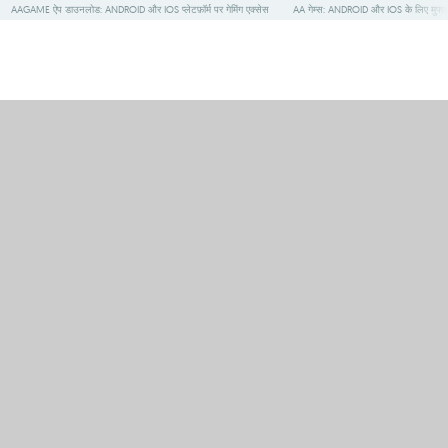
AAGAME ऐप डाउनलोड: ANDROID और IOS प्लेटफ़ॉर्म पर गेमिंग एक्सेस
AA गेम्स: ANDROID और IOS के लिए मुफ्त ग