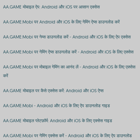
AA.GAME मोबाइल ऐप: Android और iOS पर आसान एक्सेस
AA.GAME:Mobi पर Android और iOS के लिए गेमिंग ऐप्स डाउनलोड करें
AA.GAME:Mobi पर गेम्स डाउनलोड करें - Android और iOS के लिए ऐप एक्सेस
AA.GAME:Mobi पर गेमिंग ऐप्स डाउनलोड करें - Android और iOS के लिए एक्सेस
AA.GAME:Mobi पर मोबाइल गेमिंग का आनंद लें - Android और iOS के लिए एक्सेस
करें
AA.GAME मोबाइल पर कैसे एक्सेस करें: Android और iOS ऐप्स
AA.GAME:Mobi - Android और iOS के लिए ऐप डाउनलोड गाइड
AA.GAME मोबाइल प्लेटफ़ॉर्म: Android और iOS के लिए एक्सेस गाइड
AA.GAME:Mobi पर गेमिंग एक्सेस करें - Android और iOS के लिए ऐप डाउनलोड