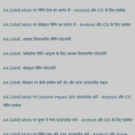
AA.GAME:Mobi पर गेमिंग ऐप्स का आनंद लें - Android और iOS के लिए एक्सेस
AA.GAME:Mobi पर मोबाइल गेमिंग का आनंद लें - Android और iOS के लिए एक्सेस
AA.GAME: आपका विश्वसनीय गेमिंग प्लेटफॉर्म
AA.GAME: सर्वश्रेष्ठ गेमिंग अनुभव के लिए आपका विश्वसनीय प्लेटफ़ॉर्म
AA.GAME: मोबाइल गेमिंग प्लेटफॉर्म
AA.GAME मोबाइल पर कैसे एक्सेस करें: ऐप और APK डाउनलोड गाइड
AA.GAME:Mobi पर Genshin Impact APK डाउनलोड करें - Android और iOS
गेमिंग एक्सेस
AA.GAME:Mobi पर मुफ्त में गेम्स डाउनलोड करें - Android और iOS के लिए एक्सेस
AA.GAME:Mobi पर गेमिंग एप्स और APK डाउनलोड करें - Android और Apple