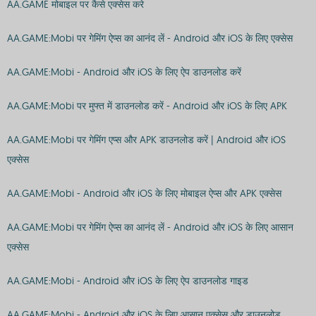
AA.GAME मोबाइल पर कैसे एक्सेस करे
AA.GAME:Mobi पर गेमिंग ऐप्स का आनंद लें - Android और iOS के लिए एक्सेस
AA.GAME:Mobi - Android और iOS के लिए ऐप डाउनलोड करें
AA.GAME:Mobi पर मुफ्त में डाउनलोड करें - Android और iOS के लिए APK
AA.GAME:Mobi पर गेमिंग एप्स और APK डाउनलोड करें | Android और iOS
एक्सेस
AA.GAME:Mobi - Android और iOS के लिए मोबाइल ऐप्स और APK एक्सेस
AA.GAME:Mobi पर गेमिंग ऐप्स का आनंद लें - Android और iOS के लिए आसान
एक्सेस
AA.GAME:Mobi - Android और iOS के लिए ऐप डाउनलोड गाइड
AA.GAME:Mobi - Android और iOS के लिए आसान एक्सेस और डाउनलोड