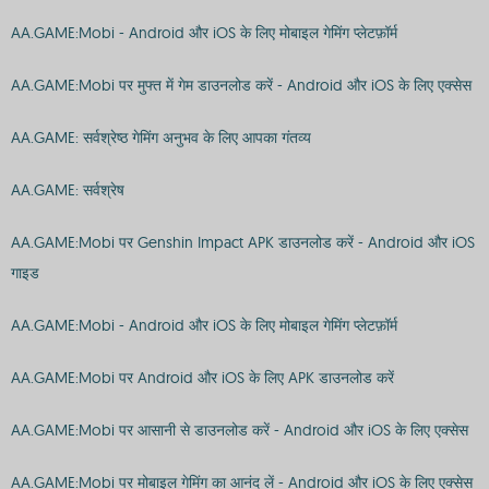
AA.GAME:Mobi - Android और iOS के लिए मोबाइल गेमिंग प्लेटफ़ॉर्म
AA.GAME:Mobi पर मुफ्त में गेम डाउनलोड करें - Android और iOS के लिए एक्सेस
AA.GAME: सर्वश्रेष्ठ गेमिंग अनुभव के लिए आपका गंतव्य
AA.GAME: सर्वश्रेष
AA.GAME:Mobi पर Genshin Impact APK डाउनलोड करें - Android और iOS
गाइड
AA.GAME:Mobi - Android और iOS के लिए मोबाइल गेमिंग प्लेटफ़ॉर्म
AA.GAME:Mobi पर Android और iOS के लिए APK डाउनलोड करें
AA.GAME:Mobi पर आसानी से डाउनलोड करें - Android और iOS के लिए एक्सेस
AA.GAME:Mobi पर मोबाइल गेमिंग का आनंद लें - Android और iOS के लिए एक्सेस