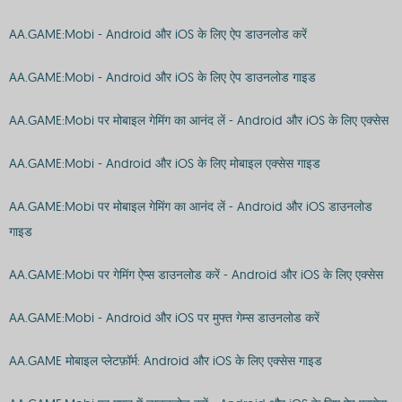
AA.GAME:Mobi - Android और iOS के लिए ऐप डाउनलोड करें
AA.GAME:Mobi - Android और iOS के लिए ऐप डाउनलोड गाइड
AA.GAME:Mobi पर मोबाइल गेमिंग का आनंद लें - Android और iOS के लिए एक्सेस
AA.GAME:Mobi - Android और iOS के लिए मोबाइल एक्सेस गाइड
AA.GAME:Mobi पर मोबाइल गेमिंग का आनंद लें - Android और iOS डाउनलोड
गाइड
AA.GAME:Mobi पर गेमिंग ऐप्स डाउनलोड करें - Android और iOS के लिए एक्सेस
AA.GAME:Mobi - Android और iOS पर मुफ्त गेम्स डाउनलोड करें
AA.GAME मोबाइल प्लेटफ़ॉर्म: Android और iOS के लिए एक्सेस गाइड