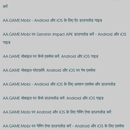
करें
AA.GAME:Mobi - Android और iOS के लिए ऐप डाउनलोड गाइड
AA.GAME:Mobi पर Genshin Impact APK डाउनलोड करें - Android और iOS
गाइड
AA.GAME मोबाइल पर कैसे एक्सेस करें: Android और iOS गाइड
AA.GAME मोबाइल प्लेटफ़ॉर्म: Android और iOS पर गेम एक्सेस
AA.GAME:Mobi - Android और iOS के लिए आसान एक्सेस और डाउनलोड
AA.GAME मोबाइल पर कैसे डाउनलोड करें: Android और iOS गाइड
AA.GAME:Mobi पर Android और iOS के लिए गेमिंग ऐप्स डाउनलोड करें
AA.GAME:Mobi पर गेमिंग ऐप्स डाउनलोड करें - Android और iOS के लिए एक्सेस