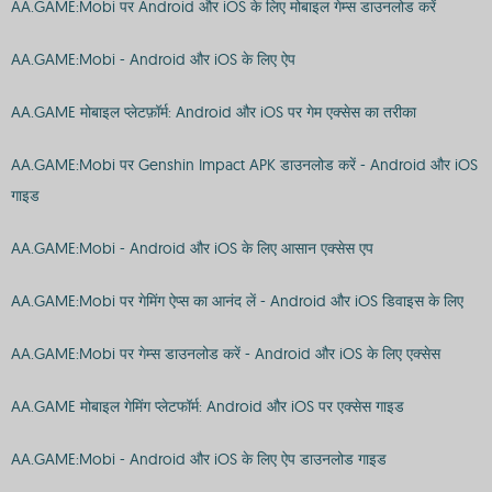
AA.GAME:Mobi पर Android और iOS के लिए मोबाइल गेम्स डाउनलोड करें
AA.GAME:Mobi - Android और iOS के लिए ऐप
AA.GAME मोबाइल प्लेटफ़ॉर्म: Android और iOS पर गेम एक्सेस का तरीका
AA.GAME:Mobi पर Genshin Impact APK डाउनलोड करें - Android और iOS
गाइड
AA.GAME:Mobi - Android और iOS के लिए आसान एक्सेस एप
AA.GAME:Mobi पर गेमिंग ऐप्स का आनंद लें - Android और iOS डिवाइस के लिए
AA.GAME:Mobi पर गेम्स डाउनलोड करें - Android और iOS के लिए एक्सेस
AA.GAME मोबाइल गेमिंग प्लेटफॉर्म: Android और iOS पर एक्सेस गाइड
AA.GAME:Mobi - Android और iOS के लिए ऐप डाउनलोड गाइड