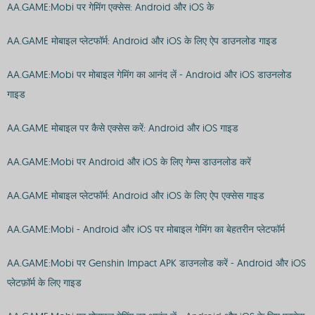
AA.GAME:Mobi पर गेमिंग एक्सेस: Android और iOS के
AA.GAME मोबाइल प्लेटफॉर्म: Android और iOS के लिए ऐप डाउनलोड गाइड
AA.GAME:Mobi पर मोबाइल गेमिंग का आनंद लें - Android और iOS डाउनलोड
गाइड
AA.GAME मोबाइल पर कैसे एक्सेस करें: Android और iOS गाइड
AA.GAME:Mobi पर Android और iOS के लिए गेम्स डाउनलोड करें
AA.GAME मोबाइल प्लेटफॉर्म: Android और iOS के लिए ऐप एक्सेस गाइड
AA.GAME:Mobi - Android और iOS पर मोबाइल गेमिंग का बेहतरीन प्लेटफॉर्म
AA.GAME:Mobi पर Genshin Impact APK डाउनलोड करें - Android और iOS
प्लेटफ़ॉर्म के लिए गाइड