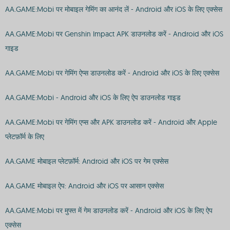
AA.GAME:Mobi पर मोबाइल गेमिंग का आनंद लें - Android और iOS के लिए एक्सेस
AA.GAME:Mobi पर Genshin Impact APK डाउनलोड करें - Android और iOS
गाइड
AA.GAME:Mobi पर गेमिंग ऐप्स डाउनलोड करें - Android और iOS के लिए एक्सेस
AA.GAME:Mobi - Android और iOS के लिए ऐप डाउनलोड गाइड
AA.GAME:Mobi पर गेमिंग एप्स और APK डाउनलोड करें - Android और Apple
प्लेटफ़ॉर्म के लिए
AA.GAME मोबाइल प्लेटफ़ॉर्म: Android और iOS पर गेम एक्सेस
AA.GAME मोबाइल ऐप: Android और iOS पर आसान एक्सेस
AA.GAME:Mobi पर मुफ्त में गेम डाउनलोड करें - Android और iOS के लिए ऐप
एक्सेस