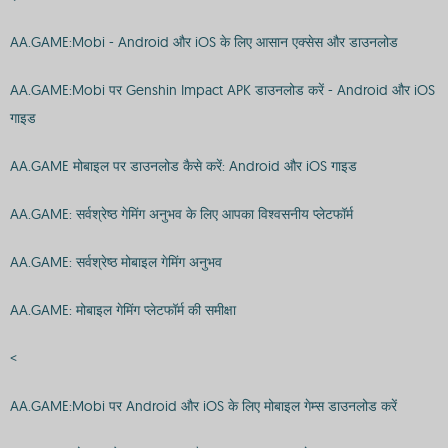
AA.GAME:Mobi - Android और iOS के लिए आसान एक्सेस और डाउनलोड
AA.GAME:Mobi पर Genshin Impact APK डाउनलोड करें - Android और iOS
गाइड
AA.GAME मोबाइल पर डाउनलोड कैसे करें: Android और iOS गाइड
AA.GAME: सर्वश्रेष्ठ गेमिंग अनुभव के लिए आपका विश्वसनीय प्लेटफॉर्म
AA.GAME: सर्वश्रेष्ठ मोबाइल गेमिंग अनुभव
AA.GAME: मोबाइल गेमिंग प्लेटफॉर्म की समीक्षा
<
AA.GAME:Mobi पर Android और iOS के लिए मोबाइल गेम्स डाउनलोड करें