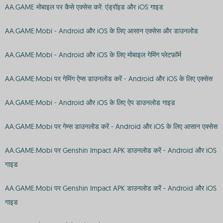
AA.GAME मोबाइल पर कैसे एक्सेस करें: एंड्रॉइड और iOS गाइड
AA.GAME:Mobi - Android और iOS के लिए आसान एक्सेस और डाउनलोड
AA.GAME:Mobi - Android और iOS के लिए मोबाइल गेमिंग प्लेटफ़ॉर्म
AA.GAME:Mobi पर गेमिंग ऐप्स डाउनलोड करें - Android और iOS के लिए एक्सेस
AA.GAME:Mobi - Android और iOS के लिए ऐप डाउनलोड गाइड
AA.GAME:Mobi पर गेम्स डाउनलोड करें - Android और iOS के लिए आसान एक्सेस
AA.GAME:Mobi पर Genshin Impact APK डाउनलोड करें - Android और iOS
गाइड
AA.GAME:Mobi पर Genshin Impact APK डाउनलोड करें - Android और iOS
गाइड