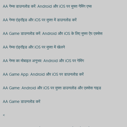
AA गेम्स डाउनलोड करें: Android और iOS पर मुफ्त गेमिंग एप्स
AA गेम्स एंड्रॉइड और iOS पर मुफ्त में डाउनलोड करें
AA Game डाउनलोड करें: Android और iOS के लिए मुफ्त ऐप एक्सेस
AA गेम्स एंड्रॉइड और iOS पर मुफ्त में खेलने
AA गेम्स का मोबाइल अनुभव: Android और iOS पर गेमिंग
AA Game App: Android और iOS पर डाउनलोड करें
AA Game: Android और iOS पर मुफ्त डाउनलोड और एक्सेस गाइड
AA Game डाउनलोड करें
<