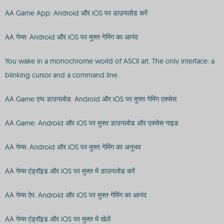
AA Game App: Android और iOS पर डाउनलोड करें
AA गेम्स: Android और iOS पर मुफ्त गेमिंग का आनंद
You wake in a monochrome world of ASCII art. The only interface: a
blinking cursor and a command line.
AA Game एप्प डाउनलोड: Android और iOS पर मुफ्त गेमिंग एक्सेस
AA Game: Android और iOS पर मुफ्त डाउनलोड और एक्सेस गाइड
AA गेम्स: Android और iOS पर मुफ्त गेमिंग का अनुभव
AA गेम्स एंड्रॉइड और iOS पर मुफ्त में डाउनलोड करें
AA गेम्स ऐप: Android और iOS पर मुफ्त गेमिंग का आनंद
AA गेम्स एंड्रॉइड और iOS पर मुफ्त में खेलें