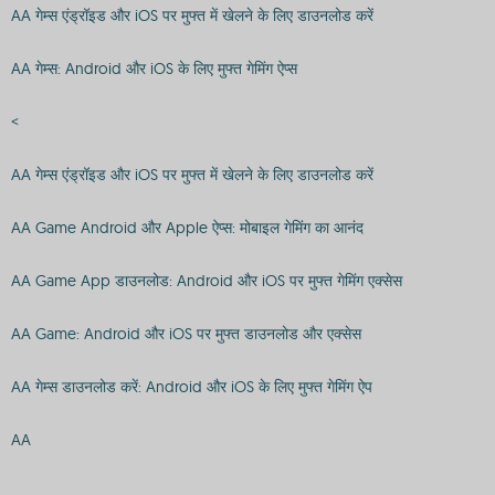
AA गेम्स एंड्रॉइड और iOS पर मुफ्त में खेलने के लिए डाउनलोड करें
AA गेम्स: Android और iOS के लिए मुफ्त गेमिंग ऐप्स
<
AA गेम्स एंड्रॉइड और iOS पर मुफ्त में खेलने के लिए डाउनलोड करें
AA Game Android और Apple ऐप्स: मोबाइल गेमिंग का आनंद
AA Game App डाउनलोड: Android और iOS पर मुफ्त गेमिंग एक्सेस
AA Game: Android और iOS पर मुफ्त डाउनलोड और एक्सेस
AA गेम्स डाउनलोड करें: Android और iOS के लिए मुफ्त गेमिंग ऐप
AA