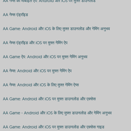
AA गेम्स का मोबाइल ऐप: Android और iOS पर मुफ्त डाउनलोड
AA गेम्स एंड्रॉइड
AA Game: Android और iOS के लिए मुफ्त डाउनलोड और गेमिंग अनुभव
AA गेम्स एंड्रॉइड और iOS पर मुफ्त गेमिंग ऐप
AA Game ऐप: Android और iOS पर मुफ्त गेमिंग अनुभव
AA गेम्स: Android और iOS पर मुफ्त गेमिंग ऐप
AA गेम्स: Android और iOS के लिए मुफ्त गेमिंग ऐप्स
AA Game: Android और iOS पर मुफ्त डाउनलोड और एक्सेस
AA Game - Android और iOS के लिए मुफ्त डाउनलोड और गेमिंग अनुभव
AA Game: Android और iOS पर मुफ्त डाउनलोड और एक्सेस गाइड