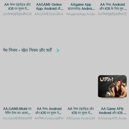
AA गेम्स एंड्रॉइड और
AAGAME Online
AAgame App
AA गेम्स: Android
iOS पर मुफ्त में
App: Android और
डाउनलोड: Android
और iOS के लिए मुफ्त
डाउनलोड करें
iOS पर एक्सेस करें
और iOS के लिए गेमिंग
गेमिंग ऐप्स
AAगेम्सएंड्रॉइडऔरiOSपरमुफ्तमेंडाउनलोडकरेंAAगेम्सऐप:AndroidऔरiOSपरमुफ्तगेमिंगकाआनंदAAगेम्
AAGAMEOnlinऐप:AndroidऔरAppleपरएक्सेसकरेंAAGAMEOnline:
AAgameApp:AndroidऔरiOSकेलिएडाउनलोडगाइ
AAगेम्सएंड्रॉइडऔरiOSपरमुफ
प्लेटफ़ॉर्म
गेम नियम - खेल नियम और शर्तें
AA.GAME:Mobi पर
AA गेम्स: Android
AA गेम्स एंड्रॉइड और
AA Game APK:
गेमिंग ऐप्स का आसान
और iOS पर मुफ्त गेमिंग
iOS पर मुफ्त में
Android और iOS के
एक्सेस | Android और
का आनंद
डाउनलोड करें
लिए मुफ्त डाउनलोड
AA.GAMEमोबाइलपरकैसेएक्सेसकरें:AndroidऔरiOSऐपडाउनलोडगाइडAA.GAMEमोबाइलप्लेटफॉर्म
AAगेम्स:AndroidऔरiOSपरमुफ्तगेमिंगकाअनुभवAAगेम्स:AndroidऔरiOSकेलिएम
AAGame:AndroidऔरiOSकेलिएमुफ्तडाउनलोडऔरएक
AAGameAPK:Android
iOS डाउनलोड