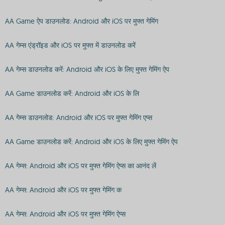
AA Game ऐप डाउनलोड: Android और iOS पर मुफ्त गेमिंग
AA गेम्स एंड्रॉइड और iOS पर मुफ्त में डाउनलोड करें
AA गेम्स डाउनलोड करें: Android और iOS के लिए मुफ्त गेमिंग ऐप
AA Game डाउनलोड करें: Android और iOS के लि
AA गेम्स डाउनलोड: Android और iOS पर मुफ्त गेमिंग एप्स
AA Game डाउनलोड करें: Android और iOS के लिए मुफ्त गेमिंग ऐप
AA गेम्स: Android और iOS पर मुफ्त गेमिंग ऐप्स का आनंद लें
AA गेम्स: Android और iOS पर मुफ्त गेमिंग क
AA गेम्स: Android और iOS पर मुफ्त गेमिंग ऐप्स