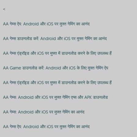
<
AA गेम्स ऐप: Android और iOS पर मुफ्त गेमिंग का आनंद
AA गेम्स डाउनलोड करें: Android और iOS पर मुफ्त गेमिंग का आनंद
AA गेम्स एंड्रॉइड और iOS पर मुफ्त में डाउनलोड करने के लिए उपलब्ध हैं
AA Game डाउनलोड करें: Android और iOS के लिए मुफ्त गेमिंग ऐप
AA गेम्स एंड्रॉइड और iOS पर मुफ्त में डाउनलोड करने के लिए उपलब्ध हैं
AA गेम्स: Android और iOS पर मुफ्त गेमिंग एप्स और APK डाउनलोड
AA गेम्स: Android और iOS पर मुफ्त गेमिंग का आनंद
AA गेम्स ऐप: Android और iOS पर मुफ्त गेमिंग का आनंद