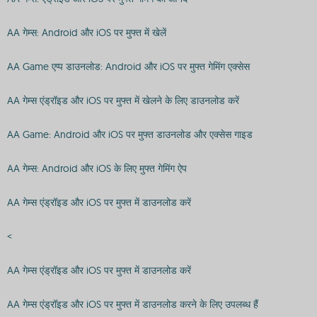
AA गेम्स: Android और iOS पर मुफ्त में खेलें
AA Game एप्प डाउनलोड: Android और iOS पर मुफ्त गेमिंग एक्सेस
AA गेम्स एंड्रॉइड और iOS पर मुफ्त में खेलने के लिए डाउनलोड करें
AA Game: Android और iOS पर मुफ्त डाउनलोड और एक्सेस गाइड
AA गेम्स: Android और iOS के लिए मुफ्त गेमिंग ऐप
AA गेम्स एंड्रॉइड और iOS पर मुफ्त में डाउनलोड करें
<
AA गेम्स एंड्रॉइड और iOS पर मुफ्त में डाउनलोड करें
AA गेम्स एंड्रॉइड और iOS पर मुफ्त में डाउनलोड करने के लिए उपलब्ध हैं