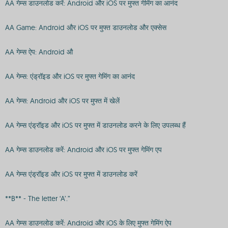
AA गेम्स डाउनलोड करें: Android और iOS पर मुफ्त गेमिंग का आनंद
AA Game: Android और iOS पर मुफ्त डाउनलोड और एक्सेस
AA गेम्स ऐप: Android औ
AA गेम्स: एंड्रॉइड और iOS पर मुफ्त गेमिंग का आनंद
AA गेम्स: Android और iOS पर मुफ्त में खेलें
AA गेम्स एंड्रॉइड और iOS पर मुफ्त में डाउनलोड करने के लिए उपलब्ध हैं
AA गेम्स डाउनलोड करें: Android और iOS पर मुफ्त गेमिंग एप
AA गेम्स एंड्रॉइड और iOS पर मुफ्त में डाउनलोड करें
**B** - The letter ‘A’.”
AA गेम्स डाउनलोड करें: Android और iOS के लिए मुफ्त गेमिंग ऐप