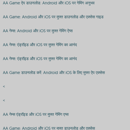
AA Game ऐप डाउनलोड: Android और iOS पर गेमिंग अनुभव
AA Game: Android और iOS पर मुफ्त डाउनलोड और एक्सेस गाइड
AA गेम्स: Android और iOS पर मुफ्त गेमिंग ऐप्स
AA गेम्स: एंड्रॉइड और iOS पर मुफ्त गेमिंग का आनंद
AA गेम्स: एंड्रॉइड और iOS पर मुफ्त गेमिंग का आनंद
AA Game डाउनलोड करें: Android और iOS के लिए मुफ्त ऐप एक्सेस
<
<
AA गेम्स एंड्रॉइड और iOS पर मुफ्त गेमिंग एप्स
AA Game: Android और iOS पर मुफ्त डाउनलोड और एक्सेस