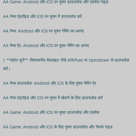
AA Game: Android और iOS पर मुफ्त डाउनलोड और एक्सेस गाइड
AA गेम्स एंड्रॉइड और iOS पर मुफ्त में डाउनलोड करें
AA गेम्स: Android और iOS पर मुफ्त गेमिंग का आनंद
AA गेम्स ऐप: Android और iOS पर मुफ्त गेमिंग का आनंद
1. **स्रोत चुनें**: विश्वसनीय वेबसाइट जैसे APKPure या Uptodown से डाउनलोड
करें।
AA गेम्स डाउनलोड: Android और iOS के लिए मुफ्त गेमिंग ऐप
AA गेम्स एंड्रॉइड और iOS पर मुफ्त में खेलने के लिए डाउनलोड करें
AA Game: Android और iOS पर मुफ्त डाउनलोड और एक्सेस
AA Game: Android और iOS के लिए मुफ्त डाउनलोड और गेमप्ले गाइड