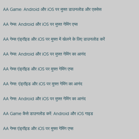
AA Game: Android और iOS पर मुफ्त डाउनलोड और एक्सेस
AA गेम्स: Android और iOS पर मुफ्त गेमिंग एप्स
AA गेम्स एंड्रॉइड और iOS पर मुफ्त में खेलने के लिए डाउनलोड करें
AA गेम्स: Android और iOS पर मुफ्त गेमिंग का आनंद
AA गेम्स एंड्रॉइड और iOS पर मुफ्त गेमिंग एप्स
AA गेम्स: एंड्रॉइड और iOS पर मुफ्त गेमिंग का आनंद
AA गेम्स: Android और iOS पर मुफ्त गेमिंग का आनंद
AA Game कैसे डाउनलोड करें: Android और iOS गाइड
AA गेम्स एंड्रॉइड और iOS पर मुफ्त गेमिंग एप्स