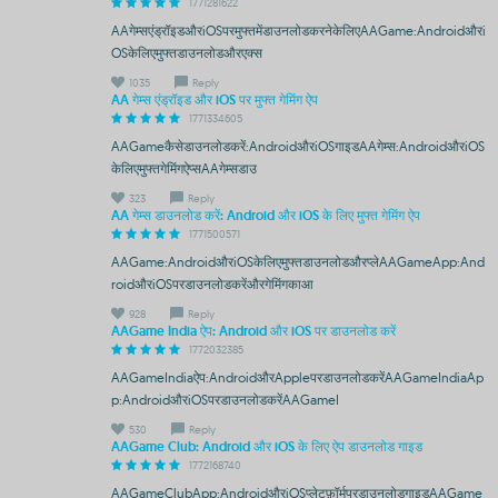
1771281622
AAगेम्सएंड्रॉइडऔरiOSपरमुफ्तमेंडाउनलोडकरनेकेलिएAAGame:Androidऔरi
OSकेलिएमुफ्तडाउनलोडऔरएक्स
1035
Reply
AA गेम्स एंड्रॉइड और iOS पर मुफ्त गेमिंग ऐप
1771334605
AAGameकैसेडाउनलोडकरें:AndroidऔरiOSगाइडAAगेम्स:AndroidऔरiOS
केलिएमुफ्तगेमिंगऐप्सAAगेम्सडाउ
323
Reply
AA गेम्स डाउनलोड करें: Android और iOS के लिए मुफ्त गेमिंग ऐप
1771500571
AAGame:AndroidऔरiOSकेलिएमुफ्तडाउनलोडऔरप्लेAAGameApp:And
roidऔरiOSपरडाउनलोडकरेंऔरगेमिंगकाआ
928
Reply
AAGame India ऐप: Android और iOS पर डाउनलोड करें
1772032385
AAGameIndiaऐप:AndroidऔरAppleपरडाउनलोडकरेंAAGameIndiaAp
p:AndroidऔरiOSपरडाउनलोडकरेंAAGameI
530
Reply
AAGame Club: Android और iOS के लिए ऐप डाउनलोड गाइड
1772168740
AAGameClubApp:AndroidऔरiOSप्लेटफ़ॉर्मपरडाउनलोडगाइडAAGame