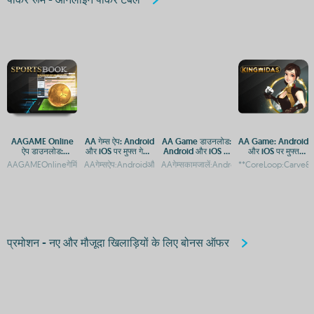
AAGAME Online
AA गेम्स ऐप: Android
AA Game डाउनलोड:
AA Game: Android
ऐप डाउनलोड:
और iOS पर मुफ्त गेमिंग
Android और iOS के
और iOS पर मुफ्त
Android और iOS
का आनंद
लिए मुफ्त गेमिंग ऐप
डाउनलोड और एक्सेस
AAGAMEOnlineगेमिंगप्लेटफॉर्म:AndroidऔरiOSकेलिएएक्सेसगाइडAAGAMEOnlineGamingPl
AAगेम्सऐप:AndroidऔरiOSपरमुफ्तगेमिंगकाआनंदAAGame:AndroidऔरiO
AAगेम्सकामजालें:AndroidऔरiOSपरबेस्टगेमिंग
**CoreLoop:Carve&
प्लेटफ़ॉर्म गाइड
गाइड
प्रमोशन - नए और मौजूदा खिलाड़ियों के लिए बोनस ऑफर