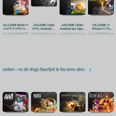
AA.GAME:Mobi पर
AAGAME Onlin
AAGAME Onlin:
AA.GAME पर
आसानी से एक्सेस करें -
एक्सेस: Android और
Android aur Apple
iPhone के लिए
Android और iOS के
Apple के लिए APP
ke liye App aur
Android ऐप्स कैसे
AA.GAMEमोबाइलगेमिंगप्लेटफॉर्म:AndroidऔरiOSपरडाउनलोडवएक्सेसAA.GAME:Mobiपरआसानी
AAGAMEOnlin:AndroidऔरAppleप्लेटफ़ॉर्मपरएक्सेसकरेंAAGAMEOn
AAGAMEOnline:AndroidऔरAppleपरऐप्सऔर
AA.GAMEपरiPhoneकेलि
लिए ऐप डाउनलोड करें
और APK डाउनलोड
APK Access
डाउनलोड करें
प्रमोशन - नए और मौजूदा खिलाड़ियों के लिए बोनस ऑफर