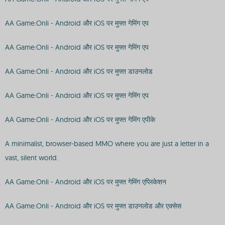
AA Game:Onli - Android और iOS पर मुफ्त गेमिंग एप
AA Game:Onli - Android और iOS पर मुफ्त गेमिंग एप
AA Game:Onli - Android और iOS पर मुफ्त डाउनलोड
AA Game:Onli - Android और iOS पर मुफ्त गेमिंग एप
AA Game:Onli - Android और iOS पर मुफ्त गेमिंग एपीके
A minimalist, browser-based MMO where you are just a letter in a
vast, silent world.
AA Game:Onli - Android और iOS पर मुफ्त गेमिंग एप्लिकेशन
AA Game:Onli - Android और iOS पर मुफ्त डाउनलोड और एक्सेस