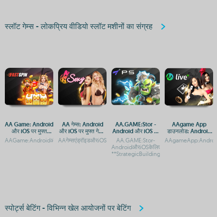
स्लॉट गेम्स - लोकप्रिय वीडियो स्लॉट मशीनों का संग्रह
AA Game: Android
AA गेम्स: Android
AA.GAME:Stor -
AAgame App
और iOS पर मुफ्त
और iOS पर मुफ्त गेमिंग
Android और iOS पर
डाउनलोड: Android
डाउनलोड और एक्सेस
का आनंद
मुफ्त में डाउनलोड करें
और iOS के लिए मुफ्त
AAGame:AndroidऔरiOSकेलिएमुफ्तडाउनलोडऔरगेमिंगएक्सेसAAगेम्सएंड्रॉइडऔरiOSपरमुफ्तमेंखेलन
AAगेम्सएंड्रॉइडऔरiOSपरमुफ्तगेमिंगऐपAAगेम्स:AndroidऔरiOSपरमुफ्तग
AA.GAME:Stor-
AAgameApp:Androidऔ
गाइड
गेमिंग प्लेटफॉर्म
AndroidऔरiOSकेलिएमुफ्तऐपडाउनलोडकरें-
**StrategicBuilding:**Erectfarms,forges
स्पोर्ट्स बेटिंग - विभिन्न खेल आयोजनों पर बेटिंग