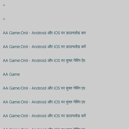
<
<
AA Game:Onli - Android और iOS पर डाउनलोड कर
AA Game:Onli - Android और iOS पर डाउनलोड करें
AA Game:Onli - Android और iOS पर मुफ्त गेमिंग ऐप
AA Game
AA Game:Onli - Android और iOS पर मुफ्त गेमिंग एप
AA Game:Onli - Android और iOS पर मुफ्त गेमिंग एप
AA Game:Onli - Android और iOS पर डाउनलोड करें