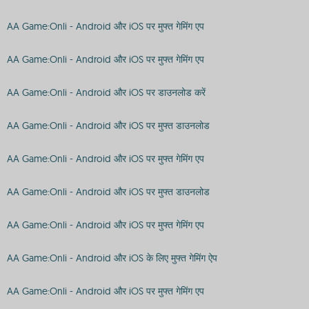
AA Game:Onli - Android और iOS पर मुफ्त गेमिंग एप
AA Game:Onli - Android और iOS पर मुफ्त गेमिंग एप
AA Game:Onli - Android और iOS पर डाउनलोड करें
AA Game:Onli - Android और iOS पर मुफ्त डाउनलोड
AA Game:Onli - Android और iOS पर मुफ्त गेमिंग एप
AA Game:Onli - Android और iOS पर मुफ्त डाउनलोड
AA Game:Onli - Android और iOS पर मुफ्त गेमिंग एप
AA Game:Onli - Android और iOS के लिए मुफ्त गेमिंग ऐप
AA Game:Onli - Android और iOS पर मुफ्त गेमिंग एप