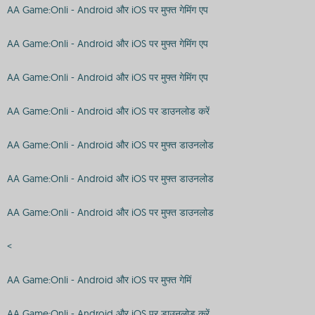
AA Game:Onli - Android और iOS पर मुफ्त गेमिंग एप
AA Game:Onli - Android और iOS पर मुफ्त गेमिंग एप
AA Game:Onli - Android और iOS पर मुफ्त गेमिंग एप
AA Game:Onli - Android और iOS पर डाउनलोड करें
AA Game:Onli - Android और iOS पर मुफ्त डाउनलोड
AA Game:Onli - Android और iOS पर मुफ्त डाउनलोड
AA Game:Onli - Android और iOS पर मुफ्त डाउनलोड
<
AA Game:Onli - Android और iOS पर मुफ्त गेमिं
AA Game:Onli - Android और iOS पर डाउनलोड करें