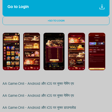
Go to Login
>GO TO LOGIN
AA Game:Onli - Android और iOS पर मुफ्त गेमिंग एप
AA Game:Onli - Android और iOS पर मुफ्त गेमिंग एप
AA Game:Onli - Android और iOS पर मुफ्त डाउनलोड