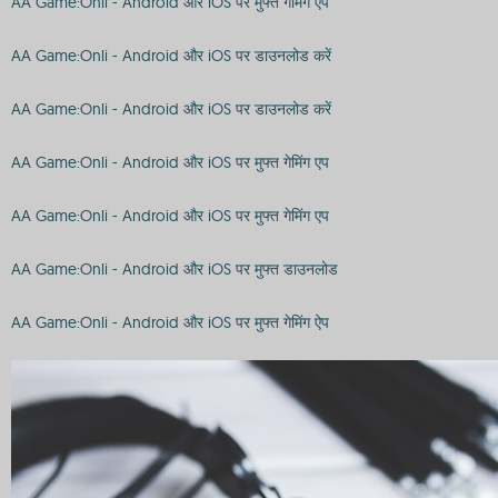
AA Game:Onli - Android और iOS पर मुफ्त गेमिंग एप
AA Game:Onli - Android और iOS पर डाउनलोड करें
AA Game:Onli - Android और iOS पर डाउनलोड करें
AA Game:Onli - Android और iOS पर मुफ्त गेमिंग एप
AA Game:Onli - Android और iOS पर मुफ्त गेमिंग एप
AA Game:Onli - Android और iOS पर मुफ्त डाउनलोड
AA Game:Onli - Android और iOS पर मुफ्त गेमिंग ऐप