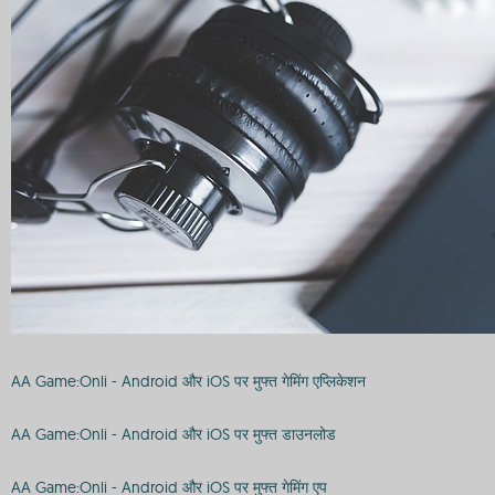
AA Game:Onli - Android और iOS पर मुफ्त गेमिंग एप्लिकेशन
AA Game:Onli - Android और iOS पर मुफ्त डाउनलोड
AA Game:Onli - Android और iOS पर मुफ्त गेमिंग एप