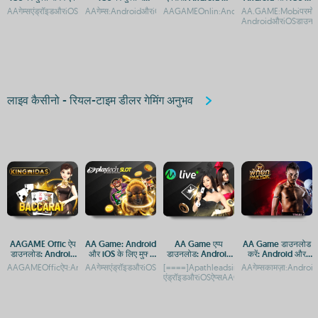
डाउनलोड करें
Apple के लिए APP
लिए ऐप डाउनलोड करें
AAगेम्सएंड्रॉइडऔरiOSपरमुफ्तमेंखेलनेकेलिएडाउनलोडकरेंAAगेम्सऐप:AndroidऔरiOSपरमुफ्तगेमिंगका
AAगेम्स:AndroidऔरiOSपरमुफ्तगेमिंगकाआनंदAAगेम्सएंड्रॉइडऔरiOSपरमुफ
AAGAMEOnlin:AndroidऔरAppleप्लेटफ़ॉर्मप
AA.GAME:Mobiपरमोबाइल
और APK डाउनलोड
AndroidऔरiOSडाउनलो
लाइव कैसीनो - रियल-टाइम डीलर गेमिंग अनुभव
AAGAME Offic ऐप
AA Game: Android
AA Game एप्प
AA Game डाउनलोड
डाउनलोड: Android
और iOS के लिए मुफ्त
डाउनलोड: Android
करें: Android और
और iOS प्लेटफ़ॉर्म
डाउनलोड और प्ले
और iOS पर गेमिंग का
iOS के लिए मुफ्त गेमिंग
AAGAMEOfficऐप:AndroidऔरAppleपरमुफ्तडाउनलोडAAGAMEOfficऐप:AndroidऔरiOSप
AAगेम्सएंड्रॉइडऔरiOSपरमुफ्तमेंखेलनेकेलिएडाउनलोडकरेंAAगेम्स:Android
[====]Apathleadsintothedark:>AAगेम्स:मोबाइलग
AAगेम्सकामज़ा:Androi
गाइड
अनुभव
ऐप
एंड्रॉइडऔरiOSऐप्सAAGa