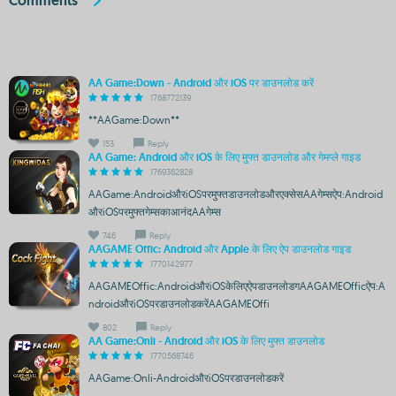
Comments
AA Game:Down - Android और iOS पर डाउनलोड करें
1768772139
**AAGame:Down**
153
Reply
AA Game: Android और iOS के लिए मुफ्त डाउनलोड और गेमप्ले गाइड
1769362828
AAGame:AndroidऔरiOSपरमुफ्तडाउनलोडऔरएक्सेसAAगेम्सऐप:Android
औरiOSपरमुफ्तगेम्सकाआनंदAAगेम्स
746
Reply
AAGAME Offic: Android और Apple के लिए ऐप डाउनलोड गाइड
1770142977
AAGAMEOffic:AndroidऔरiOSकेलिएऐपडाउनलोडगAAGAMEOfficऐप:A
ndroidऔरiOSपरडाउनलोडकरेंAAGAMEOffi
802
Reply
AA Game:Onli - Android और iOS के लिए मुफ्त डाउनलोड
1770568746
AAGame:Onli-AndroidऔरiOSपरडाउनलोडकरें