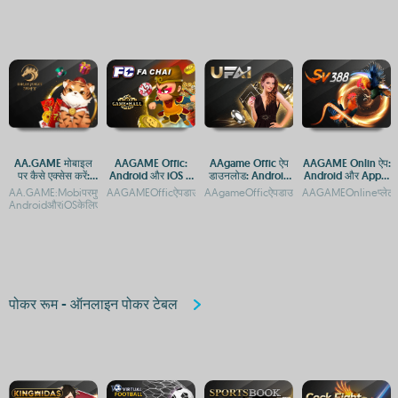
AA.GAME मोबाइल
AAGAME Offic:
AAgame Offic ऐप
AAGAME Onlin ऐप:
पर कैसे एक्सेस करें:
Android और iOS के
डाउनलोड: Android
Android और Apple
Android और iOS
लिए ऑफिशियल APP
और iOS प्लेटफ़ॉर्म पर
पर एक्सेस करें
AA.GAME:Mobiपरमुफ्तमेंडाउनलोडकरें-
AAGAMEOfficऐपडाउनलोड:AndroidऔरiOSप्लेटफ़ॉर्मगाइड
AAgameOfficऐपडाउनलोड:AndroidऔरiOSप्लेटफ
AAGAMEOnlineप्लेटफ
गाइड
डाउनलोड गाइड
एक्सेस गाइड
AndroidऔरiOSकेलिएऐपएक्सेसAA.GAMEमोबाइलगेमिंगप्लेटफॉर्म
पोकर रूम - ऑनलाइन पोकर टेबल