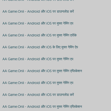
AA Game:Onli - Android और iOS पर डाउनलोड करें
AA Game:Onli - Android और iOS पर मुफ्त गेमिंग एप
AA Game:Onli - Android और iOS पर मुफ्त गेमिंग एपीके
AA Game:Onli - Android और iOS के लिए मुफ्त गेमिंग ऐप
AA Game:Onli - Android और iOS पर मुफ्त गेमिंग एप
AA Game:Onli - Android और iOS पर मुफ्त गेमिंग एप्लिकेशन
AA Game:Onli - Android और iOS पर मुफ्त गेमिंग एप
AA Game:Onli - Android और iOS पर डाउनलोड करें
AA Game:Onli - Android और iOS पर मुफ्त गेमिंग एप्लिकेशन