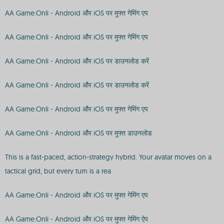
AA Game:Onli - Android और iOS पर मुफ्त गेमिंग एप
AA Game:Onli - Android और iOS पर मुफ्त गेमिंग एप
AA Game:Onli - Android और iOS पर डाउनलोड करें
AA Game:Onli - Android और iOS पर डाउनलोड करें
AA Game:Onli - Android और iOS पर मुफ्त गेमिंग एप
AA Game:Onli - Android और iOS पर मुफ्त डाउनलोड
This is a fast-paced, action-strategy hybrid. Your avatar moves on a
tactical grid, but every turn is a rea
AA Game:Onli - Android और iOS पर मुफ्त गेमिंग एप
AA Game:Onli - Android और iOS पर मुफ्त गेमिंग ऐप