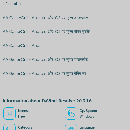
of combat.
AA Game:Onli - Android और iOS पर मुफ्त डाउनलोड
AA Game:Onli - Android और iOS पर मुफ्त गेमिंग एपीके
AA Game:Onli - Andr
AA Game:Onli - Android और iOS पर मुफ्त डाउनलोड
AA Game:Onli - Android और iOS पर मुफ्त गेमिंग एप
Information about DaVinci Resolve 20.3.1.6
License
Op. System
Free
Windows
Category
Language