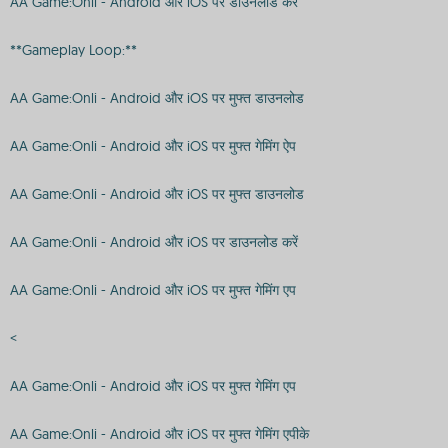
AA Game:Onli - Android और iOS पर डाउनलोड करें
**Gameplay Loop:**
AA Game:Onli - Android और iOS पर मुफ्त डाउनलोड
AA Game:Onli - Android और iOS पर मुफ्त गेमिंग ऐप
AA Game:Onli - Android और iOS पर मुफ्त डाउनलोड
AA Game:Onli - Android और iOS पर डाउनलोड करें
AA Game:Onli - Android और iOS पर मुफ्त गेमिंग एप
<
AA Game:Onli - Android और iOS पर मुफ्त गेमिंग एप
AA Game:Onli - Android और iOS पर मुफ्त गेमिंग एपीके