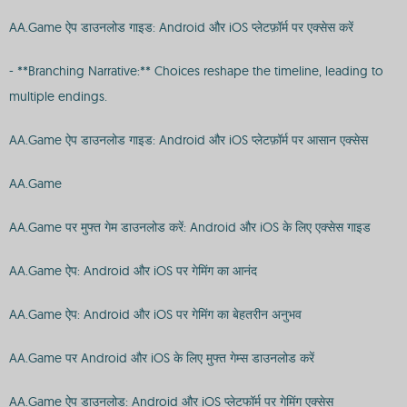
AA.Game ऐप डाउनलोड गाइड: Android और iOS प्लेटफ़ॉर्म पर एक्सेस करें
- **Branching Narrative:** Choices reshape the timeline, leading to
multiple endings.
AA.Game ऐप डाउनलोड गाइड: Android और iOS प्लेटफ़ॉर्म पर आसान एक्सेस
AA.Game
AA.Game पर मुफ्त गेम डाउनलोड करें: Android और iOS के लिए एक्सेस गाइड
AA.Game ऐप: Android और iOS पर गेमिंग का आनंद
AA.Game ऐप: Android और iOS पर गेमिंग का बेहतरीन अनुभव
AA.Game पर Android और iOS के लिए मुफ्त गेम्स डाउनलोड करें
AA.Game ऐप डाउनलोड: Android और iOS प्लेटफॉर्म पर गेमिंग एक्सेस