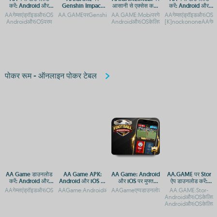
करें: Android और
Genshin Impact
आसानी से एक्सेस करें -
करें: Android और
iOS पर मुफ्त गेमिंग एप
APK डाउनलोड करें:
Android और iOS के
iOS पर मुफ्त गेमिंग एप्स
AAगेम्सएंड्रॉइडऔरiOSपरमुफ्तमेंखेलनेकेलिएडाउनलोडकरेंAAGameएप्पडाउनलोडकरें-
AA.GAMEपरGenshinImpactAPKडाउनलोडऔरगेमएक्सेसगाइडAA.GAMEप
AA.GAME:Mobiपरगेम्सडाउनलोडकरें-
AAगेम्सएंड्रॉइडऔरiOSपरमु
Android और iOS
लिए ऐप डाउनलोड करें
AndroidऔरiOSपरम
AndroidऔरiOSकेलिएफ्रीAPP
[K]nockononeAAगेम्स
गाइड
पोकर रूम - ऑनलाइन पोकर टेबल
AA Game डाउनलोड
AA Game APK:
AA Game: Android
AA.GAME पर Stor
करें: Android और
Android और iOS पर
और iOS पर मुफ्त
ऐप डाउनलोड करें:
iOS के लिए मुफ्त ऐप
डाउनलोड और एक्सेस
डाउनलोड और एक्सेस
Android और iOS के
AAगेम्सएंड्रॉइडऔरiOSपरमुफ्तमेंडाउनलोडकरें
AAGame:AndroidऔरiOSकेलिएAPKडाउनलोडAAGameAPK:Androidऔ
AAGameएप्पडाउनलोड:AndroidऔरiOSकेलिएमुफ्त
AA.GAME:Stor-
एक्सेस
गाइड
लिए गाइड
AndroidऔरiOSकेलिएमु
AndroidऔरiOSकेलिएऐ