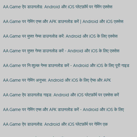
AA.Game ऐप डाउनलोड: Android और iOS प्लेटफ़ॉर्म पर गेमिंग एक्सेस
AA.Game पर गेमिंग एप्स और APK डाउनलोड करें | Android और iOS एक्सेस
AA.Game पर मुफ्त गेम्स डाउनलोड करें: Android और iOS के लिए एक्सेस
AA.Game पर मुफ्त गेम्स डाउनलोड करें - Android और iOS के लिए एक्सेस
AA.Game पर निःशुल्क गेम्स डाउनलोड करें - Android और iOS के लिए पूरी गाइड
AA.Game पर गेमिंग अनुभव: Android और iOS के लिए ऐप्स और APK
AA.Game ऐप डाउनलोड गाइड: Android और iOS प्लेटफ़ॉर्म पर एक्सेस करें
AA.Game पर गेमिंग एप्स और APK डाउनलोड करें - Android और iOS के लिए
AA.Game ऐप डाउनलोड: Android और iOS प्लेटफ़ॉर्म पर गेमिंग एक