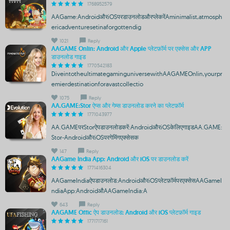
1768952579
AAGame:AndroidऔरiOSपरडाउनलोडऔरप्लेकरेंAminimalist,atmosph
ericadventuresetinaforgottendig
1021
Reply
AAGAME Onlin: Android और Apple प्लेटफ़ॉर्म पर एक्सेस और APP
डाउनलोड गाइड
1770542183
DiveintotheultimategaminguniversewithAAGAMEOnlin,yourpr
emierdestinationforavastcollectio
1075
Reply
AA.GAME:Stor ऐप्स और गेम्स डाउनलोड करने का प्लेटफ़ॉर्म
1771043977
AA.GAMEपरStorऐपडाउनलोडकरें:AndroidऔरiOSकेलिएगाइडAA.GAME:
Stor-AndroidऔरiOSपरगेमिंगएक्सेसक
147
Reply
AAGame India App: Android और iOS पर डाउनलोड करें
1771416304
AAGameIndiaऐपडाउनलोड:AndroidऔरiOSप्लेटफ़ॉर्मपरएक्सेसAAGameI
ndiaApp:AndroidऔAAGameIndia:A
643
Reply
AAGAME Offic ऐप डाउनलोड: Android और iOS प्लेटफ़ॉर्म गाइड
1771717161