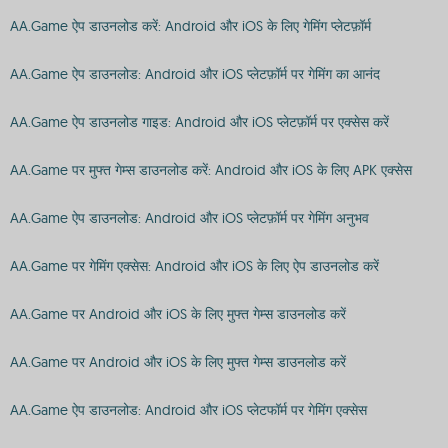
AA.Game ऐप डाउनलोड करें: Android और iOS के लिए गेमिंग प्लेटफ़ॉर्म
AA.Game ऐप डाउनलोड: Android और iOS प्लेटफ़ॉर्म पर गेमिंग का आनंद
AA.Game ऐप डाउनलोड गाइड: Android और iOS प्लेटफ़ॉर्म पर एक्सेस करें
AA.Game पर मुफ्त गेम्स डाउनलोड करें: Android और iOS के लिए APK एक्सेस
AA.Game ऐप डाउनलोड: Android और iOS प्लेटफ़ॉर्म पर गेमिंग अनुभव
AA.Game पर गेमिंग एक्सेस: Android और iOS के लिए ऐप डाउनलोड करें
AA.Game पर Android और iOS के लिए मुफ्त गेम्स डाउनलोड करें
AA.Game पर Android और iOS के लिए मुफ्त गेम्स डाउनलोड करें
AA.Game ऐप डाउनलोड: Android और iOS प्लेटफॉर्म पर गेमिंग एक्सेस