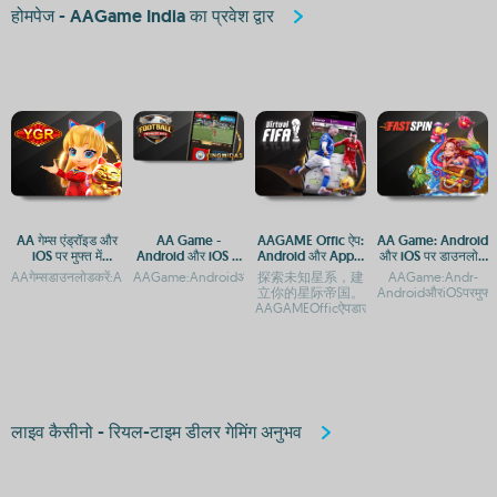
होमपेज - AAGame India का प्रवेश द्वार
AA गेम्स एंड्रॉइड और
AA Game -
AAGAME Offic ऐप:
AA Game: Android
iOS पर मुफ्त में
Android और iOS के
Android और Apple
और iOS पर डाउनलोड
डाउनलोड करने के लिए
लिए मुफ्त डाउनलोड
पर डाउनलोड करें
और एक्सेस गाइड
AAगेम्सडाउनलोडकरें:AndroidऔरiOSकेलिएमुफ्तगेमिंगऐपAAगेम्सडाउनलोडकरें:AndroidऔरiOSपरमुफ
AAGame:AndroidऔरiOSपरमुफ्तडाउनलोडऔरएक्सेसAAGame:Android
探索未知星系，建
AAGame:Andr-
और एक्सेस
立你的星际帝国。
AndroidऔरiOSपरमुफ्
AAGAMEOfficऐपडाउनलोड:AndroidऔरiOSप्
लाइव कैसीनो - रियल-टाइम डीलर गेमिंग अनुभव