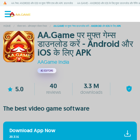
AA गेम्स: ANDROID और IOS पर मुफ्त गेमिंग एप्स और APK डाउनलोड
AA GAME - ANDROID और IOS के लिए मुफ्त डाउनलोड और गेमिंग 
HOME
/
पोकर रूम - ऑनलाइन पोकर टेबल
/
AA.GAME पर मुफ्त गेम्स डाउनलोड करें - ANDROID और IOS के लिए APK
AA.Game पर मुफ्त गेम्स
डाउनलोड करें - Android और
iOS के लिए APK
AAGame India
#2
EDITORS
40
3.3 M
5.0
reviews
downloads
The best video game software
Download App Now
20.3.1.6