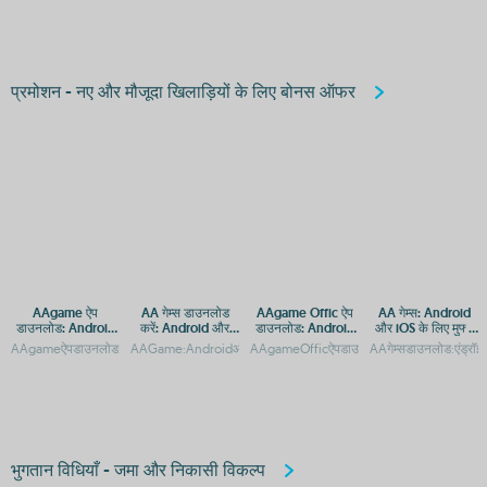
प्रमोशन - नए और मौजूदा खिलाड़ियों के लिए बोनस ऑफर
AAgame ऐप
AA गेम्स डाउनलोड
AAgame Offic ऐप
AA गेम्स: Android
डाउनलोड: Android
करें: Android और
डाउनलोड: Android
और iOS के लिए मुफ्त
और iOS प्लेटफ़ॉर्म पर
iOS के लिए मुफ्त गेमिंग
और iOS प्लेटफ़ॉर्म पर
गेमिंग ऐप्स
AAgameऐपडाउनलोड:AndroidऔरiOSप्लेटफ़ॉर्मपरगेमिंगएक्सेसAAgameऐपडाउनलोड:AndroidऔरiO
AAGame:AndroidऔरiOSकेलिएमुफ्तडाउनलोडऔरप्लेAAGameडाउनलोडकरे
AAgameOfficऐपडाउनलोड:AndroidऔरiOSप्लेट
AAगेम्सडाउनलोड:एंड्रॉइ
गेमिंग एक्सेस
ऐप
गेमिंग एक्सेस
भुगतान विधियाँ - जमा और निकासी विकल्प