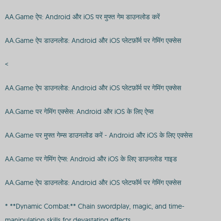
AA.Game ऐप: Android और iOS पर मुफ्त गेम डाउनलोड करें
AA.Game ऐप डाउनलोड: Android और iOS प्लेटफ़ॉर्म पर गेमिंग एक्सेस
<
AA.Game ऐप डाउनलोड: Android और iOS प्लेटफ़ॉर्म पर गेमिंग एक्सेस
AA.Game पर गेमिंग एक्सेस: Android और iOS के लिए ऐप्स
AA.Game पर मुफ्त गेम्स डाउनलोड करें - Android और iOS के लिए एक्सेस
AA.Game पर गेमिंग ऐप्स: Android और iOS के लिए डाउनलोड गाइड
AA.Game ऐप डाउनलोड: Android और iOS प्लेटफॉर्म पर गेमिंग एक्सेस
* **Dynamic Combat:** Chain swordplay, magic, and time-
manipulation skills for devastating effects.