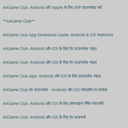
AAGame Club: Android और Apple के लिए APP डाउनलोड करें
**AAGame Club**
AAGame Club App Download Guide: Android & iOS Platforms
AAGame Club: Android और iOS के लिए ऐप डाउनलोड गाइड
AAGame Club: Android और iOS के लिए ऐप डाउनलोड गाइड
AAGame Club App: Android और iOS के लिए डाउनलोड गाइड
AAGame Club ऐप डाउनलोड - Android और iOS प्लेटफ़ॉर्म पर एक्सेस
AAGame Club: Android और iOS के लिए ऑनलाइन गेमिंग प्लेटफॉर्म
AAGame Club: Android और iOS के लिए ऐप डाउनलो