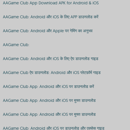
AAGame Club App Download APK for Android & iOS
AAGame Club: Android और iOS के लिए APP डाउनलोड करें
AAGame Club: Android और Apple पर गेमिंग का अनुभव
AAGame Club:
AAGame Club: Android और iOS के लिए ऐप डाउनलोड गाइड
AAGame Club ऐप डाउनलोड: Android और iOS प्लेटफ़ॉर्म गाइड
AAGame Club App: Android और iOS पर डाउनलोड करें
AAGame Club App: Android और iOS पर मुफ्त डाउनलोड
AAGame Club App: Android और iOS पर मुफ्त डाउनलोड
AAGame Club: Android और iOS पर डाउनलोड और एक्सेस गाइड