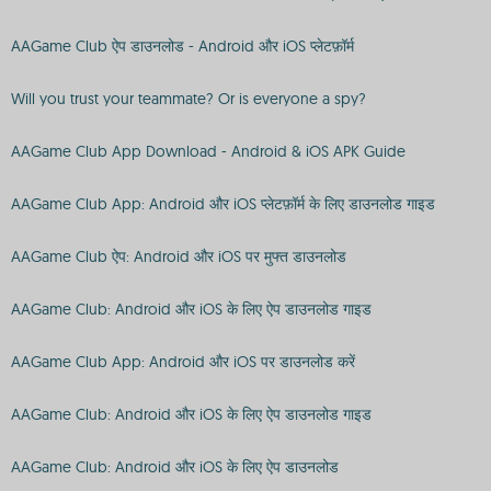
AAGame Club ऐप डाउनलोड - Android और iOS प्लेटफ़ॉर्म
Will you trust your teammate? Or is everyone a spy?
AAGame Club App Download - Android & iOS APK Guide
AAGame Club App: Android और iOS प्लेटफ़ॉर्म के लिए डाउनलोड गाइड
AAGame Club ऐप: Android और iOS पर मुफ्त डाउनलोड
AAGame Club: Android और iOS के लिए ऐप डाउनलोड गाइड
AAGame Club App: Android और iOS पर डाउनलोड करें
AAGame Club: Android और iOS के लिए ऐप डाउनलोड गाइड
AAGame Club: Android और iOS के लिए ऐप डाउनलोड