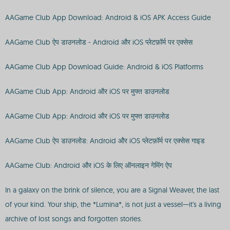
AAGame Club App Download: Android & iOS APK Access Guide
AAGame Club ऐप डाउनलोड - Android और iOS प्लेटफ़ॉर्म पर एक्सेस
AAGame Club App Download Guide: Android & iOS Platforms
AAGame Club App: Android और iOS पर मुफ्त डाउनलोड
AAGame Club App: Android और iOS पर मुफ्त डाउनलोड
AAGame Club ऐप डाउनलोड: Android और iOS प्लेटफ़ॉर्म पर एक्सेस गाइड
AAGame Club: Android और iOS के लिए ऑनलाइन गेमिंग ऐप
In a galaxy on the brink of silence, you are a Signal Weaver, the last
of your kind. Your ship, the *Lumina*, is not just a vessel—it's a living
archive of lost songs and forgotten stories.