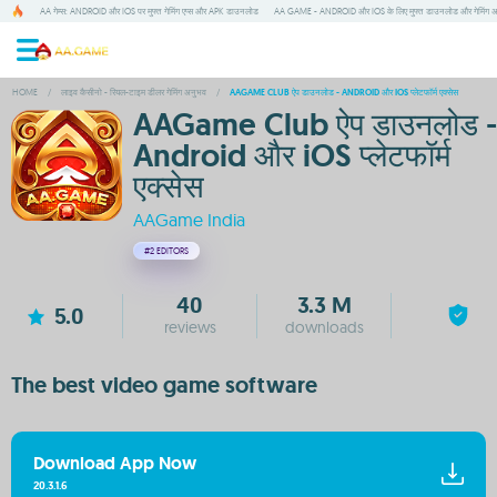
AA गेम्स: ANDROID और IOS पर मुफ्त गेमिंग एप्स और APK डाउनलोड
AA GAME - ANDROID और IOS के लिए मुफ्त डाउनलोड और गेमिंग 
HOME
/
लाइव कैसीनो - रियल-टाइम डीलर गेमिंग अनुभव
/
AAGAME CLUB ऐप डाउनलोड - ANDROID और IOS प्लेटफॉर्म एक्सेस
AAGame Club ऐप डाउनलोड -
Android और iOS प्लेटफॉर्म
एक्सेस
AAGame India
#2
EDITORS
40
3.3 M
5.0
reviews
downloads
The best video game software
Download App Now
20.3.1.6