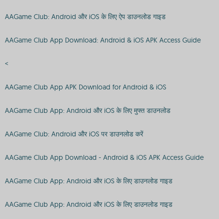
AAGame Club: Android और iOS के लिए ऐप डाउनलोड गाइड
AAGame Club App Download: Android & iOS APK Access Guide
<
AAGame Club App APK Download for Android & iOS
AAGame Club App: Android और iOS के लिए मुफ्त डाउनलोड
AAGame Club: Android और iOS पर डाउनलोड करें
AAGame Club App Download - Android & iOS APK Access Guide
AAGame Club App: Android और iOS के लिए डाउनलोड गाइड
AAGame Club App: Android और iOS के लिए डाउनलोड गाइड