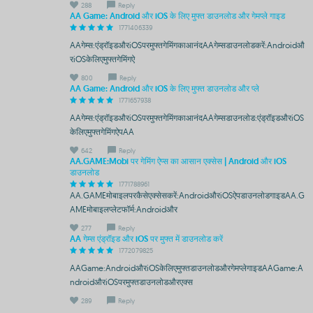
288
Reply
AA Game: Android और iOS के लिए मुफ्त डाउनलोड और गेमप्ले गाइड
1771406339
AAगेम्स:एंड्रॉइडऔरiOSपरमुफ्तगेमिंगकाआनंदAAगेम्सडाउनलोडकरें:Androidऔ
रiOSकेलिएमुफ्तगेमिंगऐ
800
Reply
AA Game: Android और iOS के लिए मुफ्त डाउनलोड और प्ले
1771657938
AAगेम्स:एंड्रॉइडऔरiOSपरमुफ्तगेमिंगकाआनंदAAगेम्सडाउनलोड:एंड्रॉइडऔरiOS
केलिएमुफ्तगेमिंगऐपAA
642
Reply
AA.GAME:Mobi पर गेमिंग ऐप्स का आसान एक्सेस | Android और iOS
डाउनलोड
1771788961
AA.GAMEमोबाइलपरकैसेएक्सेसकरें:AndroidऔरiOSऐपडाउनलोडगाइडAA.G
AMEमोबाइलप्लेटफॉर्म:Androidऔर
277
Reply
AA गेम्स एंड्रॉइड और iOS पर मुफ्त में डाउनलोड करें
1772079825
AAGame:AndroidऔरiOSकेलिएमुफ्तडाउनलोडऔरगेमप्लेगाइडAAGame:A
ndroidऔरiOSपरमुफ्तडाउनलोडऔरएक्स
289
Reply