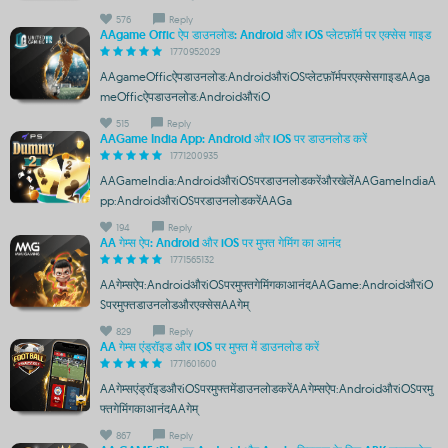
576
Reply
AAgame Offic ऐप डाउनलोड: Android और iOS प्लेटफ़ॉर्म पर एक्सेस गाइड
1770952029
AAgameOfficऐपडाउनलोड:AndroidऔरiOSप्लेटफ़ॉर्मपरएक्सेसगाइडAAga
meOfficऐपडाउनलोड:AndroidऔरiO
515
Reply
AAGame India App: Android और iOS पर डाउनलोड करें
1771200935
AAGameIndia:AndroidऔरiOSपरडाउनलोडकरेंऔरखेलेंAAGameIndiaA
pp:AndroidऔरiOSपरडाउनलोडकरेंAAGa
194
Reply
AA गेम्स ऐप: Android और iOS पर मुफ्त गेमिंग का आनंद
1771565132
AAगेम्सऐप:AndroidऔरiOSपरमुफ्तगेमिंगकाआनंदAAGame:AndroidऔरiO
Sपरमुफ्तडाउनलोडऔरएक्सेसAAगेम्
829
Reply
AA गेम्स एंड्रॉइड और iOS पर मुफ्त में डाउनलोड करें
1771601600
AAगेम्सएंड्रॉइडऔरiOSपरमुफ्तमेंडाउनलोडकरेंAAगेम्सऐप:AndroidऔरiOSपरमु
फ्तगेमिंगकाआनंदAAगेम्
867
Reply