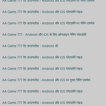
AA Game 777 ऐप डाउनलोड - Android और iOS प्लेटफ़ॉर्म पर गेमिंग एक्सेस
AA Game 777 ऐप डाउनलोड - Android और iOS प्लेटफ़ॉर्म गाइड
AA Game 777 ऐप डाउनलोड - Android और iOS प्लेटफ़ॉर्म पर गेमिंग एक्सेस
AA Game 777 - Android और iOS के लिए ऑनलाइन गेमिंग प्लेटफ़ॉर्म
AA Game 777 ऐप डाउनलोड - Android औ
AA Game 777 ऐप डाउनलोड - Android और iOS प्लेटफ़ॉर्म गाइड
AA Game 777 ऐप डाउनलोड - Android और iOS प्लेटफ़ॉर्म गाइड
AA Game 777 ऐप डाउनलोड - Android और iOS पर मुफ्त गेमिंग एक्सेस
AA Game 777 ऐप डाउनलोड - Android और iOS प्लेटफ़ॉर्म गाइड
AA Game 777 ऐप डाउनलोड - Android और iOS प्लेटफ़ॉर्म गाइड