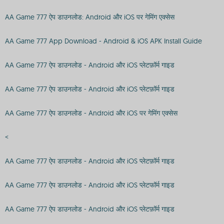
AA Game 777 ऐप डाउनलोड: Android और iOS पर गेमिंग एक्सेस
AA Game 777 App Download - Android & iOS APK Install Guide
AA Game 777 ऐप डाउनलोड - Android और iOS प्लेटफ़ॉर्म गाइड
AA Game 777 ऐप डाउनलोड - Android और iOS प्लेटफ़ॉर्म गाइड
AA Game 777 ऐप डाउनलोड - Android और iOS पर गेमिंग एक्सेस
<
AA Game 777 ऐप डाउनलोड - Android और iOS प्लेटफ़ॉर्म गाइड
AA Game 777 ऐप डाउनलोड - Android और iOS प्लेटफॉर्म गाइड
AA Game 777 ऐप डाउनलोड - Android और iOS प्लेटफ़ॉर्म गाइड