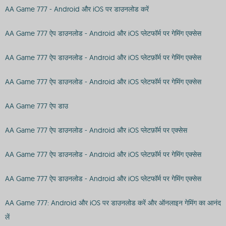
AA Game 777 - Android और iOS पर डाउनलोड करें
AA Game 777 ऐप डाउनलोड - Android और iOS प्लेटफॉर्म पर गेमिंग एक्सेस
AA Game 777 ऐप डाउनलोड - Android और iOS प्लेटफ़ॉर्म पर गेमिंग एक्सेस
AA Game 777 ऐप डाउनलोड - Android और iOS प्लेटफॉर्म पर गेमिंग एक्सेस
AA Game 777 ऐप डाउ
AA Game 777 ऐप डाउनलोड - Android और iOS प्लेटफ़ॉर्म पर एक्सेस
AA Game 777 ऐप डाउनलोड - Android और iOS प्लेटफ़ॉर्म पर गेमिंग एक्सेस
AA Game 777 ऐप डाउनलोड - Android और iOS प्लेटफॉर्म पर गेमिंग एक्सेस
AA Game 777: Android और iOS पर डाउनलोड करें और ऑनलाइन गेमिंग का आनंद
लें