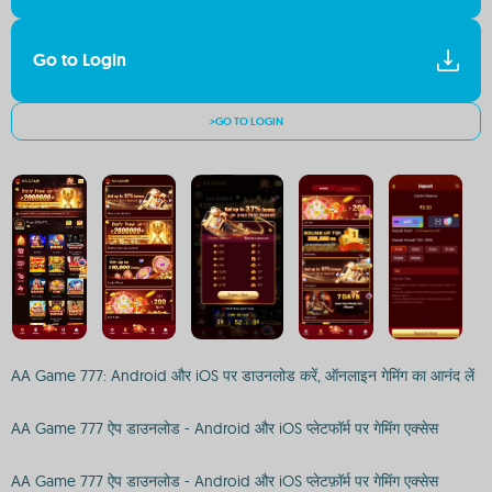
Go to Login
>GO TO LOGIN
AA Game 777: Android और iOS पर डाउनलोड करें, ऑनलाइन गेमिंग का आनंद लें
AA Game 777 ऐप डाउनलोड - Android और iOS प्लेटफॉर्म पर गेमिंग एक्सेस
AA Game 777 ऐप डाउनलोड - Android और iOS प्लेटफ़ॉर्म पर गेमिंग एक्सेस