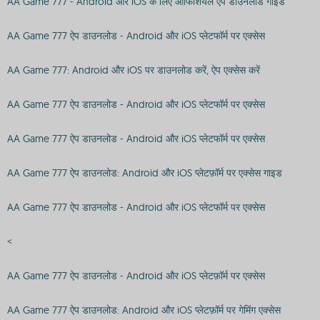
AA Game 777 - Android और iOS के लिए ऑफिशियल ऐप डाउनलोड गाइड
AA Game 777 ऐप डाउनलोड - Android और iOS प्लेटफॉर्म पर एक्सेस
AA Game 777: Android और iOS पर डाउनलोड करें, ऐप एक्सेस करें
AA Game 777 ऐप डाउनलोड - Android और iOS प्लेटफॉर्म पर एक्सेस
AA Game 777 ऐप डाउनलोड - Android और iOS प्लेटफॉर्म पर एक्सेस
AA Game 777 ऐप डाउनलोड: Android और iOS प्लेटफ़ॉर्म पर एक्सेस गाइड
AA Game 777 ऐप डाउनलोड - Android और iOS प्लेटफॉर्म पर एक्सेस
<
AA Game 777 ऐप डाउनलोड - Android और iOS प्लेटफ़ॉर्म पर एक्सेस
AA Game 777 ऐप डाउनलोड: Android और iOS प्लेटफ़ॉर्म पर गेमिंग एक्सेस