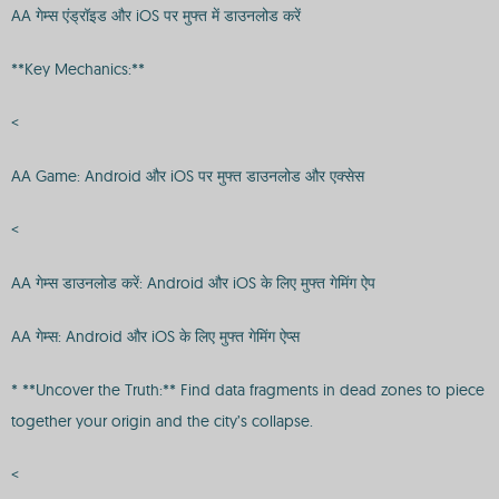
AA गेम्स एंड्रॉइड और iOS पर मुफ्त में डाउनलोड करें
**Key Mechanics:**
<
AA Game: Android और iOS पर मुफ्त डाउनलोड और एक्सेस
<
AA गेम्स डाउनलोड करें: Android और iOS के लिए मुफ्त गेमिंग ऐप
AA गेम्स: Android और iOS के लिए मुफ्त गेमिंग ऐप्स
* **Uncover the Truth:** Find data fragments in dead zones to piece
together your origin and the city’s collapse.
<