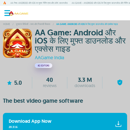
AA गेम्स: ANDROID और IOS पर मुफ्त गेमिंग एप्स और APK डाउनलोड
AA GAME - ANDROID और IOS के लिए मुफ्त डाउनलोड और गेमिंग 
HOME
/
भुगतान विधियाँ - जमा और निकासी विकल्प
/
AA GAME: ANDROID और IOS के लिए मुफ्त डाउनलोड और एक्सेस गाइड
AA Game: Android और
iOS के लिए मुफ्त डाउनलोड और
एक्सेस गाइड
AAGame India
#2
EDITORS
40
3.3 M
5.0
reviews
downloads
The best video game software
Download App Now
20.3.1.6