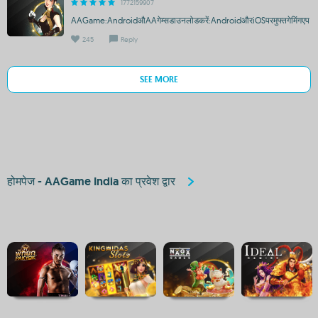
1772159907
AAGame:AndroidऔAAगेम्सडाउनलोडकरें:AndroidऔरiOSपरमुफ्तगेमिंगएप
245
Reply
SEE MORE
होमपेज - AAGame India का प्रवेश द्वार