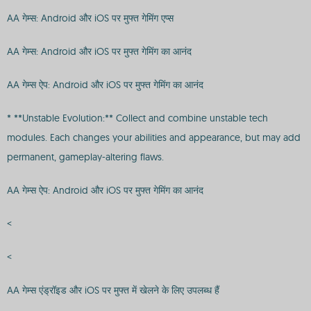
AA गेम्स: Android और iOS पर मुफ्त गेमिंग एप्स
AA गेम्स: Android और iOS पर मुफ्त गेमिंग का आनंद
AA गेम्स ऐप: Android और iOS पर मुफ्त गेमिंग का आनंद
* **Unstable Evolution:** Collect and combine unstable tech
modules. Each changes your abilities and appearance, but may add
permanent, gameplay-altering flaws.
AA गेम्स ऐप: Android और iOS पर मुफ्त गेमिंग का आनंद
<
<
AA गेम्स एंड्रॉइड और iOS पर मुफ्त में खेलने के लिए उपलब्ध हैं