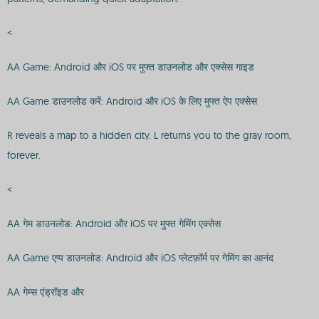
<
AA Game: Android और iOS पर मुफ्त डाउनलोड और एक्सेस गाइड
AA Game डाउनलोड करें: Android और iOS के लिए मुफ्त ऐप एक्सेस
R reveals a map to a hidden city. L returns you to the gray room,
forever.
<
AA गेम डाउनलोड: Android और iOS पर मुफ्त गेमिंग एक्सेस
AA Game एप्प डाउनलोड: Android और iOS प्लेटफ़ॉर्म पर गेमिंग का आनंद
AA गेम्स एंड्रॉइड और