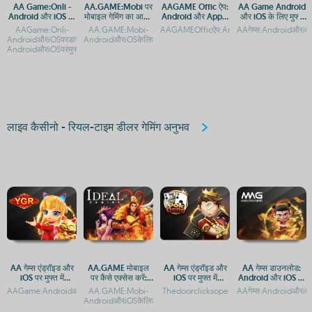
AA Game:Onli -
AA.GAME:Mobi पर
AAGAME Offic ऐप:
AA Game Android
Android और iOS पर
मोबाइल गेमिंग का आनंद
Android और Apple
और iOS के लिए मुफ्त
मुफ्त गेमिंग एप
लें - Android और
पर मुफ्त डाउनलोड
डाउनलोड
AAGame:Onli-
AA.GAME:Mobi-
AAGAMEOfficऐप:AndroidऔरAppleपरडाउनल
AAगेम्स:AndroidऔरiOSपर
iOS डाउनलोड गाइड
AndroidऔरiOSपरडाउनलोडकरेंAAGame:Onli-
AndroidऔरiOSकेलिएआसानएक्सेसऔरडाउनलोडAA.GAME:Mobiपरगेमिंग
AndroidऔरiOSपरमुफ्तगेमिंगएपAAGame:Onli-
लाइव कैसीनो - रियल-टाइम डीलर गेमिंग अनुभव
AA गेम्स एंड्रॉइड और
AA.GAME मोबाइल
AA गेम्स एंड्रॉइड और
AA गेम्स डाउनलोड:
iOS पर मुफ्त में
पर कैसे एक्सेस करें:
iOS पर मुफ्त में
Android और iOS पर
डाउनलोड करें
Android और iOS
डाउनलोड करें
मुफ्त गेमिंग एप
AAGame:AndroidऔरiOSपरमुफ्तडाउनलोडऔरएक्सेसगाइडAAगेम्स:AndroidऔरiOSकेलिएमुफ्तगेमिं
AA.GAME:Mobi-
Thedoorclicksope
AAगेम्स:AndroidऔरiOS
गाइड
AndroidऔरiOSकेलिएआसानएक्सेसऔरAPKडाउनलोडAA.GAME:Mobiप