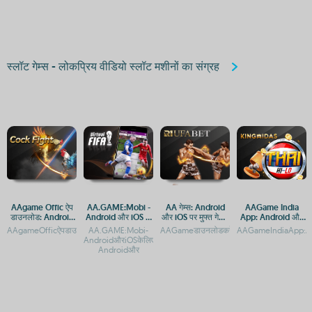
स्लॉट गेम्स - लोकप्रिय वीडियो स्लॉट मशीनों का संग्रह
AAgame Offic ऐप
AA.GAME:Mobi -
AA गेम्स: Android
AAGame India
डाउनलोड: Android
Android और iOS के
और iOS पर मुफ्त गेमिंग
App: Android और
और iOS प्लेटफ़ॉर्म पर
लिए ऐप डाउनलोड गाइड
का आनंद
iOS पर डाउनलोड करें
AAgameOfficऐपडाउनलोड:AndroidऔरiOSप्लेटफ़ॉर्मपरगेमिंगएक्सेसAAgameOfficऐपडाउनलोड:
AA.GAME:Mobi-
AAGameडाउनलोडकरें:AndroidऔरiOSकेलिएमुफ
AAGameIndiaApp:And
गेमिंग एक्सेस
AndroidऔरiOSकेलिएऐपडाउनलोडकरेंAA.GAME:Mobiपरमोबाइलगेमिंगकाआ
Androidऔर