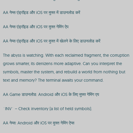
AA गेम्स एंड्रॉइड और iOS पर मुफ्त में डाउनलोड करें
AA गेम्स एंड्रॉइड और iOS पर मुफ्त गेमिंग ऐप
AA गेम्स एंड्रॉइड और iOS पर मुफ्त में खेलने के लिए डाउनलोड करें
The abyss is watching. With each reclaimed fragment, the corruption
grows smarter, its denizens more adaptive. Can you interpret the
symbols, master the system, and rebuild a world from nothing but
text and memory? The terminal awaits your command.
AA Game डाउनलोड: Android और iOS के लिए मुफ्त गेमिंग एप
`INV` – Check inventory (a list of held symbols).
AA गेम्स: Android और iOS पर मुफ्त गेमिंग ऐप्स