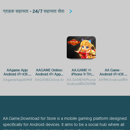
ग्राहक सहायता - 24/7 सहायता सेवा
AAgame App:
AAGAME Online:
AA.GAME पर
AA Game -
Android और iOS पर
Android और Apple
iPhone के लिए
Android और iOS के
डाउनलोड करें
के लिए APP और APK
Android APK
लिए मुफ्त डाउनलोड
AAgameAppडाउनलोड:AndroidऔरiOSकेलिएमुफ्तगेमिंगप्लेटफॉर्मAAgameAppडाउनलोड:Andr
AAGAMEOnline:AndroidऔरiOSकेलिएऐपडाउनलोडकरें
AA.GAMEपरiPhoneकेलिएऐप्सऔरगेम्सडाउनलोड
AAगेम्स:AndroidऔरiOSप
एक्सेस
डाउनलोड और एक्सेस
और गेमिंग अनुभव
AndroidऔरiOSपरबेहतरीनगेमिंगअनुभवA
गाइड