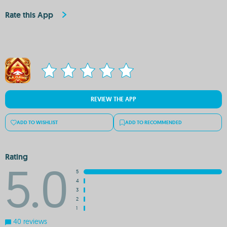
Rate this App
REVIEW THE APP
ADD TO WISHLIST
ADD TO RECOMMENDED
Rating
5.0
5
4
3
2
1
40 reviews