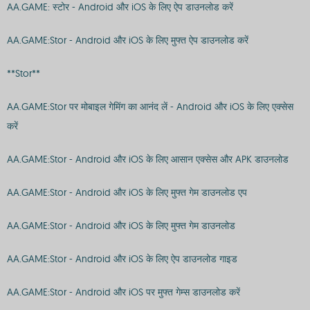
AA.GAME: स्टोर - Android और iOS के लिए ऐप डाउनलोड करें
AA.GAME:Stor - Android और iOS के लिए मुफ्त ऐप डाउनलोड करें
**Stor**
AA.GAME:Stor पर मोबाइल गेमिंग का आनंद लें - Android और iOS के लिए एक्सेस
करें
AA.GAME:Stor - Android और iOS के लिए आसान एक्सेस और APK डाउनलोड
AA.GAME:Stor - Android और iOS के लिए मुफ्त गेम डाउनलोड एप
AA.GAME:Stor - Android और iOS के लिए मुफ्त गेम डाउनलोड
AA.GAME:Stor - Android और iOS के लिए ऐप डाउनलोड गाइड
AA.GAME:Stor - Android और iOS पर मुफ्त गेम्स डाउनलोड करें