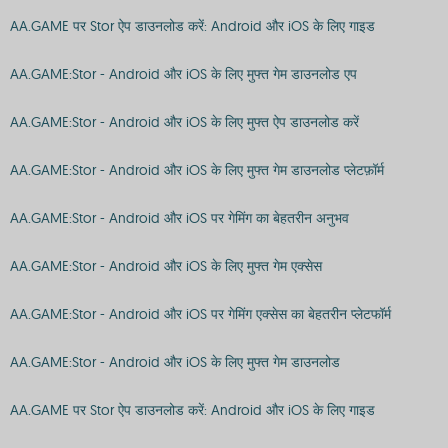
AA.GAME पर Stor ऐप डाउनलोड करें: Android और iOS के लिए गाइड
AA.GAME:Stor - Android और iOS के लिए मुफ्त गेम डाउनलोड एप
AA.GAME:Stor - Android और iOS के लिए मुफ्त ऐप डाउनलोड करें
AA.GAME:Stor - Android और iOS के लिए मुफ्त गेम डाउनलोड प्लेटफ़ॉर्म
AA.GAME:Stor - Android और iOS पर गेमिंग का बेहतरीन अनुभव
AA.GAME:Stor - Android और iOS के लिए मुफ्त गेम एक्सेस
AA.GAME:Stor - Android और iOS पर गेमिंग एक्सेस का बेहतरीन प्लेटफॉर्म
AA.GAME:Stor - Android और iOS के लिए मुफ्त गेम डाउनलोड
AA.GAME पर Stor ऐप डाउनलोड करें: Android और iOS के लिए गाइड