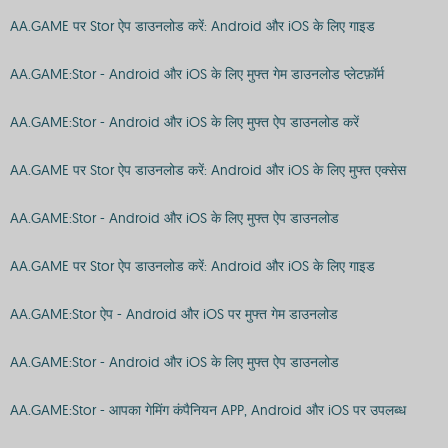
AA.GAME पर Stor ऐप डाउनलोड करें: Android और iOS के लिए गाइड
AA.GAME:Stor - Android और iOS के लिए मुफ्त गेम डाउनलोड प्लेटफ़ॉर्म
AA.GAME:Stor - Android और iOS के लिए मुफ्त ऐप डाउनलोड करें
AA.GAME पर Stor ऐप डाउनलोड करें: Android और iOS के लिए मुफ्त एक्सेस
AA.GAME:Stor - Android और iOS के लिए मुफ्त ऐप डाउनलोड
AA.GAME पर Stor ऐप डाउनलोड करें: Android और iOS के लिए गाइड
AA.GAME:Stor ऐप - Android और iOS पर मुफ्त गेम डाउनलोड
AA.GAME:Stor - Android और iOS के लिए मुफ्त ऐप डाउनलोड
AA.GAME:Stor - आपका गेमिंग कंपैनियन APP, Android और iOS पर उपलब्ध