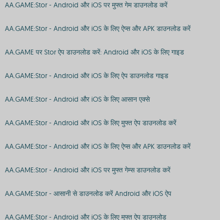
AA.GAME:Stor - Android और iOS पर मुफ्त गेम डाउनलोड करें
AA.GAME:Stor - Android और iOS के लिए ऐप्स और APK डाउनलोड करें
AA.GAME पर Stor ऐप डाउनलोड करें: Android और iOS के लिए गाइड
AA.GAME:Stor - Android और iOS के लिए ऐप डाउनलोड गाइड
AA.GAME:Stor - Android और iOS के लिए आसान एक्से
AA.GAME:Stor - Android और iOS के लिए मुफ्त ऐप डाउनलोड करें
AA.GAME:Stor - Android और iOS के लिए ऐप्स और APK डाउनलोड करें
AA.GAME:Stor - Android और iOS पर मुफ्त गेम्स डाउनलोड करें
AA.GAME:Stor - आसानी से डाउनलोड करें Android और iOS ऐप
AA.GAME:Stor - Android और iOS के लिए मुफ्त ऐप डाउनलोड