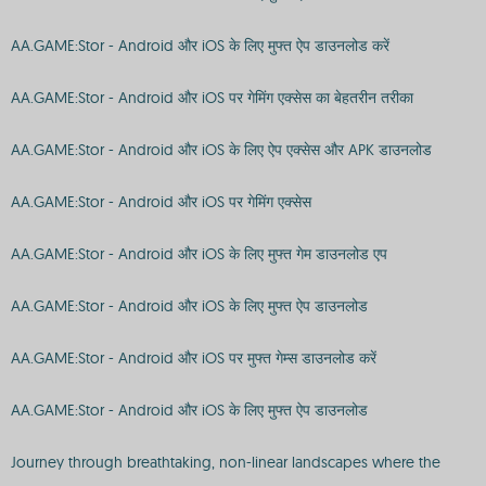
AA.GAME:Stor - Android और iOS के लिए मुफ्त ऐप डाउनलोड करें
AA.GAME:Stor - Android और iOS पर गेमिंग एक्सेस का बेहतरीन तरीका
AA.GAME:Stor - Android और iOS के लिए ऐप एक्सेस और APK डाउनलोड
AA.GAME:Stor - Android और iOS पर गेमिंग एक्सेस
AA.GAME:Stor - Android और iOS के लिए मुफ्त गेम डाउनलोड एप
AA.GAME:Stor - Android और iOS के लिए मुफ्त ऐप डाउनलोड
AA.GAME:Stor - Android और iOS पर मुफ्त गेम्स डाउनलोड करें
AA.GAME:Stor - Android और iOS के लिए मुफ्त ऐप डाउनलोड
Journey through breathtaking, non-linear landscapes where the