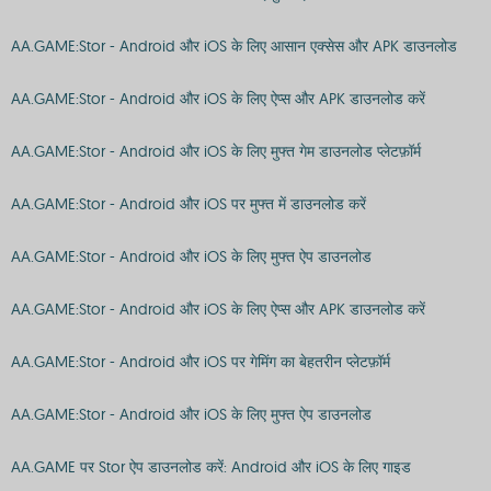
AA.GAME:Stor - Android और iOS के लिए आसान एक्सेस और APK डाउनलोड
AA.GAME:Stor - Android और iOS के लिए ऐप्स और APK डाउनलोड करें
AA.GAME:Stor - Android और iOS के लिए मुफ्त गेम डाउनलोड प्लेटफ़ॉर्म
AA.GAME:Stor - Android और iOS पर मुफ्त में डाउनलोड करें
AA.GAME:Stor - Android और iOS के लिए मुफ्त ऐप डाउनलोड
AA.GAME:Stor - Android और iOS के लिए ऐप्स और APK डाउनलोड करें
AA.GAME:Stor - Android और iOS पर गेमिंग का बेहतरीन प्लेटफ़ॉर्म
AA.GAME:Stor - Android और iOS के लिए मुफ्त ऐप डाउनलोड
AA.GAME पर Stor ऐप डाउनलोड करें: Android और iOS के लिए गाइड