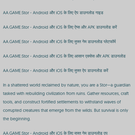
AA.GAME:Stor - Android और iOS के लिए ऐप डाउनलोड गाइड
AA.GAME:Stor - Android और iOS के लिए ऐप्स और APK डाउनलोड करें
AA.GAME:Stor - Android और iOS के लिए मुफ्त गेम डाउनलोड प्लेटफॉर्म
AA.GAME:Stor - Android और iOS के लिए आसान एक्सेस और APK डाउनलोड
AA.GAME:Stor - Android और iOS के लिए मुफ्त ऐप डाउनलोड करें
In a shattered world reclaimed by nature, you are a Stor—a guardian
tasked with rebuilding civilization from ruins. Gather resources, craft
tools, and construct fortified settlements to withstand waves of
corrupted creatures that emerge from the wilds. But survival is only
the beginning.
AA.GAME:Stor - Android और iOS के लिए मुफ्त गेम डाउनलोड एप