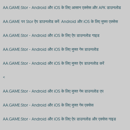
AA.GAME:Stor - Android और iOS के लिए आसान एक्सेस और APK डाउनलोड
AA.GAME पर Stor ऐप डाउनलोड करें: Android और iOS के लिए मुफ्त एक्सेस
AA.GAME:Stor - Android और iOS के लिए ऐप डाउनलोड गाइड
AA.GAME:Stor - Android और iOS के लिए मुफ्त गेम डाउनलोड
AA.GAME:Stor - Android और iOS के लिए मुफ्त ऐप डाउनलोड करें
<
AA.GAME:Stor - Android और iOS के लिए मुफ्त गेम डाउनलोड एप
AA.GAME:Stor - Android और iOS के लिए मुफ्त गेम एक्सेस
AA.GAME:Stor - Android और iOS के लिए ऐप डाउनलोड और एक्सेस गाइड