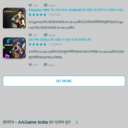
703
Reply
AAgame Offic ऐप डाउनलोड: Android और iOS प्लेटफ़ॉर्म पर एक्सेस गाइड
1772171193
AAgameOfficऐपडाउनलोड:AndroidऔरiOSप्लेटफ़ॉर्मकेलिएपूरीगाइडAAga
meOfficऐपडाउनलोड:Androidऔरi
970
Reply
AA गेम्स एंड्रॉइड और iOS पर मुफ्त में डाउनलोड करें
1772231470
AAगेम्स:AndroidऔरiOSपरमुफ्तगेमिंगकाआनंदAAगेम्सऐप:AndroidऔरiOSपर
मुफ्तगेमिंगकाआनंदAAगेम्सड
279
Reply
SEE MORE
होमपेज - AAGame India का प्रवेश द्वार