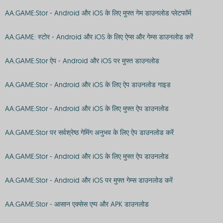
AA.GAME:Stor - Android और iOS के लिए मुफ्त गेम डाउनलोड प्लेटफॉर्म
AA.GAME: स्टोर - Android और iOS के लिए ऐप्स और गेम्स डाउनलोड करें
AA.GAME:Stor ऐप - Android और iOS पर मुफ्त डाउनलोड
AA.GAME:Stor - Android और iOS के लिए ऐप डाउनलोड गाइड
AA.GAME:Stor - Android और iOS के लिए मुफ्त ऐप डाउनलोड
AA.GAME:Stor पर सर्वश्रेष्ठ गेमिंग अनुभव के लिए ऐप डाउनलोड करें
AA.GAME:Stor - Android और iOS के लिए मुफ्त ऐप डाउनलोड
AA.GAME:Stor - Android और iOS पर मुफ्त गेम्स डाउनलोड करें
AA.GAME:Stor - आसान एक्सेस एप्प और APK डाउनलोड