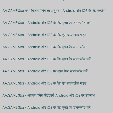
AA.GAME:Stor पर मोबाइल गेमिंग का अनुभव - Android और iOS के लिए एक्सेस
AA.GAME:Stor - Android और iOS के लिए मुफ्त ऐप डाउनलोड करें
AA.GAME:Stor - Android और iOS के लिए ऐप डाउनलोड गाइड
AA.GAME:Stor - Android और iOS के लिए मुफ्त ऐप डाउनलोड
AA.GAME:Stor - Android और iOS के लिए मुफ्त ऐप डाउनलोड करें
AA.GAME:Stor - Android और iOS पर मुफ्त गेम्स डाउनलोड करें
AA.GAME:Stor - Android और iOS के लिए ऐप डाउनलोड गाइड
AA.GAME:Stor - आपका गेमिंग प्लेटफ़ॉर्म, Android और iOS पर उपलब्ध
AA.GAME:Stor - Android और iOS के लिए मुफ्त ऐप डाउनलोड करें