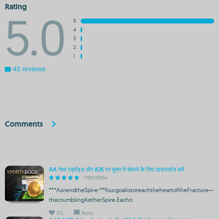
Rating
5.0
5
4
3
2
1
40 reviews
Comments
AA गेम्स एंड्रॉइड और iOS पर मुफ्त में खेलने के लिए डाउनलोड करें
1769059394
***AscendtheSpire:**YourgoalistoreachtheheartoftheFracture—
thecrumblingAetherSpire.Eacho
612
Reply