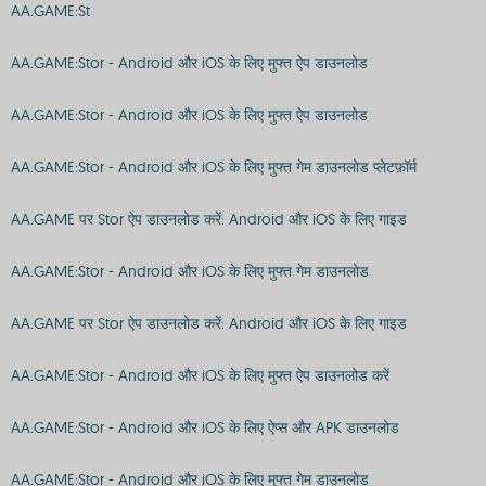
AA.GAME:St
AA.GAME:Stor - Android और iOS के लिए मुफ्त ऐप डाउनलोड
AA.GAME:Stor - Android और iOS के लिए मुफ्त ऐप डाउनलोड
AA.GAME:Stor - Android और iOS के लिए मुफ्त गेम डाउनलोड प्लेटफ़ॉर्म
AA.GAME पर Stor ऐप डाउनलोड करें: Android और iOS के लिए गाइड
AA.GAME:Stor - Android और iOS के लिए मुफ्त गेम डाउनलोड
AA.GAME पर Stor ऐप डाउनलोड करें: Android और iOS के लिए गाइड
AA.GAME:Stor - Android और iOS के लिए मुफ्त ऐप डाउनलोड करें
AA.GAME:Stor - Android और iOS के लिए ऐप्स और APK डाउनलोड
AA.GAME:Stor - Android और iOS के लिए मुफ्त गेम डाउनलोड