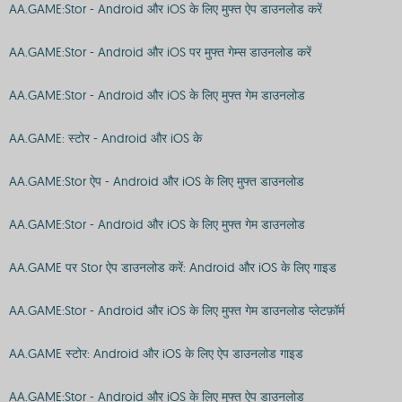
AA.GAME:Stor - Android और iOS के लिए मुफ्त ऐप डाउनलोड करें
AA.GAME:Stor - Android और iOS पर मुफ्त गेम्स डाउनलोड करें
AA.GAME:Stor - Android और iOS के लिए मुफ्त गेम डाउनलोड
AA.GAME: स्टोर - Android और iOS के
AA.GAME:Stor ऐप - Android और iOS के लिए मुफ्त डाउनलोड
AA.GAME:Stor - Android और iOS के लिए मुफ्त गेम डाउनलोड
AA.GAME पर Stor ऐप डाउनलोड करें: Android और iOS के लिए गाइड
AA.GAME:Stor - Android और iOS के लिए मुफ्त गेम डाउनलोड प्लेटफ़ॉर्म
AA.GAME स्टोर: Android और iOS के लिए ऐप डाउनलोड गाइड
AA.GAME:Stor - Android और iOS के लिए मुफ्त ऐप डाउनलोड