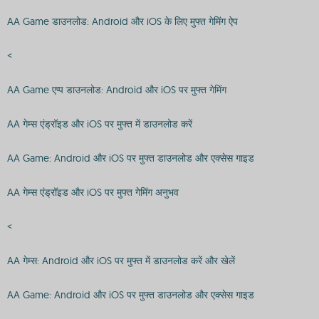
AA Game डाउनलोड: Android और iOS के लिए मुफ्त गेमिंग ऐप
<
AA Game एप्प डाउनलोड: Android और iOS पर मुफ्त गेमिंग
AA गेम्स एंड्रॉइड और iOS पर मुफ्त में डाउनलोड करें
AA Game: Android और iOS पर मुफ्त डाउनलोड और एक्सेस गाइड
AA गेम्स एंड्रॉइड और iOS पर मुफ्त गेमिंग अनुभव
<
AA गेम्स: Android और iOS पर मुफ्त में डाउनलोड करें और खेलें
AA Game: Android और iOS पर मुफ्त डाउनलोड और एक्सेस गाइड