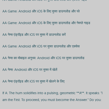
AA Game: Android और iOS के लिए मुफ्त डाउनलोड और प्ले
AA Game: Android और iOS के लिए मुफ्त डाउनलोड और गेमप्ले गाइड
AA गेम्स एंड्रॉइड और iOS पर मुफ्त में डाउनलोड करें
AA Game: Android और iOS पर मुफ्त डाउनलोड और एक्सेस
AA गेम्स का मोबाइल अनुभव: Android और iOS पर मुफ्त डाउनलोड
AA गेम्स: Android और iOS पर मुफ्त में खेलें
AA गेम्स एंड्रॉइड और iOS पर मुफ्त में खेलने के लिए
If A: The hum solidifies into a pulsing, geometric **A**. It speaks: "I
am the First. To proceed, you must become the Answer." Do you: