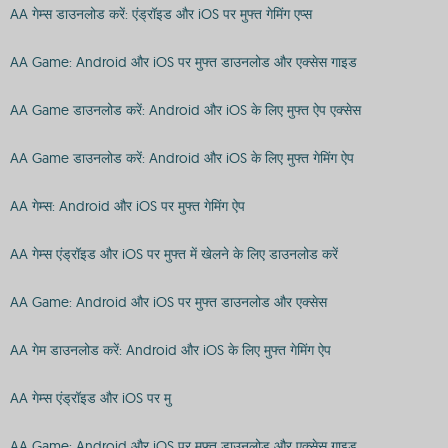
AA गेम्स डाउनलोड करें: एंड्रॉइड और iOS पर मुफ्त गेमिंग एप्स
AA Game: Android और iOS पर मुफ्त डाउनलोड और एक्सेस गाइड
AA Game डाउनलोड करें: Android और iOS के लिए मुफ्त ऐप एक्सेस
AA Game डाउनलोड करें: Android और iOS के लिए मुफ्त गेमिंग ऐप
AA गेम्स: Android और iOS पर मुफ्त गेमिंग ऐप
AA गेम्स एंड्रॉइड और iOS पर मुफ्त में खेलने के लिए डाउनलोड करें
AA Game: Android और iOS पर मुफ्त डाउनलोड और एक्सेस
AA गेम डाउनलोड करें: Android और iOS के लिए मुफ्त गेमिंग ऐप
AA गेम्स एंड्रॉइड और iOS पर मु
AA Game: Android और iOS पर मुफ्त डाउनलोड और एक्सेस गाइड