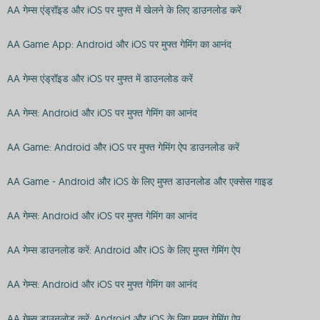
AA गेम्स एंड्रॉइड और iOS पर मुफ्त में खेलने के लिए डाउनलोड करें
AA Game App: Android और iOS पर मुफ्त गेमिंग का आनंद
AA गेम्स एंड्रॉइड और iOS पर मुफ्त में डाउनलोड करें
AA गेम्स: Android और iOS पर मुफ्त गेमिंग का आनंद
AA Game: Android और iOS पर मुफ्त गेमिंग ऐप डाउनलोड करें
AA Game - Android और iOS के लिए मुफ्त डाउनलोड और एक्सेस गाइड
AA गेम्स: Android और iOS पर मुफ्त गेमिंग का आनंद
AA गेम्स डाउनलोड करें: Android और iOS के लिए मुफ्त गेमिंग ऐप
AA गेम्स: Android और iOS पर मुफ्त गेमिंग का आनंद
AA गेम्स डाउनलोड करें: Android और iOS के लिए मुफ्त गेमिंग ऐप