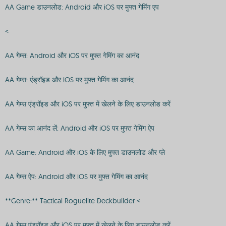
AA Game डाउनलोड: Android और iOS पर मुफ्त गेमिंग एप
<
AA गेम्स: Android और iOS पर मुफ्त गेमिंग का आनंद
AA गेम्स: एंड्रॉइड और iOS पर मुफ्त गेमिंग का आनंद
AA गेम्स एंड्रॉइड और iOS पर मुफ्त में खेलने के लिए डाउनलोड करें
AA गेम्स का आनंद लें: Android और iOS पर मुफ्त गेमिंग ऐप
AA Game: Android और iOS के लिए मुफ्त डाउनलोड और प्ले
AA गेम्स ऐप: Android और iOS पर मुफ्त गेमिंग का आनंद
**Genre:** Tactical Roguelite Deckbuilder <
AA गेम्स एंड्रॉइड और iOS पर मुफ्त में खेलने के लिए डाउनलोड करें