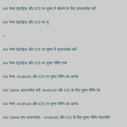
AA गेम्स एंड्रॉइड और iOS पर मुफ्त में खेलने के लिए डाउनलोड करें
AA गेम्स एंड्रॉइड और iOS पर मु
<
AA गेम्स एंड्रॉइड और iOS पर मुफ्त में डाउनलोड करें
AA गेम्स एंड्रॉइड और iOS पर मुफ्त गेमिंग एप्स
AA गेम्स: Android और iOS पर मुफ्त गेमिंग का आनंद
AA Game डाउनलोड करें: Android और iOS के लिए मुफ्त गेमिंग ऐप
AA गेम्स: Android और iOS पर मुफ्त गेमिंग का आनंद
AA Game एप्प डाउनलोड - Android और iOS के लिए मुफ्त गेमिंग प्लेटफॉर्म