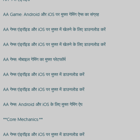
AA Game: Android और iOS पर मुफ्त गेमिंग ऐप्स का संग्रह
AA गेम्स एंड्रॉइड और iOS पर मुफ्त में खेलने के लिए डाउनलोड करें
AA गेम्स एंड्रॉइड और iOS पर मुफ्त में खेलने के लिए डाउनलोड करें
AA गेम्स: मोबाइल गेमिंग का मुफ्त प्लेटफॉर्म
AA गेम्स एंड्रॉइड और iOS पर मुफ्त में डाउनलोड करें
AA गेम्स एंड्रॉइड और iOS पर मुफ्त में डाउनलोड करें
AA गेम्स: Android और iOS के लिए मुफ्त गेमिंग ऐप
**Core Mechanics:**
AA गेम्स एंड्रॉइड और iOS पर मुफ्त में डाउनलोड करें