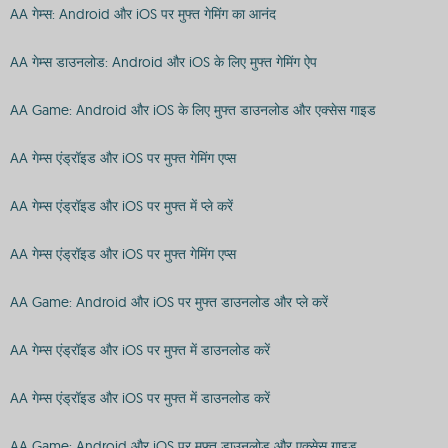
AA गेम्स: Android और iOS पर मुफ्त गेमिंग का आनंद
AA गेम्स डाउनलोड: Android और iOS के लिए मुफ्त गेमिंग ऐप
AA Game: Android और iOS के लिए मुफ्त डाउनलोड और एक्सेस गाइड
AA गेम्स एंड्रॉइड और iOS पर मुफ्त गेमिंग एप्स
AA गेम्स एंड्रॉइड और iOS पर मुफ्त में प्ले करें
AA गेम्स एंड्रॉइड और iOS पर मुफ्त गेमिंग एप्स
AA Game: Android और iOS पर मुफ्त डाउनलोड और प्ले करें
AA गेम्स एंड्रॉइड और iOS पर मुफ्त में डाउनलोड करें
AA गेम्स एंड्रॉइड और iOS पर मुफ्त में डाउनलोड करें
AA Game: Android और iOS पर मुफ्त डाउनलोड और एक्सेस गाइड