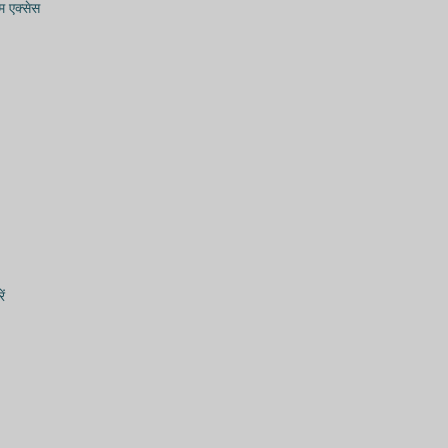
 एक्सेस
ं