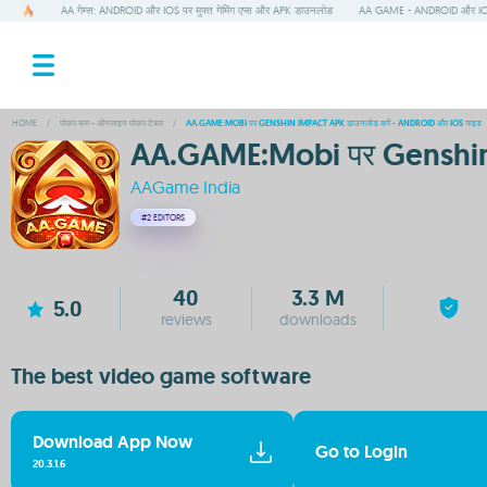
AA गेम्स: ANDROID और IOS पर मुफ्त गेमिंग एप्स और APK डाउनलोड
AA GAME - ANDROID और IOS क
HOME
/
पोकर रूम - ऑनलाइन पोकर टेबल
/
AA.GAME:MOBI पर GENSHIN IMPACT APK डाउनलोड करें - ANDROID और IOS गाइड
AA.GAME:Mobi पर Genshin 
AAGame India
#2
EDITORS
40
3.3 M
5.0
reviews
downloads
The best video game software
Download App Now
Go to Login
20.3.1.6