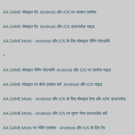
AA.GAME मोबाइल ऐप: Android और iOS पर आसान एक्सेस
AA.GAME मोबाइल ऐप: Android और iOS डाउनलोड गाइड
AA.GAME:Mobi - Android और iOS के लिए मोबाइल गेमिंग प्लेटफ़ॉर्म
<
AA.GAME मोबाइल गेमिंग प्लेटफॉर्म: Android और iOS पर एक्सेस गाइड
AA.GAME मोबाइल पर कैसे एक्सेस करें: Android और iOS गाइड
AA.GAME:Mobi - Android और iOS के लिए मोबाइल ऐप्स और APK डाउनलोड
AA.GAME:Mobi - Android और iOS पर मुफ्त गेम्स डाउनलोड करें
AA.GAME:Mobi पर गेमिंग एक्सेस - Android और iOS के लिए ऐप