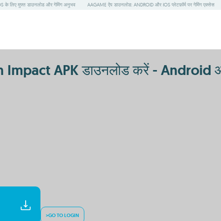
े लिए मुफ्त डाउनलोड और गेमिंग अनुभव
AAGAME ऐप डाउनलोड: ANDROID और IOS प्लेटफ़ॉर्म पर गेमिंग एक्सेस
Impact APK डाउनलोड करें - Android 
>GO TO LOGIN