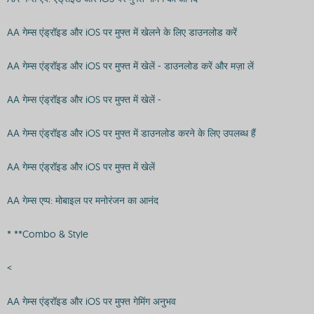
AA गेम्स एंड्रॉइड और iOS पर मुफ्त में खेलने के लिए डाउनलोड करें
AA गेम्स एंड्रॉइड और iOS पर मुफ्त में खेलें - डाउनलोड करें और मज़ा लें
AA गेम्स एंड्रॉइड और iOS पर मुफ्त में खेलें -
AA गेम्स एंड्रॉइड और iOS पर मुफ्त में डाउनलोड करने के लिए उपलब्ध हैं
AA गेम्स एंड्रॉइड और iOS पर मुफ्त में खेलें
AA गेम्स एप्प: मोबाइल पर मनोरंजन का आनंद
* **Combo & Style
<
AA गेम्स एंड्रॉइड और iOS पर मुफ्त गेमिंग अनुभव