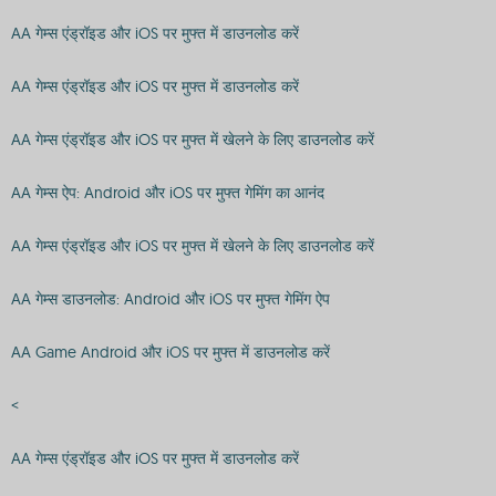
AA गेम्स एंड्रॉइड और iOS पर मुफ्त में डाउनलोड करें
AA गेम्स एंड्रॉइड और iOS पर मुफ्त में डाउनलोड करें
AA गेम्स एंड्रॉइड और iOS पर मुफ्त में खेलने के लिए डाउनलोड करें
AA गेम्स ऐप: Android और iOS पर मुफ्त गेमिंग का आनंद
AA गेम्स एंड्रॉइड और iOS पर मुफ्त में खेलने के लिए डाउनलोड करें
AA गेम्स डाउनलोड: Android और iOS पर मुफ्त गेमिंग ऐप
AA Game Android और iOS पर मुफ्त में डाउनलोड करें
<
AA गेम्स एंड्रॉइड और iOS पर मुफ्त में डाउनलोड करें