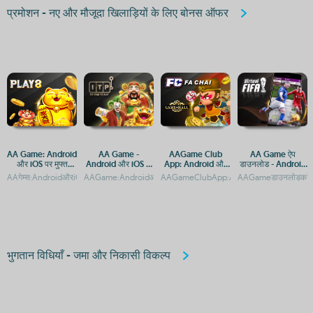
प्रमोशन - नए और मौजूदा खिलाड़ियों के लिए बोनस ऑफर
AA Game: Android
AA Game -
AAGame Club
AA Game ऐप
और iOS पर मुफ्त
Android और iOS के
App: Android और
डाउनलोड - Android
डाउनलोड और एक्सेस
लिए मुफ्त डाउनलोड
iOS के लिए डाउनलोड
और iOS प्लेटफ़ॉर्म पर
AAगेम्स:AndroidऔरiOSपरमुफ्तगेमिंगकाआनंदAAगेम्सएंड्रॉइडऔरiOSपरमुफ्तमेंडाउनलोडकरनेयोग्यगेम
AAGame:AndroidऔरiOSपरमुफ्तडाउनलोडऔरएक्सेसAAGame:Android
AAGameClubApp:AndroidऔरiOSपरमुफ्तड
AAGameडाउनलोडकरें:An
गाइड
और एक्सेस
गाइड
गेमिंग अनुभव
भुगतान विधियाँ - जमा और निकासी विकल्प