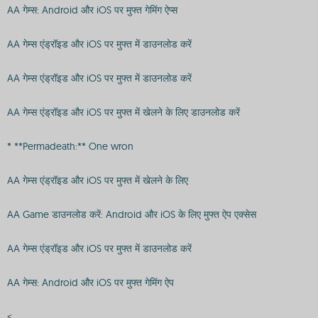
AA गेम्स: Android और iOS पर मुफ्त गेमिंग ऐप्स
AA गेम्स एंड्रॉइड और iOS पर मुफ्त में डाउनलोड करें
AA गेम्स एंड्रॉइड और iOS पर मुफ्त में डाउनलोड करें
AA गेम्स एंड्रॉइड और iOS पर मुफ्त में खेलने के लिए डाउनलोड करें
* **Permadeath:** One wron
AA गेम्स एंड्रॉइड और iOS पर मुफ्त में खेलने के लिए
AA Game डाउनलोड करें: Android और iOS के लिए मुफ्त ऐप एक्सेस
AA गेम्स एंड्रॉइड और iOS पर मुफ्त में डाउनलोड करें
AA गेम्स: Android और iOS पर मुफ्त गेमिंग ऐप
<