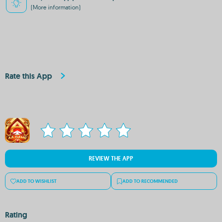
(More information)
Rate this App
REVIEW THE APP
ADD TO WISHLIST
ADD TO RECOMMENDED
Rating