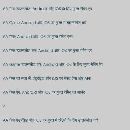
AA गेम्स डाउनलोड: Android और iOS के लिए मुफ्त गेमिंग एप
AA Game Android और iOS पर मुफ्त में डाउनलोड करें
AA गेम्स: Android और iOS पर मुफ्त गेमिंग ऐप्स
AA गेम्स डाउनलोड करें: Android और iOS पर मुफ्त गेमिंग एप
AA Game डाउनलोड करें: Android और iOS के लिए मुफ्त गेमिंग ऐप
AA गेम्स का मज़ा लें: एंड्रॉइड और iOS पर बेस्ट ऐप्स और APK
AA गेम्स ऐप: Android और iOS पर मुफ्त गेमिंग का आनंद
<
AA गेम्स एंड्रॉइड और iOS पर मुफ्त में खेलने के लिए डाउनलोड करें