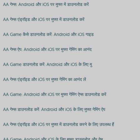
AA गेम्स: Android और iOS पर मुफ्त में डाउनलोड करें
AA गेम्स एंड्रॉइड और iOS पर मुफ्त में डाउनलोड करें
AA Game कैसे डाउनलोड करें: Android और iOS गाइड
AA गेम्स ऐप: Android और iOS पर मुफ्त गेमिंग का आनंद
AA Game डाउनलोड करें: Android और iOS के लिए मु
AA गेम्स एंड्रॉइड और iOS पर मुफ्त गेमिंग का आनंद लें
AA Game: Android और iOS पर मुफ्त गेमिंग ऐप्स डाउनलोड करें
AA गेम्स डाउनलोड करें: Android और iOS के लिए मुफ्त गेमिंग ऐप
AA गेम्स एंड्रॉइड और iOS पर मुफ्त में डाउनलोड करने के लिए उपलब्ध हैं
AA Game: Android और iOS के लिए मुफ्त डाउनलोड और गेम