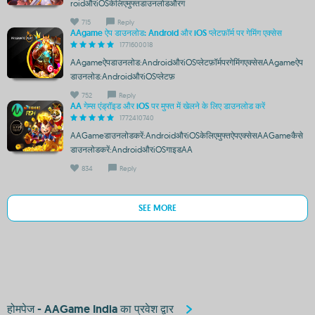
roidऔरiOSकेलिएमुफ्तडाउनलोडऔरग
715
Reply
AAgame ऐप डाउनलोड: Android और iOS प्लेटफ़ॉर्म पर गेमिंग एक्सेस
1771600018
AAgameऐपडाउनलोड:AndroidऔरiOSप्लेटफ़ॉर्मपरगेमिंगएक्सेसAAgameऐप
डाउनलोड:AndroidऔरiOSप्लेटफ़
752
Reply
AA गेम्स एंड्रॉइड और iOS पर मुफ्त में खेलने के लिए डाउनलोड करें
1772410740
AAGameडाउनलोडकरें:AndroidऔरiOSकेलिएमुफ्तऐपएक्सेसAAGameकैसे
डाउनलोडकरें:AndroidऔरiOSगाइडAA
834
Reply
SEE MORE
होमपेज - AAGame India का प्रवेश द्वार