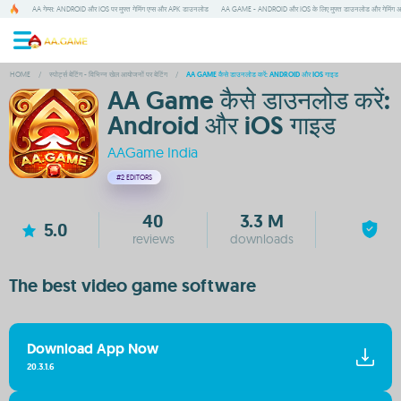
AA गेम्स: ANDROID और IOS पर मुफ्त गेमिंग एप्स और APK डाउनलोड
AA GAME - ANDROID और IOS के लिए मुफ्त डाउनलोड और गेमिंग 
HOME
/
स्पोर्ट्स बेटिंग - विभिन्न खेल आयोजनों पर बेटिंग
/
AA GAME कैसे डाउनलोड करें: ANDROID और IOS गाइड
AA Game कैसे डाउनलोड करें:
Android और iOS गाइड
AAGame India
#2
EDITORS
40
3.3 M
5.0
reviews
downloads
The best video game software
Download App Now
20.3.1.6