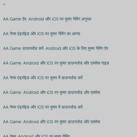
<
AA Game ऐप: Android और iOS पर मुफ्त गेमिंग अनुभव
AA गेम्स एंड्रॉइड और iOS पर मुफ्त गेमिंग का आनंद
AA Game डाउनलोड करें: Android और iOS के लिए मुफ्त गेमिंग ऐप
AA Game: Android और iOS पर मुफ्त डाउनलोड और एक्सेस गाइड
AA गेम्स एंड्रॉइड और iOS पर मुफ्त में डाउनलोड करें
AA Game: Android और iOS पर मुफ्त डाउनलोड और एक्सेस
AA गेम्स एंड्रॉइड और iOS पर मुफ्त में डाउनलोड करें
AA Game: Android और iOS पर मुफ्त डाउनलोड और एक्सेस
AA गेम्स: Android और iOS पर मुफ्त गेमिंग