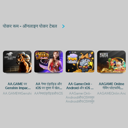
पोकर रूम - ऑनलाइन पोकर टेबल
AA.GAME पर
AA गेम्स एंड्रॉइड और
AA Game:Onli -
AAGAME Online
Genshin Impact
iOS पर मुफ्त में खेलने
Android और iOS पर
गेमिंग प्लेटफॉर्म:
APK डाउनलोड करें -
के लिए डाउनलोड करें
मुफ्त गेमिंग ऐप
Android और iOS पर
AA.GAMEपरGenshinImpactAPKडाउनलोडऔरगेमएक्सेसगाइडAA.GAMEऐपडाउनलोड:AndroidऔरiO
AAगेम्सएंड्रॉइडऔरiOSपरमुफ्तमेंडाउनलोडकरेंAAGame:AndroidऔरiOSप
AAGame:Onli-
AAGAMEOnlin:Andro
Android और iOS
एक्सेस
AndroidऔरiOSपरमुफ्तगेमिंगएप्लिकेशनAAGame
गाइड
AndroidऔरiOSपरमुफ्तगेमिंगएपAAG