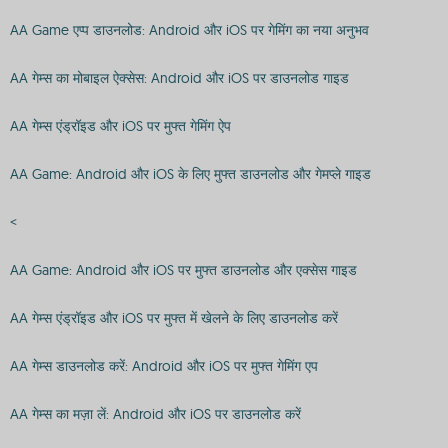
AA Game एप्प डाउनलोड: Android और iOS पर गेमिंग का नया अनुभव
AA गेम्स का मोबाइल ऐक्सेस: Android और iOS पर डाउनलोड गाइड
AA गेम्स एंड्रॉइड और iOS पर मुफ्त गेमिंग ऐप
AA Game: Android और iOS के लिए मुफ्त डाउनलोड और गेमप्ले गाइड
<
AA Game: Android और iOS पर मुफ्त डाउनलोड और एक्सेस गाइड
AA गेम्स एंड्रॉइड और iOS पर मुफ्त में खेलने के लिए डाउनलोड करें
AA गेम्स डाउनलोड करें: Android और iOS पर मुफ्त गेमिंग एप
AA गेम्स का मज़ा लें: Android और iOS पर डाउनलोड करें