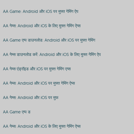
AA Game: Android और iOS पर मुफ्त गेमिंग ऐप
AA गेम्स: Android और iOS के लिए मुफ्त गेमिंग ऐप्स
AA Game एप्प डाउनलोड: Android और iOS पर मुफ्त गेमिंग
AA गेम्स डाउनलोड करें: Android और iOS के लिए मुफ्त गेमिंग ऐप
AA गेम्स एंड्रॉइड और iOS पर मुफ्त गेमिंग एप्स
AA गेम्स: Android और iOS पर मुफ्त गेमिंग ऐप्स
AA गेम्स: Android और iOS पर मुफ
AA Game एप्प ड
AA गेम्स: Android और iOS के लिए मुफ्त गेमिंग ऐप्स