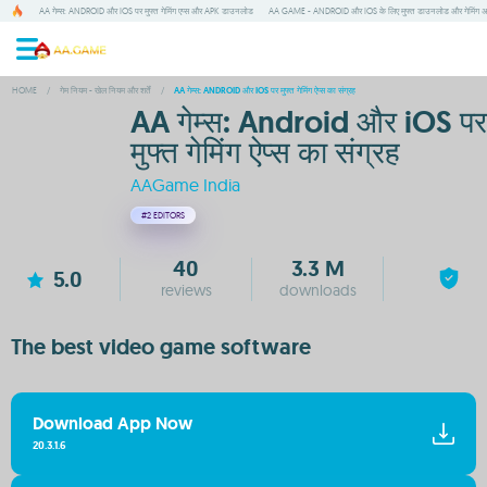
AA गेम्स: ANDROID और IOS पर मुफ्त गेमिंग एप्स और APK डाउनलोड
AA GAME - ANDROID और IOS के लिए मुफ्त डाउनलोड और गेमिंग 
HOME
/
गेम नियम - खेल नियम और शर्तें
/
AA गेम्स: ANDROID और IOS पर मुफ्त गेमिंग ऐप्स का संग्रह
AA गेम्स: Android और iOS पर
मुफ्त गेमिंग ऐप्स का संग्रह
AAGame India
#2
EDITORS
40
3.3 M
5.0
reviews
downloads
The best video game software
Download App Now
20.3.1.6