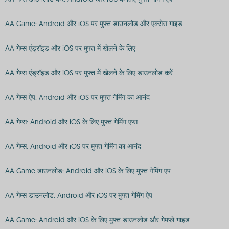
AA Game: Android और iOS पर मुफ्त डाउनलोड और एक्सेस गाइड
AA गेम्स एंड्रॉइड और iOS पर मुफ्त में खेलने के लिए
AA गेम्स एंड्रॉइड और iOS पर मुफ्त में खेलने के लिए डाउनलोड करें
AA गेम्स ऐप: Android और iOS पर मुफ्त गेमिंग का आनंद
AA गेम्स: Android और iOS के लिए मुफ्त गेमिंग एप्स
AA गेम्स: Android और iOS पर मुफ्त गेमिंग का आनंद
AA Game डाउनलोड: Android और iOS के लिए मुफ्त गेमिंग एप
AA गेम्स डाउनलोड: Android और iOS पर मुफ्त गेमिंग ऐप
AA Game: Android और iOS के लिए मुफ्त डाउनलोड और गेमप्ले गाइड