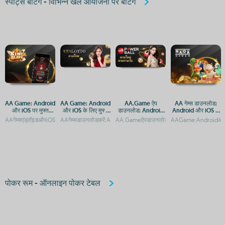
स्पोर्ट्स बेटिंग - विभिन्न खेल आयोजनों पर बेटिंग
AA Game: Android
AA Game: Android
AA.Game ऐप
AA गेम्स डाउनलोड:
और iOS पर मुफ्त
और iOS के लिए मुफ्त
डाउनलोड: Android
Android और iOS के
डाउनलोड और एक्सेस
डाउनलोड और प्ले
और iOS प्लेटफ़ॉर्म पर
लिए मुफ्त गेमिंग एप
AAगेम्सएंड्रॉइडऔरiOSपरमुफ्तमेंडाउनलोडकरेंAAGameडाउनलोड:AndroidऔरiOSपरमुफ्तगेमिंगएक्स
AAगेम्सडाउनलोडकरें:AndroidऔरiOSकेलिएमुफ्तगेमिंगऐपAAगेम्स:Android
AA.Gameऐपडाउनलोड:AndroidऔरiOSप्लेटफ़ॉर्
AAGame:AndroidऔरiOSप
गाइड
गेमिंग एक्सेस
पोकर रूम - ऑनलाइन पोकर टेबल