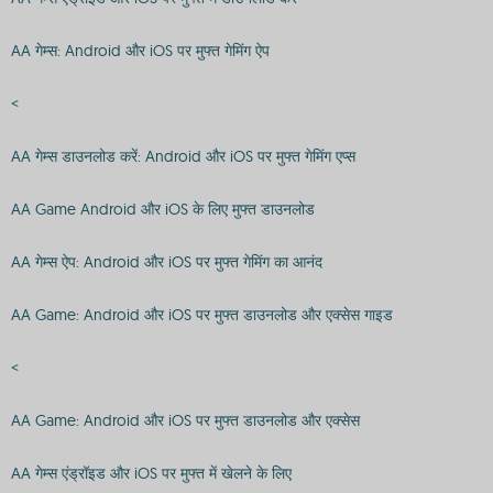
AA गेम्स: Android और iOS पर मुफ्त गेमिंग ऐप
<
AA गेम्स डाउनलोड करें: Android और iOS पर मुफ्त गेमिंग एप्स
AA Game Android और iOS के लिए मुफ्त डाउनलोड
AA गेम्स ऐप: Android और iOS पर मुफ्त गेमिंग का आनंद
AA Game: Android और iOS पर मुफ्त डाउनलोड और एक्सेस गाइड
<
AA Game: Android और iOS पर मुफ्त डाउनलोड और एक्सेस
AA गेम्स एंड्रॉइड और iOS पर मुफ्त में खेलने के लिए