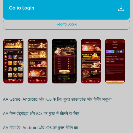
Go to Login
>GO TO LOGIN
AA Game: Android और iOS के लिए मुफ्त डाउनलोड और गेमिंग अनुभव
AA गेम्स एंड्रॉइड और iOS पर मुफ्त में खेलने के लिए
AA गेम्स ऐप: Android और iOS पर मुफ्त गेमिंग का