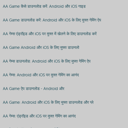
AA Game कैसे डाउनलोड करें: Android और iOS गाइड
AA Game डाउनलोड करें: Android और iOS के लिए मुफ्त गेमिंग ऐप
AA गेम्स एंड्रॉइड और iOS पर मुफ्त में खेलने के लिए डाउनलोड करें
AA Game Android और iOS के लिए मुफ्त डाउनलो
AA गेम्स डाउनलोड: Android और iOS के लिए मुफ्त गेमिंग ऐप
AA गेम्स: Android और iOS पर मुफ्त गेमिंग का आनंद
AA Game ऐप डाउनलोड - Android और
AA Game: Android और iOS के लिए मुफ्त डाउनलोड और प्ले
AA गेम्स: एंड्रॉइड और iOS पर मुफ्त गेमिंग का आनंद