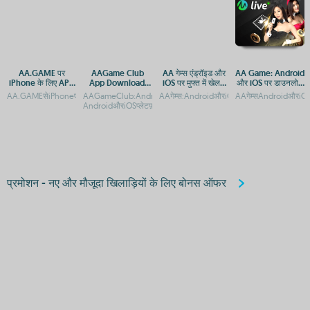
AA.GAME पर
AAGame Club
AA गेम्स एंड्रॉइड और
AA Game: Android
iPhone के लिए APK
App Download:
iOS पर मुफ्त में खेलने
और iOS पर डाउनलोड
डाउनलोड और इंस्टॉल
Android & iOS APK
के लिए डाउनलोड करें
और एक्सेस गाइड
AA.GAMEसेiPhoneपरGenshinImpactAPKडाउनलोडकैसेकरेंAA.GAMEपरiPhoneकेलिएGens
AAGameClub:AndroidऔरiOSकेलिएऐपडाउनलोडगाइडAAGameClubऐ
AAगेम्स:AndroidऔरiOSपरमुफ्तगेमिंगकाआनंदAAग
AAगेम्सAndroidऔरi
गाइड
Access Guide
AndroidऔरiOSप्लेटफ़ॉर्मपरएक
प्रमोशन - नए और मौजूदा खिलाड़ियों के लिए बोनस ऑफर