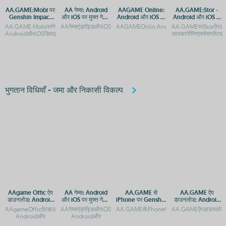
AA.GAME:Mobi पर
AA गेम्स: Android
AAGAME Online:
AA.GAME:Stor -
Genshin Impact
और iOS पर मुफ्त गेमिंग
Android और iOS पर
Android और iOS के
APK डाउनलोड करें -
का आनंद
डाउनलोड करें एप्प
लिए सर्वश्रेष्ठ गेमिंग
AA.GAME:Mobiपरगेमिंगऐप्सकाआनंदलें-
AAगेम्सएंड्रॉइडऔरiOSपरमुफ्तमेंडाउनलोडकरेंAAGame:AndroidऔरiOSपर
AAGAMEOnlin:AndroidaurApplekeliyeek
AA.GAMEपरStorऐपडाउ
Android और iOS गेम
प्लेटफ़ॉर्म
AndroidऔरiOSडिवाइसकेलिएएक्सेसAA.GAMEमोबाइलपरकैसेएक्सेस
आपकागेमिंगएक्सेसप्लेटफ़ॉर
एक्सेस
भुगतान विधियाँ - जमा और निकासी विकल्प
AAgame Offic ऐप
AA गेम्स: Android
AA.GAME से
AA.GAME ऐप
डाउनलोड: Android
और iOS पर मुफ्त गेमिंग
iPhone पर Genshin
डाउनलोड: Android
और iOS प्लेटफ़ॉर्म पर
ऐप्स का अनुभव
Impact APK
और iOS प्लेटफ़ॉर्म पर
AAgameOfficऐपडाउनलोड:AndroidऔरiOSप्लेटफ़ॉर्मपरगेमिंगएक्सेसAAgameOfficऐपडाउनलोड-
AAगेम्सएंड्रॉइडऔरiOSपरमुफ्तगेमिंगएप्सAAगेम्सएंड्रॉइडऔरiOSपरमुफ्तगेमि
AA.GAMEसेiPhoneपरGenshinImpactडाउनलो
AA.GAMEऐपडाउनलोड:An
गेमिंग एक्सेस
डाउनलोड और इंस्टॉल
गेमिंग एक्सेस
Androidऔर
Androidऔर
गाइड