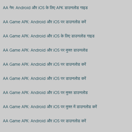
AA गेम: Android और iOS के लिए APK डाउनलोड गाइड
AA Game APK: Android और iOS पर डाउनलोड करें
AA Game APK: Android और iOS के लिए डाउनलोड गाइड
AA Game APK: Android और iOS पर मुफ्त डाउनलोड
AA Game APK: Android और iOS पर डाउनलोड करें
AA Game APK: Android और iOS पर डाउनलोड करें
AA Game APK: Android और iOS पर मुफ्त डाउनलोड
AA Game APK: Android और iOS पर मुफ्त में डाउनलोड करें
AA Game APK: Android और iOS पर डाउनलोड करें