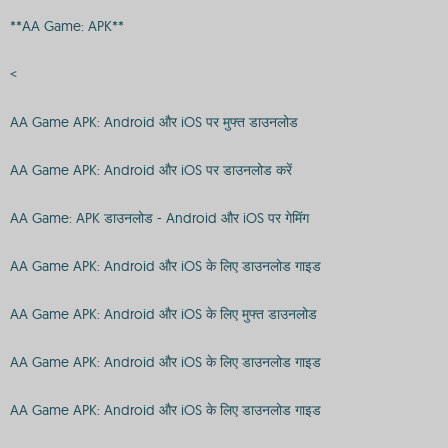
**AA Game: APK**
<
AA Game APK: Android और iOS पर मुफ्त डाउनलोड
AA Game APK: Android और iOS पर डाउनलोड करें
AA Game: APK डाउनलोड - Android और iOS पर गेमिंग
AA Game APK: Android और iOS के लिए डाउनलोड गाइड
AA Game APK: Android और iOS के लिए मुफ्त डाउनलोड
AA Game APK: Android और iOS के लिए डाउनलोड गाइड
AA Game APK: Android और iOS के लिए डाउनलोड गाइड