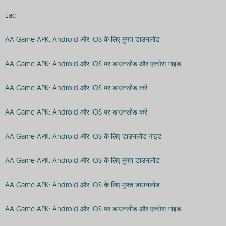
Eac
AA Game APK: Android और iOS के लिए मुफ्त डाउनलोड
AA Game APK: Android और iOS पर डाउनलोड और एक्सेस गाइड
AA Game APK: Android और iOS पर डाउनलोड करें
AA Game APK: Android और iOS पर डाउनलोड करें
AA Game APK: Android और iOS के लिए डाउनलोड गाइड
AA Game APK: Android और iOS के लिए मुफ्त डाउनलोड
AA Game APK: Android और iOS के लिए मुफ्त डाउनलोड
AA Game APK: Android और iOS पर डाउनलोड और एक्सेस गाइड