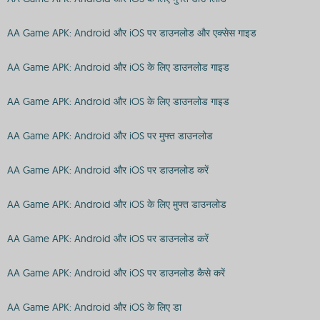
AA Game APK: Android और iOS पर डाउनलोड और एक्सेस गाइड
AA Game APK: Android और iOS के लिए डाउनलोड गाइड
AA Game APK: Android और iOS के लिए डाउनलोड गाइड
AA Game APK: Android और iOS पर मुफ्त डाउनलोड
AA Game APK: Android और iOS पर डाउनलोड करें
AA Game APK: Android और iOS के लिए मुफ्त डाउनलोड
AA Game APK: Android और iOS पर डाउनलोड करें
AA Game APK: Android और iOS पर डाउनलोड कैसे करें
AA Game APK: Android और iOS के लिए डा