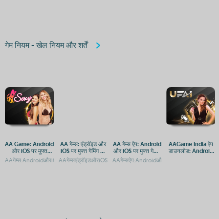
गेम नियम - खेल नियम और शर्तें
AA Game: Android
AA गेम्स: एंड्रॉइड और
AA गेम्स ऐप: Android
AAGame India ऐप
और iOS पर मुफ्त
iOS पर मुफ्त गेमिंग का
और iOS पर मुफ्त गेमिंग
डाउनलोड: Android
डाउनलोड और प्ले करें
आनंद
का आनंद
और iOS प्लेटफॉर्म पर
AAगेम्स:AndroidऔरiOSपरमुफ्तगेमिंगकाआनंदAAGame:AndroidऔरiOSकेलिएमुफ्तडाउनलोडऔरप्ले
AAगेम्सएंड्रॉइडऔरiOSपरमुफ्तमेंखेलनेकेलिएडाउनलोडकरेंAAगेम्सडाउनलोड
AAगेम्सऐप:AndroidऔरiOSपरमुफ्तगेमिंगकाआनंद
एक्सेस