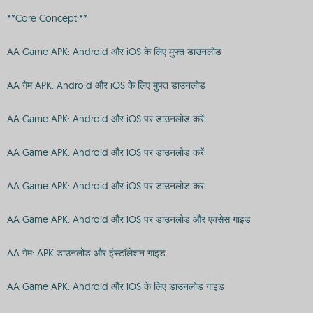
**Core Concept:**
AA Game APK: Android और iOS के लिए मुफ्त डाउनलोड
AA गेम APK: Android और iOS के लिए मुफ्त डाउनलोड
AA Game APK: Android और iOS पर डाउनलोड करें
AA Game APK: Android और iOS पर डाउनलोड करें
AA Game APK: Android और iOS पर डाउनलोड कर
AA Game APK: Android और iOS पर डाउनलोड और एक्सेस गाइड
AA गेम: APK डाउनलोड और इंस्टॉलेशन गाइड
AA Game APK: Android और iOS के लिए डाउनलोड गाइड