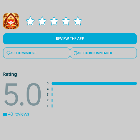
REVIEW THE APP
ADD TO WISHLIST
ADD TO RECOMMENDED
Rating
5.0
5
4
3
2
1
40 reviews