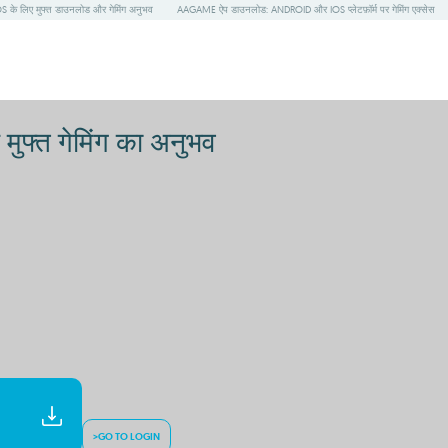
े लिए मुफ्त डाउनलोड और गेमिंग अनुभव
AAGAME ऐप डाउनलोड: ANDROID और IOS प्लेटफ़ॉर्म पर गेमिंग एक्सेस
ुफ्त गेमिंग का अनुभव
>GO TO LOGIN