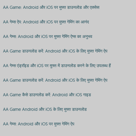
AA Game: Android और iOS पर मुफ्त डाउनलोड और एक्सेस
AA गेम्स ऐप: Android और iOS पर मुफ्त गेमिंग का आनंद
AA गेम्स: Android और iOS पर मुफ्त गेमिंग ऐप्स का अनुभव
AA Game डाउनलोड करें: Android और iOS के लिए मुफ्त गेमिंग ऐप
AA गेम्स एंड्रॉइड और iOS पर मुफ्त में डाउनलोड करने के लिए उपलब्ध हैं
AA Game डाउनलोड करें: Android और iOS के लिए मुफ्त गेमिंग ऐप
AA Game कैसे डाउनलोड करें: Android और iOS गाइड
AA Game Android और iOS के लिए मुफ्त डाउनलोड
AA गेम्स: Android और iOS पर मुफ्त गेमिंग ऐप