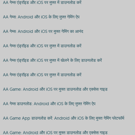
AA गेम्स एंड्रॉइड और iOS पर मुफ्त में डाउनलोड करें
AA गेम्स: Android और iOS के लिए मुफ्त गेमिंग ऐप
AA गेम्स: Android और iOS पर मुफ्त गेमिंग का आनंद
AA गेम्स एंड्रॉइड और iOS पर मुफ्त में डाउनलोड करें
AA गेम्स एंड्रॉइड और iOS पर मुफ्त में खेलने के लिए डाउनलोड करें
AA गेम्स एंड्रॉइड और iOS पर मुफ्त में डाउनलोड करें
AA Game: Android और iOS पर मुफ्त डाउनलोड और एक्सेस गाइड
AA गेम्स डाउनलोड: Android और iOS के लिए मुफ्त गेमिंग ऐप
AA Game App डाउनलोड करें: Android और iOS के लिए मुफ्त गेमिंग प्लेटफॉर्म
AA Game: Android और iOS पर मुफ्त डाउनलोड और एक्सेस गाइड