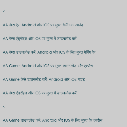
<
AA गेम्स ऐप: Android और iOS पर मुफ्त गेमिंग का आनंद
AA गेम्स एंड्रॉइड और iOS पर मुफ्त में डाउनलोड करें
AA गेम्स डाउनलोड करें: Android और iOS के लिए मुफ्त गेमिंग ऐप
AA Game: Android और iOS पर मुफ्त डाउनलोड और एक्सेस
AA Game कैसे डाउनलोड करें: Android और iOS गाइड
AA गेम्स एंड्रॉइड और iOS पर मुफ्त में डाउनलोड करें
<
AA Game डाउनलोड करें: Android और iOS के लिए मुफ्त ऐप एक्सेस