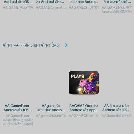
Android और iOS के
ऐप: Android और iOS
डाउनलोड: Android
गेम्स डाउनलोड करें -
लिए गेमिंग ऐप्स
पर डाउनलोड करें
और iOS प्लेटफ़ॉर्म
Android और iOS के
AA.GAME:MobiपरAndroidऔरiOSकेलिएमोबाइलगेम्सडाउनलोडकरेंAA.GAMEमोबाइलऐप:Android
AAGAMEOnlin:AndroidaurApplekeliyeAPPaurAPKएक्सेसAAGAME
AAGAMEOfficऐपडाउनलोड:AndroidऔरiOSप्लेट
AA.GAME:Mobiपरगेमिंग
डाउनलोड करें
गाइड
लिए आसान एक्सेस
AndroidऔरiOSकेलिएएक
पोकर रूम - ऑनलाइन पोकर टेबल
AA Game:Funn -
AAgame ऐप
AAGAME Offic ऐप:
AA गेम्स डाउनलोड:
Android और iOS पर
डाउनलोड: Android
Android और Apple
Android और iOS पर
मज़ेदार गेमिंग अनुभव
और iOS प्लेटफ़ॉर्म पर
पर मुफ्त डाउनलोड
मुफ्त गेमिंग एप
AAGame:Funn-
AAgameऐपडाउनलोड:AndroidऔरiOSप्लेटफ़ॉर्मपरगेमिंगएक्सेसAAgameऐ
AAGAMEOfficएप्पडाउनलोड:AndroidऔरiOSप्ल
AAGameकैसेडाउनलोडक
गेमिंग एक्सेस
मज़ेदारगेमिंगअनुभवकेलिएAndroidऔरiOSऐपAAGame:Funn-
AndroidऔरiOSपरमज़ेदारगेमिंग