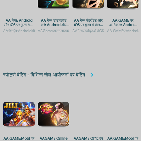
AA गेम्स: Android
AA गेम्स डाउनलोड
AA गेम्स एंड्रॉइड और
AA.GAME पर
और iOS पर मुफ्त गेमिंग
करें: Android और
iOS पर मुफ्त में खेलने
आर्टिकल: Android
एप्स और APK
iOS के लिए मुफ्त गेमिंग
के लिए डाउनलोड करें
और iOS के लिए ऐप्स
AAगेम्सऐप:AndroidऔरiOSपरमुफ्तगेमिंगकाआनंदAAGame:AndroidऔरiOSकेलिएमुफ्तडाउनलोडऔरगे
AAGameडाउनलोडकरें:AndroidऔरiOSकेलिएमुफ्तगेमिंगऐपAAगेम्स:Andro
AAगेम्सएंड्रॉइडऔरiOSपरमुफ्तगेमिंगऐपAAGame
AA.GAMEपरAndroidऔर
डाउनलोड
ऐप
और APK डाउनलोड
करें
स्पोर्ट्स बेटिंग - विभिन्न खेल आयोजनों पर बेटिंग
AA.GAME:Mobi पर
AAGAME Online
AAGAME Offic ऐप
AA.GAME:Mobi पर