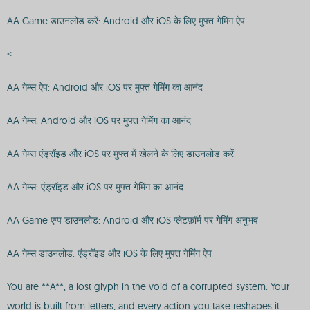
AA Game डाउनलोड करें: Android और iOS के लिए मुफ्त गेमिंग ऐप
<
AA गेम्स ऐप: Android और iOS पर मुफ्त गेमिंग का आनंद
AA गेम्स: Android और iOS पर मुफ्त गेमिंग का आनंद
AA गेम्स एंड्रॉइड और iOS पर मुफ्त में खेलने के लिए डाउनलोड करें
AA गेम्स: एंड्रॉइड और iOS पर मुफ्त गेमिंग का आनंद
AA Game एप्प डाउनलोड: Android और iOS प्लेटफ़ॉर्म पर गेमिंग अनुभव
AA गेम्स डाउनलोड: एंड्रॉइड और iOS के लिए मुफ्त गेमिंग ऐप
You are **A**, a lost glyph in the void of a corrupted system. Your
world is built from letters, and every action you take reshapes it.