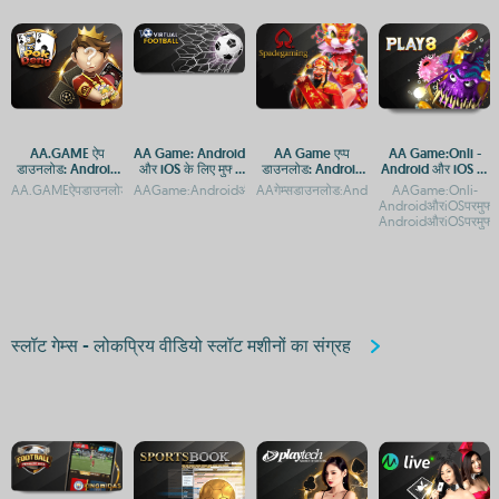
AA.GAME ऐप
AA Game: Android
AA Game एप्प
AA Game:Onli -
डाउनलोड: Android
और iOS के लिए मुफ्त
डाउनलोड: Android
Android और iOS पर
और iOS प्लेटफ़ॉर्म पर
डाउनलोड और गेमिंग
और iOS पर मुफ्त गेमिंग
मुफ्त गेमिंग ऐप
AA.GAMEऐपडाउनलोड:AndroidऔरiOSप्लेटफ़ॉर्मपरएक्सेसगाइड
AAGame:AndroidऔरiOSपरमुफ्तडाउनलोडऔरएक्सेसगाइडAAGameडाउनलो
AAगेम्सडाउनलोड:AndroidऔरiOSकेलिएमुफ्तगेमिं
AAGame:Onli-
एक्सेस गाइड
अनुभव
AndroidऔरiOSपरमुफ्त
AndroidऔरiOSपरमुफ्
स्लॉट गेम्स - लोकप्रिय वीडियो स्लॉट मशीनों का संग्रह