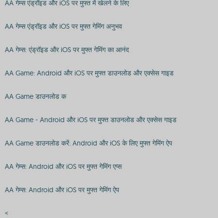
AA गेम्स एंड्रॉइड और iOS पर मुफ्त में खेलने के लिए
AA गेम्स एंड्रॉइड और iOS पर मुफ्त गेमिंग अनुभव
AA गेम्स: एंड्रॉइड और iOS पर मुफ्त गेमिंग का आनंद
AA Game: Android और iOS पर मुफ्त डाउनलोड और एक्सेस गाइड
AA Game डाउनलोड क
AA Game - Android और iOS पर मुफ्त डाउनलोड और एक्सेस गाइड
AA Game डाउनलोड करें: Android और iOS के लिए मुफ्त गेमिंग ऐप
AA गेम्स: Android और iOS पर मुफ्त गेमिंग एप्स
AA गेम्स: Android और iOS पर मुफ्त गेमिंग ऐप
<