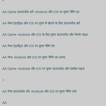
<
AA Game डाउनलोड करें: Android और iOS पर मुफ्त गेमिंग एप
AA गेम्स एंड्रॉइड और iOS पर मुफ्त में खेलने के लिए डाउनलोड करें
AA Game: Android और iOS के लिए मुफ्त डाउनलोड और गेमप्ले गाइड
AA गेम्स एंड्रॉइड और iOS पर मुफ्त गेमिंग ऐप
AA गेम्स: Android और iOS पर मुफ्त गेमिंग का आनंद
AA Game: Android और iOS पर मुफ्त डाउनलोड और एक्सेस गाइड
<
AA गेम्स डाउनलोड करें: Android और iOS पर मुफ्त गेमिंग एप्स
AA