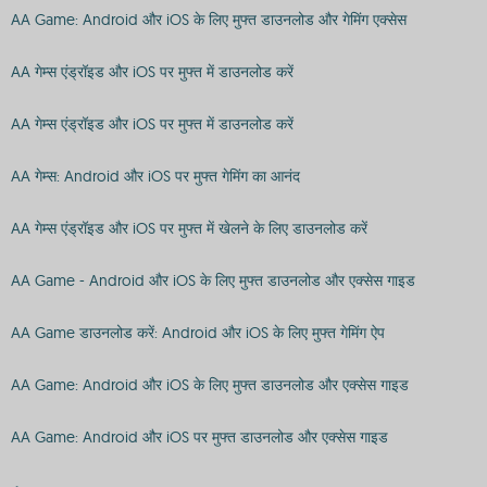
AA Game: Android और iOS के लिए मुफ्त डाउनलोड और गेमिंग एक्सेस
AA गेम्स एंड्रॉइड और iOS पर मुफ्त में डाउनलोड करें
AA गेम्स एंड्रॉइड और iOS पर मुफ्त में डाउनलोड करें
AA गेम्स: Android और iOS पर मुफ्त गेमिंग का आनंद
AA गेम्स एंड्रॉइड और iOS पर मुफ्त में खेलने के लिए डाउनलोड करें
AA Game - Android और iOS के लिए मुफ्त डाउनलोड और एक्सेस गाइड
AA Game डाउनलोड करें: Android और iOS के लिए मुफ्त गेमिंग ऐप
AA Game: Android और iOS के लिए मुफ्त डाउनलोड और एक्सेस गाइड
AA Game: Android और iOS पर मुफ्त डाउनलोड और एक्सेस गाइड