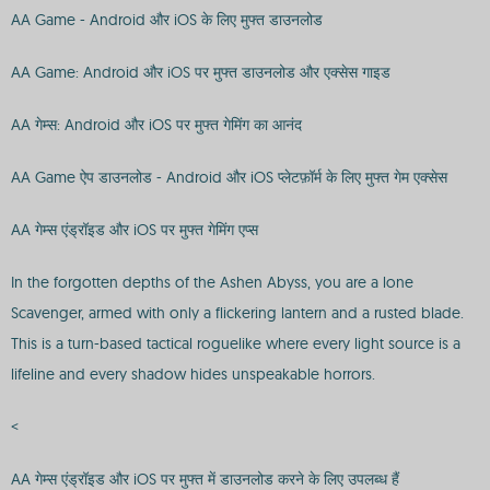
AA Game - Android और iOS के लिए मुफ्त डाउनलोड
AA Game: Android और iOS पर मुफ्त डाउनलोड और एक्सेस गाइड
AA गेम्स: Android और iOS पर मुफ्त गेमिंग का आनंद
AA Game ऐप डाउनलोड - Android और iOS प्लेटफ़ॉर्म के लिए मुफ्त गेम एक्सेस
AA गेम्स एंड्रॉइड और iOS पर मुफ्त गेमिंग एप्स
In the forgotten depths of the Ashen Abyss, you are a lone
Scavenger, armed with only a flickering lantern and a rusted blade.
This is a turn-based tactical roguelike where every light source is a
lifeline and every shadow hides unspeakable horrors.
<
AA गेम्स एंड्रॉइड और iOS पर मुफ्त में डाउनलोड करने के लिए उपलब्ध हैं