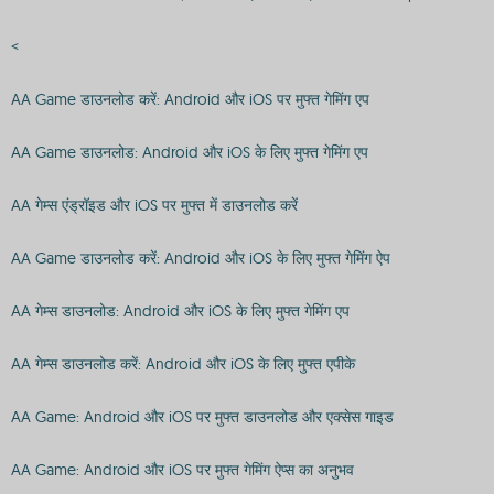
<
AA Game डाउनलोड करें: Android और iOS पर मुफ्त गेमिंग एप
AA Game डाउनलोड: Android और iOS के लिए मुफ्त गेमिंग एप
AA गेम्स एंड्रॉइड और iOS पर मुफ्त में डाउनलोड करें
AA Game डाउनलोड करें: Android और iOS के लिए मुफ्त गेमिंग ऐप
AA गेम्स डाउनलोड: Android और iOS के लिए मुफ्त गेमिंग एप
AA गेम्स डाउनलोड करें: Android और iOS के लिए मुफ्त एपीके
AA Game: Android और iOS पर मुफ्त डाउनलोड और एक्सेस गाइड
AA Game: Android और iOS पर मुफ्त गेमिंग ऐप्स का अनुभव