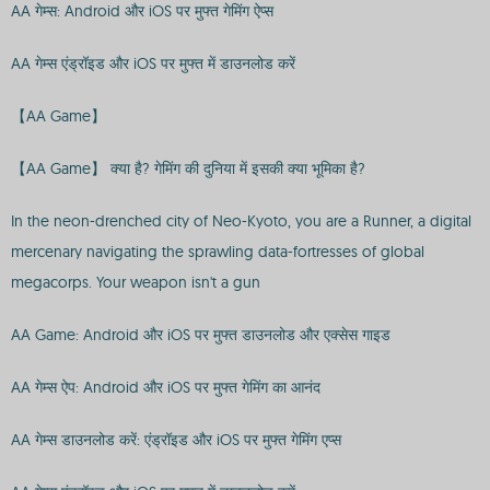
AA गेम्स: Android और iOS पर मुफ्त गेमिंग ऐप्स
AA गेम्स एंड्रॉइड और iOS पर मुफ्त में डाउनलोड करें
【AA Game】
【AA Game】 क्या है? गेमिंग की दुनिया में इसकी क्या भूमिका है?
In the neon-drenched city of Neo-Kyoto, you are a Runner, a digital
mercenary navigating the sprawling data-fortresses of global
megacorps. Your weapon isn't a gun
AA Game: Android और iOS पर मुफ्त डाउनलोड और एक्सेस गाइड
AA गेम्स ऐप: Android और iOS पर मुफ्त गेमिंग का आनंद
AA गेम्स डाउनलोड करें: एंड्रॉइड और iOS पर मुफ्त गेमिंग एप्स