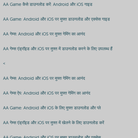
AA Game कैसे डाउनलोड करें: Android और iOS गाइड
AA Game: Android और iOS पर मुफ्त डाउनलोड और एक्सेस गाइड
AA गेम्स: Android और iOS पर मुफ्त गेमिंग का आनंद
AA गेम्स एंड्रॉइड और iOS पर मुफ्त में डाउनलोड करने के लिए उपलब्ध हैं
<
AA गेम्स: Android और iOS पर मुफ्त गेमिंग का आनंद
AA गेम्स ऐप: Android और iOS पर मुफ्त गेमिंग का आनंद
AA Game: Android और iOS के लिए मुफ्त डाउनलोड और प्ले
AA गेम्स एंड्रॉइड और iOS पर मुफ्त में खेलने के लिए डाउनलोड करें
AA Game: Android और iOS पर मुफ्त डाउनलोड और एक्सेस