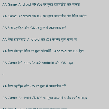
AA Game: Android और iOS पर मुफ्त डाउनलोड और एक्सेस
AA Game: Android और iOS पर मुफ्त डाउनलोड और गेमिंग एक्सेस
AA गेम्स एंड्रॉइड और iOS पर मुफ्त में डाउनलोड करें
AA गेम्स डाउनलोड: Android और iOS के लिए मुफ्त गेमिंग एप
AA गेम्स: मोबाइल गेमिंग का मुफ्त प्लेटफॉर्म - Android और iOS ऐप्स
AA Game कैसे डाउनलोड करें: Android और iOS गाइड
<
AA गेम्स एंड्रॉइड और iOS पर मुफ्त में डाउनलोड करें
AA Game: Android और iOS पर मुफ्त डाउनलोड और एक्सेस गाइड