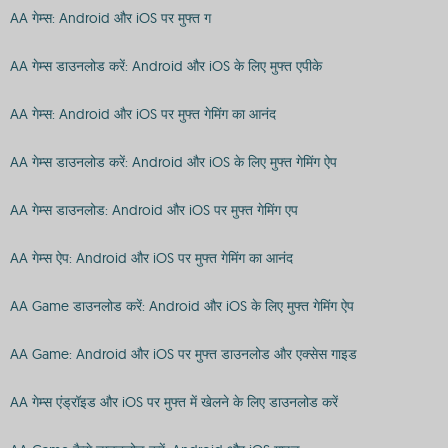
AA गेम्स: Android और iOS पर मुफ्त ग
AA गेम्स डाउनलोड करें: Android और iOS के लिए मुफ्त एपीके
AA गेम्स: Android और iOS पर मुफ्त गेमिंग का आनंद
AA गेम्स डाउनलोड करें: Android और iOS के लिए मुफ्त गेमिंग ऐप
AA गेम्स डाउनलोड: Android और iOS पर मुफ्त गेमिंग एप
AA गेम्स ऐप: Android और iOS पर मुफ्त गेमिंग का आनंद
AA Game डाउनलोड करें: Android और iOS के लिए मुफ्त गेमिंग ऐप
AA Game: Android और iOS पर मुफ्त डाउनलोड और एक्सेस गाइड
AA गेम्स एंड्रॉइड और iOS पर मुफ्त में खेलने के लिए डाउनलोड करें