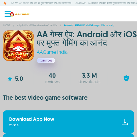
AA गेम्स: ANDROID और IOS पर मुफ्त गेमिंग एप्स और APK डाउनलोड
AA GAME - ANDROID और IOS के लिए मुफ्त डाउनलोड और गेमिंग 
HOME
/
स्पोर्ट्स बेटिंग - विभिन्न खेल आयोजनों पर बेटिंग
/
AA गेम्स ऐप: ANDROID और IOS पर मुफ्त गेमिंग का आनंद
AA गेम्स ऐप: Android और iOS
पर मुफ्त गेमिंग का आनंद
AAGame India
#2
EDITORS
40
3.3 M
5.0
reviews
downloads
The best video game software
Download App Now
20.3.1.6