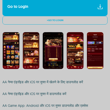
Go to Login
>GO TO LOGIN
AA गेम्स एंड्रॉइड और iOS पर मुफ्त में खेलने के लिए डाउनलोड करें
AA गेम्स एंड्रॉइड और iOS पर मुफ्त में डाउनलोड करें
AA Game App: Android और iOS पर मुफ्त डाउनलोड और एक्सेस