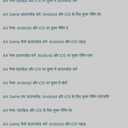
AA गेम्स एंड्रॉइड और iOS पर मुफ्त में डाउनलोड करें
AA Game डाउनलोड करें: Android और iOS के लिए मुफ्त गेमिंग ऐप
AA गेम्स: Android और iOS पर मुफ्त गेमिंग ऐ
AA Game कैसे डाउनलोड करें: Android और iOS गाइड
AA गेम्स डाउनलोड करें: Android और iOS पर मुफ्त गेमिंग एप्स
AA गेम्स एंड्रॉइड और iOS पर मुफ्त में डाउनलोड करें
AA गेम्स: Android और iOS पर मुफ्त में खेलें
AA Game एप्प डाउनलोड: Android और iOS के लिए मुफ्त गेमिंग प्लेटफॉर्म
AA गेम्स: एंड्रॉइड और iOS के लिए मुफ्त गेमिंग ऐप
AA Game कैसे डाउनलोड करें: Android और iOS गाइड