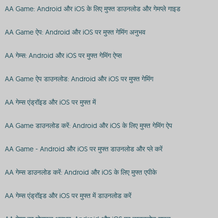
AA Game: Android और iOS के लिए मुफ्त डाउनलोड और गेमप्ले गाइड
AA Game ऐप: Android और iOS पर मुफ्त गेमिंग अनुभव
AA गेम्स: Android और iOS पर मुफ्त गेमिंग ऐप्स
AA Game ऐप डाउनलोड: Android और iOS पर मुफ्त गेमिंग
AA गेम्स एंड्रॉइड और iOS पर मुफ्त में
AA Game डाउनलोड करें: Android और iOS के लिए मुफ्त गेमिंग ऐप
AA Game - Android और iOS पर मुफ्त डाउनलोड और प्ले करें
AA गेम्स डाउनलोड करें: Android और iOS के लिए मुफ्त एपीके
AA गेम्स एंड्रॉइड और iOS पर मुफ्त में डाउनलोड करें