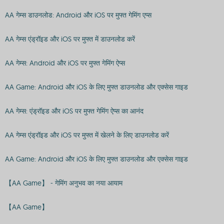
AA गेम्स डाउनलोड: Android और iOS पर मुफ्त गेमिंग एप्स
AA गेम्स एंड्रॉइड और iOS पर मुफ्त में डाउनलोड करें
AA गेम्स: Android और iOS पर मुफ्त गेमिंग ऐप्स
AA Game: Android और iOS के लिए मुफ्त डाउनलोड और एक्सेस गाइड
AA गेम्स: एंड्रॉइड और iOS पर मुफ्त गेमिंग ऐप्स का आनंद
AA गेम्स एंड्रॉइड और iOS पर मुफ्त में खेलने के लिए डाउनलोड करें
AA Game: Android और iOS के लिए मुफ्त डाउनलोड और एक्सेस गाइड
【AA Game】 - गेमिंग अनुभव का नया आयाम
【AA Game】