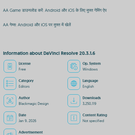
AA Game डाउनलोड करें: Android और iOS के लिए मुफ्त गेमिंग ऐप
AA गेम्स: Android और iOS पर मुफ्त में खेलें
Information about DaVinci Resolve 20.3.1.6
License
Op. System
Free
Windows
Category
Language
Editors
English
Author
Downloads
Blackmagic Design
3,250,119
Date
Content Rating
Jan 9, 2026
Not specified
Advertisement