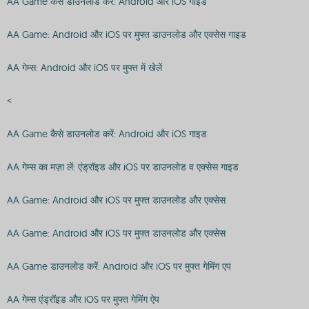
AA Game कैसे डाउनलोड करें: Android और iOS गाइड
AA Game: Android और iOS पर मुफ्त डाउनलोड और एक्सेस गाइड
AA गेम्स: Android और iOS पर मुफ्त में खेलें
<
AA Game कैसे डाउनलोड करें: Android और iOS गाइड
AA गेम्स का मज़ा लें: एंड्रॉइड और iOS पर डाउनलोड व एक्सेस गाइड
AA Game: Android और iOS पर मुफ्त डाउनलोड और एक्सेस
AA Game: Android और iOS पर मुफ्त डाउनलोड और एक्सेस
AA Game डाउनलोड करें: Android और iOS पर मुफ्त गेमिंग एप
AA गेम्स एंड्रॉइड और iOS पर मुफ्त गेमिंग ऐप