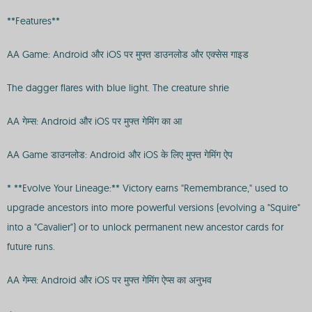
**Features**
AA Game: Android और iOS पर मुफ्त डाउनलोड और एक्सेस गाइड
The dagger flares with blue light. The creature shrie
AA गेम्स: Android और iOS पर मुफ्त गेमिंग का आ
AA Game डाउनलोड: Android और iOS के लिए मुफ्त गेमिंग ऐप
* **Evolve Your Lineage:** Victory earns "Remembrance," used to
upgrade ancestors into more powerful versions (evolving a "Squire"
into a "Cavalier") or to unlock permanent new ancestor cards for
future runs.
AA गेम्स: Android और iOS पर मुफ्त गेमिंग ऐप्स का अनुभव