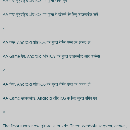
AA गेम्स एंड्रॉइड और iOS पर मुफ्त गेमिंग ऐप
AA गेम्स एंड्रॉइड और iOS पर मुफ्त में खेलने के लिए डाउनलोड करें
<
AA गेम्स: Android और iOS पर मुफ्त गेमिंग ऐप्स का आनंद लें
AA Game ऐप: Android और iOS पर मुफ्त डाउनलोड और एक्सेस
<
AA गेम्स: Android और iOS पर मुफ्त गेमिंग ऐप्स का आनंद लें
AA Game डाउनलोड: Android और iOS के लिए मुफ्त गेमिंग एप
<
The floor runes now glow—a puzzle. Three symbols: serpent, crown,