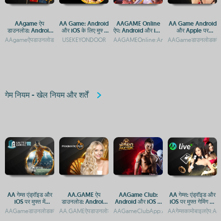
AAgame ऐप
AA Game: Android
AAGAME Online
AA Game Android
डाउनलोड: Android
और iOS के लिए मुफ्त
ऐप: Android और iOS
और Apple पर
और iOS प्लेटफ़ॉर्म पर
डाउनलोड और प्ले
पर डाउनलोड करें
डाउनलोड करने के लिए
AAgameऐपडाउनलोड:AndroidऔरiOSप्लेटफ़ॉर्मपरगेमिंगएक्सेसAAgameऐपडाउनलोड:AndroidऔरiO
USEKEYONDOOR
AAGAMEOnline:AndroidऔरAppleपरएक्सेसक
AAGameडाउनलोडकरें:An
गेमिंग एक्सेस
मुफ्त ऐप
गेम नियम - खेल नियम और शर्तें
AA गेम्स एंड्रॉइड और
AA.GAME ऐप
AAGame Club:
AA गेम्स: एंड्रॉइड और
iOS पर मुफ्त में
डाउनलोड: Android
Android और iOS के
iOS पर मुफ्त गेमिंग का
डाउनलोड करें
और iOS प्लेटफ़ॉर्म पर
लिए ऐप डाउनलोड गाइड
आनंद
AAGameडाउनलोडकरें:AndroidऔरiOSपरमुफ्तगेमिंगएपAAगेम्स:AndroidऔरiOSपरमुफ्तगेमिंगकाआन
AA.GAMEऐपडाउनलोड:AndroidऔरiOSप्लेटफ़ॉर्मपरगेमिंगएक्सेसAA.
AAGameClubApp:AndroidऔरiOSकेलिएमुफ्तड
AAगेम्सकामोबाइलऐप:An
गेमिंग एक्सेस