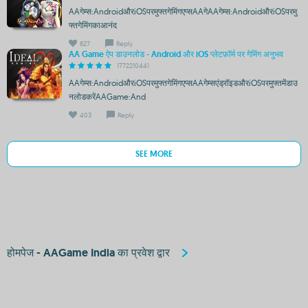
AAगेम्स:AndroidऔरiOSपरमुफ्तगेमिंगएप्सAAगेAAगेम्स:AndroidऔरiOSपरमु
फ्तगेमिंगकाआनंद
627
Reply
AA Game ऐप डाउनलोड - Android और iOS प्लेटफ़ॉर्म पर गेमिंग अनुभव
1772210441
AAगेम्स:AndroidऔरiOSपरमुफ्तगेमिंगएप्सAAगेम्सएंड्रॉइडऔरiOSपरमुफ्तमेंडाउ
नलोडकरेंAAGame:And
403
Reply
SEE MORE
होमपेज - AAGame India का प्रवेश द्वार