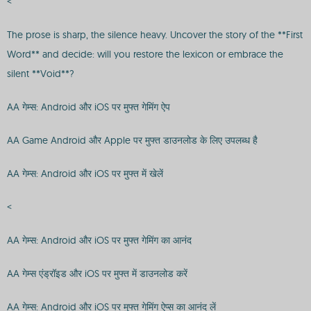
<
The prose is sharp, the silence heavy. Uncover the story of the **First
Word** and decide: will you restore the lexicon or embrace the
silent **Void**?
AA गेम्स: Android और iOS पर मुफ्त गेमिंग ऐप
AA Game Android और Apple पर मुफ्त डाउनलोड के लिए उपलब्ध है
AA गेम्स: Android और iOS पर मुफ्त में खेलें
<
AA गेम्स: Android और iOS पर मुफ्त गेमिंग का आनंद
AA गेम्स एंड्रॉइड और iOS पर मुफ्त में डाउनलोड करें
AA गेम्स: Android और iOS पर मुफ्त गेमिंग ऐप्स का आनंद लें