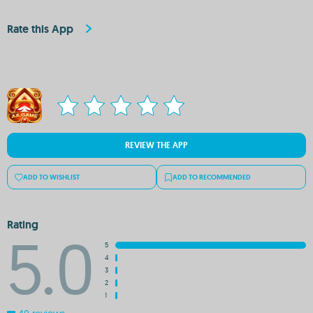
Rate this App
REVIEW THE APP
ADD TO WISHLIST
ADD TO RECOMMENDED
Rating
5.0
5
4
3
2
1