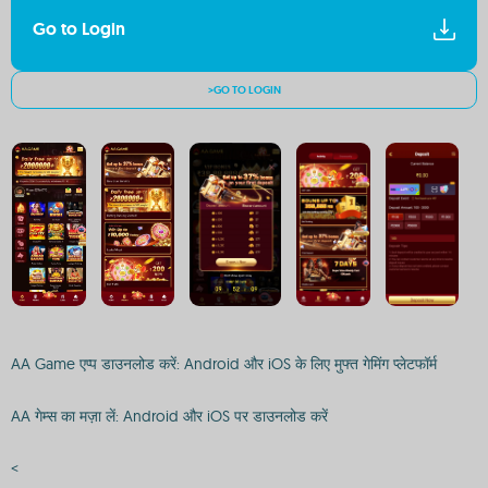
Go to Login
>GO TO LOGIN
AA Game एप्प डाउनलोड करें: Android और iOS के लिए मुफ्त गेमिंग प्लेटफॉर्म
AA गेम्स का मज़ा लें: Android और iOS पर डाउनलोड करें
<