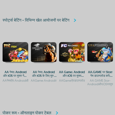
स्पोर्ट्स बेटिंग - विभिन्न खेल आयोजनों पर बेटिंग
AA गेम्स: Android
AA गेम्स: Android
AA Game: Android
AA.GAME पर Storr
और iOS पर मुफ्त गेमिंग
और iOS के लिए मुफ्त
और iOS पर मुफ्त
गेम डाउनलोड करें:
एप्स और APK
गेमिंग ऐप
डाउनलोड और एक्सेस
Android और iOS के
AAगेम्सऐप:AndroidऔरiOSपरमुफ्तगेमिंगकाआनंदAAGame:AndroidऔरiOSकेलिएमुफ्तडाउनलोडऔरगे
AAGame:AndroidऔरiOSपरमुफ्तडाउनलोडऔरएक्सेसAAGameडाउनलोडकरे
AAGameऐपडाउनलोड:AndroidऔरiOSपरमुफ्तगेमिं
AA.GAME:Stor-
डाउनलोड
लिए पूरी गाइड
AndroidऔरiOSपरमुफ्त
पोकर रूम - ऑनलाइन पोकर टेबल