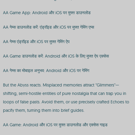
AA Game App: Android और iOS पर मुफ्त डाउनलोड
AA गेम्स डाउनलोड करें: एंड्रॉइड और iOS पर मुफ्त गेमिंग एप्स
AA गेम्स एंड्रॉइड और iOS पर मुफ्त गेमिंग ऐप
AA Game डाउनलोड करें: Android और iOS के लिए मुफ्त ऐप एक्सेस
AA गेम्स का मोबाइल अनुभव: Android और iOS पर गेमिंग
But the Abyss reacts. Misplaced memories attract "Glimmers"—
shifting, semi-hostile entities of pure nostalgia that can trap you in
loops of false pasts. Avoid them, or use precisely crafted Echoes to
pacify them, turning them into brief guides.
AA Game: Android और iOS पर मुफ्त डाउनलोड और एक्सेस गाइड