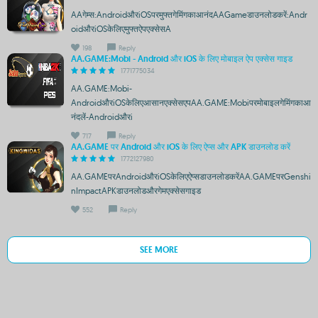
AAगेम्स:AndroidऔरiOSपरमुफ्तगेमिंगकाआनंदAAGameडाउनलोडकरें:Andr
oidऔरiOSकेलिएमुफ्तऐपएक्सेसA
198
Reply
AA.GAME:Mobi - Android और iOS के लिए मोबाइल ऐप एक्सेस गाइड
1771775034
AA.GAME:Mobi-
AndroidऔरiOSकेलिएआसानएक्सेसएपAA.GAME:Mobiपरमोबाइलगेमिंगकाआ
नंदलें-Androidऔरi
717
Reply
AA.GAME पर Android और iOS के लिए ऐप्स और APK डाउनलोड करें
1772127980
AA.GAMEपरAndroidऔरiOSकेलिएऐप्सडाउनलोडकरेंAA.GAMEपरGenshi
nImpactAPKडाउनलोडऔरगेमएक्सेसगाइड
552
Reply
SEE MORE