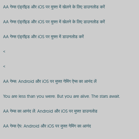
AA गेम्स एंड्रॉइड और iOS पर मुफ्त में खेलने के लिए डाउनलोड करें
AA गेम्स एंड्रॉइड और iOS पर मुफ्त में खेलने के लिए डाउनलोड करें
AA गेम्स एंड्रॉइड और iOS पर मुफ्त में डाउनलोड करें
<
<
AA गेम्स: Android और iOS पर मुफ्त गेमिंग ऐप्स का आनंद लें
You are less than you were. But you are alive. The stars await.
AA गेम्स का आनंद लें: Android और iOS पर मुफ्त डाउनलोड
AA गेम्स ऐप: Android और iOS पर मुफ्त गेमिंग का आनंद