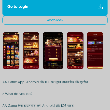
Go to Login
>GO TO LOGIN
AA Game App: Android और iOS पर मुफ्त डाउनलोड और एक्सेस
> What do you do?
AA Game कैसे डाउनलोड करें: Android और iOS गाइड