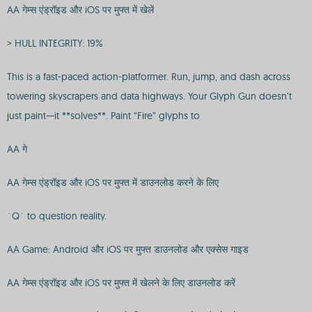
AA गेम्स एंड्रॉइड और iOS पर मुफ्त में खेलें
> HULL INTEGRITY: 19%
This is a fast-paced action-platformer. Run, jump, and dash across
towering skyscrapers and data highways. Your Glyph Gun doesn’t
just paint—it **solves**. Paint “Fire” glyphs to
AA गे
AA गेम्स एंड्रॉइड और iOS पर मुफ्त में डाउनलोड करने के लिए
`Q` to question reality.
AA Game: Android और iOS पर मुफ्त डाउनलोड और एक्सेस गाइड
AA गेम्स एंड्रॉइड और iOS पर मुफ्त में खेलने के लिए डाउनलोड करें