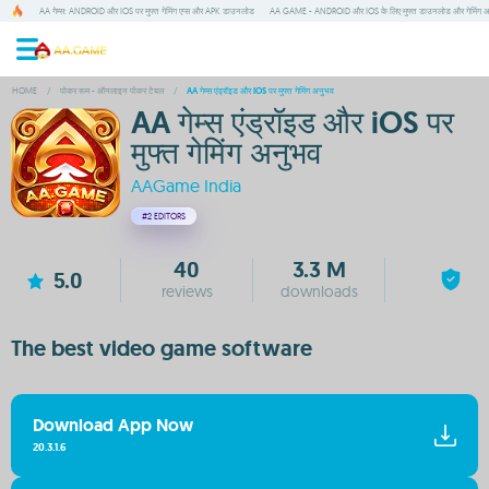
AA गेम्स: ANDROID और IOS पर मुफ्त गेमिंग एप्स और APK डाउनलोड
AA GAME - ANDROID और IOS के लिए मुफ्त डाउनलोड और गेमिंग 
HOME
/
पोकर रूम - ऑनलाइन पोकर टेबल
/
AA गेम्स एंड्रॉइड और IOS पर मुफ्त गेमिंग अनुभव
AA गेम्स एंड्रॉइड और iOS पर
मुफ्त गेमिंग अनुभव
AAGame India
#2
EDITORS
40
3.3 M
5.0
reviews
downloads
The best video game software
Download App Now
20.3.1.6