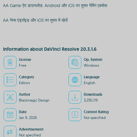
AA Game ऐप डाउनलोड: Android और iOS पर मुफ्त गेमिंग एक्सेस
AA गेम्स एंड्रॉइड और iOS पर मुफ्त में खेलें
Information about DaVinci Resolve 20.3.1.6
License
Op. System
Free
Windows
Category
Language
Editors
English
Author
Downloads
Blackmagic Design
3,250,119
Date
Content Rating
Jan 9, 2026
Not specified
Advertisement
Not specified