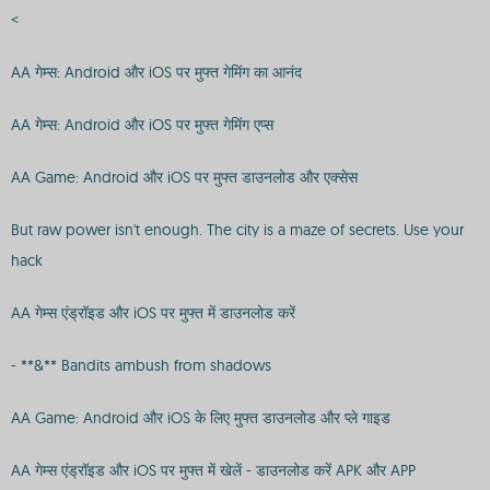
<
AA गेम्स: Android और iOS पर मुफ्त गेमिंग का आनंद
AA गेम्स: Android और iOS पर मुफ्त गेमिंग एप्स
AA Game: Android और iOS पर मुफ्त डाउनलोड और एक्सेस
But raw power isn't enough. The city is a maze of secrets. Use your
hack
AA गेम्स एंड्रॉइड और iOS पर मुफ्त में डाउनलोड करें
- **&** Bandits ambush from shadows
AA Game: Android और iOS के लिए मुफ्त डाउनलोड और प्ले गाइड
AA गेम्स एंड्रॉइड और iOS पर मुफ्त में खेलें - डाउनलोड करें APK और APP