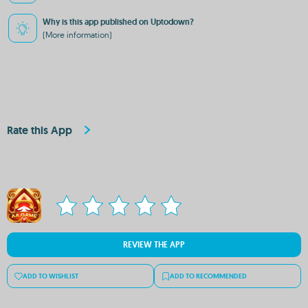
Why is this app published on Uptodown?
(More information)
Rate this App
REVIEW THE APP
ADD TO WISHLIST
ADD TO RECOMMENDED