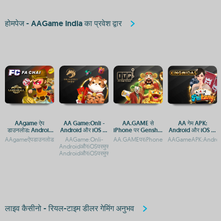
होमपेज - AAGame India का प्रवेश द्वार
AAgame ऐप
AA Game:Onli -
AA.GAME से
AA गेम APK:
डाउनलोड: Android
Android और iOS पर
iPhone पर Genshin
Android और iOS पर
और iOS प्लेटफ़ॉर्म पर
मुफ्त गेमिंग एप्लिकेशन
Impact APK
मुफ्त गेम्स डाउनलोड
AAgameऐपडाउनलोड:AndroidऔरiOSप्लेटफ़ॉर्मपरगेमिंगएक्सेसAAgameऐपडाउनलोड:AndroidऔरiO
AAGame:Onli-
AA.GAMEपरiPhoneकेलिएAndroidऐप्सकैसेड
AAGameAPK:Android
गेमिंग एक्सेस
डाउनलोड कैसे करें
करें
AndroidऔरiOSपरमुफ्तडाउनलोडAAGame:Onli-
AndroidऔरiOSपरमुफ्तडाउनलोडAAGame:Onli-
लाइव कैसीनो - रियल-टाइम डीलर गेमिंग अनुभव