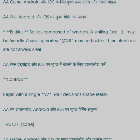
AA Game: Android और iOS के लिए मुफ्त डाउनलोड और गेमप्ले गाइड
AA गेम्स: Android और iOS पर मुफ्त गेमिंग का आनंद
* **Entities:** Beings composed of symbols. A smiling face `:)` may
be friendly. A swirling vortex `@%&` may be hostile. Their intentions
are not always clear.
AA गेम्स एंड्रॉइड और iOS पर मुफ्त में खेलने के लिए डाउनलोड करें
**Controls:**
Begin with a single **A**. Your decisions shape reality:
AA गेम डाउनलोड: Android और iOS पर मुफ्त गेमिंग अनुभव
`PATCH` [code]
AA Game: Android और iOS पर मुफ्त डाउनलोड और एक्सेस गाइड