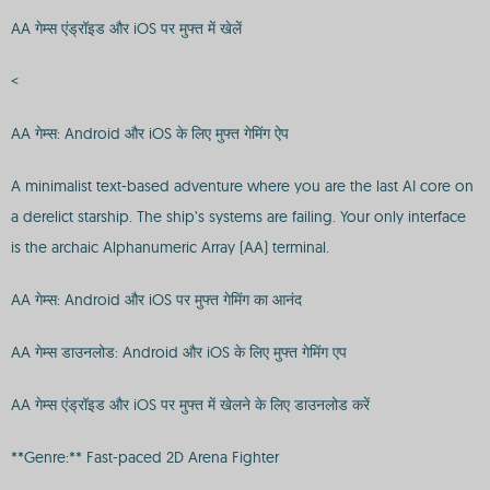
AA गेम्स एंड्रॉइड और iOS पर मुफ्त में खेलें
<
AA गेम्स: Android और iOS के लिए मुफ्त गेमिंग ऐप
A minimalist text-based adventure where you are the last AI core on
a derelict starship. The ship’s systems are failing. Your only interface
is the archaic Alphanumeric Array (AA) terminal.
AA गेम्स: Android और iOS पर मुफ्त गेमिंग का आनंद
AA गेम्स डाउनलोड: Android और iOS के लिए मुफ्त गेमिंग एप
AA गेम्स एंड्रॉइड और iOS पर मुफ्त में खेलने के लिए डाउनलोड करें
**Genre:** Fast-paced 2D Arena Fighter