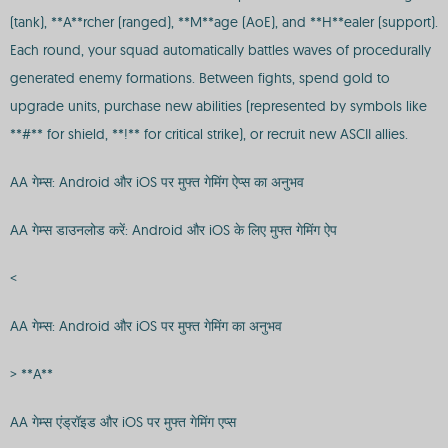
(tank), **A**rcher (ranged), **M**age (AoE), and **H**ealer (support).
Each round, your squad automatically battles waves of procedurally
generated enemy formations. Between fights, spend gold to
upgrade units, purchase new abilities (represented by symbols like
**#** for shield, **!** for critical strike), or recruit new ASCII allies.
AA गेम्स: Android और iOS पर मुफ्त गेमिंग ऐप्स का अनुभव
AA गेम्स डाउनलोड करें: Android और iOS के लिए मुफ्त गेमिंग ऐप
<
AA गेम्स: Android और iOS पर मुफ्त गेमिंग का अनुभव
> **A**
AA गेम्स एंड्रॉइड और iOS पर मुफ्त गेमिंग एप्स