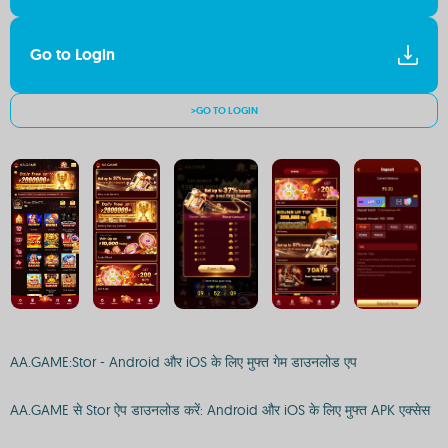
Go to Login
>GO TO LOGIN
AA.GAME:Stor - Android और iOS के लिए मुफ्त गेम डाउनलोड एप
AA.GAME से Stor ऐप डाउनलोड करें: Android और iOS के लिए मुफ्त APK एक्सेस