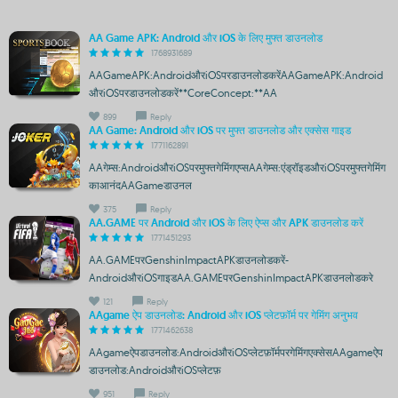
AA Game APK: Android और iOS के लिए मुफ्त डाउनलोड
1768931689
AAGameAPK:AndroidऔरiOSपरडाउनलोडकरेंAAGameAPK:Android
औरiOSपरडाउनलोडकरें**CoreConcept:**AA
899
Reply
AA Game: Android और iOS पर मुफ्त डाउनलोड और एक्सेस गाइड
1771162891
AAगेम्स:AndroidऔरiOSपरमुफ्तगेमिंगएप्सAAगेम्स:एंड्रॉइडऔरiOSपरमुफ्तगेमिंग
काआनंदAAGameडाउनल
375
Reply
AA.GAME पर Android और iOS के लिए ऐप्स और APK डाउनलोड करें
1771451293
AA.GAMEपरGenshinImpactAPKडाउनलोडकरें-
AndroidऔरiOSगाइडAA.GAMEपरGenshinImpactAPKडाउनलोडकरे
121
Reply
AAgame ऐप डाउनलोड: Android और iOS प्लेटफ़ॉर्म पर गेमिंग अनुभव
1771462638
AAgameऐपडाउनलोड:AndroidऔरiOSप्लेटफ़ॉर्मपरगेमिंगएक्सेसAAgameऐप
डाउनलोड:AndroidऔरiOSप्लेटफ़
951
Reply