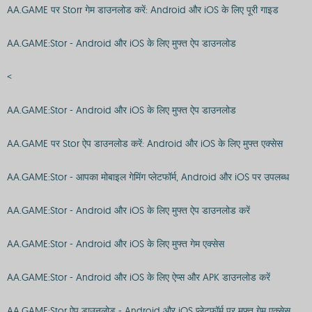
AA.GAME पर Storr गेम डाउनलोड करें: Android और iOS के लिए पूरी गाइड
AA.GAME:Stor - Android और iOS के लिए मुफ्त ऐप डाउनलोड
<
AA.GAME:Stor - Android और iOS के लिए मुफ्त ऐप डाउनलोड
AA.GAME पर Stor ऐप डाउनलोड करें: Android और iOS के लिए मुफ्त एक्सेस
AA.GAME:Stor - आपका मोबाइल गेमिंग प्लेटफॉर्म, Android और iOS पर उपलब्ध
AA.GAME:Stor - Android और iOS के लिए मुफ्त ऐप डाउनलोड करें
AA.GAME:Stor - Android और iOS के लिए मुफ्त गेम एक्सेस
AA.GAME:Stor - Android और iOS के लिए ऐप्स और APK डाउनलोड करें
AA.GAME:Stor ऐप डाउनलोड - Android और iOS प्लेटफ़ॉर्म पर मुफ्त गेम एक्सेस