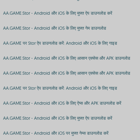
AA.GAME:Stor - Android और iOS के लिए मुफ्त ऐप डाउनलोड करें
AA.GAME:Stor - Android और iOS के लिए मुफ्त गेम डाउनलोड
AA.GAME पर Stor ऐप डाउनलोड करें: Android और iOS के लिए गाइड
AA.GAME:Stor - Android और iOS के लिए आसान एक्सेस और APK डाउनलोड
AA.GAME:Stor - Android और iOS के लिए आसान एक्सेस और APK डाउनलोड
AA.GAME पर Stor ऐप डाउनलोड करें: Android और iOS के लिए गाइड
AA.GAME:Stor - Android और iOS के लिए ऐप्स और APK डाउनलोड करें
AA.GAME:Stor - Android और iOS के लिए मुफ्त ऐप डाउनलोड करें
AA.GAME:Stor - Android और iOS पर मुफ्त गेम्स डाउनलोड करें