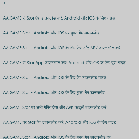
<
AA.GAME से Stor ऐप डाउनलोड करें: Android और iOS के लिए गाइड
AA.GAME:Stor - Android और iOS पर मुफ्त गेम डाउनलोड
AA.GAME:Stor - Android और iOS के लिए ऐप्स और APK डाउनलोड करें
AA.GAME से Stor App डाउनलोड करें: Android और iOS के लिए पूरी गाइड
AA.GAME:Stor - Android और iOS के लिए ऐप डाउनलोड गाइड
AA.GAME:Stor - Android और iOS के लिए मुफ्त गेम डाउनलोड
AA.GAME:Stor पर सभी गेमिंग ऐप्स और APK फाइलें डाउनलोड करें
AA.GAME पर Stor ऐप डाउनलोड करें: Android और iOS के लिए गाइड
AA.GAME:Stor - Android और iOS के लिए मुफ्त गेम डाउनलोड एप