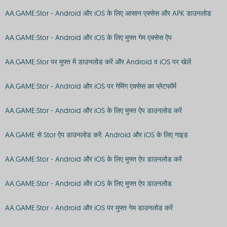
AA.GAME:Stor - Android और iOS के लिए आसान एक्सेस और APK डाउनलोड
AA.GAME:Stor - Android और iOS के लिए मुफ्त गेम एक्सेस ऐप
AA.GAME:Stor पर मुफ्त में डाउनलोड करें और Android व iOS पर खेलें
AA.GAME:Stor - Android और iOS पर गेमिंग एक्सेस का प्लेटफॉर्म
AA.GAME:Stor - Android और iOS के लिए मुफ्त ऐप डाउनलोड करें
AA.GAME से Stor ऐप डाउनलोड करें: Android और iOS के लिए गाइड
AA.GAME:Stor - Android और iOS के लिए मुफ्त ऐप डाउनलोड करें
AA.GAME:Stor - Android और iOS के लिए मुफ्त ऐप डाउनलोड
AA.GAME:Stor - Android और iOS पर मुफ्त गेम डाउनलोड करें