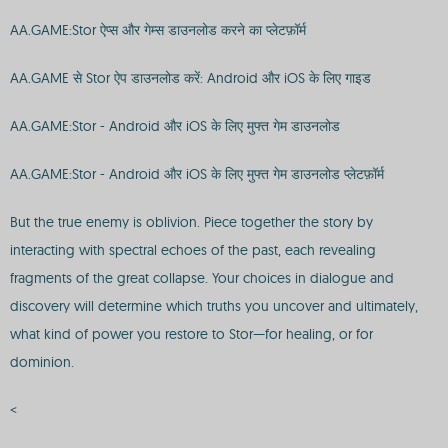
AA.GAME:Stor ऐप्स और गेम्स डाउनलोड करने का प्लेटफ़ॉर्म
AA.GAME से Stor ऐप डाउनलोड करें: Android और iOS के लिए गाइड
AA.GAME:Stor - Android और iOS के लिए मुफ्त गेम डाउनलोड
AA.GAME:Stor - Android और iOS के लिए मुफ्त गेम डाउनलोड प्लेटफ़ॉर्म
But the true enemy is oblivion. Piece together the story by
interacting with spectral echoes of the past, each revealing
fragments of the great collapse. Your choices in dialogue and
discovery will determine which truths you uncover and ultimately,
what kind of power you restore to Stor—for healing, or for
dominion.
<