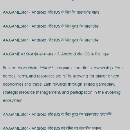
AA.GAME:Stor - Android और iOS के लिए ऐप डाउनलोड गाइड
AA.GAME:Stor - Android और iOS के लिए मुफ्त गेम डाउनलोड
AA.GAME:Stor - Android और iOS के लिए मुफ्त गेम डाउनलोड
AA.GAME पर Stor ऐप डाउनलोड करें: Android और iOS के लिए गाइड
Built on blockchain, **Stor** integrates true digital ownership. Your
heroes, items, and resources are NFTs, allowing for player-driven
economies and trade. Earn rewards through skilled gameplay,
strategic resource management, and participation in the evolving
ecosystem.
AA.GAME:Stor - Android और iOS के लिए मुफ्त गेम डाउनलोड प्लेटफॉर्म
AA.GAME:Stor - Android और iOS पर गेमिंग का बेहतरीन अनुभव