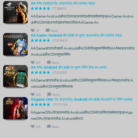
AA गेम्स एंड्रॉइड ऐप: डाउनलोड और एक्सेस गाइड
1771868013
AAGame:AndroidऔरiOSपरडाउनलोडऔरएक्सेसगाइडAAGame:Androi
dऔरiOSपरडाउनलोडकरनेकातरीकाAAGame:An
191
Reply
AA Game: Android और iOS पर मुफ्त डाउनलोड और एक्सेस गाइड
1772018405
AAGameडाउनलोडकरें:AndroidऔरiOSकेलिएमुफ्तगेमिंगऐपAAगेम्सडाउनलोड:
AndroidऔरiOSपरमुफ्तगेमिंग
927
Reply
AA गेम्स: Android और iOS पर मुफ्त गेमिंग ऐप्स का आनंद
1772059537
AAGameडाउनलोड:AndroidऔरiOSकेलिएमुफ्तगेमिंगएपAAगेम्सडाउनलोड:A
ndroidऔरiOSपरमुफ्तगेमिंगएप्स
343
Reply
AAgame Offic ऐप डाउनलोड: Android और iOS प्लेटफ़ॉर्म पर गेमिंग एक्सेस
1772170709
AAgameOfficऐपडाउनलोड:AndroidऔरiOSप्लेटफ़ॉर्मपरएक्सेसगाइडAAga
meOfficऐपडाउनलोड:AndroidऔरiO
226
Reply