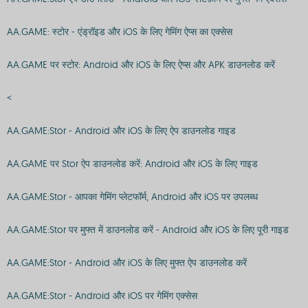
AA.GAME: स्टोर - एंड्रॉइड और iOS के लिए गेमिंग ऐप्स का एक्सेस
AA.GAME पर स्टोर: Android और iOS के लिए ऐप्स और APK डाउनलोड करें
<
AA.GAME:Stor - Android और iOS के लिए ऐप डाउनलोड गाइड
AA.GAME पर Stor ऐप डाउनलोड करें: Android और iOS के लिए गाइड
AA.GAME:Stor - आपका गेमिंग प्लेटफॉर्म, Android और iOS पर उपलब्ध
AA.GAME:Stor पर मुफ्त में डाउनलोड करें - Android और iOS के लिए पूरी गाइड
AA.GAME:Stor - Android और iOS के लिए मुफ्त ऐप डाउनलोड करें
AA.GAME:Stor - Android और iOS पर गेमिंग एक्सेस