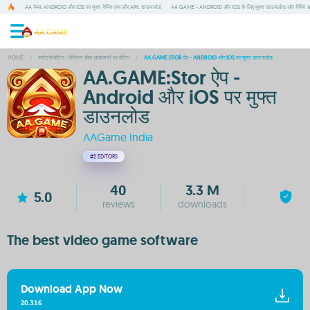
AA गेम्स: ANDROID और IOS पर मुफ्त गेमिंग एप्स और APK डाउनलोड
AA GAME - ANDROID और IOS के लिए मुफ्त डाउनलोड और गेमिंग 
HOME
/
स्पोर्ट्स बेटिंग - विभिन्न खेल आयोजनों पर बेटिंग
/
AA.GAME:STOR ऐप - ANDROID और IOS पर मुफ्त डाउनलोड
AA.GAME:Stor ऐप -
Android और iOS पर मुफ्त
डाउनलोड
AAGame India
#2
EDITORS
40
3.3 M
5.0
reviews
downloads
The best video game software
Download App Now
20.3.1.6