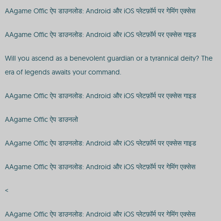
AAgame Offic ऐप डाउनलोड: Android और iOS प्लेटफ़ॉर्म पर गेमिंग एक्सेस
AAgame Offic ऐप डाउनलोड: Android और iOS प्लेटफ़ॉर्म पर एक्सेस गाइड
Will you ascend as a benevolent guardian or a tyrannical deity? The
era of legends awaits your command.
AAgame Offic ऐप डाउनलोड: Android और iOS प्लेटफ़ॉर्म पर एक्सेस गाइड
AAgame Offic ऐप डाउनलो
AAgame Offic ऐप डाउनलोड: Android और iOS प्लेटफ़ॉर्म पर एक्सेस गाइड
AAgame Offic ऐप डाउनलोड: Android और iOS प्लेटफ़ॉर्म पर गेमिंग एक्सेस
<
AAgame Offic ऐप डाउनलोड: Android और iOS प्लेटफ़ॉर्म पर गेमिंग एक्सेस