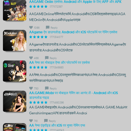
AAGAME Onlin एक्सेस: Android और Apple के लिए APP और APK
1771172397
AAGAMEOnlineगेमिंगप्लेटफॉर्म:AndroidऔरiOSकेलिएएक्सेसगाइडAAGA
MEOnlinऐप:AndroidऔरAppleपरएक
1086
Reply
AAgame ऐप डाउनलोड: Android और iOS प्लेटफ़ॉर्म पर गेमिंग एक्सेस
1771314077
AAgameऐपडाउनलोड:AndroidऔरiOSप्लेटफ़ॉर्मपरगेमिंगएक्सेसAAgameऐप
डाउनलोड:AndroidऔरiOSप्लेटफ़
466
Reply
AA गेम्स का मोबाइल ऐप्स और प्लेटफॉर्म पर एक्सेस
1771346683
AAगेम्स:AndroidऔरiOSपरमुफ्तगेमिंगकाआनंदAAगेम्स:AndroidऔरiOSपरमु
फ्तगेमिंगकाआनंदAAगेम्सएंड
750
Reply
AA.GAME:Mobi पर मोबाइल गेमिंग का आनंद लें - Android और iOS
डाउनलोड गाइड
1771460296
AA.GAMEमोबाइलऐप:AndroidऔरiOSपरआसानएक्सेसAA.GAME:Mobiपर
GenshinImpactAPKडाउनलोडकरें-Androi
761
Reply
AA गेम्स एंड्रॉइड और iOS पर मुफ्त गेमिंग एप्स
1772248743