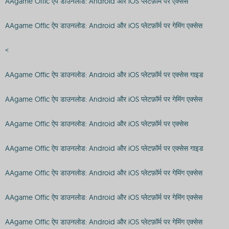
AAgame Offic ऐप डाउनलोड: Android और iOS प्लेटफ़ॉर्म पर एक्सेस
AAgame Offic ऐप डाउनलोड: Android और iOS प्लेटफ़ॉर्म पर गेमिंग एक्सेस
<
AAgame Offic ऐप डाउनलोड: Android और iOS प्लेटफ़ॉर्म पर एक्सेस गाइड
AAgame Offic ऐप डाउनलोड: Android और iOS प्लेटफ़ॉर्म पर गेमिंग एक्सेस
AAgame Offic ऐप डाउनलोड: Android और iOS प्लेटफ़ॉर्म पर एक्सेस
AAgame Offic ऐप डाउनलोड: Android और iOS प्लेटफ़ॉर्म पर एक्सेस गाइड
AAgame Offic ऐप डाउनलोड: Android और iOS प्लेटफ़ॉर्म पर गेमिंग एक्सेस
AAgame Offic ऐप डाउनलोड: Android और iOS प्लेटफ़ॉर्म पर गेमिंग एक्सेस
AAgame Offic ऐप डाउनलोड: Android और iOS प्लेटफ़ॉर्म पर गेमिंग एक्सेस