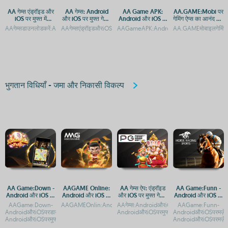
AA गेम्स एंड्रॉइड और
AA गेम्स: Android
AA Game APK:
AA.GAME:Mobi पर
iOS पर मुफ्त में
और iOS पर मुफ्त गेमिंग
Android और iOS के
गेमिंग ऐप्स का आनंद लें -
डाउनलोड करें
एप्स
लिए डाउनलोड गाइड
Android और iOS
AAगेम्सडाउनलोडकरें:AndroidऔरiOSकेलिएमुफ्तगेमिंगऐपAAGameडाउनलोड:AndroidऔरiOSकेलिएम
AAगेम्सएंड्रॉइडऔरiOSपरमुफ्तमेंडाउनलोडकरेंAAगेम्सएंड्रॉइडऔरiOSपरमुफ्त
AAGameAPK:AndroidऔरiOSपरमुफ्तडाउनल
AA.GAMEमोबाइलगेमिंग
डिवाइस के लिए
भुगतान विधियाँ - जमा और निकासी विकल्प
AA Game:Down -
AAGAME Online:
AA गेम्स ऐप: एंड्रॉइड
AA Game:Funn -
Android और iOS पर
Android और iOS पर
और iOS पर मुफ्त गेमिंग
Android और iOS पर
डाउनलोड और एक्सेस
मुफ्त डाउनलोड
का आनंद
मज़ेदार गेमिंग अनुभव
AAGame:Down-
AAGAMEOnlin:AndroidaurApplekeliyeAppaurAPKDownloadAA
AAगेम्स:AndroidऔरiOSपरमुफ्तगेमिंगकाआनंदAAगे
AAGame:Funn-
गाइड
AndroidऔरiOSपरडाउनलोडकरेंAAGame:Down-
AndroidऔरiOSपरमुफ्तगेमिंगकाआनंदAAGame:
AndroidऔरiOSपरमज़ेद
AndroidऔरiOSपरमुफ्तडाउनलोडऔरइंस्टॉलगाइड
AndroidऔरiOSपरमज़ेदा