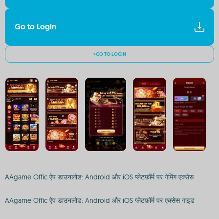
Go to Login
>GO TO LOGIN
AAgame Offic ऐप डाउनलोड: Android और iOS प्लेटफ़ॉर्म पर गेमिंग एक्सेस
AAgame Offic ऐप डाउनलोड: Android और iOS प्लेटफ़ॉर्म पर एक्सेस गाइड