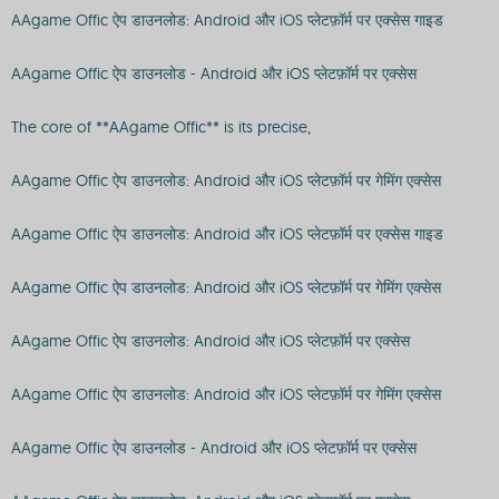
AAgame Offic ऐप डाउनलोड: Android और iOS प्लेटफ़ॉर्म पर एक्सेस गाइड
AAgame Offic ऐप डाउनलोड - Android और iOS प्लेटफ़ॉर्म पर एक्सेस
The core of **AAgame Offic** is its precise,
AAgame Offic ऐप डाउनलोड: Android और iOS प्लेटफ़ॉर्म पर गेमिंग एक्सेस
AAgame Offic ऐप डाउनलोड: Android और iOS प्लेटफ़ॉर्म पर एक्सेस गाइड
AAgame Offic ऐप डाउनलोड: Android और iOS प्लेटफ़ॉर्म पर गेमिंग एक्सेस
AAgame Offic ऐप डाउनलोड: Android और iOS प्लेटफ़ॉर्म पर एक्सेस
AAgame Offic ऐप डाउनलोड: Android और iOS प्लेटफ़ॉर्म पर गेमिंग एक्सेस
AAgame Offic ऐप डाउनलोड - Android और iOS प्लेटफ़ॉर्म पर एक्सेस