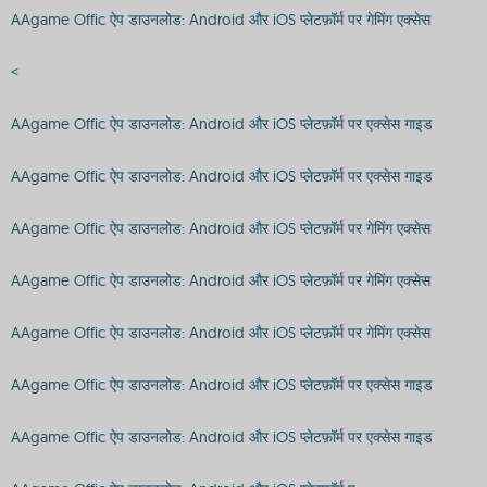
AAgame Offic ऐप डाउनलोड: Android और iOS प्लेटफ़ॉर्म पर गेमिंग एक्सेस
<
AAgame Offic ऐप डाउनलोड: Android और iOS प्लेटफ़ॉर्म पर एक्सेस गाइड
AAgame Offic ऐप डाउनलोड: Android और iOS प्लेटफ़ॉर्म पर एक्सेस गाइड
AAgame Offic ऐप डाउनलोड: Android और iOS प्लेटफ़ॉर्म पर गेमिंग एक्सेस
AAgame Offic ऐप डाउनलोड: Android और iOS प्लेटफ़ॉर्म पर गेमिंग एक्सेस
AAgame Offic ऐप डाउनलोड: Android और iOS प्लेटफ़ॉर्म पर गेमिंग एक्सेस
AAgame Offic ऐप डाउनलोड: Android और iOS प्लेटफ़ॉर्म पर एक्सेस गाइड
AAgame Offic ऐप डाउनलोड: Android और iOS प्लेटफ़ॉर्म पर एक्सेस गाइड