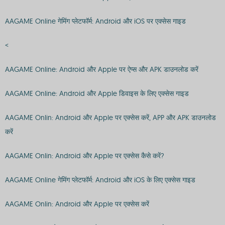
AAGAME Online गेमिंग प्लेटफॉर्म: Android और iOS पर एक्सेस गाइड
<
AAGAME Online: Android और Apple पर ऐप्स और APK डाउनलोड करें
AAGAME Online: Android और Apple डिवाइस के लिए एक्सेस गाइड
AAGAME Onlin: Android और Apple पर एक्सेस करें, APP और APK डाउनलोड
करें
AAGAME Onlin: Android और Apple पर एक्सेस कैसे करें?
AAGAME Online गेमिंग प्लेटफॉर्म: Android और iOS के लिए एक्सेस गाइड
AAGAME Onlin: Android और Apple पर एक्सेस करें