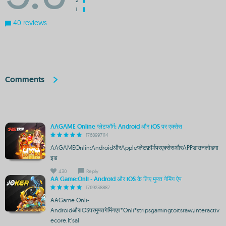
2
1
40 reviews
Comments
AAGAME Online प्लेटफॉर्म: Android और iOS पर एक्सेस
1768997114
AAGAMEOnlin:AndroidऔरAppleप्लेटफ़ॉर्मपरएक्सेसऔरAPPडाउनलोडगा
इड
430
Reply
AA Game:Onli - Android और iOS के लिए मुफ्त गेमिंग ऐप
1769238887
AAGame:Onli-
AndroidऔरiOSपरमुफ्तगेमिंगएप*Onli*stripsgamingtoitsraw,interactiv
ecore.It’sal