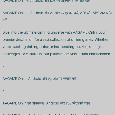
AAGAME Online: Android और iOS पर डाउनलोड करें और खेलें
AAGAME Online: Android और Apple पर एक्सेस करें, APP और APK डाउनलोड
करें
Dive into the ultimate gaming universe with AAGAME Onlin, your
premier destination for a vast collection of online games. Whether
you're seeking thrilling action, mind-bending puzzles, strategic
challenges, or casual fun, our platform delivers instant entertainmen
<
AAGAME Onlin: Android और Apple पर एक्सेस करें
<
AAGAME Onlin ऐप डाउनलोड: Android और iOS प्लेटफ़ॉर्म गाइड