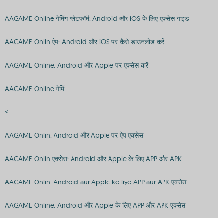
AAGAME Online गेमिंग प्लेटफॉर्म: Android और iOS के लिए एक्सेस गाइड
AAGAME Onlin ऐप: Android और iOS पर कैसे डाउनलोड करें
AAGAME Online: Android और Apple पर एक्सेस करें
AAGAME Online गेमिं
<
AAGAME Onlin: Android और Apple पर ऐप एक्सेस
AAGAME Onlin एक्सेस: Android और Apple के लिए APP और APK
AAGAME Onlin: Android aur Apple ke liye APP aur APK एक्सेस
AAGAME Online: Android और Apple के लिए APP और APK एक्सेस