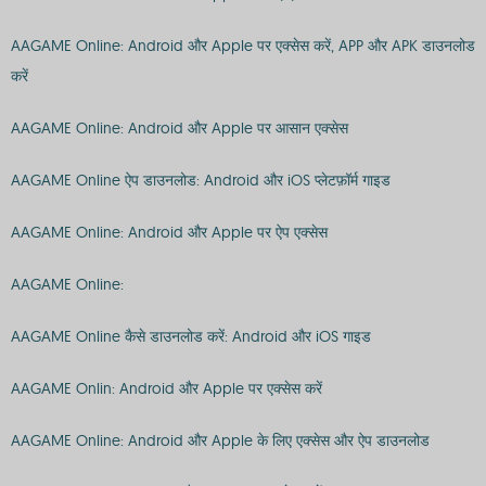
AAGAME Online: Android और Apple पर एक्सेस करें, APP और APK डाउनलोड
करें
AAGAME Online: Android और Apple पर आसान एक्सेस
AAGAME Online ऐप डाउनलोड: Android और iOS प्लेटफ़ॉर्म गाइड
AAGAME Online: Android और Apple पर ऐप एक्सेस
AAGAME Online:
AAGAME Online कैसे डाउनलोड करें: Android और iOS गाइड
AAGAME Onlin: Android और Apple पर एक्सेस करें
AAGAME Online: Android और Apple के लिए एक्सेस और ऐप डाउनलोड