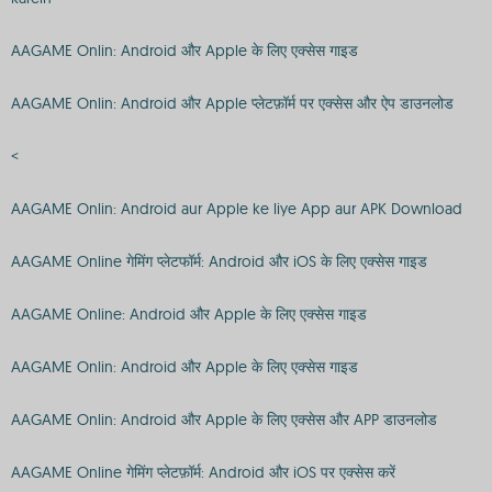
AAGAME Onlin: Android और Apple के लिए एक्सेस गाइड
AAGAME Onlin: Android और Apple प्लेटफ़ॉर्म पर एक्सेस और ऐप डाउनलोड
<
AAGAME Onlin: Android aur Apple ke liye App aur APK Download
AAGAME Online गेमिंग प्लेटफॉर्म: Android और iOS के लिए एक्सेस गाइड
AAGAME Online: Android और Apple के लिए एक्सेस गाइड
AAGAME Onlin: Android और Apple के लिए एक्सेस गाइड
AAGAME Onlin: Android और Apple के लिए एक्सेस और APP डाउनलोड
AAGAME Online गेमिंग प्लेटफ़ॉर्म: Android और iOS पर एक्सेस करें