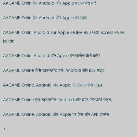
AAGAME Onlin ऐप: Android और Apple पर एक्सेस करें
AAGAME Onlin ऐप: Android और Apple पर एक्स
AAGAME Onlin: Android aur Apple ke liye ek saath access kaise
karein
AAGAME Onlin: Android और Apple पर एक्सेस कैसे करें?
AAGAME Online कैसे डाउनलोड करें: Android और iOS गाइड
AAGAME Online: Android और Apple के लिए एक्सेस गाइड
AAGAME Online एप्प डाउनलोड: Android और iOS प्लेटफ़ॉर्म गाइड
AAGAME Online: Android और Apple पर ऐप्स और APK एक्सेस
<