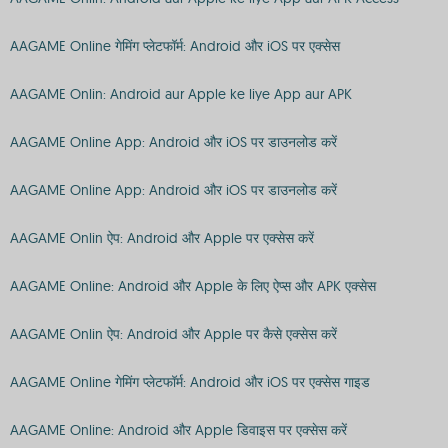
AAGAME Online गेमिंग प्लेटफॉर्म: Android और iOS पर एक्सेस
AAGAME Onlin: Android aur Apple ke liye App aur APK
AAGAME Online App: Android और iOS पर डाउनलोड करें
AAGAME Online App: Android और iOS पर डाउनलोड करें
AAGAME Onlin ऐप: Android और Apple पर एक्सेस करें
AAGAME Online: Android और Apple के लिए ऐप्स और APK एक्सेस
AAGAME Onlin ऐप: Android और Apple पर कैसे एक्सेस करें
AAGAME Online गेमिंग प्लेटफॉर्म: Android और iOS पर एक्सेस गाइड
AAGAME Online: Android और Apple डिवाइस पर एक्सेस करें