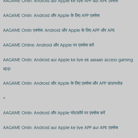
AAGAME Onlin: Android aur Apple ke liye APP aur APK एक्सेस
AAGAME Onlin: Android और Apple के लिए APP एक्सेस
AAGAME Onlin एक्सेस: Android और Apple के लिए APP और APK
AAGAME Online: Android और Apple पर एक्सेस करें
AAGAME Onlin: Android aur Apple ke liye ek aasaan access gaming
app
AAGAME Onlin: Android और Apple के लिए एक्सेस और APP डाउनलोड
<
AAGAME Onlin: Android और Apple प्लेटफ़ॉर्म पर एक्सेस करें
AAGAME Onlin: Android aur Apple ke liye APP aur APK एक्सेस