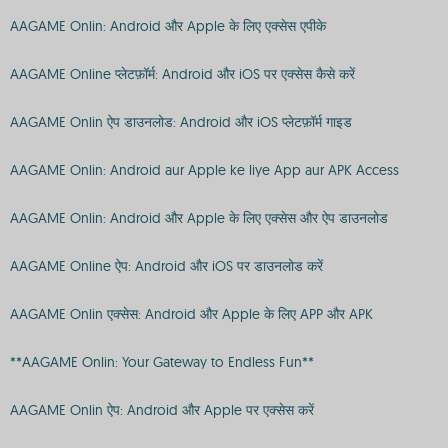
AAGAME Onlin: Android और Apple के लिए एक्सेस एपीके
AAGAME Online प्लेटफ़ॉर्म: Android और iOS पर एक्सेस कैसे करें
AAGAME Onlin ऐप डाउनलोड: Android और iOS प्लेटफ़ॉर्म गाइड
AAGAME Onlin: Android aur Apple ke liye App aur APK Access
AAGAME Onlin: Android और Apple के लिए एक्सेस और ऐप डाउनलोड
AAGAME Online ऐप: Android और iOS पर डाउनलोड करें
AAGAME Onlin एक्सेस: Android और Apple के लिए APP और APK
**AAGAME Onlin: Your Gateway to Endless Fun**
AAGAME Onlin ऐप: Android और Apple पर एक्सेस करें