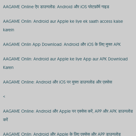
AAGAME Online ऐप डाउनलोड: Android और iOS प्लेटफ़ॉर्म गाइड
AAGAME Onlin: Android aur Apple ke liye ek saath access kaise
karein
AAGAME Onlin App Download: Android और iOS के लिए मुफ्त APK
AAGAME Onlin: Android aur Apple ke liye App aur APK Download
Karen
AAGAME Online: Android और iOS पर मुफ्त डाउनलोड और एक्सेस
<
AAGAME Online: Android और Apple पर एक्सेस करें, APP और APK डाउनलोड
करें
AAGAME Onlin: Android और Apple के लिए एक्सेस और APP डाउनलोड