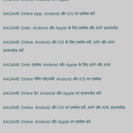
AAGAME Online App: Android और iOS पर एक्सेस करें
AAGAME Onlin: Android और Apple के लिए एक्सेस और APP डाउनलोड
AAGAME Online: Android और iOS के लिए एक्सेस करें, APP और APK
डाउनलोड करें
AAGAME Onlin एक्सेस: Android और Apple के लिए APP और APK
AAGAME Online गेमिंग प्लेटफॉर्म: Android और iOS पर एक्सेस
AAGAME Online ऐप: Android और Apple पर डाउनलोड करें
AAGAME Online: Android और iOS पर एक्सेस करें, APP और APK डाउनलोड
AAGAME Online: Android और Apple पर एक्सेस करे