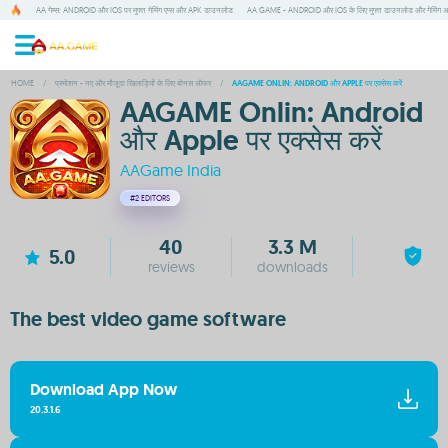
AA गेम्स: ANDROID और IOS पर मुफ्त गेमिंग एप्स और APK डाउनलोड
AA GAME - ANDROID और IOS के लिए मुफ्त डाउनलोड और गेमिंग 
HOME
/
प्रमोशन - नए और मौजूदा खिलाड़ियों के लिए बोनस ऑफर
/
AAGAME ONLIN: ANDROID और APPLE पर एक्सेस करें
AAGAME Onlin: Android
और Apple पर एक्सेस करें
AAGame India
#2
EDITORS
40
3.3 M
5.0
reviews
downloads
The best video game software
Download App Now
20.3.1.6