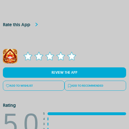
Rate this App
REVIEW THE APP
ADD TO WISHLIST
ADD TO RECOMMENDED
Rating
5.0
5
4
3