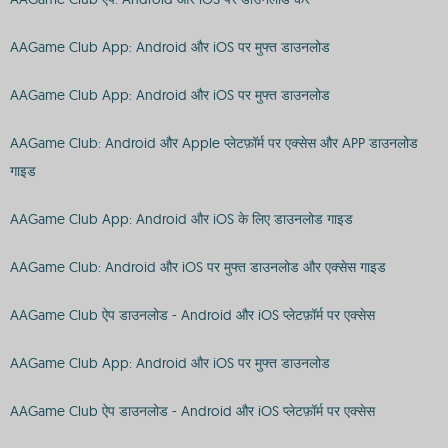
AAGame Club App: Android और iOS पर मुफ्त डाउनलोड
AAGame Club App: Android और iOS पर मुफ्त डाउनलोड
AAGame Club: Android और Apple प्लेटफ़ॉर्म पर एक्सेस और APP डाउनलोड
गाइड
AAGame Club App: Android और iOS के लिए डाउनलोड गाइड
AAGame Club: Android और iOS पर मुफ्त डाउनलोड और एक्सेस गाइड
AAGame Club ऐप डाउनलोड - Android और iOS प्लेटफ़ॉर्म पर एक्सेस
AAGame Club App: Android और iOS पर मुफ्त डाउनलोड
AAGame Club ऐप डाउनलोड - Android और iOS प्लेटफ़ॉर्म पर एक्सेस