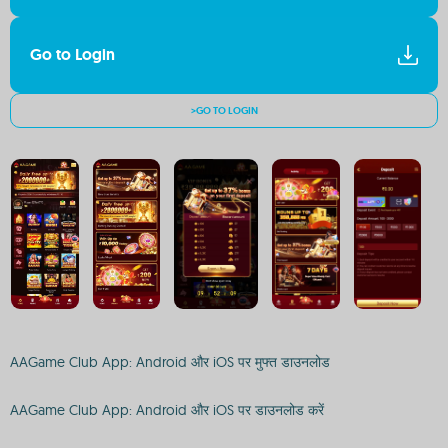
Go to Login
>GO TO LOGIN
AAGame Club App: Android और iOS पर मुफ्त डाउनलोड
AAGame Club App: Android और iOS पर डाउनलोड करें