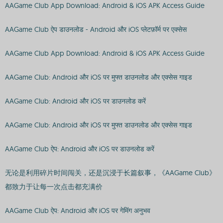
AAGame Club App Download: Android & iOS APK Access Guide
AAGame Club ऐप डाउनलोड - Android और iOS प्लेटफ़ॉर्म पर एक्सेस
AAGame Club App Download: Android & iOS APK Access Guide
AAGame Club: Android और iOS पर मुफ्त डाउनलोड और एक्सेस गाइड
AAGame Club: Android और iOS पर डाउनलोड करें
AAGame Club: Android और iOS पर मुफ्त डाउनलोड और एक्सेस गाइड
AAGame Club ऐप: Android और iOS पर डाउनलोड करें
无论是利用碎片时间闯关，还是沉浸于长篇叙事，《AAGame Club》
都致力于让每一次点击都充满价
AAGame Club ऐप: Android और iOS पर गेमिंग अनुभव