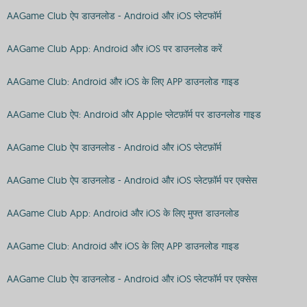
AAGame Club ऐप डाउनलोड - Android और iOS प्लेटफॉर्म
AAGame Club App: Android और iOS पर डाउनलोड करें
AAGame Club: Android और iOS के लिए APP डाउनलोड गाइड
AAGame Club ऐप: Android और Apple प्लेटफ़ॉर्म पर डाउनलोड गाइड
AAGame Club ऐप डाउनलोड - Android और iOS प्लेटफ़ॉर्म
AAGame Club ऐप डाउनलोड - Android और iOS प्लेटफ़ॉर्म पर एक्सेस
AAGame Club App: Android और iOS के लिए मुफ्त डाउनलोड
AAGame Club: Android और iOS के लिए APP डाउनलोड गाइड
AAGame Club ऐप डाउनलोड - Android और iOS प्लेटफॉर्म पर एक्सेस