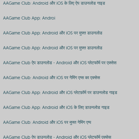
AAGame Club: Android और iOS के लिए ऐप डाउनलोड गाइड
AAGame Club App: Androi
AAGame Club App: Android और iOS पर मुफ्त डाउनलोड
AAGame Club App: Android और iOS पर मुफ्त डाउनलोड
AAGame Club ऐप डाउनलोड - Android और iOS प्लेटफॉर्म पर एक्सेस
AAGame Club: Android और iOS पर गेमिंग एप्स का एक्सेस
AAGame Club App: Android और iOS प्लेटफ़ॉर्म पर डाउनलोड गाइड
AAGame Club App: Android और iOS के लिए डाउनलोड गाइड
AAGame Club: Android और iOS पर मुफ्त गेमिंग एप्प
AAGame Club ऐप डाउनलोड - Android और iOS प्लेटफॉर्म एक्सेस