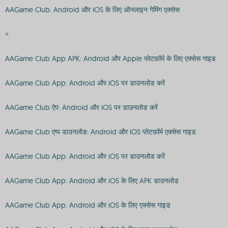
AAGame Club: Android और iOS के लिए ऑनलाइन गेमिंग एक्सेस
<
AAGame Club App APK: Android और Apple प्लेटफ़ॉर्म के लिए एक्सेस गाइड
AAGame Club App: Android और iOS पर डाउनलोड करें
AAGame Club ऐप: Android और iOS पर डाउनलोड करें
AAGame Club एप्प डाउनलोड: Android और iOS प्लेटफ़ॉर्म एक्सेस गाइड
AAGame Club App: Android और iOS पर डाउनलोड करें
AAGame Club App: Android और iOS के लिए APK डाउनलोड
AAGame Club App: Android और iOS के लिए एक्सेस गाइड