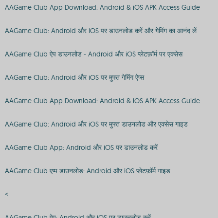
AAGame Club App Download: Android & iOS APK Access Guide
AAGame Club: Android और iOS पर डाउनलोड करें और गेमिंग का आनंद लें
AAGame Club ऐप डाउनलोड - Android और iOS प्लेटफ़ॉर्म पर एक्सेस
AAGame Club: Android और iOS पर मुफ्त गेमिंग ऐप्स
AAGame Club App Download: Android & iOS APK Access Guide
AAGame Club: Android और iOS पर मुफ्त डाउनलोड और एक्सेस गाइड
AAGame Club App: Android और iOS पर डाउनलोड करें
AAGame Club एप्प डाउनलोड: Android और iOS प्लेटफ़ॉर्म गाइड
<
AAGame Club ऐप: Android और iOS पर डाउनलोड करें