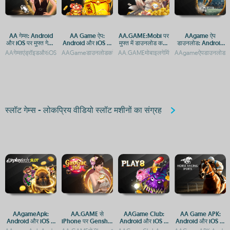
AA गेम्स: Android
AA Game ऐप:
AA.GAME:Mobi पर
AAgame ऐप
और iOS पर मुफ्त गेमिंग
Android और iOS पर
मुफ्त में डाउनलोड करें -
डाउनलोड: Android
ऐप
मुफ्त गेमिंग अनुभव
Android और iOS के
और iOS प्लेटफॉर्म पर
AAगेम्सएंड्रॉइडऔरiOSपरमुफ्तमेंखेलनेकेलिएAAगेम्सकामोबाइलअनुभव:AndroidऔरiOSपरगेमिंगAA
AAGameडाउनलोडकरें:AndroidऔरiOSकेलिएमुफ्तगेमिंगऐपAAGameडाउनल
AA.GAMEमोबाइलगेमिंगप्लेटफॉर्म:Androidऔ
AAgameऐपडाउनलोड:And
लिए ऐप एक्सेस
गेमिंग एक्सेस
स्लॉट गेम्स - लोकप्रिय वीडियो स्लॉट मशीनों का संग्रह
AAgameApk:
AA.GAME से
AAGame Club:
AA Game APK:
Android और iOS के
iPhone पर Genshin
Android और iOS के
Android और iOS पर
लिए बेस्ट गेमिंग ऐप्स का
Impact डाउनलोड और
लिए ऐप डाउनलोड गाइड
डाउनलोड कैसे करें