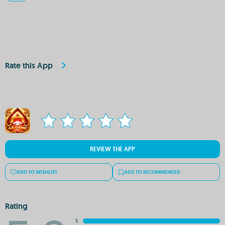
Rate this App
REVIEW THE APP
ADD TO WISHLIST
ADD TO RECOMMENDED
Rating
5