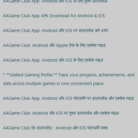
AAGame Club App: Android और iOS के लिए मुफ्त डाउनलोड
AAGame Club App APK Download for Android & iOS
AAGame Club App: Android और iOS पर डाउनलोड करें APK
AAGame Club: Android और Apple ऐप्स के लिए एक्सेस गाइड
AAGame Club App: Android और iOS के लिए एक्सेस गाइड
* **Unified Gaming Profile:** Track your progress, achievements, and
stats across multiple games in one convenient place.
AAGame Club App: Android और iOS प्लेटफ़ॉर्म पर डाउनलोड और एक्सेस गाइड
AAGame Club: Android और iOS पर मुफ्त डाउनलोड और एक्सेस गाइड
AAGame Club ऐप डाउनलोड - Android और iOS प्लेटफॉर्म एक्स