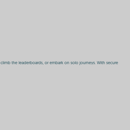
 climb the leaderboards, or embark on solo journeys. With secure