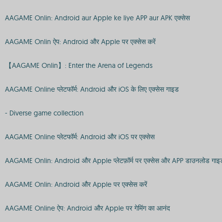
AAGAME Onlin: Android aur Apple ke liye APP aur APK एक्सेस
AAGAME Onlin ऐप: Android और Apple पर एक्सेस करें
【AAGAME Onlin】: Enter the Arena of Legends
AAGAME Online प्लेटफॉर्म: Android और iOS के लिए एक्सेस गाइड
- Diverse game collection
AAGAME Online प्लेटफॉर्म: Android और iOS पर एक्सेस
AAGAME Onlin: Android और Apple प्लेटफ़ॉर्म पर एक्सेस और APP डाउनलोड गाइ
AAGAME Onlin: Android और Apple पर एक्सेस करें
AAGAME Online ऐप: Android और Apple पर गेमिंग का आनंद