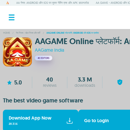
AA गेम्स: ANDROID और IOS पर मुफ्त गेमिंग एप्स और APK डाउनलोड
AA GAME - ANDROID और IOS क
HOME
/
गेम नियम - खेल नियम और शर्तें
/
AAGAME ONLINE प्लेटफॉर्म: ANDROID और IOS पर एक्सेस
AAGAME Online प्लेटफॉर्म: A
AAGame India
#2
EDITORS
40
3.3 M
5.0
reviews
downloads
The best video game software
Download App Now
Go to Login
20.3.1.6