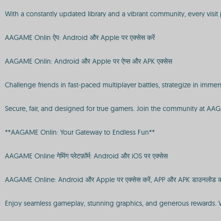
With a constantly updated library and a vibrant community, every visi
AAGAME Onlin ऐप: Android और Apple पर एक्सेस करें
AAGAME Onlin: Android और Apple पर ऐप्स और APK एक्सेस
Challenge friends in fast-paced multiplayer battles, strategize in imme
Secure, fair, and designed for true gamers. Join the community at AAG
**AAGAME Onlin: Your Gateway to Endless Fun**
AAGAME Online गेमिंग प्लेटफ़ॉर्म: Android और iOS पर एक्सेस
AAGAME Online: Android और Apple पर एक्सेस करें, APP और APK डाउनलोड कर
Enjoy seamless gameplay, stunning graphics, and generous rewards. Wit