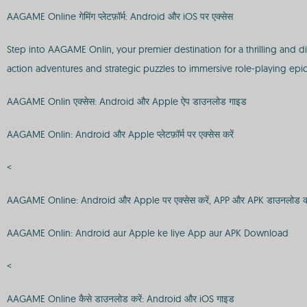
AAGAME Online गेमिंग प्लेटफ़ॉर्म: Android और iOS पर एक्सेस
Step into AAGAME Onlin, your premier destination for a thrilling and 
action adventures and strategic puzzles to immersive role-playing epics
AAGAME Onlin एक्सेस: Android और Apple ऐप डाउनलोड गाइड
AAGAME Onlin: Android और Apple प्लेटफ़ॉर्म पर एक्सेस करें
<
AAGAME Online: Android और Apple पर एक्सेस करें, APP और APK डाउनलोड कर
AAGAME Onlin: Android aur Apple ke liye App aur APK Download
<
AAGAME Online कैसे डाउनलोड करें: Android और iOS गाइड