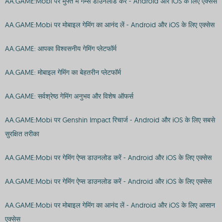
AA.GAME:Mobi पर मुफ्त में गेम्स डाउनलोड करें - Android और iOS के लिए एक्सेस
AA.GAME:Mobi पर मोबाइल गेमिंग का आनंद लें - Android और iOS के लिए एक्सेस
AA.GAME: आपका विश्वसनीय गेमिंग प्लेटफॉर्म
AA.GAME: मोबाइल गेमिंग का बेहतरीन प्लेटफॉर्म
AA.GAME: सर्वश्रेष्ठ गेमिंग अनुभव और विशेष ऑफर्स
AA.GAME:Mobi पर Genshin Impact रिचार्ज - Android और iOS के लिए सबसे
सुरक्षित तरीका
AA.GAME:Mobi पर गेमिंग ऐप्स डाउनलोड करें - Android और iOS के लिए एक्सेस
AA.GAME:Mobi पर गेमिंग ऐप्स डाउनलोड करें - Android और iOS के लिए एक्सेस
AA.GAME:Mobi पर मोबाइल गेमिंग का आनंद लें - Android और iOS के लिए आसान
एक्सेस