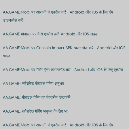
AA.GAME:Mobi पर आसानी से एक्सेस करें - Android और iOS के लिए ऐप
डाउनलोड करें
AA.GAME मोबाइल पर कैसे एक्सेस करें: Android और iOS गाइड
AA.GAME:Mobi पर Genshin Impact APK डाउनलोड करें - Android और iOS
गाइड
AA.GAME:Mobi पर गेमिंग ऐप्स डाउनलोड करें - Android और iOS के लिए एक्सेस
AA.GAME: सर्वश्रेष्ठ मोबाइल गेमिंग अनुभव
AA.GAME: मोबाइल गेमिंग का बेहतरीन प्लेटफॉर्म
AA.GAME: सर्वश्रेष्ठ गेमिंग अनुभव के लिए आ
AA.GAME:Mobi पर आसानी से एक्सेस करें - Android और iOS के लिए ऐप