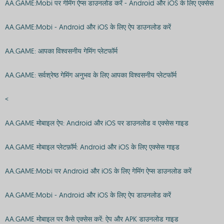
AA.GAME:Mobi पर गेमिंग ऐप्स डाउनलोड करें - Android और iOS के लिए एक्सेस
AA.GAME:Mobi - Android और iOS के लिए ऐप डाउनलोड करें
AA.GAME: आपका विश्वसनीय गेमिंग प्लेटफॉर्म
AA.GAME: सर्वश्रेष्ठ गेमिंग अनुभव के लिए आपका विश्वसनीय प्लेटफॉर्म
<
AA.GAME मोबाइल ऐप: Android और iOS पर डाउनलोड व एक्सेस गाइड
AA.GAME मोबाइल प्लेटफ़ॉर्म: Android और iOS के लिए एक्सेस गाइड
AA.GAME:Mobi पर Android और iOS के लिए गेमिंग ऐप्स डाउनलोड करें
AA.GAME:Mobi - Android और iOS के लिए ऐप डाउनलोड करें
AA.GAME मोबाइल पर कैसे एक्सेस करें: ऐप और APK डाउनलोड गाइड