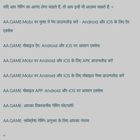
यदि आप गेमिंग का आनंद लेना चाहते हैं, तो आप इन्हें भी आज़मा सकते हैं: <
AA.GAME:Mobi पर मुफ्त में गेम डाउनलोड करें - Android और iOS के लिए ऐप
एक्सेस
AA.GAME मोबाइल ऐप: Android और iOS पर आसान एक्सेस
AA.GAME:Mobi पर Android और iOS के लिए APK डाउनलोड करें
AA.GAME:Mobi पर Android और iOS के लिए मोबाइल गेम्स डाउनलोड करें
AA.GAME मोबाइल APP: Android और iOS पर आसान एक्सेस
AA.GAME: आपका विश्वसनीय गेमिंग प्लेटफॉर्म
AA.GAME: सर्वश्रेष्ठ गेमिंग अनुभव के लिए आपका गंतव्य
<