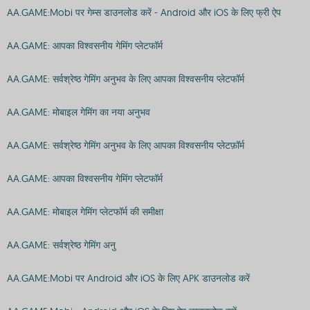
AA.GAME:Mobi पर गेम्स डाउनलोड करें - Android और iOS के लिए फ्री ऐप
AA.GAME: आपका विश्वसनीय गेमिंग प्लेटफॉर्म
AA.GAME: सर्वश्रेष्ठ गेमिंग अनुभव के लिए आपका विश्वसनीय प्लेटफॉर्म
AA.GAME: मोबाइल गेमिंग का नया अनुभव
AA.GAME: सर्वश्रेष्ठ गेमिंग अनुभव के लिए आपका विश्वसनीय प्लेटफ़ॉर्म
AA.GAME: आपका विश्वसनीय गेमिंग प्लेटफॉर्म
AA.GAME: मोबाइल गेमिंग प्लेटफॉर्म की समीक्षा
AA.GAME: सर्वश्रेष्ठ गेमिंग अनु
AA.GAME:Mobi पर Android और iOS के लिए APK डाउनलोड करें