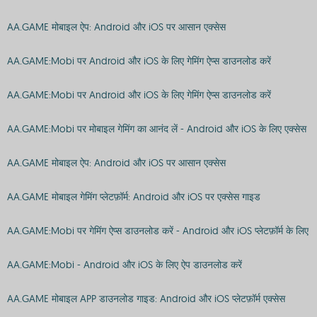
AA.GAME मोबाइल ऐप: Android और iOS पर आसान एक्सेस
AA.GAME:Mobi पर Android और iOS के लिए गेमिंग ऐप्स डाउनलोड करें
AA.GAME:Mobi पर Android और iOS के लिए गेमिंग ऐप्स डाउनलोड करें
AA.GAME:Mobi पर मोबाइल गेमिंग का आनंद लें - Android और iOS के लिए एक्सेस
AA.GAME मोबाइल ऐप: Android और iOS पर आसान एक्सेस
AA.GAME मोबाइल गेमिंग प्लेटफ़ॉर्म: Android और iOS पर एक्सेस गाइड
AA.GAME:Mobi पर गेमिंग ऐप्स डाउनलोड करें - Android और iOS प्लेटफ़ॉर्म के लिए
AA.GAME:Mobi - Android और iOS के लिए ऐप डाउनलोड करें
AA.GAME मोबाइल APP डाउनलोड गाइड: Android और iOS प्लेटफ़ॉर्म एक्सेस