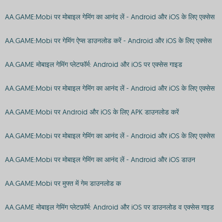
AA.GAME:Mobi पर मोबाइल गेमिंग का आनंद लें - Android और iOS के लिए एक्सेस
AA.GAME:Mobi पर गेमिंग ऐप्स डाउनलोड करें - Android और iOS के लिए एक्सेस
AA.GAME मोबाइल गेमिंग प्लेटफॉर्म: Android और iOS पर एक्सेस गाइड
AA.GAME:Mobi पर मोबाइल गेमिंग का आनंद लें - Android और iOS के लिए एक्सेस
AA.GAME:Mobi पर Android और iOS के लिए APK डाउनलोड करें
AA.GAME:Mobi पर मोबाइल गेमिंग का आनंद लें - Android और iOS के लिए एक्सेस
AA.GAME:Mobi पर मोबाइल गेमिंग का आनंद लें - Android और iOS डाउन
AA.GAME:Mobi पर मुफ्त में गेम डाउनलोड क
AA.GAME मोबाइल गेमिंग प्लेटफ़ॉर्म: Android और iOS पर डाउनलोड व एक्सेस गाइड