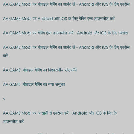
AA.GAME:Mobi पर मोबाइल गेमिंग का आनंद लें - Android और iOS के लिए एक्सेस
AA.GAME:Mobi पर Android और iOS के लिए गेमिंग ऐप्स डाउनलोड करें
AA.GAME:Mobi पर गेमिंग ऐप्स डाउनलोड करें - Android और iOS के लिए एक्सेस
AA.GAME:Mobi पर मोबाइल गेमिंग का आनंद लें - Android और iOS के लिए एक्सेस
करें
AA.GAME: मोबाइल गेमिंग का विश्वसनीय प्लेटफॉर्म
AA.GAME: मोबाइल गेमिंग का नया अनुभव
<
AA.GAME:Mobi पर आसानी से एक्सेस करें - Android और iOS के लिए ऐप
डाउनलोड करें