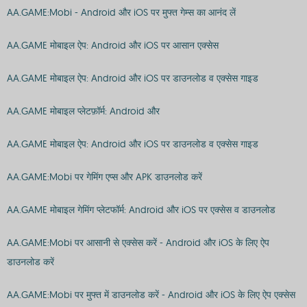
AA.GAME:Mobi - Android और iOS पर मुफ्त गेम्स का आनंद लें
AA.GAME मोबाइल ऐप: Android और iOS पर आसान एक्सेस
AA.GAME मोबाइल ऐप: Android और iOS पर डाउनलोड व एक्सेस गाइड
AA.GAME मोबाइल प्लेटफ़ॉर्म: Android और
AA.GAME मोबाइल ऐप: Android और iOS पर डाउनलोड व एक्सेस गाइड
AA.GAME:Mobi पर गेमिंग एप्स और APK डाउनलोड करें
AA.GAME मोबाइल गेमिंग प्लेटफॉर्म: Android और iOS पर एक्सेस व डाउनलोड
AA.GAME:Mobi पर आसानी से एक्सेस करें - Android और iOS के लिए ऐप
डाउनलोड करें
AA.GAME:Mobi पर मुफ्त में डाउनलोड करें - Android और iOS के लिए ऐप एक्सेस