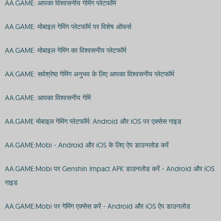
AA.GAME: आपका विश्वसनीय गेमिंग प्लेटफॉर्म
AA.GAME: मोबाइल गेमिंग प्लेटफॉर्म पर विशेष ऑफर्स
AA.GAME: मोबाइल गेमिंग का विश्वसनीय प्लेटफॉर्म
AA.GAME: सर्वश्रेष्ठ गेमिंग अनुभव के लिए आपका विश्वसनीय प्लेटफॉर्म
AA.GAME: आपका विश्वसनीय गेमिं
AA.GAME मोबाइल गेमिंग प्लेटफॉर्म: Android और iOS पर एक्सेस गाइड
AA.GAME:Mobi - Android और iOS के लिए ऐप डाउनलोड करें
AA.GAME:Mobi पर Genshin Impact APK डाउनलोड करें - Android और iOS
गाइड
AA.GAME:Mobi पर गेमिंग एक्सेस करें - Android और iOS ऐप डाउनलोड