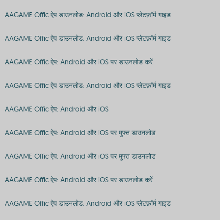
AAGAME Offic ऐप डाउनलोड: Android और iOS प्लेटफ़ॉर्म गाइड
AAGAME Offic ऐप डाउनलोड: Android और iOS प्लेटफ़ॉर्म गाइड
AAGAME Offic ऐप: Android और iOS पर डाउनलोड करें
AAGAME Offic ऐप डाउनलोड: Android और iOS प्लेटफ़ॉर्म गाइड
AAGAME Offic ऐप: Android और iOS
AAGAME Offic ऐप: Android और iOS पर मुफ्त डाउनलोड
AAGAME Offic ऐप: Android और iOS पर मुफ्त डाउनलोड
AAGAME Offic ऐप: Android और iOS पर डाउनलोड करें
AAGAME Offic ऐप डाउनलोड: Android और iOS प्लेटफ़ॉर्म गाइड