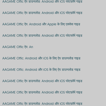
AAGAME Offic ऐप डाउनलोड: Android और iOS प्लेटफ़ॉर्म गाइड
AAGAME Offic ऐप डाउनलोड: Android और iOS प्लेटफ़ॉर्म गाइड
AAGAME Offic ऐप: Android और Apple के लिए एक्सेस गाइड
AAGAME Offic ऐप डाउनलोड: Android और iOS प्लेटफॉर्म गाइड
AAGAME Offic ऐप: An
AAGAME Offic: Android और iOS के लिए ऐप डाउनलोड गाइड
AAGAME Offic: Android और iOS के लिए ऐप डाउनलोड गाइड
AAGAME Offic ऐप डाउनलोड: Android और iOS प्लेटफ़ॉर्म गाइड
AAGAME Offic ऐप डाउनलोड: Android और iOS प्लेटफ़ॉर्म गाइड
AAGAME Offic ऐप डाउनलोड: Android और iOS प्लेटफ़ॉर्म गाइड