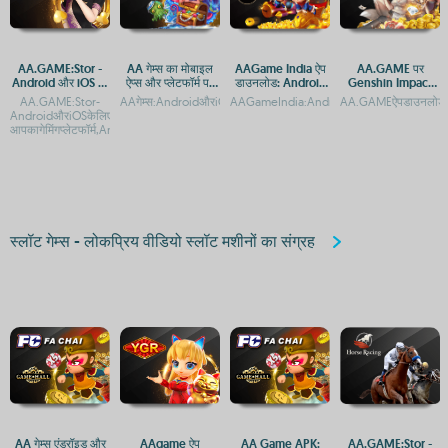
AA.GAME:Stor -
AA गेम्स का मोबाइल
AAGame India ऐप
AA.GAME पर
Android और iOS पर
ऐप्स और प्लेटफॉर्म पर
डाउनलोड: Android
Genshin Impact
मुफ्त गेम्स डाउनलोड
एक्सेस
और iOS प्लेटफॉर्म पर
APK डाउनलोड और
AA.GAME:Stor-
AAगेम्स:AndroidऔरiOSपरमुफ्तगेमिंगकाआनंदAAगेम्स:AndroidऔरiOSपरमुफ
AAGameIndia:AndroidऔरiOSपरऐपडाउनलोडकरे
AA.GAMEऐपडाउनलोड:An
करें
एक्सेस
गेम एक्सेस गाइड
AndroidऔरiOSकेलिएमुफ्तगेमडाउनलोडAA.GAME:Stor-
आपकागेमिंगप्लेटफॉर्म,Androidऔर
स्लॉट गेम्स - लोकप्रिय वीडियो स्लॉट मशीनों का संग्रह
AA गेम्स एंड्रॉइड और
AAgame ऐप
AA Game APK:
AA.GAME:Stor -