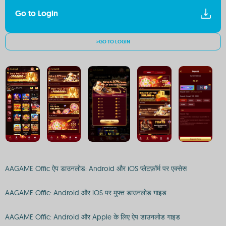
Go to Login
>GO TO LOGIN
AAGAME Offic ऐप डाउनलोड: Android और iOS प्लेटफ़ॉर्म पर एक्सेस
AAGAME Offic: Android और iOS पर मुफ्त डाउनलोड गाइड
AAGAME Offic: Android और Apple के लिए ऐप डाउनलोड गाइड