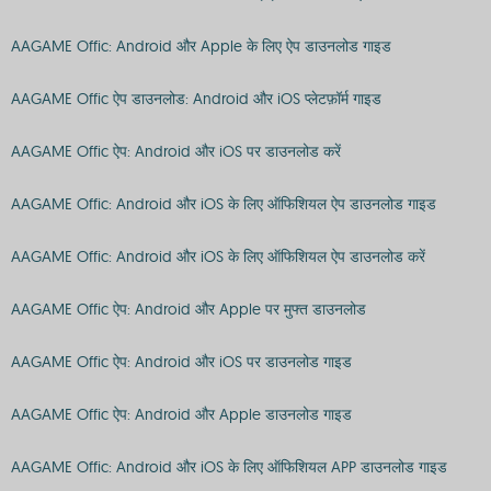
AAGAME Offic: Android और Apple के लिए ऐप डाउनलोड गाइड
AAGAME Offic ऐप डाउनलोड: Android और iOS प्लेटफ़ॉर्म गाइड
AAGAME Offic ऐप: Android और iOS पर डाउनलोड करें
AAGAME Offic: Android और iOS के लिए ऑफिशियल ऐप डाउनलोड गाइड
AAGAME Offic: Android और iOS के लिए ऑफिशियल ऐप डाउनलोड करें
AAGAME Offic ऐप: Android और Apple पर मुफ्त डाउनलोड
AAGAME Offic ऐप: Android और iOS पर डाउनलोड गाइड
AAGAME Offic ऐप: Android और Apple डाउनलोड गाइड
AAGAME Offic: Android और iOS के लिए ऑफिशियल APP डाउनलोड गाइड