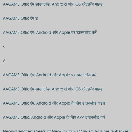
AAGAME Offic ऐप डाउनलोड: Android और iOS प्लेटफ़ॉर्म गाइड
AAGAME Offic ऐप ड
AAGAME Offic ऐप: Android और Apple पर डाउनलोड करें
<
A
AAGAME Offic ऐप: Android और Apple पर डाउनलोड करें
AAGAME Offic ऐप डाउनलोड: Android और iOS प्लेटफ़ॉर्म गाइड
AAGAME Offic ऐप: Android और Apple के लिए डाउनलोड गाइड
AAGAME Offic: Android और Apple के लिए APP डाउनलोड करें
Neon-drenched streets of Neo-Tokyo 2077 await. As a neural-hacker