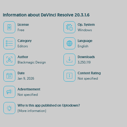
Information about DaVinci Resolve 20.3.1.6
License
Op. System
Free
Windows
Category
Language
Editors
English
Author
Downloads
Blackmagic Design
3,250,119
Date
Content Rating
Jan 9, 2026
Not specified
Advertisement
Not specified
Why is this app published on Uptodown?
(More information)