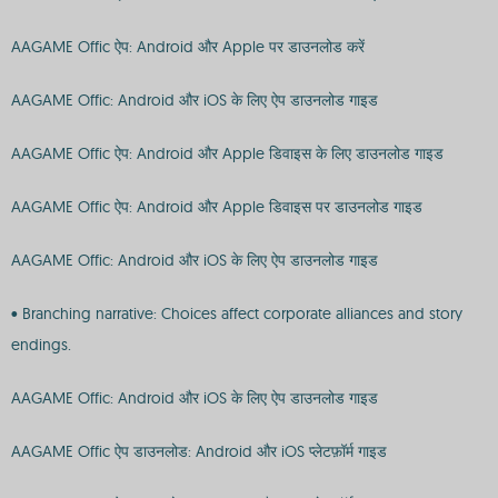
AAGAME Offic ऐप: Android और Apple पर डाउनलोड करें
AAGAME Offic: Android और iOS के लिए ऐप डाउनलोड गाइड
AAGAME Offic ऐप: Android और Apple डिवाइस के लिए डाउनलोड गाइड
AAGAME Offic ऐप: Android और Apple डिवाइस पर डाउनलोड गाइड
AAGAME Offic: Android और iOS के लिए ऐप डाउनलोड गाइड
• Branching narrative: Choices affect corporate alliances and story
endings.
AAGAME Offic: Android और iOS के लिए ऐप डाउनलोड गाइड
AAGAME Offic ऐप डाउनलोड: Android और iOS प्लेटफ़ॉर्म गाइड