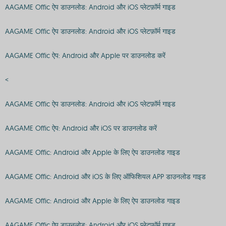
AAGAME Offic ऐप डाउनलोड: Android और iOS प्लेटफ़ॉर्म गाइड
AAGAME Offic ऐप डाउनलोड: Android और iOS प्लेटफ़ॉर्म गाइड
AAGAME Offic ऐप: Android और Apple पर डाउनलोड करें
<
AAGAME Offic ऐप डाउनलोड: Android और iOS प्लेटफ़ॉर्म गाइड
AAGAME Offic ऐप: Android और iOS पर डाउनलोड करें
AAGAME Offic: Android और Apple के लिए ऐप डाउनलोड गाइड
AAGAME Offic: Android और iOS के लिए ऑफिशियल APP डाउनलोड गाइड
AAGAME Offic: Android और Apple के लिए ऐप डाउनलोड गाइड
AAGAME Offic ऐप डाउनलोड: Android और iOS प्लेटफ़ॉर्म गाइड