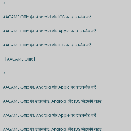
<
AAGAME Offic ऐप: Android और iOS पर डाउनलोड करें
AAGAME Offic ऐप: Android और Apple पर डाउनलोड करें
AAGAME Offic ऐप: Android और iOS पर डाउनलोड करें
【AAGAME Offic】
<
AAGAME Offic ऐप: Android और Apple पर डाउनलोड करें
AAGAME Offic ऐप डाउनलोड: Android और iOS प्लेटफ़ॉर्म गाइड
AAGAME Offic ऐप: Android और Apple पर डाउनलोड करें
AAGAME Offic ऐप डाउनलोड: Android और iOS प्लेटफ़ॉर्म गाइड