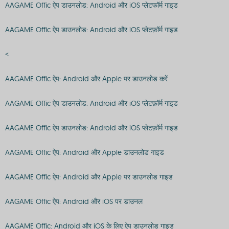
AAGAME Offic ऐप डाउनलोड: Android और iOS प्लेटफॉर्म गाइड
AAGAME Offic ऐप डाउनलोड: Android और iOS प्लेटफ़ॉर्म गाइड
<
AAGAME Offic ऐप: Android और Apple पर डाउनलोड करें
AAGAME Offic ऐप डाउनलोड: Android और iOS प्लेटफ़ॉर्म गाइड
AAGAME Offic ऐप डाउनलोड: Android और iOS प्लेटफ़ॉर्म गाइड
AAGAME Offic ऐप: Android और Apple डाउनलोड गाइड
AAGAME Offic ऐप: Android और Apple पर डाउनलोड गाइड
AAGAME Offic ऐप: Android और iOS पर डाउनल
AAGAME Offic: Android और iOS के लिए ऐप डाउनलोड गाइड