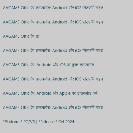
AAGAME Offic ऐप डाउनलोड: Android और iOS प्लेटफ़ॉर्म गाइड
AAGAME Offic ऐप डाउनलोड: Android और iOS प्लेटफ़ॉर्म गाइड
AAGAME Offic ऐप डा
AAGAME Offic ऐप डाउनलोड: Android और iOS प्लेटफ़ॉर्म गाइड
AAGAME Offic ऐप: Android और iOS पर मुफ्त डाउनलोड
AAGAME Offic ऐप डाउनलोड: Android और iOS प्लेटफ़ॉर्म गाइड
AAGAME Offic ऐप: Android और Apple पर डाउनलोड करें
AAGAME Offic ऐप डाउनलोड: Android और iOS प्लेटफॉर्म गाइड
*Platform:* PC/VR | *Release:* Q4 2024