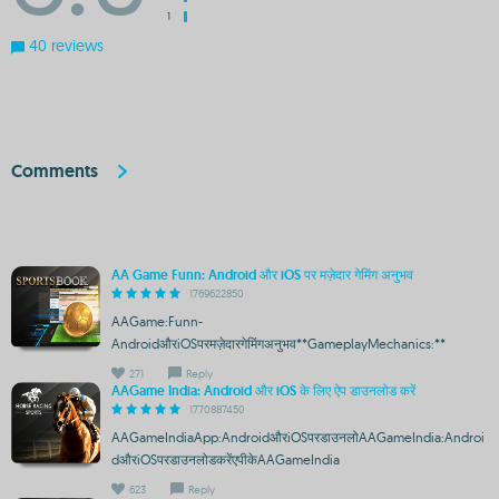
1
40 reviews
Comments
AA Game Funn: Android और iOS पर मज़ेदार गेमिंग अनुभव
1769622850
AAGame:Funn-
AndroidऔरiOSपरमज़ेदारगेमिंगअनुभव**GameplayMechanics:**
271
Reply
AAGame India: Android और iOS के लिए ऐप डाउनलोड करें
1770887450
AAGameIndiaApp:AndroidऔरiOSपरडाउनलोAAGameIndia:Androi
dऔरiOSपरडाउनलोडकरेंएपीकेAAGameIndia
623
Reply