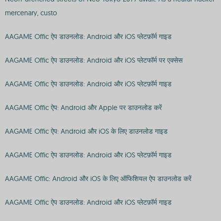
mercenary, custo
AAGAME Offic ऐप डाउनलोड: Android और iOS प्लेटफ़ॉर्म गाइड
AAGAME Offic ऐप डाउनलोड: Android और iOS प्लेटफॉर्म पर एक्सेस
AAGAME Offic ऐप डाउनलोड: Android और iOS प्लेटफ़ॉर्म गाइड
AAGAME Offic ऐप: Android और Apple पर डाउनलोड करें
AAGAME Offic ऐप: Android और iOS के लिए डाउनलोड गाइड
AAGAME Offic ऐप डाउनलोड: Android और iOS प्लेटफ़ॉर्म गाइड
AAGAME Offic: Android और iOS के लिए ऑफिशियल ऐप डाउनलोड करें
AAGAME Offic ऐप डाउनलोड: Android और iOS प्लेटफ़ॉर्म गाइड