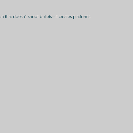
un that doesn't shoot bullets—it creates platforms.