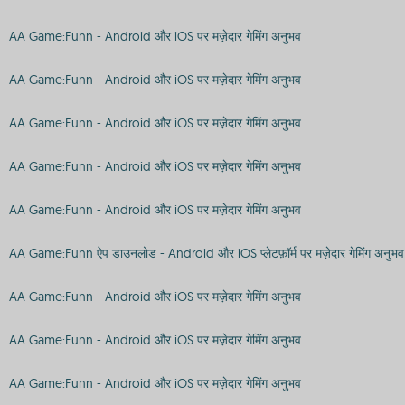
AA Game:Funn - Android और iOS पर मज़ेदार गेमिंग अनुभव
AA Game:Funn - Android और iOS पर मज़ेदार गेमिंग अनुभव
AA Game:Funn - Android और iOS पर मज़ेदार गेमिंग अनुभव
AA Game:Funn - Android और iOS पर मज़ेदार गेमिंग अनुभव
AA Game:Funn - Android और iOS पर मज़ेदार गेमिंग अनुभव
AA Game:Funn ऐप डाउनलोड - Android और iOS प्लेटफ़ॉर्म पर मज़ेदार गेमिंग अनुभव
AA Game:Funn - Android और iOS पर मज़ेदार गेमिंग अनुभव
AA Game:Funn - Android और iOS पर मज़ेदार गेमिंग अनुभव
AA Game:Funn - Android और iOS पर मज़ेदार गेमिंग अनुभव