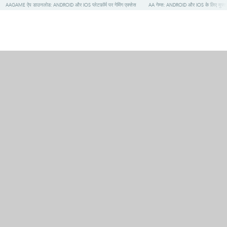
AAGAME ऐप डाउनलोड: ANDROID और IOS प्लेटफ़ॉर्म पर गेमिंग एक्सेस
AA गेम्स: ANDROID और IOS के लिए मुफ्त ग