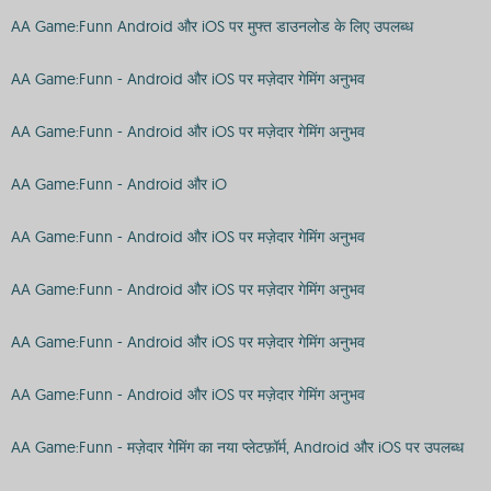
AA Game:Funn Android और iOS पर मुफ्त डाउनलोड के लिए उपलब्ध
AA Game:Funn - Android और iOS पर मज़ेदार गेमिंग अनुभव
AA Game:Funn - Android और iOS पर मज़ेदार गेमिंग अनुभव
AA Game:Funn - Android और iO
AA Game:Funn - Android और iOS पर मज़ेदार गेमिंग अनुभव
AA Game:Funn - Android और iOS पर मज़ेदार गेमिंग अनुभव
AA Game:Funn - Android और iOS पर मज़ेदार गेमिंग अनुभव
AA Game:Funn - Android और iOS पर मज़ेदार गेमिंग अनुभव
AA Game:Funn - मज़ेदार गेमिंग का नया प्लेटफ़ॉर्म, Android और iOS पर उपलब्ध