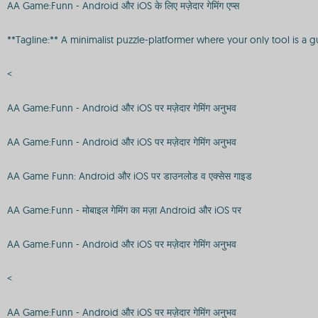
AA Game:Funn - Android और iOS के लिए मज़ेदार गेमिंग एप्स
**Tagline:** A minimalist puzzle-platformer where your only tool is a g
<
AA Game:Funn - Android और iOS पर मज़ेदार गेमिंग अनुभव
AA Game:Funn - Android और iOS पर मज़ेदार गेमिंग अनुभव
AA Game Funn: Android और iOS पर डाउनलोड व एक्सेस गाइड
AA Game:Funn - मोबाइल गेमिंग का मज़ा Android और iOS पर
AA Game:Funn - Android और iOS पर मज़ेदार गेमिंग अनुभव
<
AA Game:Funn - Android और iOS पर मज़ेदार गेमिंग अनुभव