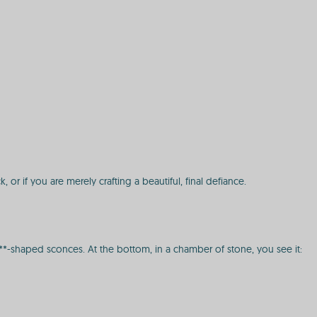
 or if you are merely crafting a beautiful, final defiance.
*J**-shaped sconces. At the bottom, in a chamber of stone, you see it: