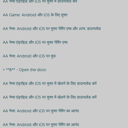
AA गेम्स एंड्रॉइड और iOS पर मुफ्त में डाउनलोड करें
AA Game: Android और iOS के लिए मुफ्त
AA गेम्स: Android और iOS पर मुफ्त गेमिंग एप्स और APK डाउनलोड
AA गेम्स एंड्रॉइड और iOS पर मुफ्त गेमिंग एप्स
AA गेम्स: Android और iOS पर मुफ
> **B** - Open the door.
AA गेम्स एंड्रॉइड और iOS पर मुफ्त में खेलने के लिए डाउनलोड करें
AA गेम्स एंड्रॉइड और iOS पर मुफ्त में खेलने के लिए डाउनलोड करें
AA गेम्स: Android और iOS पर मुफ्त गेमिंग का आनंद
AA गेम्स: Android और iOS पर मुफ्त गेमिंग का आनंद