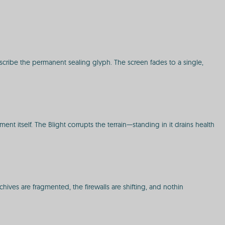
 inscribe the permanent sealing glyph. The screen fades to a single,
nt itself. The Blight corrupts the terrain—standing in it drains health
ives are fragmented, the firewalls are shifting, and nothin