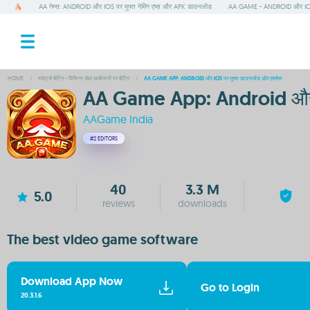
AA गेम्स: ANDROID और IOS पर मुफ्त गेमिंग एप्स और APK डाउनलोड
AA GAME - ANDROID और IOS क
HOME
/
स्पोर्ट्स बेटिंग - विभिन्न खेल आयोजनों पर बेटिंग
/
AA GAME APP: ANDROID और IOS पर मुफ्त डाउनलोड और एक्सेस
AA Game App: Android और i
AAGame India
#2
EDITORS
40
3.3 M
5.0
reviews
downloads
The best video game software
Download App Now
Go to Login
20.3.1.6