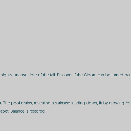
ights, uncover lore of the fall. Discover if the Gloom can be turned back,
t. The pool drains, revealing a staircase leading down, lit by glowing *
abet. Balance is restored.