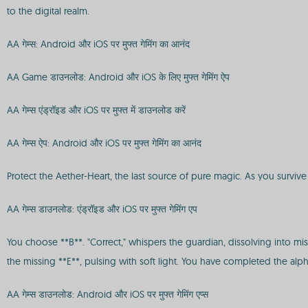
to the digital realm.
AA गेम्स: Android और iOS पर मुफ्त गेमिंग का आनंद
AA Game डाउनलोड: Android और iOS के लिए मुफ्त गेमिंग ऐप
AA गेम्स एंड्रॉइड और iOS पर मुफ्त में डाउनलोड करें
AA गेम्स ऐप: Android और iOS पर मुफ्त गेमिंग का आनंद
Protect the Aether-Heart, the last source of pure magic. As you survive n
AA गेम्स डाउनलोड: एंड्रॉइड और iOS पर मुफ्त गेमिंग एप
You choose **B**. "Correct," whispers the guardian, dissolving into mis
the missing **E**, pulsing with soft light. You have completed the alph
AA गेम्स डाउनलोड: Android और iOS पर मुफ्त गेमिंग एप्स