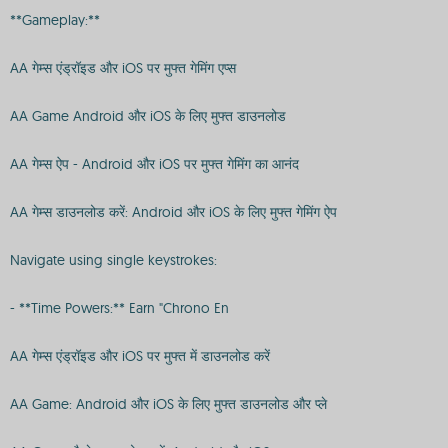
**Gameplay:**
AA गेम्स एंड्रॉइड और iOS पर मुफ्त गेमिंग एप्स
AA Game Android और iOS के लिए मुफ्त डाउनलोड
AA गेम्स ऐप - Android और iOS पर मुफ्त गेमिंग का आनंद
AA गेम्स डाउनलोड करें: Android और iOS के लिए मुफ्त गेमिंग ऐप
Navigate using single keystrokes:
- **Time Powers:** Earn "Chrono En
AA गेम्स एंड्रॉइड और iOS पर मुफ्त में डाउनलोड करें
AA Game: Android और iOS के लिए मुफ्त डाउनलोड और प्ले