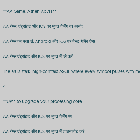
**AA Game: Ashen Abyss**
AA गेम्स: एंड्रॉइड और iOS पर मुफ्त गेमिंग का आनंद
AA गेम्स का मज़ा लें: Android और iOS पर बेस्ट गेमिंग ऐप्स
AA गेम्स एंड्रॉइड और iOS पर मुफ्त में प्ले करें
The art is stark, high-contrast ASCII, where every symbol pulses with m
<
**UP** to upgrade your processing core.
AA गेम्स एंड्रॉइड और iOS पर मुफ्त गेमिंग ऐप
AA गेम्स एंड्रॉइड और iOS पर मुफ्त में डाउनलोड करें