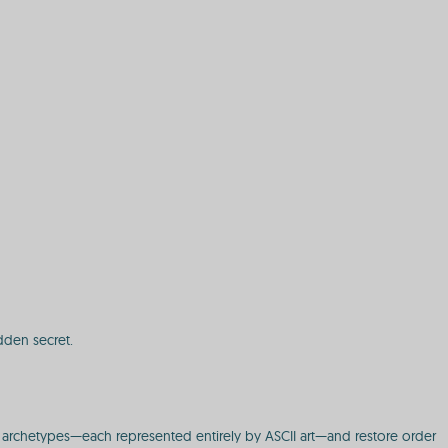
dden secret.
G archetypes—each represented entirely by ASCII art—and restore order