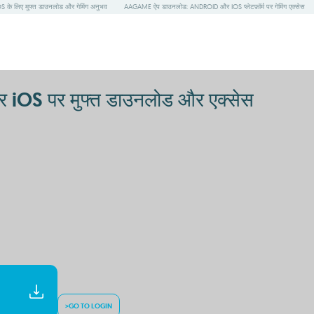
े लिए मुफ्त डाउनलोड और गेमिंग अनुभव
AAGAME ऐप डाउनलोड: ANDROID और IOS प्लेटफ़ॉर्म पर गेमिंग एक्सेस
OS पर मुफ्त डाउनलोड और एक्सेस
>GO TO LOGIN