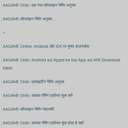
AAGAME Onlin: एक नया ऑनलाइन गेमिंग अनुभव
AAGAME ऑनलाइन गेमिंग अनुभव
<
AAGAME Online: Android और iOS पर मुफ्त डाउनलोड
AAGAME Onlin: Android aur Apple ke liye App aur APK Download
Karen
AAGAME Onlin: एक्साइटिंग गेमिंग अनुभव
AAGAME Onlin: आपका गेमिंग एडवेंचर शुरू करें
AAGAME ऑनलाइन गेमिंग प्लेटफॉर्म
AAGAME Onlin: आपका गेमिंग एडवेंचर शुरू होता है यहाँ