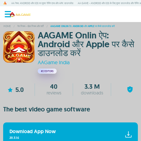
AA गेम्स: ANDROID और IOS पर मुफ्त गेमिंग एप्स और APK डाउनलोड
AA GAME - ANDROID और IOS के लिए मुफ्त डाउनलोड और गेमिंग 
HOME
/
गेम नियम - खेल नियम और शर्तें
/
AAGAME ONLIN ऐप: ANDROID और APPLE पर कैसे डाउनलोड करें
AAGAME Onlin ऐप:
Android और Apple पर कैसे
डाउनलोड करें
AAGame India
#2
EDITORS
40
3.3 M
5.0
reviews
downloads
The best video game software
Download App Now
20.3.1.6