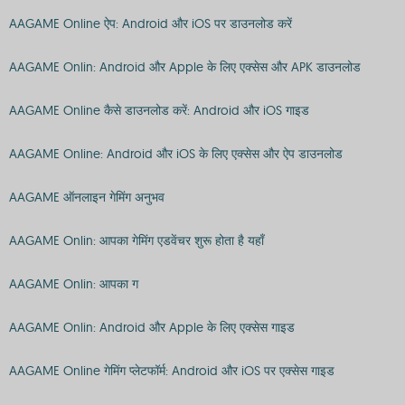
AAGAME Online ऐप: Android और iOS पर डाउनलोड करें
AAGAME Onlin: Android और Apple के लिए एक्सेस और APK डाउनलोड
AAGAME Online कैसे डाउनलोड करें: Android और iOS गाइड
AAGAME Online: Android और iOS के लिए एक्सेस और ऐप डाउनलोड
AAGAME ऑनलाइन गेमिंग अनुभव
AAGAME Onlin: आपका गेमिंग एडवेंचर शुरू होता है यहाँ
AAGAME Onlin: आपका ग
AAGAME Onlin: Android और Apple के लिए एक्सेस गाइड
AAGAME Online गेमिंग प्लेटफॉर्म: Android और iOS पर एक्सेस गाइड