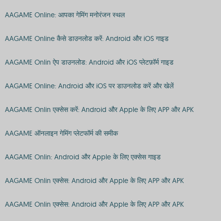
AAGAME Online: आपका गेमिंग मनोरंजन स्थल
AAGAME Online कैसे डाउनलोड करें: Android और iOS गाइड
AAGAME Onlin ऐप डाउनलोड: Android और iOS प्लेटफ़ॉर्म गाइड
AAGAME Online: Android और iOS पर डाउनलोड करें और खेलें
AAGAME Onlin एक्सेस करें: Android और Apple के लिए APP और APK
AAGAME ऑनलाइन गेमिंग प्लेटफॉर्म की समीक
AAGAME Onlin: Android और Apple के लिए एक्सेस गाइड
AAGAME Onlin एक्सेस: Android और Apple के लिए APP और APK
AAGAME Onlin एक्सेस: Android और Apple के लिए APP और APK