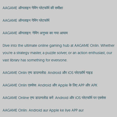
AAGAME ऑनलाइन गेमिंग प्लेटफॉर्म की समीक्षा
AAGAME ऑनलाइन गेमिंग प्लेटफॉर्म
AAGAME ऑनलाइन: गेमिंग अनुभव का नया आयाम
Dive into the ultimate online gaming hub at AAGAME Onlin. Whether
you're a strategy master, a puzzle solver, or an action enthusiast, our
vast library has something for everyone.
AAGAME Onlin एप्प डाउनलोड: Android और iOS प्लेटफ़ॉर्म गाइड
AAGAME Onlin एक्सेस: Android और Apple के लिए APP और APK
AAGAME Online एप्प डाउनलोड करें: Android और iOS प्लेटफॉर्म पर एक्सेस
AAGAME Onlin: Android aur Apple ke liye APP aur