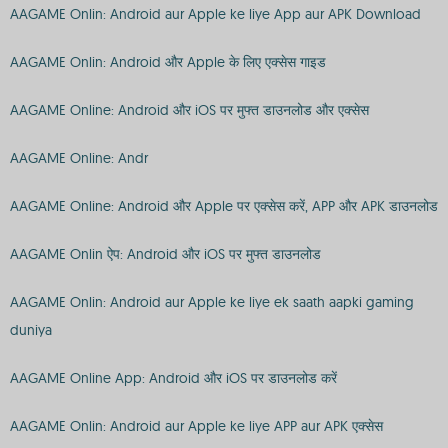
AAGAME Onlin: Android aur Apple ke liye App aur APK Download
AAGAME Onlin: Android और Apple के लिए एक्सेस गाइड
AAGAME Online: Android और iOS पर मुफ्त डाउनलोड और एक्सेस
AAGAME Online: Andr
AAGAME Online: Android और Apple पर एक्सेस करें, APP और APK डाउनलोड
AAGAME Onlin ऐप: Android और iOS पर मुफ्त डाउनलोड
AAGAME Onlin: Android aur Apple ke liye ek saath aapki gaming
duniya
AAGAME Online App: Android और iOS पर डाउनलोड करें
AAGAME Onlin: Android aur Apple ke liye APP aur APK एक्सेस