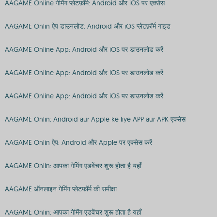
AAGAME Online गेमिंग प्लेटफ़ॉर्म: Android और iOS पर एक्सेस
AAGAME Onlin ऐप डाउनलोड: Android और iOS प्लेटफ़ॉर्म गाइड
AAGAME Online App: Android और iOS पर डाउनलोड करें
AAGAME Online App: Android और iOS पर डाउनलोड करें
AAGAME Online App: Android और iOS पर डाउनलोड करें
AAGAME Onlin: Android aur Apple ke liye APP aur APK एक्सेस
AAGAME Onlin ऐप: Android और Apple पर एक्सेस करें
AAGAME Onlin: आपका गेमिंग एडवेंचर शुरू होता है यहाँ
AAGAME ऑनलाइन गेमिंग प्लेटफॉर्म की समीक्षा
AAGAME Onlin: आपका गेमिंग एडवेंचर शुरू होता है यहाँ