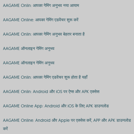
AAGAME Onlin: आपका गेमिंग अनुभव नया आयाम
AAGAME Online: आपका गेमिंग एडवेंचर शुरू करें
AAGAME Onlin: आपका गेमिंग अनुभव बेहतर बनाता है
AAGAME ऑनलाइन गेमिंग अनुभव
AAGAME ऑनलाइन गेमिंग अनुभव
AAGAME Onlin: आपका गेमिंग एडवेंचर शुरू होता है यहाँ
AAGAME Onlin: Android और iOS पर ऐप्स और APK एक्सेस
AAGAME Online App: Android और iOS के लिए APK डाउनलोड
AAGAME Online: Android और Apple पर एक्सेस करें, APP और APK डाउनलोड
करें