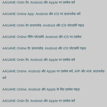
AAGAME Onlin ऐप: Android और Apple पर एक्सेस करें
AAGAME Online App: Android और iOS पर डाउनलोड करें
AAGAME Onlin ऐप डाउनलोड: Android और iOS प्लेटफ़ॉर्म गाइड
AAGAME Online गेमिंग प्लेटफ़ॉर्म: Android और iOS पर एक्सेस
AAGAME Online ऐप डाउनलोड: Android और iOS प्लेटफ़ॉर्म गाइड
AAGAME Onlin ऐप: Android और Apple पर एक्सेस करें
AAGAME Online: Android और Apple पर एक्सेस करें, APP और APK डाउनलोड
करें
AAGAME Online: Android और Apple के लिए एक्सेस गाइड
AAGAME Onlin ऐप: Android और Apple पर एक्सेस करें