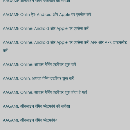
AAGAME ऑनलाइन गेमिंग प्लेटफॉर्म की समीक्षा
AAGAME Onlin ऐप: Android और Apple पर एक्सेस करें
AAGAME Online: Android और Apple पर एक्सेस करें
AAGAME Online: Android और Apple पर एक्सेस करें, APP और APK डाउनलोड
करें
AAGAME Online: आपका गेमिंग एडवेंचर शुरू करें
AAGAME Onlin: आपका गेमिंग एडवेंचर शुरू करें
AAGAME Online: आपका गेमिंग एडवेंचर शुरू होता है यहाँ
AAGAME ऑनलाइन गेमिंग प्लेटफॉर्म की समीक्षा
AAGAME ऑनलाइन गेमिंग प्लेटफॉर्म<