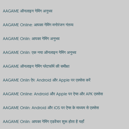
AAGAME ऑनलाइन गेमिंग अनुभव
AAGAME Online: आपका गेमिंग मनोरंजन गंतव्य
AAGAME Onlin: आपका गेमिंग अनुभव
AAGAME Onlin: एक नया ऑनलाइन गेमिंग अनुभव
AAGAME ऑनलाइन गेमिंग प्लेटफॉर्म की समीक्षा
AAGAME Onlin ऐप: Android और Apple पर एक्सेस करें
AAGAME Online: Android और Apple पर ऐप्स और APK एक्सेस
AAGAME Onlin: Android और iOS पर ऐप्स के माध्यम से एक्सेस
AAGAME Onlin: आपका गेमिंग एडवेंचर शुरू होता है यहाँ