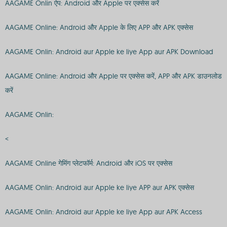
AAGAME Onlin ऐप: Android और Apple पर एक्सेस करें
AAGAME Online: Android और Apple के लिए APP और APK एक्सेस
AAGAME Onlin: Android aur Apple ke liye App aur APK Download
AAGAME Online: Android और Apple पर एक्सेस करें, APP और APK डाउनलोड
करें
AAGAME Onlin:
<
AAGAME Online गेमिंग प्लेटफॉर्म: Android और iOS पर एक्सेस
AAGAME Onlin: Android aur Apple ke liye APP aur APK एक्सेस
AAGAME Onlin: Android aur Apple ke liye App aur APK Access