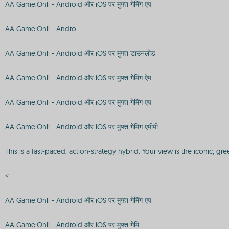
AA Game:Onli - Android और iOS पर मुफ्त गेमिंग एप
AA Game:Onli - Andro
AA Game:Onli - Android और iOS पर मुफ्त डाउनलोड
AA Game:Onli - Android और iOS पर मुफ्त गेमिंग ऐप
AA Game:Onli - Android और iOS पर मुफ्त गेमिंग एप
AA Game:Onli - Android और iOS पर मुफ्त गेमिंग एपीपी
This is a fast-paced, action-strategy hybrid. Your view is the iconic,
<
AA Game:Onli - Android और iOS पर मुफ्त गेमिंग एप
AA Game:Onli - Android और iOS पर मुफ्त गेमि