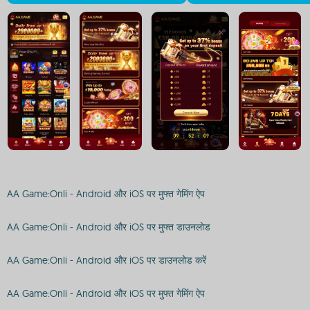
AA Game:Onli - Android और iOS पर मुफ्त गेमिंग ऐप
AA Game:Onli - Android और iOS पर मुफ्त डाउनलोड
AA Game:Onli - Android और iOS पर डाउनलोड करें
AA Game:Onli - Android और iOS पर मुफ्त गेमिंग ऐप