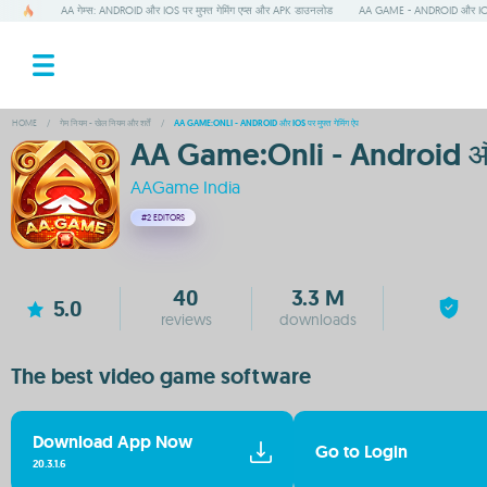
AA गेम्स: ANDROID और IOS पर मुफ्त गेमिंग एप्स और APK डाउनलोड
AA GAME - ANDROID और IOS क
HOME
/
गेम नियम - खेल नियम और शर्तें
/
AA GAME:ONLI - ANDROID और IOS पर मुफ्त गेमिंग ऐप
AA Game:Onli - Android और i
AAGame India
#2
EDITORS
40
3.3 M
5.0
reviews
downloads
The best video game software
Download App Now
Go to Login
20.3.1.6