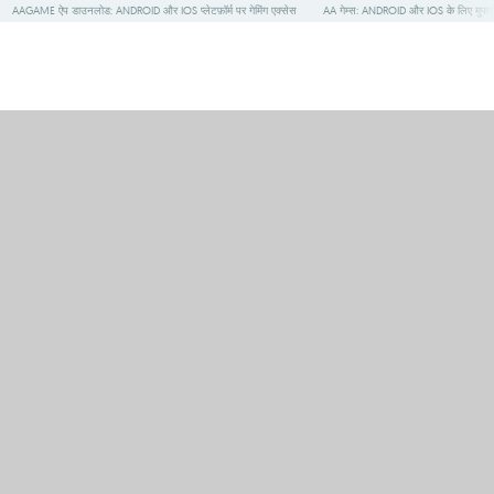
AAGAME ऐप डाउनलोड: ANDROID और IOS प्लेटफ़ॉर्म पर गेमिंग एक्सेस
AA गेम्स: ANDROID और IOS के लिए मुफ्त ग