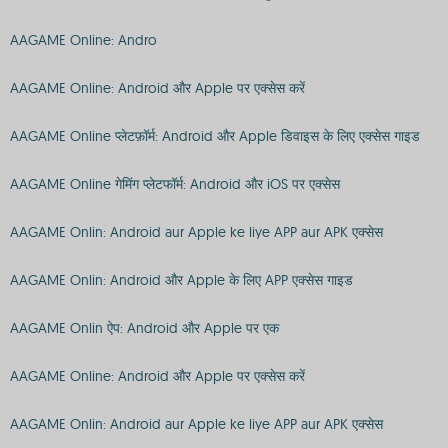
AAGAME Online: Andro
AAGAME Online: Android और Apple पर एक्सेस करें
AAGAME Online प्लेटफ़ॉर्म: Android और Apple डिवाइस के लिए एक्सेस गाइड
AAGAME Online गेमिंग प्लेटफॉर्म: Android और iOS पर एक्सेस
AAGAME Onlin: Android aur Apple ke liye APP aur APK एक्सेस
AAGAME Onlin: Android और Apple के लिए APP एक्सेस गाइड
AAGAME Onlin ऐप: Android और Apple पर एक
AAGAME Online: Android और Apple पर एक्सेस करें
AAGAME Onlin: Android aur Apple ke liye APP aur APK एक्सेस