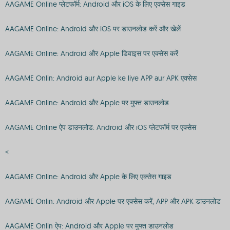
AAGAME Online प्लेटफॉर्म: Android और iOS के लिए एक्सेस गाइड
AAGAME Online: Android और iOS पर डाउनलोड करें और खेलें
AAGAME Online: Android और Apple डिवाइस पर एक्सेस करें
AAGAME Onlin: Android aur Apple ke liye APP aur APK एक्सेस
AAGAME Online: Android और Apple पर मुफ्त डाउनलोड
AAGAME Online ऐप डाउनलोड: Android और iOS प्लेटफॉर्म पर एक्सेस
<
AAGAME Online: Android और Apple के लिए एक्सेस गाइड
AAGAME Onlin: Android और Apple पर एक्सेस करें, APP और APK डाउनलोड
AAGAME Onlin ऐप: Android और Apple पर मुफ्त डाउनलोड