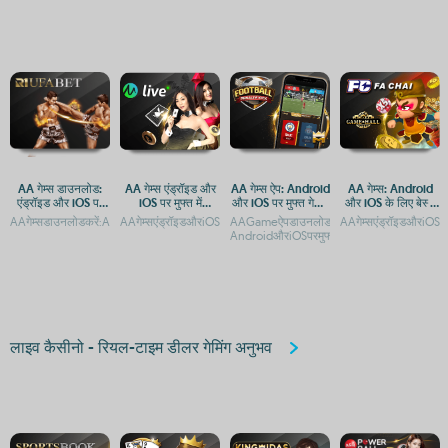
AA गेम्स डाउनलोड:
AA गेम्स एंड्रॉइड और
AA गेम्स ऐप: Android
AA गेम्स: Android
एंड्रॉइड और iOS पर
iOS पर मुफ्त में
और iOS पर मुफ्त गेमिंग
और iOS के लिए बेस्ट
मुफ्त गेमिंग एप्स
डाउनलोड करें
का आनंद
गेमिंग ऐप्स
AAगेम्सडाउनलोडकरें:AndroidऔरiOSकेलिएमुफ्तगेमिंगऐपAAगेम्सडाउनलोड:AndroidऔरiOSपरमुफ्तगेम
AAगेम्सएंड्रॉइडऔरiOSपरमुफ्तमेंडाउनलोडकरेंAAगेम्सऐप:AndroidऔरiOSपरम
AAGameऐपडाउनलोड-
AAगेम्सएंड्रॉइडऔरiOS
AndroidऔरiOSपरमुफ्तगेमिंगAAGame:Androi
लाइव कैसीनो - रियल-टाइम डीलर गेमिंग अनुभव