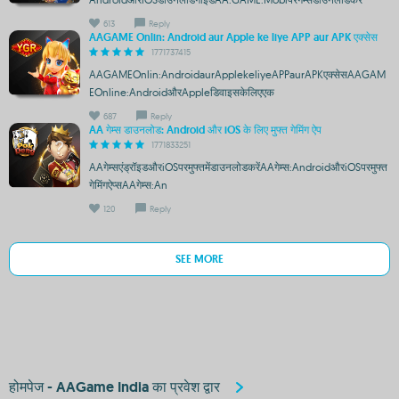
613
Reply
AAGAME Onlin: Android aur Apple ke liye APP aur APK एक्सेस
1771737415
AAGAMEOnlin:AndroidaurApplekeliyeAPPaurAPKएक्सेसAAGAM
EOnline:AndroidऔरAppleडिवाइसकेलिएएक
687
Reply
AA गेम्स डाउनलोड: Android और iOS के लिए मुफ्त गेमिंग ऐप
1771833251
AAगेम्सएंड्रॉइडऔरiOSपरमुफ्तमेंडाउनलोडकरेंAAगेम्स:AndroidऔरiOSपरमुफ्त
गेमिंगऐप्सAAगेम्स:An
120
Reply
SEE MORE
होमपेज - AAGame India का प्रवेश द्वार