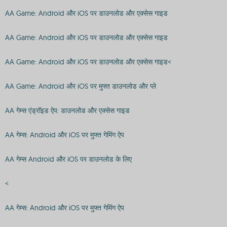
AA Game: Android और iOS पर डाउनलोड और एक्सेस गाइड
AA Game: Android और iOS पर डाउनलोड और एक्सेस गाइड
AA Game: Android और iOS पर डाउनलोड और एक्सेस गाइड<
AA Game: Android और iOS पर मुफ्त डाउनलोड और प्ले
AA गेम्स एंड्रॉइड ऐप: डाउनलोड और एक्सेस गाइड
AA गेम्स: Android और iOS पर मुफ्त गेमिंग ऐप
AA गेम्स Android और iOS पर डाउनलोड के लिए
<
AA गेम्स: Android और iOS पर मुफ्त गेमिंग ऐप