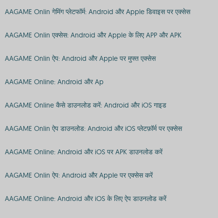
AAGAME Onlin गेमिंग प्लेटफॉर्म: Android और Apple डिवाइस पर एक्सेस
AAGAME Onlin एक्सेस: Android और Apple के लिए APP और APK
AAGAME Onlin ऐप: Android और Apple पर मुफ्त एक्सेस
AAGAME Online: Android और Ap
AAGAME Online कैसे डाउनलोड करें: Android और iOS गाइड
AAGAME Onlin ऐप डाउनलोड: Android और iOS प्लेटफ़ॉर्म पर एक्सेस
AAGAME Online: Android और iOS पर APK डाउनलोड करें
AAGAME Onlin ऐप: Android और Apple पर एक्सेस करें
AAGAME Online: Android और iOS के लिए ऐप डाउनलोड करें