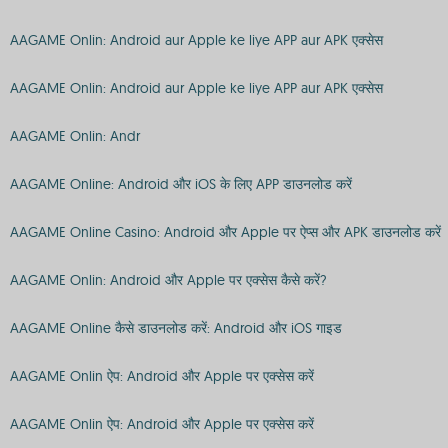
AAGAME Onlin: Android aur Apple ke liye APP aur APK एक्सेस
AAGAME Onlin: Android aur Apple ke liye APP aur APK एक्सेस
AAGAME Onlin: Andr
AAGAME Online: Android और iOS के लिए APP डाउनलोड करें
AAGAME Online Casino: Android और Apple पर ऐप्स और APK डाउनलोड करें
AAGAME Onlin: Android और Apple पर एक्सेस कैसे करें?
AAGAME Online कैसे डाउनलोड करें: Android और iOS गाइड
AAGAME Onlin ऐप: Android और Apple पर एक्सेस करें
AAGAME Onlin ऐप: Android और Apple पर एक्सेस करें