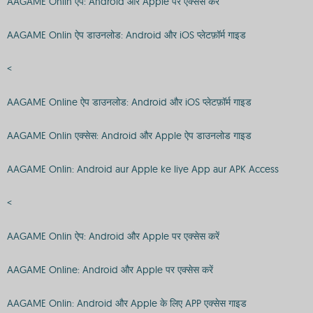
AAGAME Onlin ऐप: Android और Apple पर एक्सेस करें
AAGAME Onlin ऐप डाउनलोड: Android और iOS प्लेटफ़ॉर्म गाइड
<
AAGAME Online ऐप डाउनलोड: Android और iOS प्लेटफ़ॉर्म गाइड
AAGAME Onlin एक्सेस: Android और Apple ऐप डाउनलोड गाइड
AAGAME Onlin: Android aur Apple ke liye App aur APK Access
<
AAGAME Onlin ऐप: Android और Apple पर एक्सेस करें
AAGAME Online: Android और Apple पर एक्सेस करें
AAGAME Onlin: Android और Apple के लिए APP एक्सेस गाइड