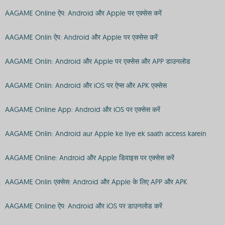
AAGAME Online ऐप: Android और Apple पर एक्सेस करें
AAGAME Onlin ऐप: Android और Apple पर एक्सेस करें
AAGAME Onlin: Android और Apple पर एक्सेस और APP डाउनलोड
AAGAME Onlin: Android और iOS पर ऐप्स और APK एक्सेस
AAGAME Online App: Android और iOS पर एक्सेस करें
AAGAME Onlin: Android aur Apple ke liye ek saath access karein
AAGAME Online: Android और Apple डिवाइस पर एक्सेस करें
AAGAME Onlin एक्सेस: Android और Apple के लिए APP और APK
AAGAME Online ऐप: Android और iOS पर डाउनलोड करें