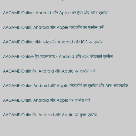
AAGAME Online: Android और Apple पर ऐप्स और APK एक्सेस
AAGAME Onlin: Android और Apple प्लेटफ़ॉर्म पर एक्सेस करें
AAGAME Online गेमिंग प्लेटफॉर्म: Android और iOS पर एक्सेस
AAGAME Online ऐप डाउनलोड - Android और iOS प्लेटफ़ॉर्म एक्सेस
AAGAME Onlin ऐप: Android और Apple पर एक्सेस करें
AAGAME Onlin: Android और Apple प्लेटफ़ॉर्म पर एक्सेस और APP डाउनलोड
AAGAME Onlin: Android और Apple पर एक्सेस करें
AAGAME Onlin ऐप: Android और Apple पर मुफ्त एक्सेस