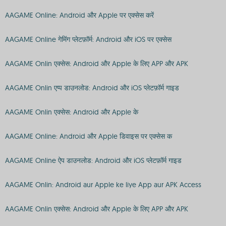
AAGAME Online: Android और Apple पर एक्सेस करें
AAGAME Online गेमिंग प्लेटफ़ॉर्म: Android और iOS पर एक्सेस
AAGAME Onlin एक्सेस: Android और Apple के लिए APP और APK
AAGAME Onlin एप्प डाउनलोड: Android और iOS प्लेटफ़ॉर्म गाइड
AAGAME Onlin एक्सेस: Android और Apple के
AAGAME Online: Android और Apple डिवाइस पर एक्सेस क
AAGAME Online ऐप डाउनलोड: Android और iOS प्लेटफ़ॉर्म गाइड
AAGAME Onlin: Android aur Apple ke liye App aur APK Access
AAGAME Onlin एक्सेस: Android और Apple के लिए APP और APK