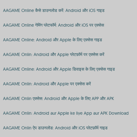
AAGAME Online कैसे डाउनलोड करें: Android और iOS गाइड
AAGAME Online गेमिंग प्लेटफॉर्म: Android और iOS पर एक्सेस
AAGAME Online: Android और Apple के लिए एक्सेस गाइड
AAGAME Onlin: Android और Apple प्लेटफ़ॉर्म पर एक्सेस करें
AAGAME Online: Android और Apple डिवाइस के लिए एक्सेस गाइड
AAGAME Onlin: Android और Apple पर एक्सेस करें
AAGAME Onlin एक्सेस: Android और Apple के लिए APP और APK
AAGAME Onlin: Android aur Apple ke liye App aur APK Download
AAGAME Onlin ऐप डाउनलोड: Android और iOS प्लेटफ़ॉर्म गाइड