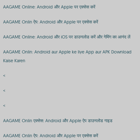
AAGAME Online: Android और Apple पर एक्सेस करें
AAGAME Onlin ऐप: Android और Apple पर एक्सेस करें
AAGAME Online: Android और iOS पर डाउनलोड करें और गेमिंग का आनंद लें
AAGAME Onlin: Android aur Apple ke liye App aur APK Download
Kaise Karen
<
<
<
AAGAME Onlin एक्सेस: Android और Apple ऐप डाउनलोड गाइड
AAGAME Onlin ऐप: Android और Apple पर एक्सेस करें