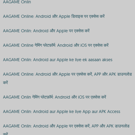
AAGAME Onlin
AAGAME Online: Android और Apple डिवाइस पर एक्सेस करें
AAGAME Onlin: Android और Apple पर एक्सेस करें
AAGAME Online गेमिंग प्लेटफ़ॉर्म: Android और iOS पर एक्सेस करें
AAGAME Onlin: Android aur Apple ke liye ek aasaan akses
AAGAME Online: Android और Apple पर एक्सेस करें, APP और APK डाउनलोड
करें
AAGAME Onlin गेमिंग प्लेटफ़ॉर्म: Android और iOS पर एक्सेस करें
AAGAME Onlin: Android aur Apple ke liye App aur APK Access
AAGAME Onlin: Android और Apple पर एक्सेस करें, APP और APK डाउनलोड
करें