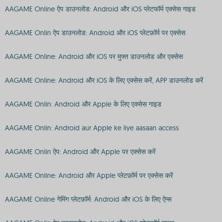
AAGAME Online ऐप डाउनलोड: Android और iOS प्लेटफॉर्म एक्सेस गाइड
AAGAME Onlin ऐप डाउनलोड: Android और iOS प्लेटफ़ॉर्म पर एक्सेस
AAGAME Online: Android और iOS पर मुफ्त डाउनलोड और एक्सेस
AAGAME Online: Android और iOS के लिए एक्सेस करें, APP डाउनलोड करें
AAGAME Onlin: Android और Apple के लिए एक्सेस गाइड
AAGAME Onlin: Android aur Apple ke liye aasaan access
AAGAME Onlin ऐप: Android और Apple पर एक्सेस करें
AAGAME Online: Android और Apple प्लेटफ़ॉर्म पर एक्सेस करें
AAGAME Online गेमिंग प्लेटफ़ॉर्म: Android और iOS के लिए ऐप्स