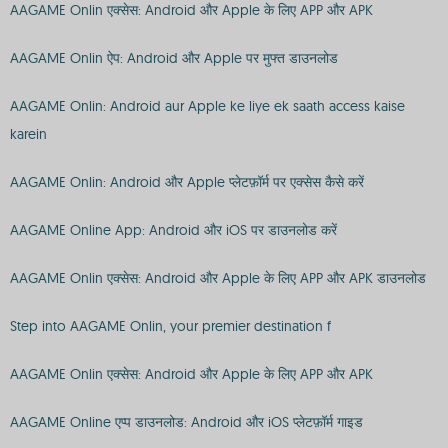
AAGAME Onlin एक्सेस: Android और Apple के लिए APP और APK
AAGAME Onlin ऐप: Android और Apple पर मुफ्त डाउनलोड
AAGAME Onlin: Android aur Apple ke liye ek saath access kaise
karein
AAGAME Onlin: Android और Apple प्लेटफ़ॉर्म पर एक्सेस कैसे करें
AAGAME Online App: Android और iOS पर डाउनलोड करें
AAGAME Onlin एक्सेस: Android और Apple के लिए APP और APK डाउनलोड
Step into AAGAME Onlin, your premier destination f
AAGAME Onlin एक्सेस: Android और Apple के लिए APP और APK
AAGAME Online एप्प डाउनलोड: Android और iOS प्लेटफ़ॉर्म गाइड