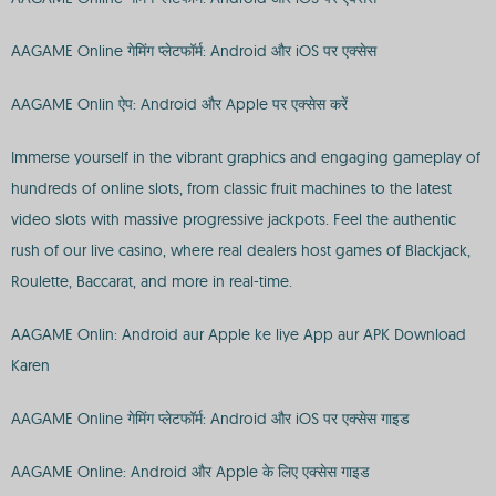
AAGAME Online गेमिंग प्लेटफॉर्म: Android और iOS पर एक्सेस
AAGAME Onlin ऐप: Android और Apple पर एक्सेस करें
Immerse yourself in the vibrant graphics and engaging gameplay of
hundreds of online slots, from classic fruit machines to the latest
video slots with massive progressive jackpots. Feel the authentic
rush of our live casino, where real dealers host games of Blackjack,
Roulette, Baccarat, and more in real-time.
AAGAME Onlin: Android aur Apple ke liye App aur APK Download
Karen
AAGAME Online गेमिंग प्लेटफॉर्म: Android और iOS पर एक्सेस गाइड
AAGAME Online: Android और Apple के लिए एक्सेस गाइड