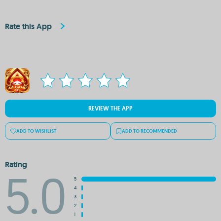
Rate this App
REVIEW THE APP
ADD TO WISHLIST
ADD TO RECOMMENDED
Rating
5.0
5
4
3
2
1