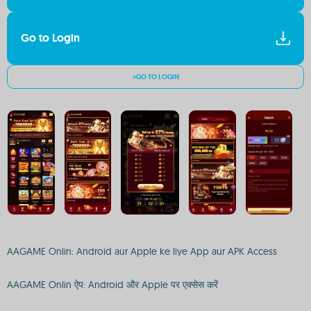
Go to Login
>GO TO LOGIN
AAGAME Onlin: Android aur Apple ke liye App aur APK Access
AAGAME Onlin ऐप: Android और Apple पर एक्सेस करें