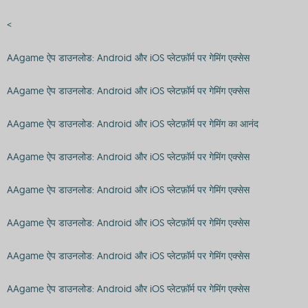
<
AAgame ऐप डाउनलोड: Android और iOS प्लेटफ़ॉर्म पर गेमिंग एक्सेस
AAgame ऐप डाउनलोड: Android और iOS प्लेटफ़ॉर्म पर गेमिंग एक्सेस
AAgame ऐप डाउनलोड: Android और iOS प्लेटफ़ॉर्म पर गेमिंग का आनंद
AAgame ऐप डाउनलोड: Android और iOS प्लेटफ़ॉर्म पर गेमिंग एक्सेस
AAgame ऐप डाउनलोड: Android और iOS प्लेटफ़ॉर्म पर गेमिंग एक्सेस
AAgame ऐप डाउनलोड: Android और iOS प्लेटफ़ॉर्म पर गेमिंग एक्सेस
AAgame ऐप डाउनलोड: Android और iOS प्लेटफ़ॉर्म पर गेमिंग एक्सेस
AAgame ऐप डाउनलोड: Android और iOS प्लेटफ़ॉर्म पर गेमिंग एक्सेस