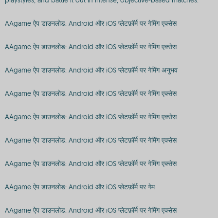
playstyles, and battle it out in intense, objective-based matches.
AAgame ऐप डाउनलोड: Android और iOS प्लेटफ़ॉर्म पर गेमिंग एक्सेस
AAgame ऐप डाउनलोड: Android और iOS प्लेटफ़ॉर्म पर गेमिंग एक्सेस
AAgame ऐप डाउनलोड: Android और iOS प्लेटफ़ॉर्म पर गेमिंग अनुभव
AAgame ऐप डाउनलोड: Android और iOS प्लेटफ़ॉर्म पर गेमिंग एक्सेस
AAgame ऐप डाउनलोड: Android और iOS प्लेटफ़ॉर्म पर गेमिंग एक्सेस
AAgame ऐप डाउनलोड: Android और iOS प्लेटफ़ॉर्म पर गेमिंग एक्सेस
AAgame ऐप डाउनलोड: Android और iOS प्लेटफ़ॉर्म पर गेमिंग एक्सेस
AAgame ऐप डाउनलोड: Android और iOS प्लेटफ़ॉर्म पर गेम
AAgame ऐप डाउनलोड: Android और iOS प्लेटफ़ॉर्म पर गेमिंग एक्सेस