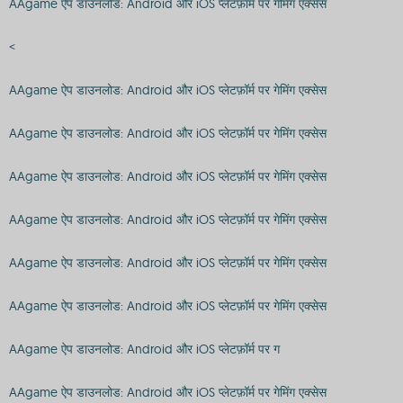
AAgame ऐप डाउनलोड: Android और iOS प्लेटफ़ॉर्म पर गेमिंग एक्सेस
<
AAgame ऐप डाउनलोड: Android और iOS प्लेटफ़ॉर्म पर गेमिंग एक्सेस
AAgame ऐप डाउनलोड: Android और iOS प्लेटफ़ॉर्म पर गेमिंग एक्सेस
AAgame ऐप डाउनलोड: Android और iOS प्लेटफ़ॉर्म पर गेमिंग एक्सेस
AAgame ऐप डाउनलोड: Android और iOS प्लेटफ़ॉर्म पर गेमिंग एक्सेस
AAgame ऐप डाउनलोड: Android और iOS प्लेटफ़ॉर्म पर गेमिंग एक्सेस
AAgame ऐप डाउनलोड: Android और iOS प्लेटफ़ॉर्म पर गेमिंग एक्सेस
AAgame ऐप डाउनलोड: Android और iOS प्लेटफ़ॉर्म पर ग
AAgame ऐप डाउनलोड: Android और iOS प्लेटफ़ॉर्म पर गेमिंग एक्सेस