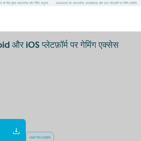
े लिए मुफ्त डाउनलोड और गेमिंग अनुभव
AAGAME ऐप डाउनलोड: ANDROID और IOS प्लेटफ़ॉर्म पर गेमिंग एक्सेस
र iOS प्लेटफ़ॉर्म पर गेमिंग एक्सेस
>GO TO LOGIN