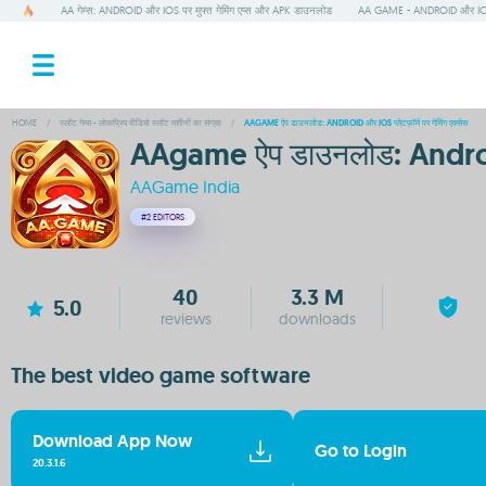
AA गेम्स: ANDROID और IOS पर मुफ्त गेमिंग एप्स और APK डाउनलोड
AA GAME - ANDROID और IOS क
HOME
/
स्लॉट गेम्स - लोकप्रिय वीडियो स्लॉट मशीनों का संग्रह
/
AAGAME ऐप डाउनलोड: ANDROID और IOS प्लेटफ़ॉर्म पर गेमिंग एक्सेस
AAgame ऐप डाउनलोड: Android औ
AAGame India
#2
EDITORS
40
3.3 M
5.0
reviews
downloads
The best video game software
Download App Now
Go to Login
20.3.1.6