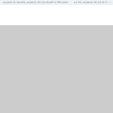
AAGAME ऐप डाउनलोड: ANDROID और IOS प्लेटफ़ॉर्म पर गेमिंग एक्सेस
AA गेम्स: ANDROID और IOS के लिए मुफ्त ग