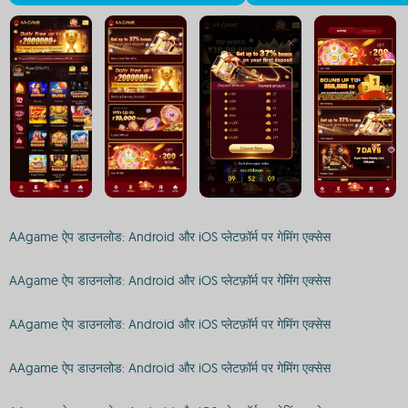
AAgame ऐप डाउनलोड: Android और iOS प्लेटफ़ॉर्म पर गेमिंग एक्सेस
AAgame ऐप डाउनलोड: Android और iOS प्लेटफ़ॉर्म पर गेमिंग एक्सेस
AAgame ऐप डाउनलोड: Android और iOS प्लेटफ़ॉर्म पर गेमिंग एक्सेस
AAgame ऐप डाउनलोड: Android और iOS प्लेटफ़ॉर्म पर गेमिंग एक्सेस