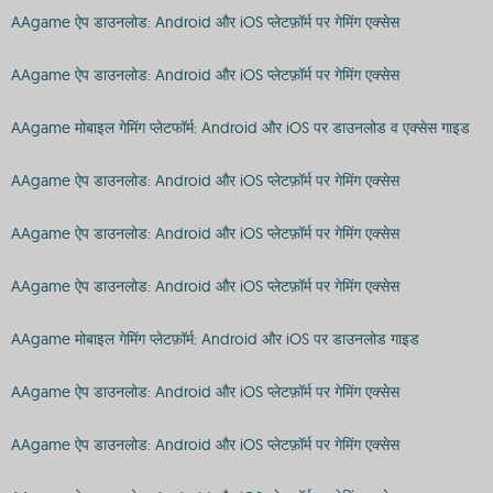
AAgame ऐप डाउनलोड: Android और iOS प्लेटफ़ॉर्म पर गेमिंग एक्सेस
AAgame ऐप डाउनलोड: Android और iOS प्लेटफ़ॉर्म पर गेमिंग एक्सेस
AAgame मोबाइल गेमिंग प्लेटफॉर्म: Android और iOS पर डाउनलोड व एक्सेस गाइड
AAgame ऐप डाउनलोड: Android और iOS प्लेटफ़ॉर्म पर गेमिंग एक्सेस
AAgame ऐप डाउनलोड: Android और iOS प्लेटफ़ॉर्म पर गेमिंग एक्सेस
AAgame ऐप डाउनलोड: Android और iOS प्लेटफ़ॉर्म पर गेमिंग एक्सेस
AAgame मोबाइल गेमिंग प्लेटफ़ॉर्म: Android और iOS पर डाउनलोड गाइड
AAgame ऐप डाउनलोड: Android और iOS प्लेटफ़ॉर्म पर गेमिंग एक्सेस
AAgame ऐप डाउनलोड: Android और iOS प्लेटफ़ॉर्म पर गेमिंग एक्सेस