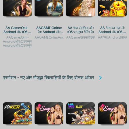
AA Game:Onli -
AAGAME Online
AA गेम्स एंड्रॉइड और
AA गेम्स का मज़ा लें:
Android और iOS पर
ऐप: Android और
iOS पर मुफ्त गेमिंग ऐप
Android और iOS पर
मुफ्त गेमिंग एप्लिकेशन
Apple पर गेमिंग एक्सेस
डाउनलोड करें
AAGame:Onli-
AAGAMEOnlin:AndroidaurApplekeliyeaasaanaccessAAGAMEOnl
AAGameडाउनलोडकरें:AndroidऔरiOSकेलिएमुफ्
AAगेम्स:AndroidऔरiOSके
AndroidऔरiOSपरमुफ्तगेमिंगएपAAGame:Onli-
AndroidऔरiOSपरमुफ्तडाउनलोड
प्रमोशन - नए और मौजूदा खिलाड़ियों के लिए बोनस ऑफर