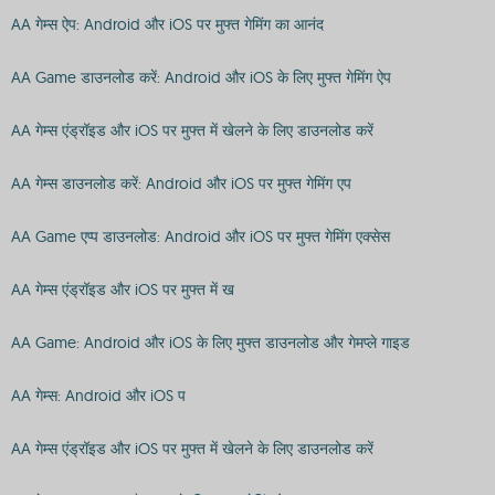
AA गेम्स ऐप: Android और iOS पर मुफ्त गेमिंग का आनंद
AA Game डाउनलोड करें: Android और iOS के लिए मुफ्त गेमिंग ऐप
AA गेम्स एंड्रॉइड और iOS पर मुफ्त में खेलने के लिए डाउनलोड करें
AA गेम्स डाउनलोड करें: Android और iOS पर मुफ्त गेमिंग एप
AA Game एप्प डाउनलोड: Android और iOS पर मुफ्त गेमिंग एक्सेस
AA गेम्स एंड्रॉइड और iOS पर मुफ्त में ख
AA Game: Android और iOS के लिए मुफ्त डाउनलोड और गेमप्ले गाइड
AA गेम्स: Android और iOS प
AA गेम्स एंड्रॉइड और iOS पर मुफ्त में खेलने के लिए डाउनलोड करें