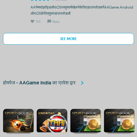
AAगेम्सएंड्रॉइडऔरiOSपरमुफ्तमेंखेलनेकेलिएडाउनलोडकरेंAAGame:Android
औरiOSकेलिएमुफ्तडाउनलोडऔ
700
Reply
SEE MORE
होमपेज - AAGame India का प्रवेश द्वार