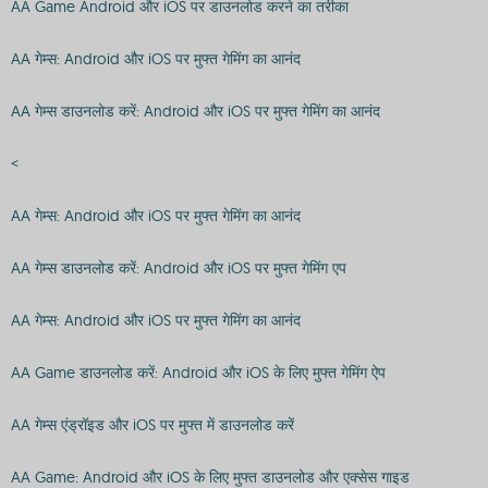
AA Game Android और iOS पर डाउनलोड करने का तरीका
AA गेम्स: Android और iOS पर मुफ्त गेमिंग का आनंद
AA गेम्स डाउनलोड करें: Android और iOS पर मुफ्त गेमिंग का आनंद
<
AA गेम्स: Android और iOS पर मुफ्त गेमिंग का आनंद
AA गेम्स डाउनलोड करें: Android और iOS पर मुफ्त गेमिंग एप
AA गेम्स: Android और iOS पर मुफ्त गेमिंग का आनंद
AA Game डाउनलोड करें: Android और iOS के लिए मुफ्त गेमिंग ऐप
AA गेम्स एंड्रॉइड और iOS पर मुफ्त में डाउनलोड करें
AA Game: Android और iOS के लिए मुफ्त डाउनलोड और एक्सेस गाइड