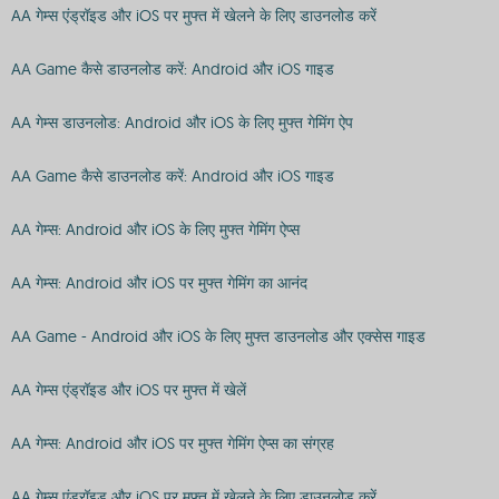
AA गेम्स एंड्रॉइड और iOS पर मुफ्त में खेलने के लिए डाउनलोड करें
AA Game कैसे डाउनलोड करें: Android और iOS गाइड
AA गेम्स डाउनलोड: Android और iOS के लिए मुफ्त गेमिंग ऐप
AA Game कैसे डाउनलोड करें: Android और iOS गाइड
AA गेम्स: Android और iOS के लिए मुफ्त गेमिंग ऐप्स
AA गेम्स: Android और iOS पर मुफ्त गेमिंग का आनंद
AA Game - Android और iOS के लिए मुफ्त डाउनलोड और एक्सेस गाइड
AA गेम्स एंड्रॉइड और iOS पर मुफ्त में खेलें
AA गेम्स: Android और iOS पर मुफ्त गेमिंग ऐप्स का संग्रह
AA गेम्स एंड्रॉइड और iOS पर मुफ्त में खेलने के लिए डाउनलोड करें