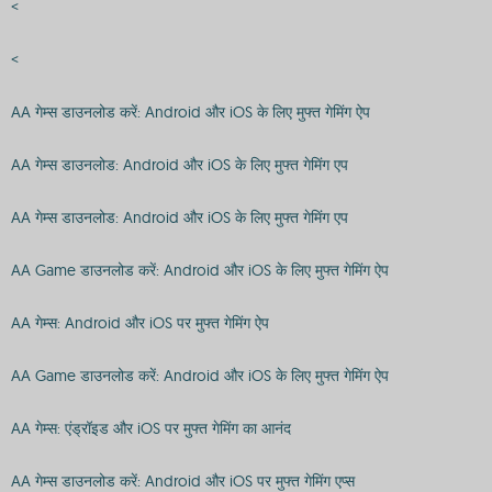
<
<
AA गेम्स डाउनलोड करें: Android और iOS के लिए मुफ्त गेमिंग ऐप
AA गेम्स डाउनलोड: Android और iOS के लिए मुफ्त गेमिंग एप
AA गेम्स डाउनलोड: Android और iOS के लिए मुफ्त गेमिंग एप
AA Game डाउनलोड करें: Android और iOS के लिए मुफ्त गेमिंग ऐप
AA गेम्स: Android और iOS पर मुफ्त गेमिंग ऐप
AA Game डाउनलोड करें: Android और iOS के लिए मुफ्त गेमिंग ऐप
AA गेम्स: एंड्रॉइड और iOS पर मुफ्त गेमिंग का आनंद
AA गेम्स डाउनलोड करें: Android और iOS पर मुफ्त गेमिंग एप्स