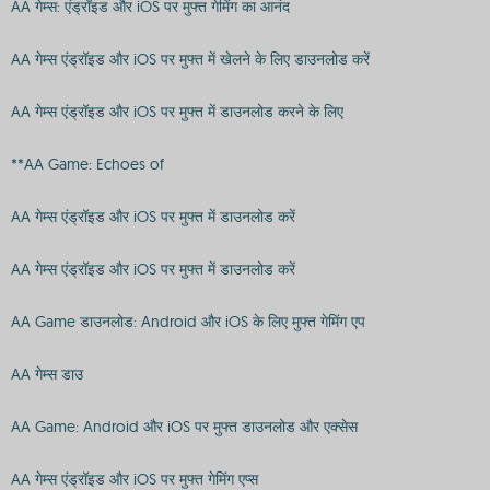
AA गेम्स: एंड्रॉइड और iOS पर मुफ्त गेमिंग का आनंद
AA गेम्स एंड्रॉइड और iOS पर मुफ्त में खेलने के लिए डाउनलोड करें
AA गेम्स एंड्रॉइड और iOS पर मुफ्त में डाउनलोड करने के लिए
**AA Game: Echoes of
AA गेम्स एंड्रॉइड और iOS पर मुफ्त में डाउनलोड करें
AA गेम्स एंड्रॉइड और iOS पर मुफ्त में डाउनलोड करें
AA Game डाउनलोड: Android और iOS के लिए मुफ्त गेमिंग एप
AA गेम्स डाउ
AA Game: Android और iOS पर मुफ्त डाउनलोड और एक्सेस
AA गेम्स एंड्रॉइड और iOS पर मुफ्त गेमिंग एप्स