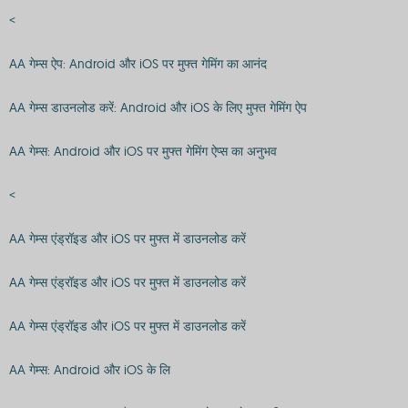
<
AA गेम्स ऐप: Android और iOS पर मुफ्त गेमिंग का आनंद
AA गेम्स डाउनलोड करें: Android और iOS के लिए मुफ्त गेमिंग ऐप
AA गेम्स: Android और iOS पर मुफ्त गेमिंग ऐप्स का अनुभव
<
AA गेम्स एंड्रॉइड और iOS पर मुफ्त में डाउनलोड करें
AA गेम्स एंड्रॉइड और iOS पर मुफ्त में डाउनलोड करें
AA गेम्स एंड्रॉइड और iOS पर मुफ्त में डाउनलोड करें
AA गेम्स: Android और iOS के लि