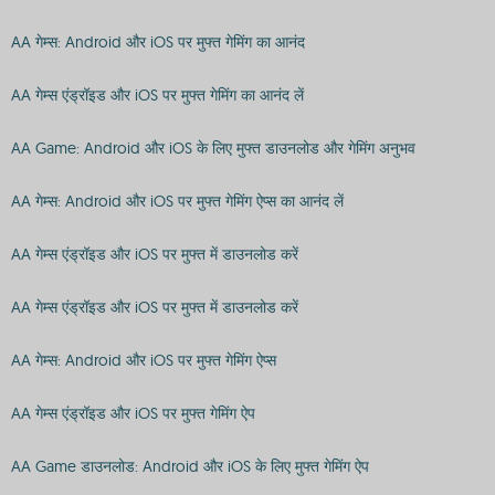
AA गेम्स: Android और iOS पर मुफ्त गेमिंग का आनंद
AA गेम्स एंड्रॉइड और iOS पर मुफ्त गेमिंग का आनंद लें
AA Game: Android और iOS के लिए मुफ्त डाउनलोड और गेमिंग अनुभव
AA गेम्स: Android और iOS पर मुफ्त गेमिंग ऐप्स का आनंद लें
AA गेम्स एंड्रॉइड और iOS पर मुफ्त में डाउनलोड करें
AA गेम्स एंड्रॉइड और iOS पर मुफ्त में डाउनलोड करें
AA गेम्स: Android और iOS पर मुफ्त गेमिंग ऐप्स
AA गेम्स एंड्रॉइड और iOS पर मुफ्त गेमिंग ऐप
AA Game डाउनलोड: Android और iOS के लिए मुफ्त गेमिंग ऐप