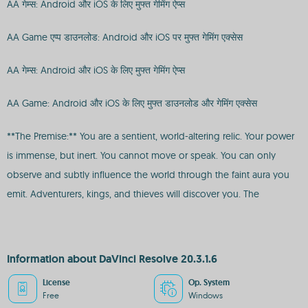
AA गेम्स: Android और iOS के लिए मुफ्त गेमिंग ऐप्स
AA Game एप्प डाउनलोड: Android और iOS पर मुफ्त गेमिंग एक्सेस
AA गेम्स: Android और iOS के लिए मुफ्त गेमिंग ऐप्स
AA Game: Android और iOS के लिए मुफ्त डाउनलोड और गेमिंग एक्सेस
**The Premise:** You are a sentient, world-altering relic. Your power
is immense, but inert. You cannot move or speak. You can only
observe and subtly influence the world through the faint aura you
emit. Adventurers, kings, and thieves will discover you. The
Information about DaVinci Resolve 20.3.1.6
License
Op. System
Free
Windows