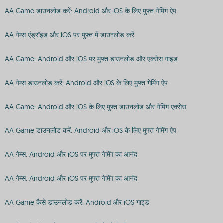
AA Game डाउनलोड करें: Android और iOS के लिए मुफ्त गेमिंग ऐप
AA गेम्स एंड्रॉइड और iOS पर मुफ्त में डाउनलोड करें
AA Game: Android और iOS पर मुफ्त डाउनलोड और एक्सेस गाइड
AA गेम्स डाउनलोड करें: Android और iOS के लिए मुफ्त गेमिंग ऐप
AA Game: Android और iOS के लिए मुफ्त डाउनलोड और गेमिंग एक्सेस
AA Game डाउनलोड करें: Android और iOS के लिए मुफ्त गेमिंग ऐप
AA गेम्स: Android और iOS पर मुफ्त गेमिंग का आनंद
AA गेम्स: Android और iOS पर मुफ्त गेमिंग का आनंद
AA Game कैसे डाउनलोड करें: Android और iOS गाइड