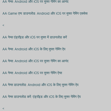
AA गेम्स: Android और iOS पर मुफ्त गेमिंग का आनंद
AA Game एप्प डाउनलोड: Android और iOS पर मुफ्त गेमिंग एक्सेस
<
AA गेम्स एंड्रॉइड और iOS पर मुफ्त में डाउनलोड करें
AA गेम्स: Android और iOS के लिए मुफ्त गेमिंग ऐप
AA गेम्स: Android और iOS पर मुफ्त गेमिंग का आनंद
AA गेम्स: Android और iOS पर मुफ्त गेमिंग ऐप्स
AA गेम्स डाउनलोड: Android और iOS के लिए मुफ्त गेमिंग ऐप
AA गेम्स डाउनलोड करें: एंड्रॉइड और iOS के लिए मुफ्त गेमिंग ऐप
<