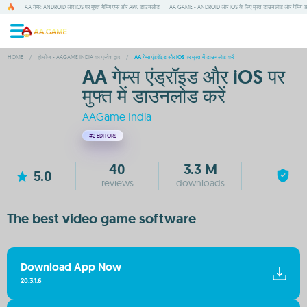
AA गेम्स: ANDROID और IOS पर मुफ्त गेमिंग एप्स और APK डाउनलोड
AA GAME - ANDROID और IOS के लिए मुफ्त डाउनलोड और गेमिंग 
HOME
/
होमपेज - AAGAME INDIA का प्रवेश द्वार
/
AA गेम्स एंड्रॉइड और IOS पर मुफ्त में डाउनलोड करें
AA गेम्स एंड्रॉइड और iOS पर
मुफ्त में डाउनलोड करें
AAGame India
#2
EDITORS
40
3.3 M
5.0
reviews
downloads
The best video game software
Download App Now
20.3.1.6