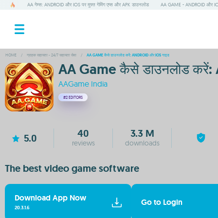
AA गेम्स: ANDROID और IOS पर मुफ्त गेमिंग एप्स और APK डाउनलोड
AA GAME - ANDROID और IOS क
HOME
/
ग्राहक सहायता - 24/7 सहायता सेवा
/
AA GAME कैसे डाउनलोड करें: ANDROID और IOS गाइड
AA Game कैसे डाउनलोड करें:
AAGame India
#2
EDITORS
40
3.3 M
5.0
reviews
downloads
The best video game software
Download App Now
Go to Login
20.3.1.6