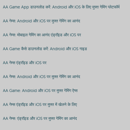
AA Game App डाउनलोड करें: Android और iOS के लिए मुफ्त गेमिंग प्लेटफॉर्म
AA गेम्स: Android और iOS पर मुफ्त गेमिंग का आनंद
AA गेम्स: मोबाइल गेमिंग का आनंद एंड्रॉइड और iOS पर
AA Game कैसे डाउनलोड करें: Android और iOS गाइड
AA गेम्स एंड्रॉइड और iOS पर
AA गेम्स: Android और iOS पर मुफ्त गेमिंग का आनंद
AA Game: Android और iOS पर मुफ्त गेमिंग ऐप्स
AA गेम्स एंड्रॉइड और iOS पर मुफ्त में खेलने के लिए
AA गेम्स: एंड्रॉइड और iOS पर मुफ्त गेमिंग का आनंद