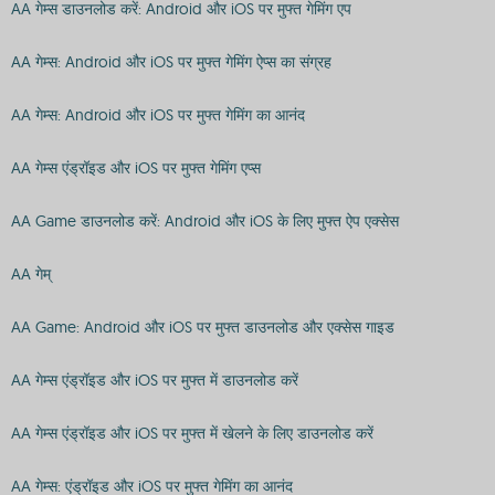
AA गेम्स डाउनलोड करें: Android और iOS पर मुफ्त गेमिंग एप
AA गेम्स: Android और iOS पर मुफ्त गेमिंग ऐप्स का संग्रह
AA गेम्स: Android और iOS पर मुफ्त गेमिंग का आनंद
AA गेम्स एंड्रॉइड और iOS पर मुफ्त गेमिंग एप्स
AA Game डाउनलोड करें: Android और iOS के लिए मुफ्त ऐप एक्सेस
AA गेम्
AA Game: Android और iOS पर मुफ्त डाउनलोड और एक्सेस गाइड
AA गेम्स एंड्रॉइड और iOS पर मुफ्त में डाउनलोड करें
AA गेम्स एंड्रॉइड और iOS पर मुफ्त में खेलने के लिए डाउनलोड करें
AA गेम्स: एंड्रॉइड और iOS पर मुफ्त गेमिंग का आनंद