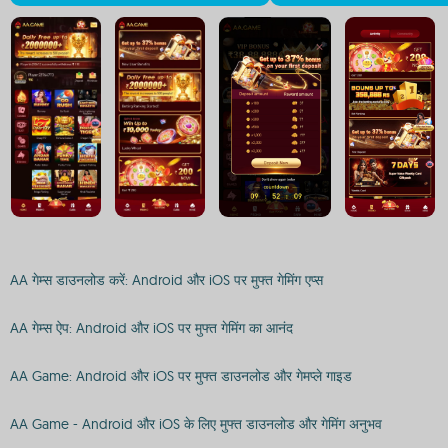
AA गेम्स डाउनलोड करें: Android और iOS पर मुफ्त गेमिंग एप्स
AA गेम्स ऐप: Android और iOS पर मुफ्त गेमिंग का आनंद
AA Game: Android और iOS पर मुफ्त डाउनलोड और गेमप्ले गाइड
AA Game - Android और iOS के लिए मुफ्त डाउनलोड और गेमिंग अनुभव