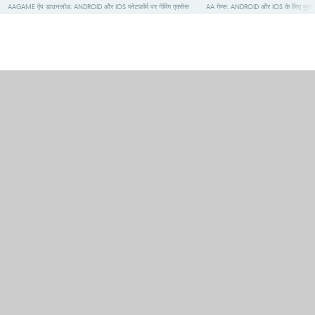
AAGAME ऐप डाउनलोड: ANDROID और IOS प्लेटफ़ॉर्म पर गेमिंग एक्सेस
AA गेम्स: ANDROID और IOS के लिए मुफ्त ग