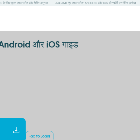
े लिए मुफ्त डाउनलोड और गेमिंग अनुभव
AAGAME ऐप डाउनलोड: ANDROID और IOS प्लेटफ़ॉर्म पर गेमिंग एक्सेस
 Android और iOS गाइड
>GO TO LOGIN