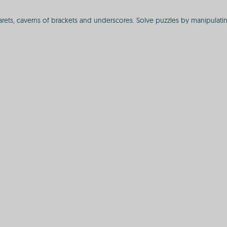
rets, caverns of brackets and underscores. Solve puzzles by manipulat