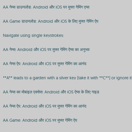
AA गेम्स डाउनलोड: Android और iOS पर मुफ्त गेमिंग एप्स
AA Game डाउनलोड: Android और iOS के लिए मुफ्त गेमिंग ऐप
Navigate using single keystrokes:
AA गेम्स: Android और iOS पर मुफ्त गेमिंग ऐप्स का अनुभव
AA गेम्स ऐप: Android और iOS पर मुफ्त गेमिंग का आनंद
**A** leads to a garden with a silver key (take it with **C**) or ignore it
AA गेम्स का मोबाइल एक्सेस: Android और iOS ऐप्स के लिए गाइड
AA गेम्स ऐप: Android और iOS पर मुफ्त गेमिंग का आनंद
AA Game: Android और iOS पर मुफ्त गेमिंग ऐप