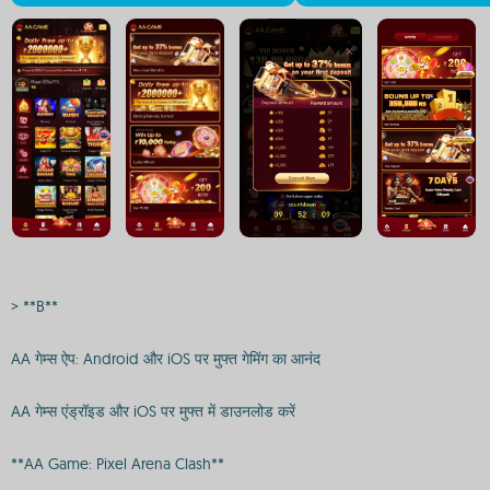
> **B**
AA गेम्स ऐप: Android और iOS पर मुफ्त गेमिंग का आनंद
AA गेम्स एंड्रॉइड और iOS पर मुफ्त में डाउनलोड करें
**AA Game: Pixel Arena Clash**