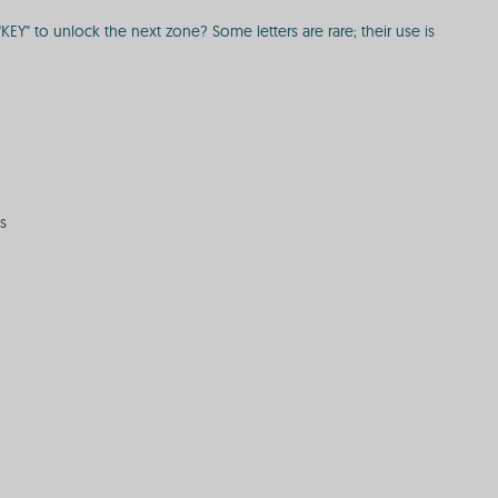
EY" to unlock the next zone? Some letters are rare; their use is
s