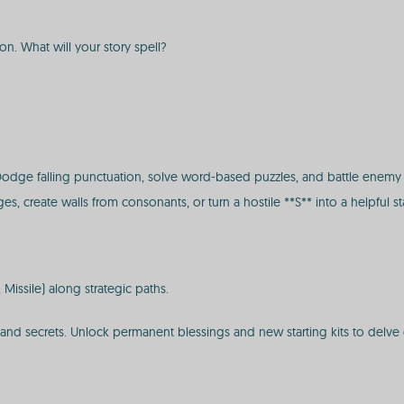
n. What will your story spell?
Dodge falling punctuation, solve word-based puzzles, and battle enemy gl
, create walls from consonants, or turn a hostile **S** into a helpful s
Missile) along strategic paths.
and secrets. Unlock permanent blessings and new starting kits to delve