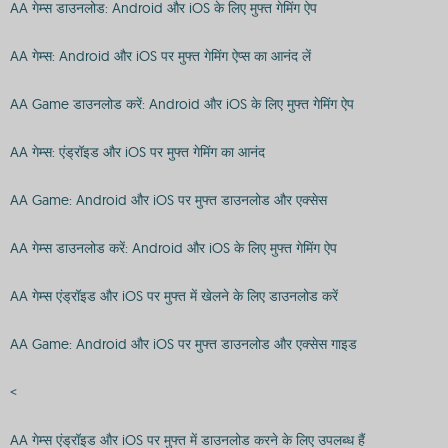
AA गेम्स डाउनलोड: Android और iOS के लिए मुफ्त गेमिंग ऐप
AA गेम्स: Android और iOS पर मुफ्त गेमिंग ऐप्स का आनंद लें
AA Game डाउनलोड करें: Android और iOS के लिए मुफ्त गेमिंग ऐप
AA गेम्स: एंड्रॉइड और iOS पर मुफ्त गेमिंग का आनंद
AA Game: Android और iOS पर मुफ्त डाउनलोड और एक्सेस
AA गेम्स डाउनलोड करें: Android और iOS के लिए मुफ्त गेमिंग ऐप
AA गेम्स एंड्रॉइड और iOS पर मुफ्त में खेलने के लिए डाउनलोड करें
AA Game: Android और iOS पर मुफ्त डाउनलोड और एक्सेस गाइड
<
AA गेम्स एंड्रॉइड और iOS पर मुफ्त में डाउनलोड करने के लिए उपलब्ध हैं