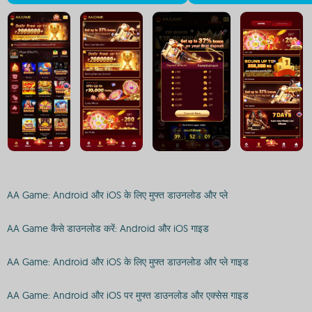
AA Game: Android और iOS के लिए मुफ्त डाउनलोड और प्ले
AA Game कैसे डाउनलोड करें: Android और iOS गाइड
AA Game: Android और iOS के लिए मुफ्त डाउनलोड और प्ले गाइड
AA Game: Android और iOS पर मुफ्त डाउनलोड और एक्सेस गाइड