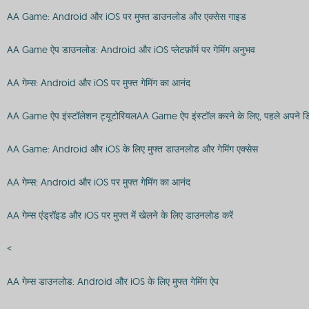
AA Game: Android और iOS पर मुफ्त डाउनलोड और एक्सेस गाइड
AA Game ऐप डाउनलोड: Android और iOS प्लेटफ़ॉर्म पर गेमिंग अनुभव
AA गेम्स: Android और iOS पर मुफ्त गेमिंग का आनंद
AA Game ऐप इंस्टॉलेशन ट्यूटोरियलAA Game ऐप इंस्टॉल करने के लिए, पहले अपने डिव
AA Game: Android और iOS के लिए मुफ्त डाउनलोड और गेमिंग एक्सेस
AA गेम्स: Android और iOS पर मुफ्त गेमिंग का आनंद
AA गेम्स एंड्रॉइड और iOS पर मुफ्त में खेलने के लिए डाउनलोड करें
<
AA गेम्स डाउनलोड: Android और iOS के लिए मुफ्त गेमिंग ऐप