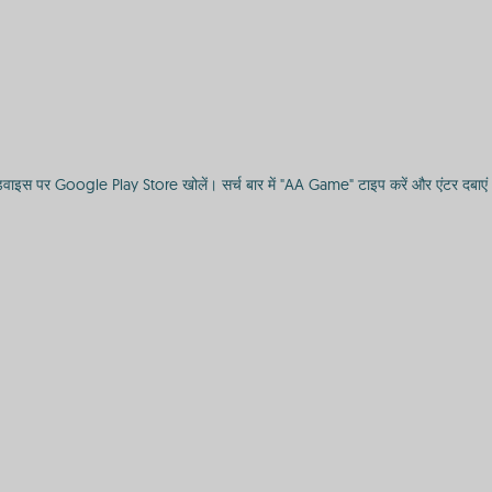
ाइस पर Google Play Store खोलें। सर्च बार में "AA Game" टाइप करें और एंटर दबाएं