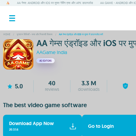
AA गेम्स: ANDROID और IOS पर मुफ्त गेमिंग एप्स और APK डाउनलोड
AA GAME - ANDROID और IOS क
HOME
/
भुगतान विधियाँ - जमा और निकासी विकल्प
/
AA गेम्स एंड्रॉइड और IOS पर मुफ्त में डाउनलोड करें
AA गेम्स एंड्रॉइड और iOS पर मुफ्
AAGame India
#2
EDITORS
40
3.3 M
5.0
reviews
downloads
The best video game software
Download App Now
Go to Login
20.3.1.6